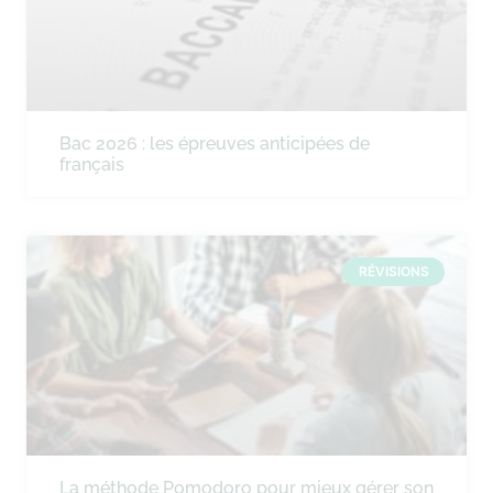
Bac 2026 : les épreuves anticipées de
français
RÉVISIONS
La méthode Pomodoro pour mieux gérer son