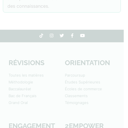
des connaissances.
RÉVISIONS
ORIENTATION
Toutes les matières
Parcoursup
Méthodologie
Études Supérieures
Baccalauréat
Écoles de commerce
Bac de Français
Classements
Grand Oral
Témoignages
ENGAGEMENT
2EMPOWER