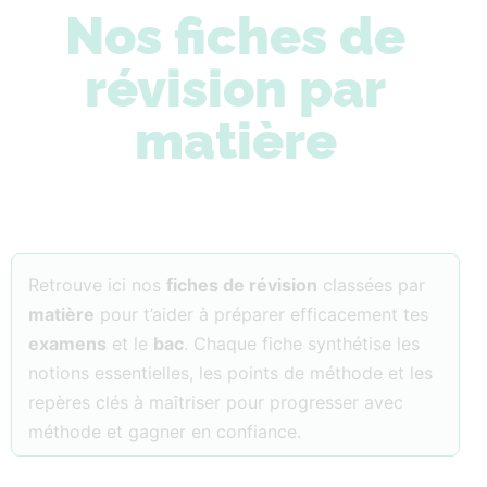
Nos fiches de
révision par
matière
Retrouve ici nos
fiches de révision
classées par
matière
pour t’aider à préparer efficacement tes
examens
et le
bac
. Chaque fiche synthétise les
notions essentielles, les points de méthode et les
repères clés à maîtriser pour progresser avec
méthode et gagner en confiance.