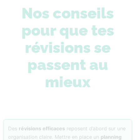
Nos conseils
pour que tes
révisions se
passent au
mieux
Des
révisions efficaces
reposent d’abord sur une
organisation claire. Mettre en place un
planning