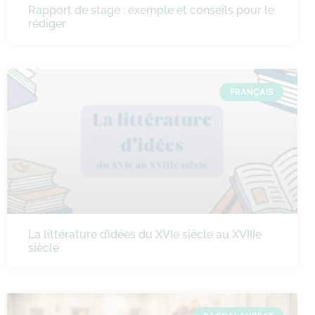
Rapport de stage : exemple et conseils pour le
rédiger
FRANÇAIS
La littérature d’idées du XVIe siècle au XVIIIe
siècle