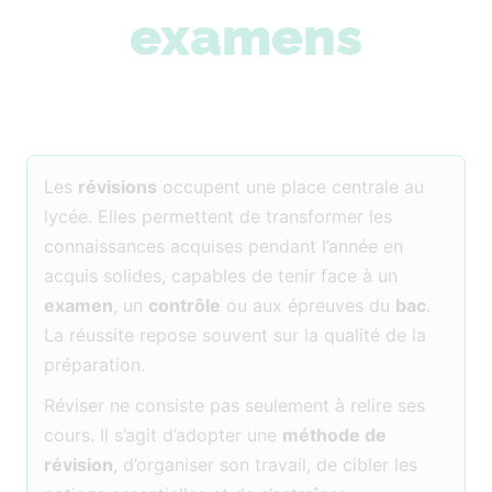
examens
Les
révisions
occupent une place centrale au
lycée. Elles permettent de transformer les
connaissances acquises pendant l’année en
acquis solides, capables de tenir face à un
examen
, un
contrôle
ou aux épreuves du
bac
.
La réussite repose souvent sur la qualité de la
préparation.
Réviser ne consiste pas seulement à relire ses
cours. Il s’agit d’adopter une
méthode de
révision
, d’organiser son travail, de cibler les