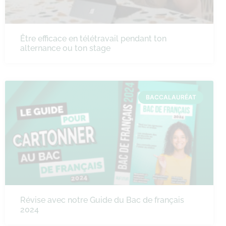
Être efficace en télétravail pendant ton
alternance ou ton stage
BACCALAURÉAT
Révise avec notre Guide du Bac de français
2024