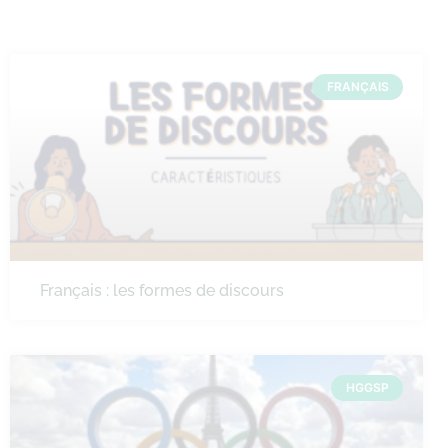
FRANÇAIS
Français : les formes de discours
HGGSP