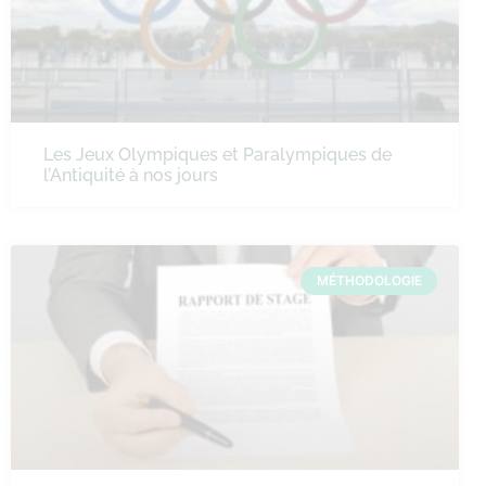
Les Jeux Olympiques et Paralympiques de
l’Antiquité à nos jours
MÉTHODOLOGIE