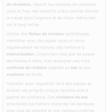
de révisions
, répartir les matières sur plusieurs
jours et fixer des objectifs précis permet d’éviter
le travail dans l’urgence et de mieux mémoriser
sur le long terme.
Utiliser des
fiches de révision
synthétiques,
s’entraîner avec des sujets types et revoir
régulièrement les notions clés renforce la
mémorisation
. L’important n’est pas de passer
des heures à relire, mais d’adopter une vraie
méthode de révision
adaptée au
bac
et aux
examens
du lycée.
Travailler avec régularité, faire des pauses et
évaluer ses progrès chaque semaine aide à
gagner en confiance. Des
révisions du bac
structurées permettent d’aborder les épreuves
avec plus de sérénité et une meilleure maîtrise