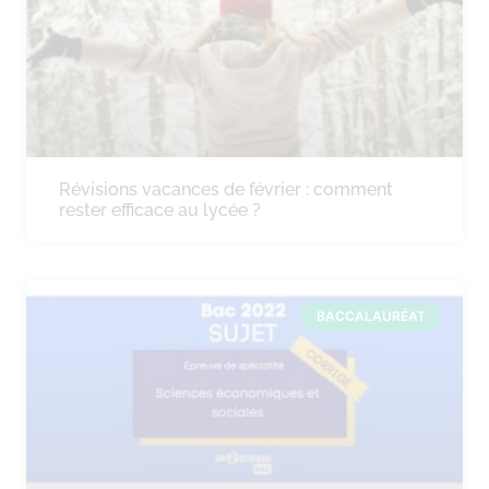
Révisions vacances de février : comment
rester efficace au lycée ?
BACCALAURÉAT