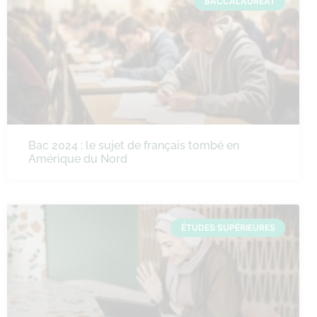
BACCALAURÉAT
Bac 2024 : le sujet de français tombé en
Amérique du Nord
ÉTUDES SUPÉRIEURES