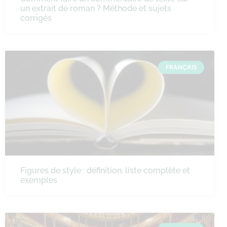
un extrait de roman ? Méthode et sujets
corrigés
FRANÇAIS
Figures de style : définition, liste complète et
exemples