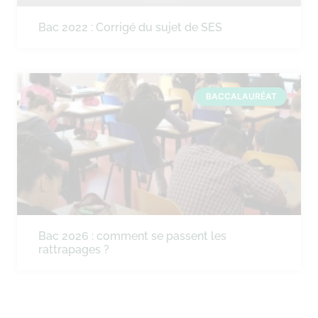
Bac 2022 : Corrigé du sujet de SES
BACCALAURÉAT
Bac 2026 : comment se passent les
rattrapages ?