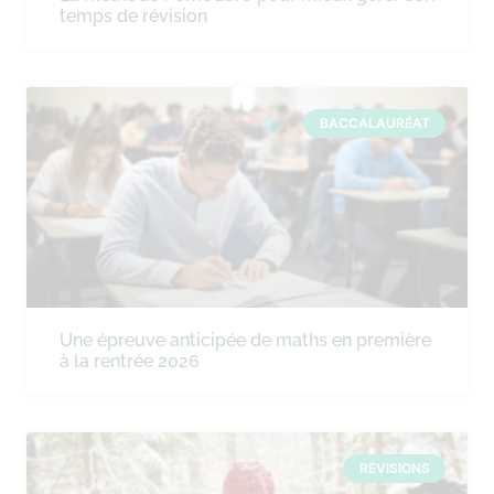
temps de révision
BACCALAURÉAT
Une épreuve anticipée de maths en première
à la rentrée 2026
RÉVISIONS