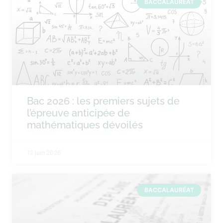
BACCALAURÉAT
Bac 2026 : les premiers sujets de
l’épreuve anticipée de
mathématiques dévoilés
12 juin 2026
BACCALAURÉAT