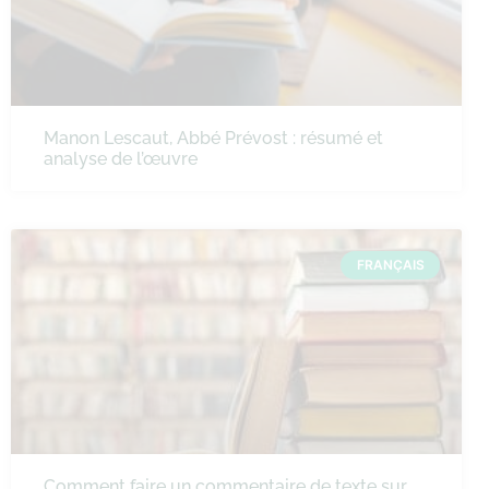
Manon Lescaut, Abbé Prévost : résumé et
analyse de l’œuvre
FRANÇAIS
Comment faire un commentaire de texte sur