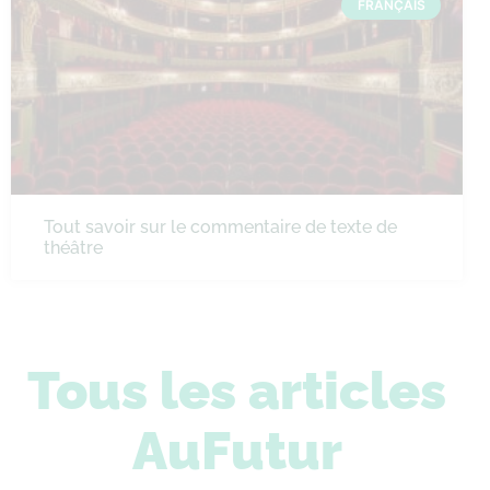
FRANÇAIS
Tout savoir sur le commentaire de texte de
théâtre
Tous les articles
AuFutur