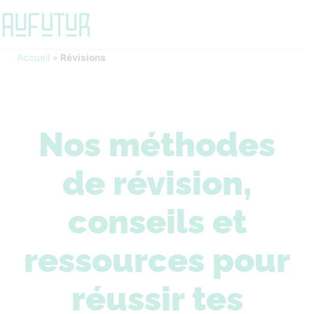
Accueil
»
Révisions
Nos méthodes
de révision,
conseils et
ressources pour
réussir tes