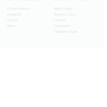
Environnement
Major Prépa
Inégalités
Business Cool
Culture
La Méta
Idées
2Empower
Capitaine Study