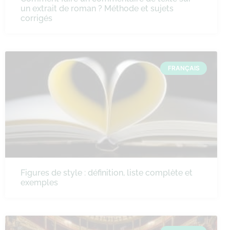
un extrait de roman ? Méthode et sujets
corrigés
FRANÇAIS
Figures de style : définition, liste complète et
exemples