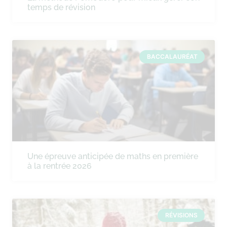
temps de révision
BACCALAURÉAT
Une épreuve anticipée de maths en première
à la rentrée 2026
RÉVISIONS