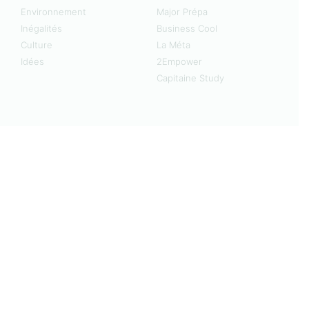
Environnement
Major Prépa
Inégalités
Business Cool
Culture
La Méta
Idées
2Empower
Capitaine Study