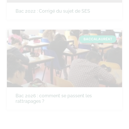
Bac 2022 : Corrigé du sujet de SES
BACCALAURÉAT
Bac 2026 : comment se passent les
rattrapages ?