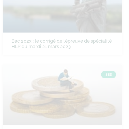
Bac 2023 : le corrigé de l’épreuve de spécialité
HLP du mardi 21 mars 2023
SES