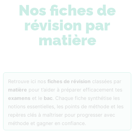
Nos fiches de
révision par
matière
Retrouve ici nos
fiches de révision
classées par
matière
pour t’aider à préparer efficacement tes
examens
et le
bac
. Chaque fiche synthétise les
notions essentielles, les points de méthode et les
repères clés à maîtriser pour progresser avec
méthode et gagner en confiance.