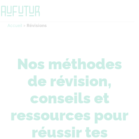
Accueil
»
Révisions
Nos méthodes
de révision,
conseils et
ressources pour
réussir tes