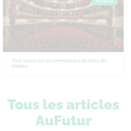
FRANÇAIS
Tout savoir sur le commentaire de texte de
théâtre
Tous les articles
AuFutur