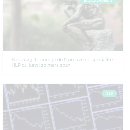
BACCALAURÉAT
Bac 2023 : le corrigé de l’épreuve de spécialité
HLP du lundi 20 mars 2023
SES