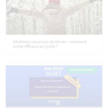
Révisions vacances de février : comment
rester efficace au lycée ?
BACCALAURÉAT