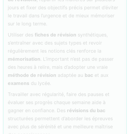
jours et fixer des objectifs précis permet d’éviter
le travail dans l’urgence et de mieux mémoriser
sur le long terme.
Utiliser des
fiches de révision
synthétiques,
s’entraîner avec des sujets types et revoir
régulièrement les notions clés renforce la
mémorisation
. L’important n’est pas de passer
des heures à relire, mais d’adopter une vraie
méthode de révision
adaptée au
bac
et aux
examens
du lycée.
Travailler avec régularité, faire des pauses et
évaluer ses progrès chaque semaine aide à
gagner en confiance. Des
révisions du bac
structurées permettent d’aborder les épreuves
avec plus de sérénité et une meilleure maîtrise