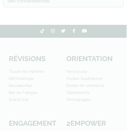
des connaissances.
RÉVISIONS
ORIENTATION
Toutes les matières
Parcoursup
Méthodologie
Études Supérieures
Baccalauréat
Écoles de commerce
Bac de Français
Classements
Grand Oral
Témoignages
ENGAGEMENT
2EMPOWER