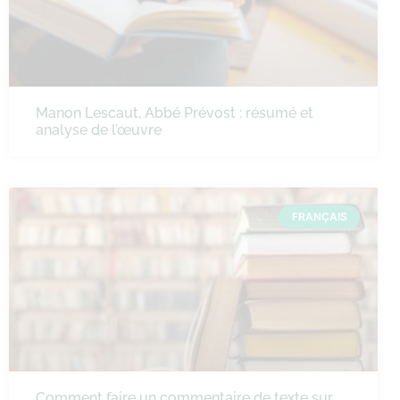
Manon Lescaut, Abbé Prévost : résumé et
analyse de l’œuvre
FRANÇAIS
Comment faire un commentaire de texte sur