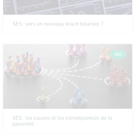
SES : vers un nouveau krach boursier ?
SES
SES : les causes et les conséquences de la
pauvreté