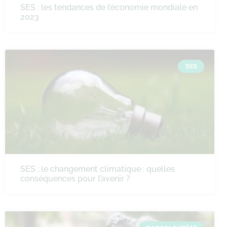
SES : les tendances de l’économie mondiale en
2023
SES
SES : le changement climatique : quelles
conséquences pour l’avenir ?