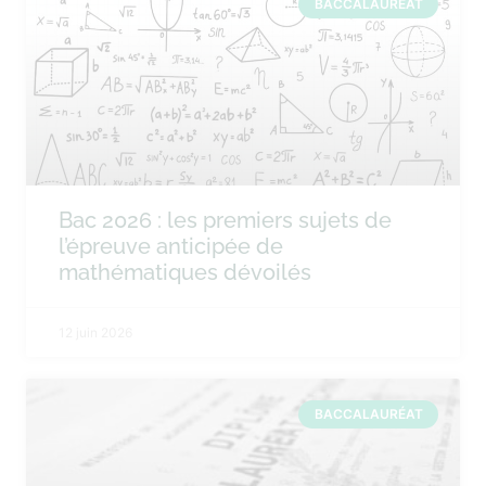
BACCALAURÉAT
Bac 2026 : les premiers sujets de
l’épreuve anticipée de
mathématiques dévoilés
12 juin 2026
BACCALAURÉAT