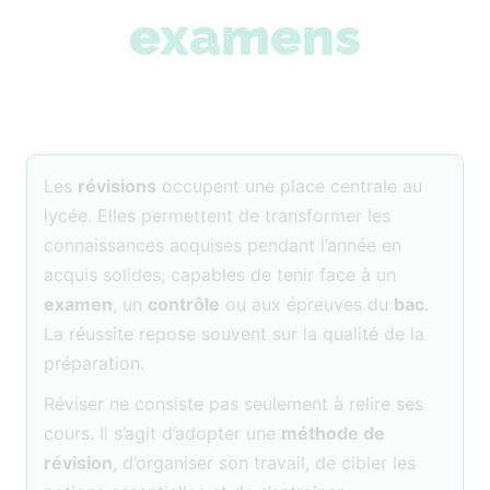
examens
Les
révisions
occupent une place centrale au
lycée. Elles permettent de transformer les
connaissances acquises pendant l’année en
acquis solides, capables de tenir face à un
examen
, un
contrôle
ou aux épreuves du
bac
.
La réussite repose souvent sur la qualité de la
préparation.
Réviser ne consiste pas seulement à relire ses
cours. Il s’agit d’adopter une
méthode de
révision
, d’organiser son travail, de cibler les