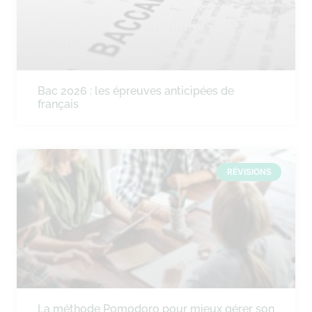
Bac 2026 : les épreuves anticipées de
français
RÉVISIONS
La méthode Pomodoro pour mieux gérer son