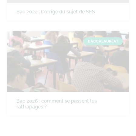
Bac 2022 : Corrigé du sujet de SES
BACCALAURÉAT
Bac 2026 : comment se passent les
rattrapages ?