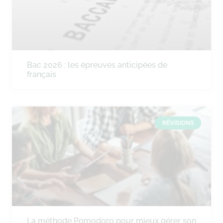
Bac 2026 : les épreuves anticipées de
français
RÉVISIONS
La méthode Pomodoro pour mieux gérer son