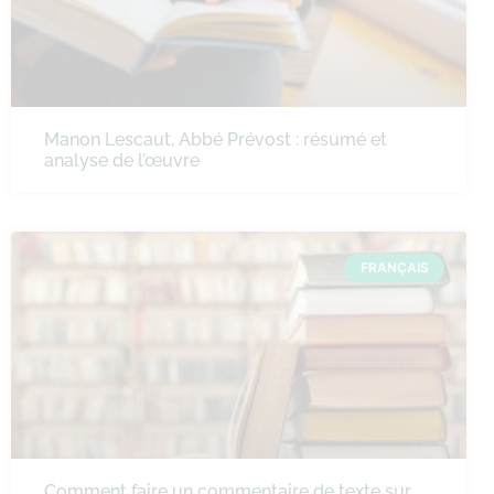
Manon Lescaut, Abbé Prévost : résumé et
analyse de l’œuvre
FRANÇAIS
Comment faire un commentaire de texte sur