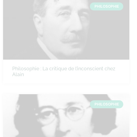
PHILOSOPHIE
Philosophie : La critique de l’inconscient chez
Alain
PHILOSOPHIE