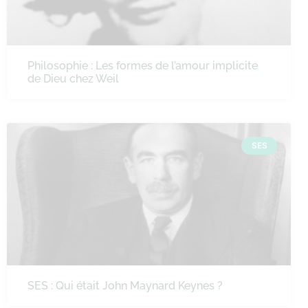
Philosophie : Les formes de l’amour implicite
de Dieu chez Weil
SES
SES : Qui était John Maynard Keynes ?