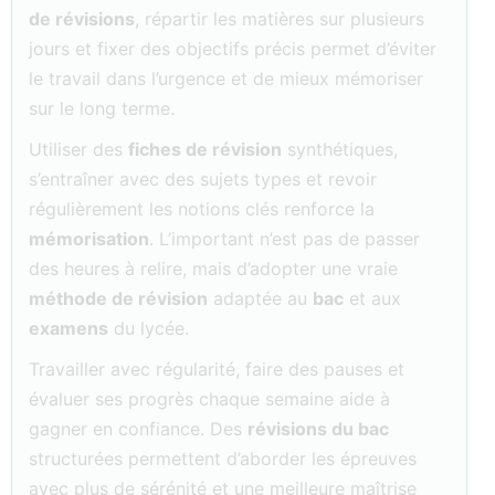
de révisions
, répartir les matières sur plusieurs
jours et fixer des objectifs précis permet d’éviter
le travail dans l’urgence et de mieux mémoriser
sur le long terme.
Utiliser des
fiches de révision
synthétiques,
s’entraîner avec des sujets types et revoir
régulièrement les notions clés renforce la
mémorisation
. L’important n’est pas de passer
des heures à relire, mais d’adopter une vraie
méthode de révision
adaptée au
bac
et aux
examens
du lycée.
Travailler avec régularité, faire des pauses et
évaluer ses progrès chaque semaine aide à
gagner en confiance. Des
révisions du bac
structurées permettent d’aborder les épreuves
avec plus de sérénité et une meilleure maîtrise