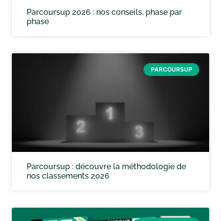
Parcoursup 2026 : nos conseils, phase par
phase
PARCOURSUP
Parcoursup : découvre la méthodologie de
nos classements 2026