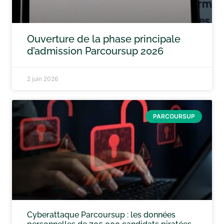
Ouverture de la phase principale
d’admission Parcoursup 2026
2 juin 2026
PARCOURSUP
Cyberattaque Parcoursup : les données