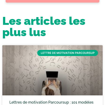
Les articles les
plus lus
LETTRE DE MOTIVATION PARCOURSUP
Lettres de motivation Parcoursup : 101 modèles