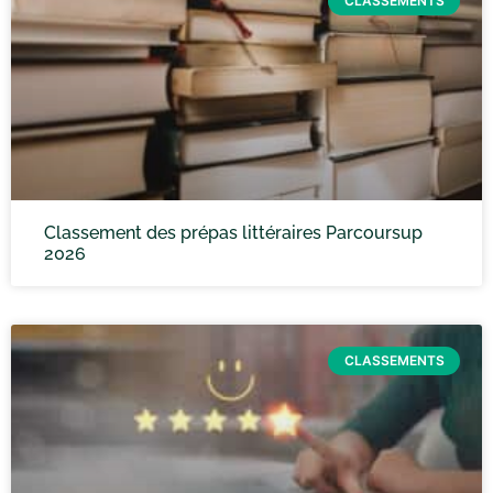
CLASSEMENTS
Classement des prépas littéraires Parcoursup
2026
CLASSEMENTS