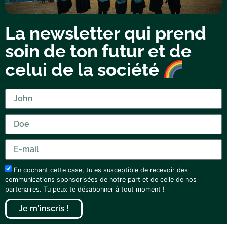
La newsletter qui prend
soin de ton futur et de
celui de la société
En cochant cette case, tu es susceptible de recevoir des
communications sponsorisées de notre part et de celle de nos
partenaires. Tu peux te désabonner à tout moment !
Je m'inscris !