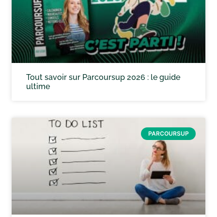
Tout savoir sur Parcoursup 2026 : le guide
ultime
PARCOURSUP