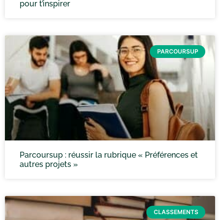
pour t’inspirer
PARCOURSUP
Parcoursup : réussir la rubrique « Préférences et
autres projets »
CLASSEMENTS