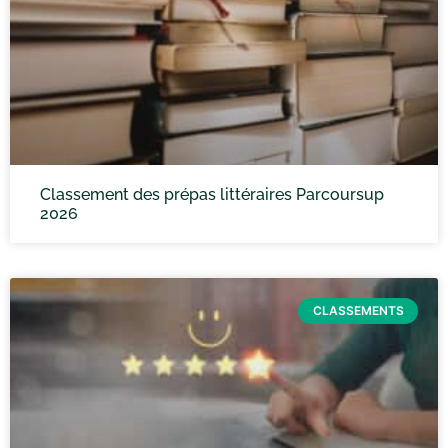
Classement des prépas littéraires Parcoursup
2026
CLASSEMENTS