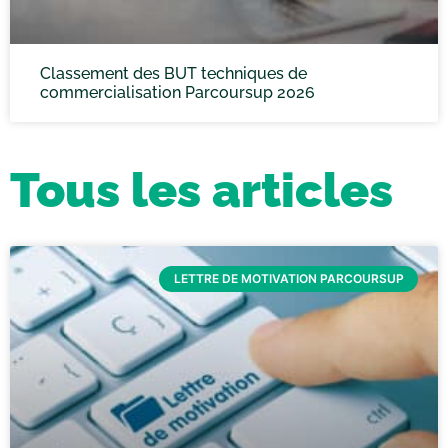
Classement des BUT techniques de
commercialisation Parcoursup 2026
Tous les articles
LETTRE DE MOTIVATION PARCOURSUP