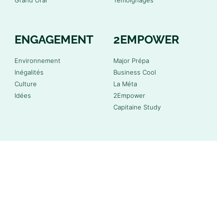
ENGAGEMENT
2EMPOWER
Environnement
Major Prépa
Inégalités
Business Cool
Culture
La Méta
Idées
2Empower
Capitaine Study