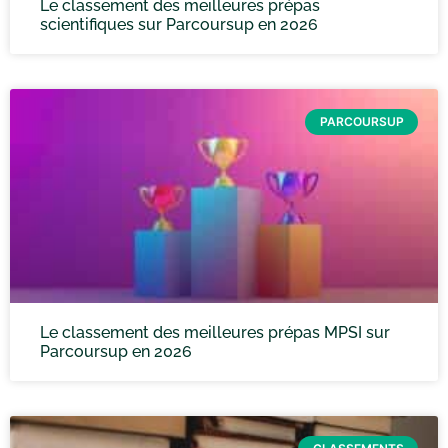
Le classement des meilleures prépas
scientifiques sur Parcoursup en 2026
PARCOURSUP
Le classement des meilleures prépas MPSI sur
Parcoursup en 2026