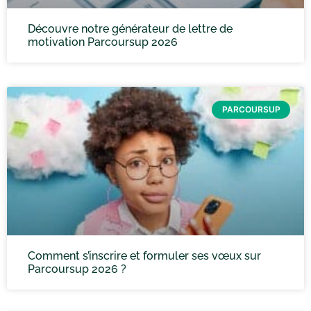
Découvre notre générateur de lettre de
motivation Parcoursup 2026
PARCOURSUP
Comment s’inscrire et formuler ses vœux sur
Parcoursup 2026 ?