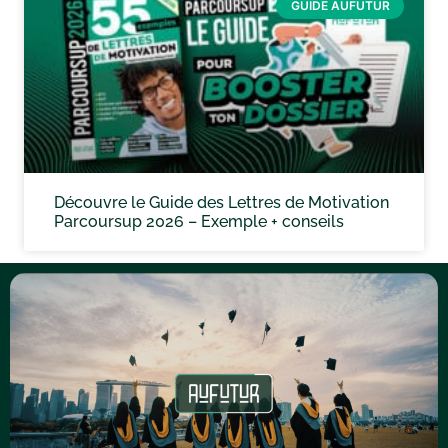
GUIDE AUFUTUR
Découvre le Guide des Lettres de Motivation
Parcoursup 2026 – Exemple + conseils