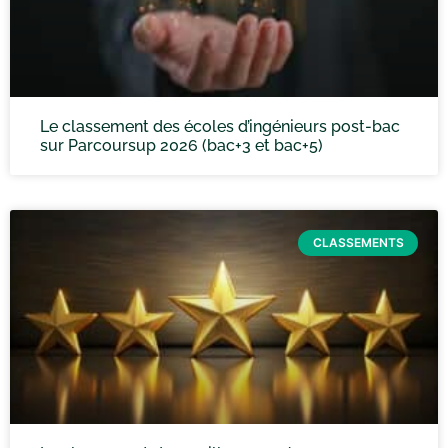
Le classement des écoles d’ingénieurs post-bac
sur Parcoursup 2026 (bac+3 et bac+5)
CLASSEMENTS