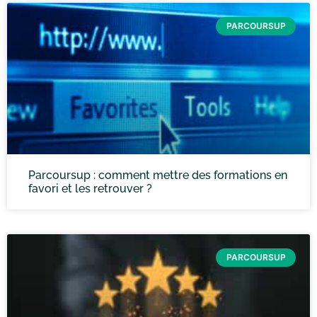
PARCOURSUP
Parcoursup : comment mettre des formations en
favori et les retrouver ?
PARCOURSUP