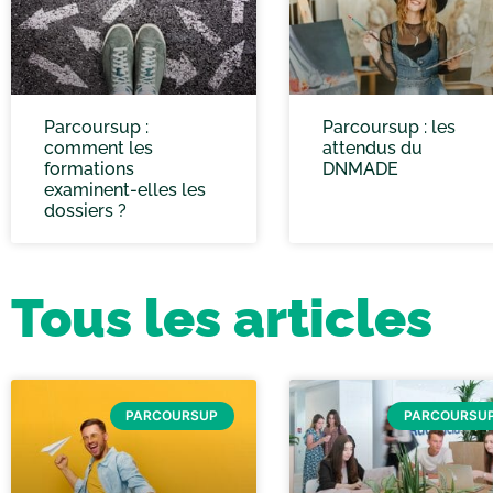
Parcoursup :
Parcoursup : les
comment les
attendus du
formations
DNMADE
examinent-elles les
dossiers ?
Tous les articles
PARCOURSUP
PARCOURSU