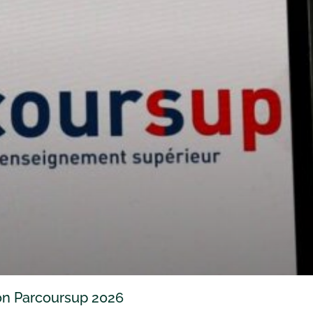
ion Parcoursup 2026