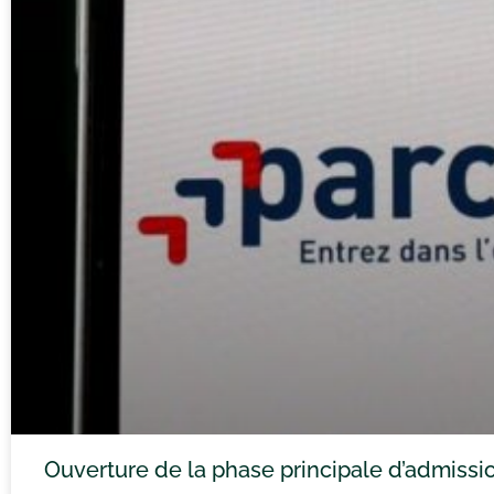
Ouverture de la phase principale d’admiss