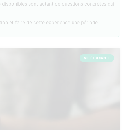
disponibles sont autant de questions concrètes qui
tion et faire de cette expérience une période
VIE ÉTUDIANTE