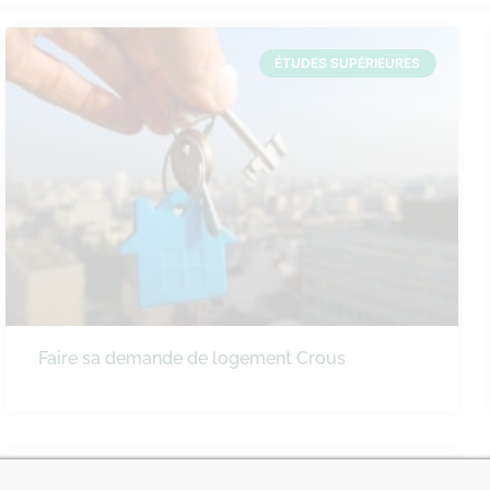
ÉTUDES SUPÉRIEURES
Faire sa demande de logement Crous
VIE ÉTUDIANTE