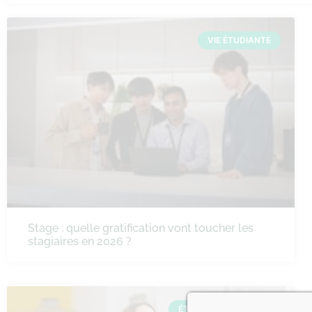
VIE ÉTUDIANTE
Stage : quelle gratification vont toucher les
stagiaires en 2026 ?
ÉTUDES SUPÉRIEURES