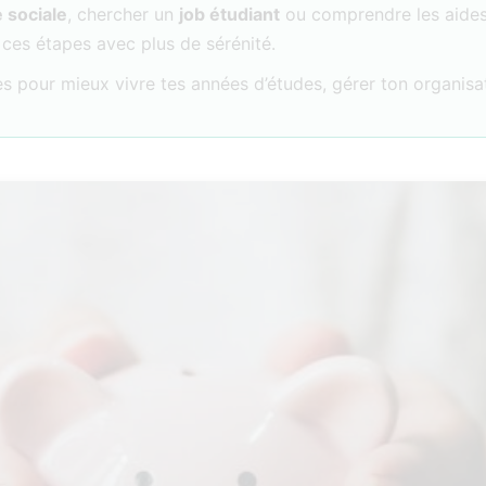
e sociale
, chercher un
job étudiant
ou comprendre les aides 
 ces étapes avec plus de sérénité.
es pour mieux vivre tes années d’études, gérer ton organisa