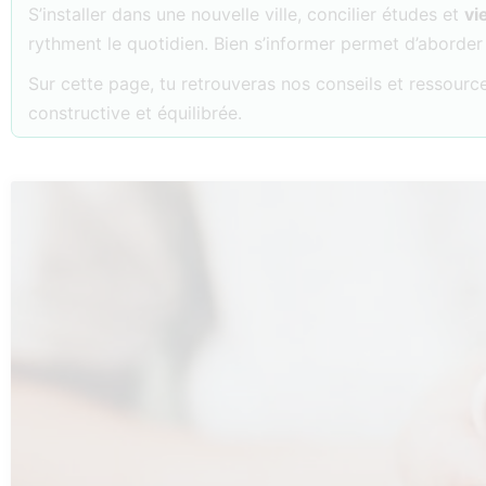
S’installer dans une nouvelle ville, concilier études et
vi
rythment le quotidien. Bien s’informer permet d’aborder
Sur cette page, tu retrouveras nos conseils et ressourc
constructive et équilibrée.