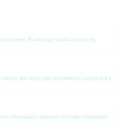
 personnel. Planifier son travail, anticiper les
e prévoir une marge pour les imprévus. Comparer les
ence universitaire, colocation ou studio indépendant.