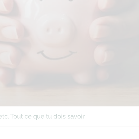
tc. Tout ce que tu dois savoir