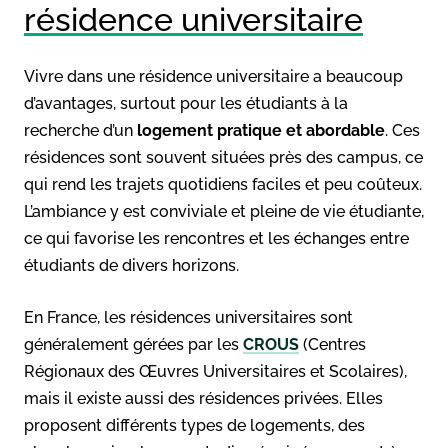
résidence universitaire
Vivre dans une résidence universitaire a beaucoup
d’avantages, surtout pour les étudiants à la
recherche d’un
logement pratique et abordable
. Ces
résidences sont souvent situées près des campus, ce
qui rend les trajets quotidiens faciles et peu coûteux.
L’ambiance y est conviviale et pleine de vie étudiante,
ce qui favorise les rencontres et les échanges entre
étudiants de divers horizons.
En France, les résidences universitaires sont
généralement gérées par les
CROUS
(Centres
Régionaux des Œuvres Universitaires et Scolaires),
mais il existe aussi des résidences privées. Elles
proposent différents types de logements, des