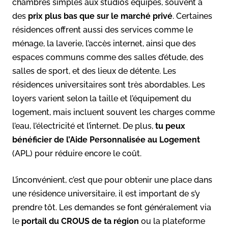
chambres simples aux studios équipés, souvent à
des
prix plus bas que sur le marché privé
. Certaines
résidences offrent aussi des services comme le
ménage, la laverie, l’accès internet, ainsi que des
espaces communs comme des salles d’étude, des
salles de sport, et des lieux de détente. Les
résidences universitaires sont très abordables. Les
loyers varient selon la taille et l’équipement du
logement, mais incluent souvent les charges comme
l’eau, l’électricité et l’internet. De plus,
tu peux
bénéficier de l’Aide Personnalisée au Logement
(APL) pour réduire encore le coût.
L’inconvénient, c’est que pour obtenir une place dans
une résidence universitaire, il est important de s’y
prendre tôt. Les demandes se font généralement via
le
portail du CROUS de ta région
ou la plateforme