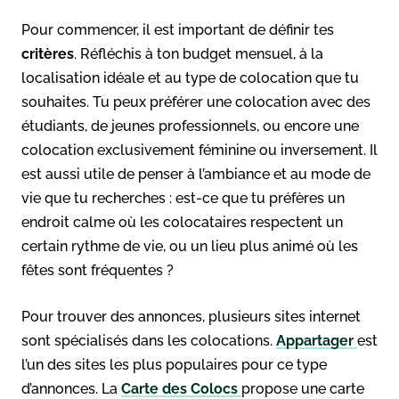
Pour commencer, il est important de définir tes
critères
. Réfléchis à ton budget mensuel, à la
localisation idéale et au type de colocation que tu
souhaites. Tu peux préférer une colocation avec des
étudiants, de jeunes professionnels, ou encore une
colocation exclusivement féminine ou inversement. Il
est aussi utile de penser à l’ambiance et au mode de
vie que tu recherches : est-ce que tu préfères un
endroit calme où les colocataires respectent un
certain rythme de vie, ou un lieu plus animé où les
fêtes sont fréquentes ?
Pour trouver des annonces, plusieurs sites internet
sont spécialisés dans les colocations.
Appartager
est
l’un des sites les plus populaires pour ce type
d’annonces. La
Carte des Colocs
propose une carte