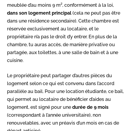
meublée d’au moins 9 m², conformément à la loi,
dans son logement principal
(cela ne peut pas être
dans une résidence secondaire). Cette chambre est
réservée exclusivement au locataire, et le
propriétaire n’a pas le droit d’y entrer. En plus de la
chambre, tu auras accès, de manière privative ou
partagée, aux toilettes, à une salle de bain et à une
cuisine.
Le propriétaire peut partager d’autres pièces du
logement selon ce qui est convenu dans l’accord
parallèle au bail. Pour une location étudiante, ce bail,
qui permet au locataire de bénéficier d’aides au
logement, est signé pour une
durée de 9 mois
(correspondant à l’année universitaire), non
renouvelables, avec un préavis d’un mois en cas de
départ anticipé.