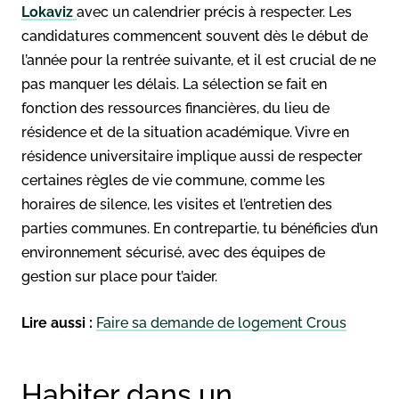
Lokaviz
avec un calendrier précis à respecter. Les
candidatures commencent souvent dès le début de
l’année pour la rentrée suivante, et il est crucial de ne
pas manquer les délais. La sélection se fait en
fonction des ressources financières, du lieu de
résidence et de la situation académique. Vivre en
résidence universitaire implique aussi de respecter
certaines règles de vie commune, comme les
horaires de silence, les visites et l’entretien des
parties communes. En contrepartie, tu bénéficies d’un
environnement sécurisé, avec des équipes de
gestion sur place pour t’aider.
Lire aussi :
Faire sa demande de logement Crous
Habiter dans un