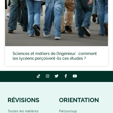
Sciences et métiers de l’ingénieur : comment
les lycéens perçoivent-ils ces études ?
RÉVISIONS
ORIENTATION
Toutes les matières
Parcoursup