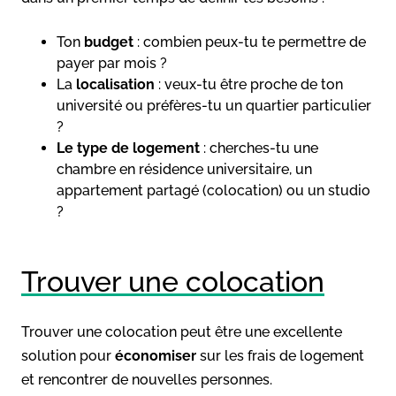
Ton
budget
: combien peux-tu te permettre de
payer par mois ?
La
localisation
: veux-tu être proche de ton
université ou préfères-tu un quartier particulier
?
Le type de logement
: cherches-tu une
chambre en résidence universitaire, un
appartement partagé (colocation) ou un studio
?
Trouver une colocation
Trouver une colocation peut être une excellente
solution pour
économiser
sur les frais de logement
et rencontrer de nouvelles personnes.