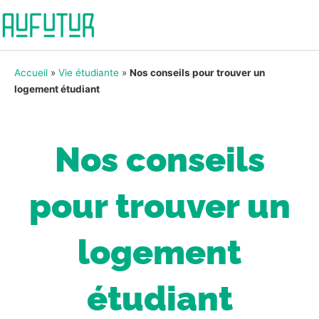
Accueil
»
Vie étudiante
»
Nos conseils pour trouver un
logement étudiant
Nos conseils
pour trouver un
logement
étudiant