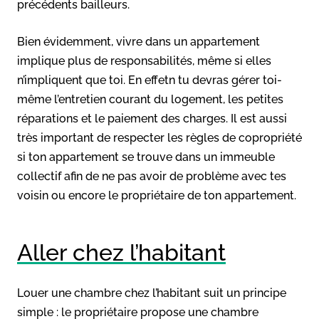
précédents bailleurs.
Bien évidemment, vivre dans un appartement
implique plus de responsabilités, même si elles
n’impliquent que toi. En effetn tu devras gérer toi-
même l’entretien courant du logement, les petites
réparations et le paiement des charges. Il est aussi
très important de respecter les règles de copropriété
si ton appartement se trouve dans un immeuble
collectif afin de ne pas avoir de problème avec tes
voisin ou encore le propriétaire de ton appartement.
Aller chez l’habitant
Louer une chambre chez l’habitant suit un principe
simple : le propriétaire propose une chambre