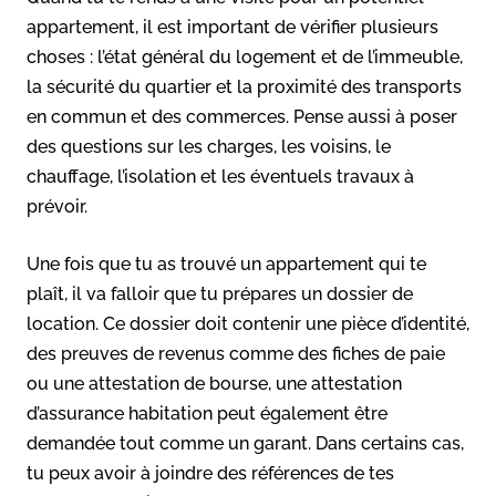
appartement, il est important de vérifier plusieurs
choses : l’état général du logement et de l’immeuble,
la sécurité du quartier et la proximité des transports
en commun et des commerces. Pense aussi à poser
des questions sur les charges, les voisins, le
chauffage, l’isolation et les éventuels travaux à
prévoir.
Une fois que tu as trouvé un appartement qui te
plaît, il va falloir que tu prépares un dossier de
location. Ce dossier doit contenir une pièce d’identité,
des preuves de revenus comme des fiches de paie
ou une attestation de bourse, une attestation
d’assurance habitation peut également être
demandée tout comme un garant. Dans certains cas,
tu peux avoir à joindre des références de tes