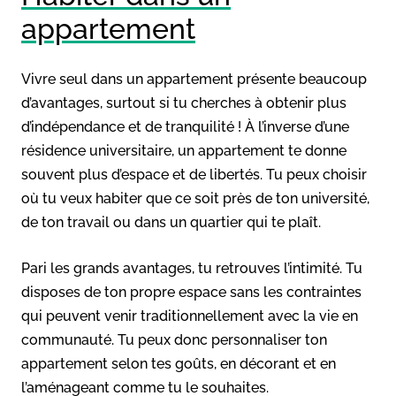
appartement
Vivre seul dans un appartement présente beaucoup
d’avantages, surtout si tu cherches à obtenir plus
d’indépendance et de tranquilité ! À l’inverse d’une
résidence universitaire, un appartement te donne
souvent plus d’espace et de libertés. Tu peux choisir
où tu veux habiter que ce soit près de ton université,
de ton travail ou dans un quartier qui te plaît.
Pari les grands avantages, tu retrouves l’intimité. Tu
disposes de ton propre espace sans les contraintes
qui peuvent venir traditionnellement avec la vie en
communauté. Tu peux donc personnaliser ton
appartement selon tes goûts, en décorant et en
l’aménageant comme tu le souhaites.