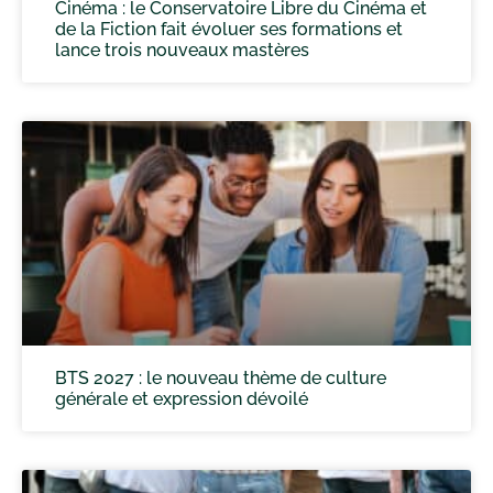
Cinéma : le Conservatoire Libre du Cinéma et
de la Fiction fait évoluer ses formations et
lance trois nouveaux mastères
BTS 2027 : le nouveau thème de culture
générale et expression dévoilé