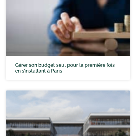
Gérer son budget seul pour la première fois
en s’installant à Paris