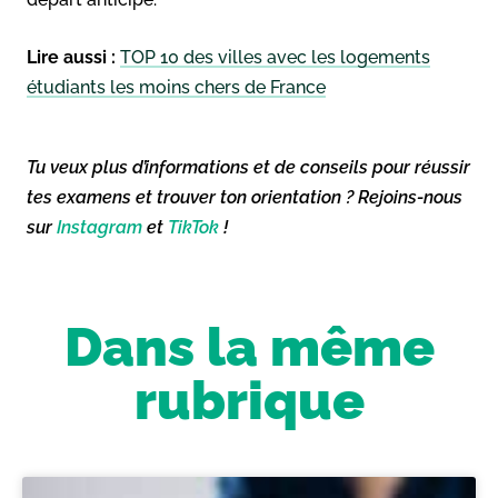
Lire aussi :
TOP 10 des villes avec les logements
étudiants les moins chers de France
Tu veux plus d’informations et de conseils pour réussir
tes examens et trouver ton orientation ? Rejoins-nous
sur
Instagram
et
TikTok
!
Dans la même
rubrique