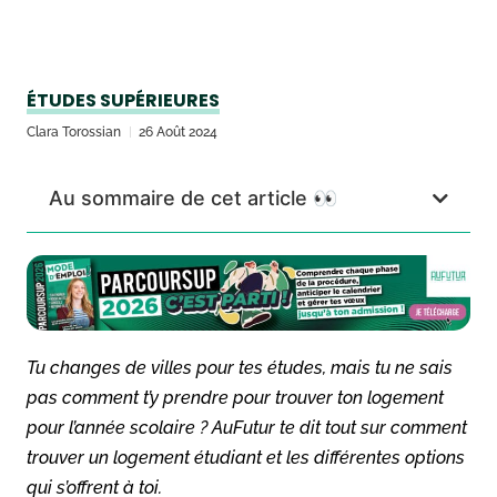
ÉTUDES SUPÉRIEURES
Clara Torossian
26 Août 2024
Au sommaire de cet article 👀
Tu changes de villes pour tes études, mais tu ne sais
pas comment t’y prendre pour trouver ton logement
pour l’année scolaire ? AuFutur te dit tout sur comment
trouver un logement étudiant et les différentes options
qui s’offrent à toi.