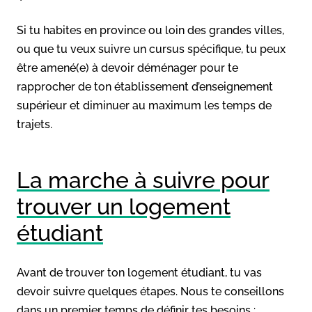
Si tu habites en province ou loin des grandes villes,
ou que tu veux suivre un cursus spécifique, tu peux
être amené(e) à devoir déménager pour te
rapprocher de ton établissement d’enseignement
supérieur et diminuer au maximum les temps de
trajets.
La marche à suivre pour
trouver un logement
étudiant
Avant de trouver ton logement étudiant, tu vas
devoir suivre quelques étapes. Nous te conseillons
dans un premier temps de définir tes besoins :