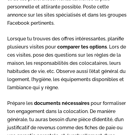
personnelle et attirante possible. Poste cette
annonce sur les sites spécialisés et dans les groupes
Facebook pertinents.
Lorsque tu trouves des offres intéressantes, planifie
plusieurs visites pour
comparer tes options
. Lors de
ces visites, pose des questions sur les règles de la
maison, les responsabilités des colocataires, leurs
habitudes de vie, etc. Observe aussi l’état général du
logement, l’hygiène, les équipements disponibles et
l’ambiance qui y règne.
Prépare les
documents nécessaires
pour formaliser
ton engagement dans la colocation. De manière
générale, tu auras besoin d’une pièce d’identité, d’un
justificatif de revenus comme des fiches de paie ou