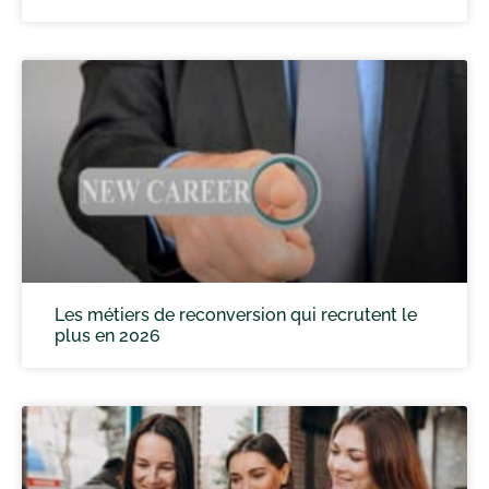
Les métiers de reconversion qui recrutent le
plus en 2026