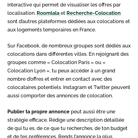
interactive qui permet de visualiser les offres par
localisation.
Roomlala
et
Recherche-Colocation
sont d’autres plateformes dédiées aux colocations et
aux logements temporaires en France.
Sur Facebook, de nombreux groupes sont dédiés aux
colocations dans différentes villes. En rejoignant des
groupes comme « Colocation Paris » ou «
Colocation Lyon », tu peux accéder à un grand
nombre d’offres et entrer en contact avec des
colocataires potentiels. Instagram et Twitter peuvent
aussi comporter des annonces de colocation.
Publier ta propre annonce
peut aussi être une
stratégie efficace. Rédige une description détaillée
de qui tu es, de ce que tu recherches, de ton budget
et de tes préférences. Rends l’annonce la plus