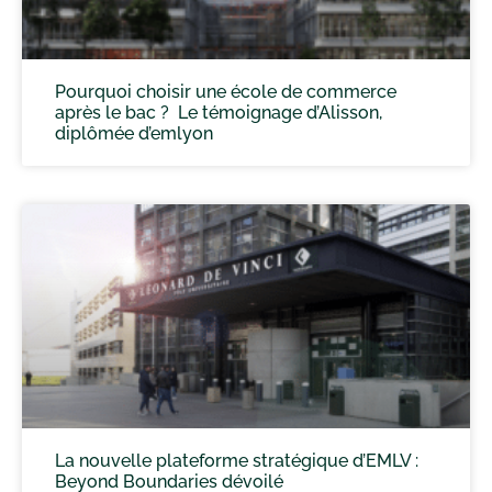
Pourquoi choisir une école de commerce
après le bac ? Le témoignage d’Alisson,
diplômée d’emlyon
La nouvelle plateforme stratégique d’EMLV :
Beyond Boundaries dévoilé