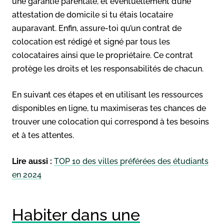
une garantie parentale, et éventuellement d’une
attestation de domicile si tu étais locataire
auparavant. Enfin, assure-toi qu’un contrat de
colocation est rédigé et signé par tous les
colocataires ainsi que le propriétaire. Ce contrat
protège les droits et les responsabilités de chacun.
En suivant ces étapes et en utilisant les ressources
disponibles en ligne, tu maximiseras tes chances de
trouver une colocation qui correspond à tes besoins
et à tes attentes.
Lire aussi :
TOP 10 des villes préférées des étudiants
en 2024
Habiter dans une