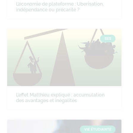
L’économie de plateforme : Uberisation,
indépendance ou précarité ?
SES
L’effet Matthieu expliqué : accumulation
des avantages et inégalités
VIE ÉTUDIANTE