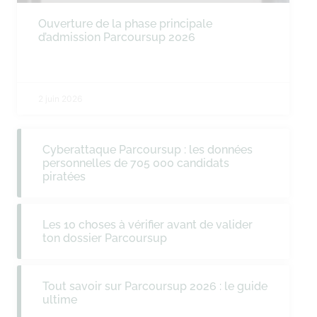
Ouverture de la phase principale
d’admission Parcoursup 2026
2 juin 2026
Cyberattaque Parcoursup : les données
personnelles de 705 000 candidats
piratées
Les 10 choses à vérifier avant de valider
ton dossier Parcoursup
Tout savoir sur Parcoursup 2026 : le guide
ultime