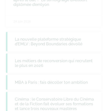
diplômée d’emlyon
24 juin 2026
La nouvelle plateforme stratégique
d’EMLV : Beyond Boundaries dévoilé
Les métiers de reconversion qui recrutent
le plus en 2026
MBA à Paris : fais décoller ton ambition
Cinéma : le Conservatoire Libre du Cinéma
et de la Fiction fait évoluer ses formations
et lance trois nouveaux mastères