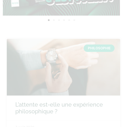
PHILOSOPHIE
L’attente est-elle une expérience
philosophique ?