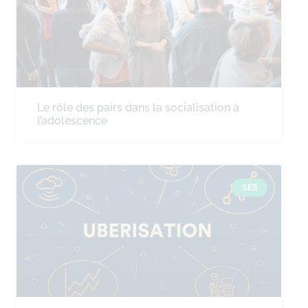
Le rôle des pairs dans la socialisation à
l’adolescence
SES