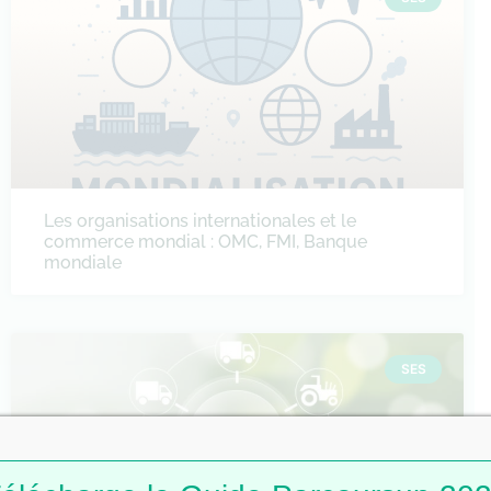
Les organisations internationales et le
commerce mondial : OMC, FMI, Banque
mondiale
SES