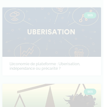
SES
L’économie de plateforme : Uberisation,
indépendance ou précarité ?
SES