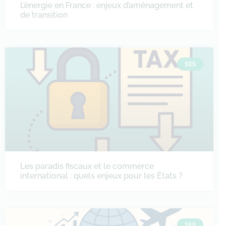
L’énergie en France : enjeux d’aménagement et
de transition
SES
Les paradis fiscaux et le commerce
international : quels enjeux pour les États ?
SES