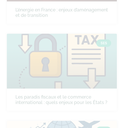
L’énergie en France : enjeux d’aménagement
et de transition
SES
Les paradis fiscaux et le commerce
international : quels enjeux pour les États ?