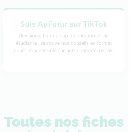
Suis AuFutur sur TikTok
Révisions, Parcoursup, orientation et vie
étudiante : retrouve nos conseils en format
court et accessible sur notre compte TikTok.
Toutes nos fiches