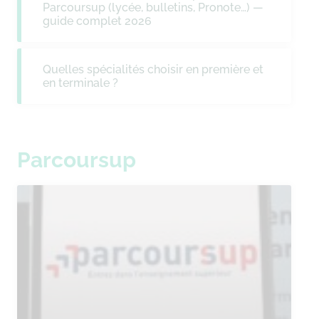
Parcoursup (lycée, bulletins, Pronote…) —
guide complet 2026
Quelles spécialités choisir en première et
en terminale ?
Parcoursup