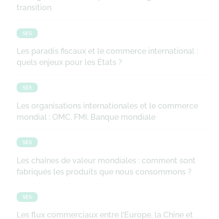
transition
SES
Les paradis fiscaux et le commerce international :
quels enjeux pour les États ?
SES
Les organisations internationales et le commerce
mondial : OMC, FMI, Banque mondiale
SES
Les chaînes de valeur mondiales : comment sont
fabriqués les produits que nous consommons ?
SES
Les flux commerciaux entre l’Europe, la Chine et