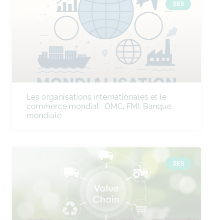
SES
Les organisations internationales et le
commerce mondial : OMC, FMI, Banque
mondiale
SES