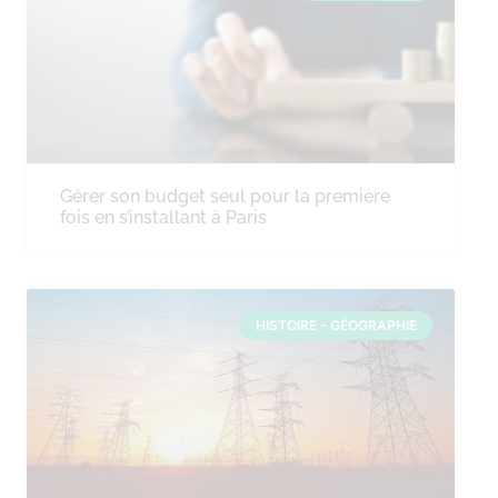
Gérer son budget seul pour la première
fois en s’installant à Paris
HISTOIRE - GÉOGRAPHIE