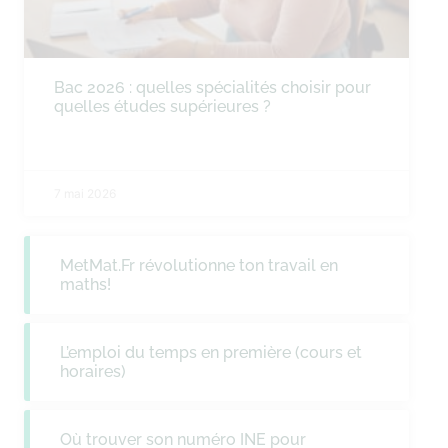
Bac 2026 : quelles spécialités choisir pour
quelles études supérieures ?
7 mai 2026
MetMat.Fr révolutionne ton travail en
maths!
L’emploi du temps en première (cours et
horaires)
Où trouver son numéro INE pour