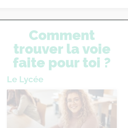
matière
Comment
trouver la voie
faite pour toi ?
Le Lycée