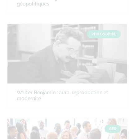
géopolitiques
PHILOSOPHIE
Walter Benjamin : aura, reproduction et
modernité
SES