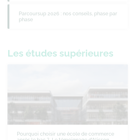
Parcoursup 2026 : nos conseils, phase par
phase
Les études supérieures
Pourquoi choisir une école de commerce
après le bac ? Le témoignage d’Alisson,