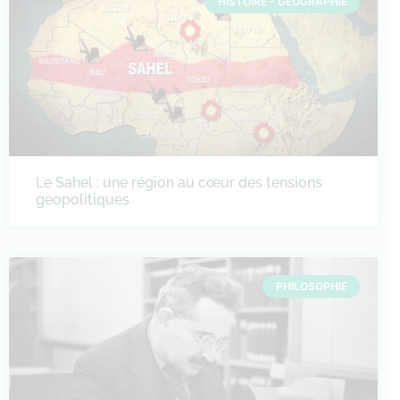
HISTOIRE - GÉOGRAPHIE
Le Sahel : une région au cœur des tensions
géopolitiques
PHILOSOPHIE