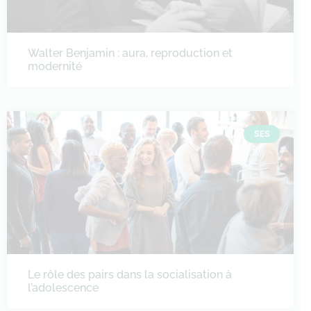
Walter Benjamin : aura, reproduction et
modernité
SES
Le rôle des pairs dans la socialisation à
l’adolescence