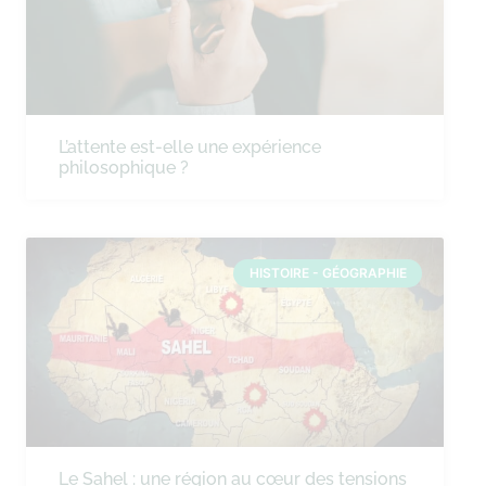
L’attente est-elle une expérience
philosophique ?
HISTOIRE - GÉOGRAPHIE
Le Sahel : une région au cœur des tensions