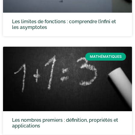
Les limites de fonctions : comprendre l’infini et
les asymptotes
MATHÉMATIQUES
Les nombres premiers : définition, propriétés et
applications