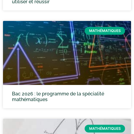
utiliser et réussir
MATHÉMATIQUES
Bac 2026 : le programme de la spécialité
mathématiques
MATHÉMATIQUES