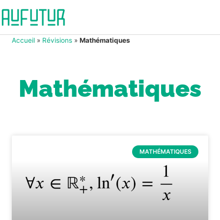
Accueil
»
Révisions
»
Mathématiques
Mathématiques
MATHÉMATIQUES