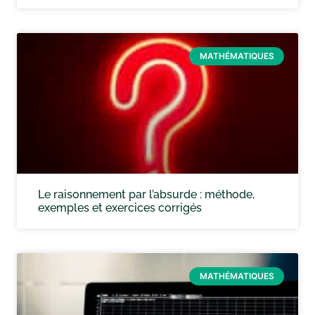
MATHÉMATIQUES
Le raisonnement par l’absurde : méthode,
exemples et exercices corrigés
MATHÉMATIQUES