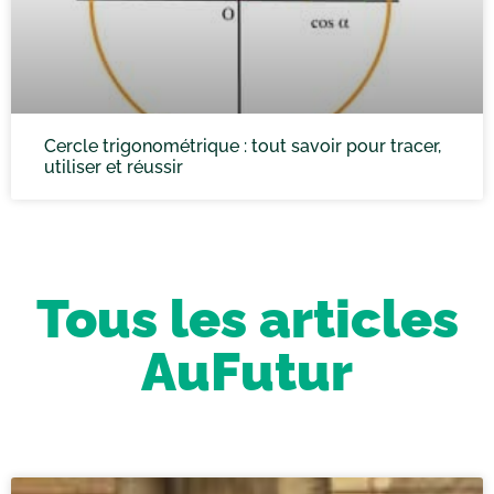
Cercle trigonométrique : tout savoir pour tracer,
utiliser et réussir
Tous les articles
AuFutur