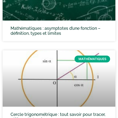
Mathématiques : asymptotes d’une fonction –
définition, types et limites
MATHÉMATIQUES
Cercle trigonométrique : tout savoir pour tracer,