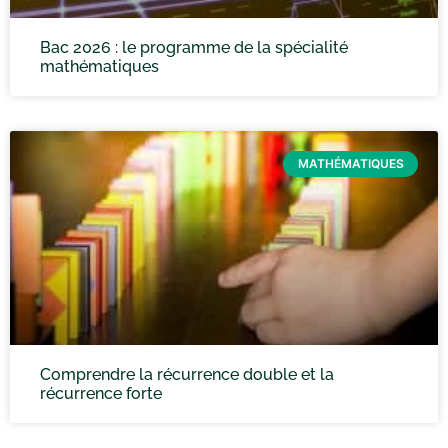
Bac 2026 : le programme de la spécialité
mathématiques
MATHÉMATIQUES
Comprendre la récurrence double et la
récurrence forte