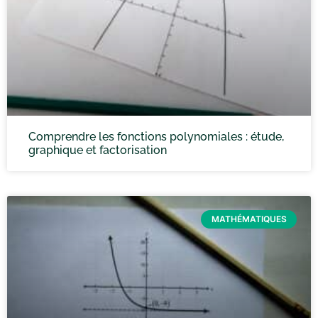
Comprendre les fonctions polynomiales : étude,
graphique et factorisation
MATHÉMATIQUES