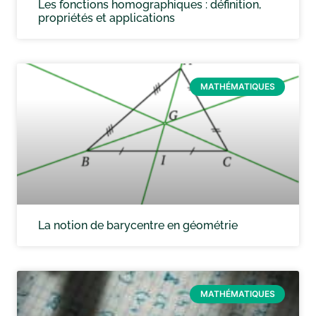
Les fonctions homographiques : définition,
propriétés et applications
MATHÉMATIQUES
La notion de barycentre en géométrie
MATHÉMATIQUES