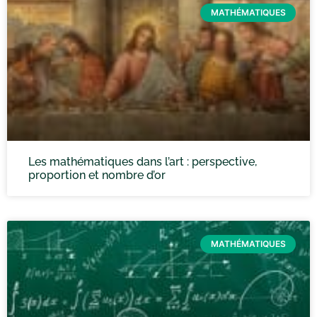
MATHÉMATIQUES
Les mathématiques dans l’art : perspective,
proportion et nombre d’or
MATHÉMATIQUES