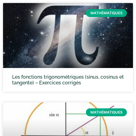
MATHÉMATIQUES
Les fonctions trigonométriques (sinus, cosinus et
tangente) – Exercices corrigés
MATHÉMATIQUES