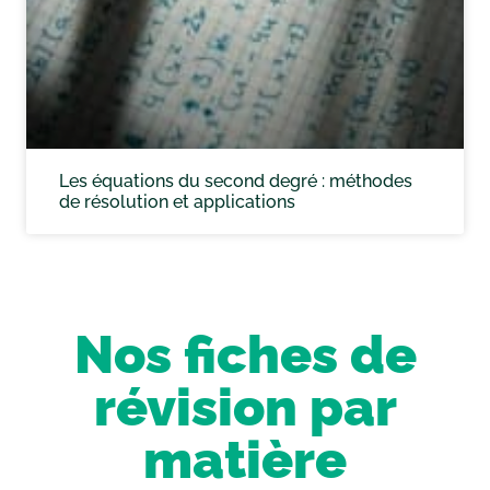
Les équations du second degré : méthodes
de résolution et applications
Nos fiches de
révision par
matière