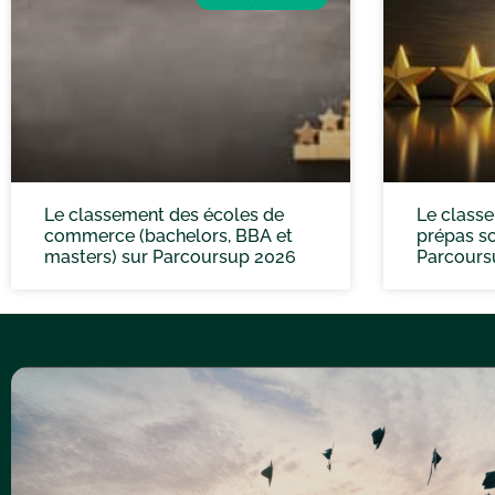
Le classement des écoles de
Le class
commerce (bachelors, BBA et
prépas sc
masters) sur Parcoursup 2026
Parcours