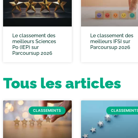
Le classement des
Le classement des
meilleurs Sciences
meilleurs IFSI sur
Po (IEP) sur
Parcoursup 2026
Parcoursup 2026
Tous les articles
CLASSEMENTS
CLASSEMENT