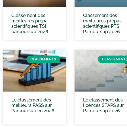
Classement des
Classement des
meilleures prépa
meilleures prépas
scientifiques TSI
scientifiques PTSI
parcoursup 2026
Parcoursup 2026
CLASSEMENTS
CLASSEMENT
Le classement des
Le classement des
meilleurs PASS sur
licences STAPS sur
Parcoursup en 2026
Parcoursup 2026