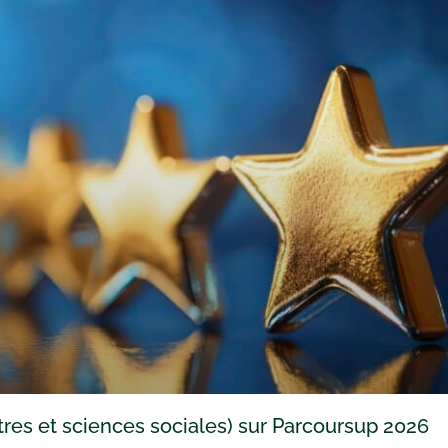
tres et sciences sociales) sur Parcoursup 2026