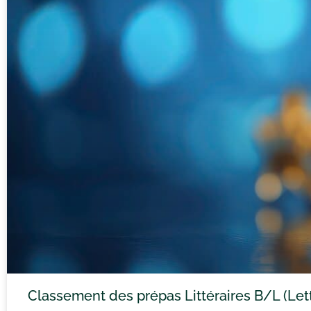
Classement des prépas Littéraires B/L (Let