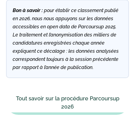
Bon à savoir :
pour établir ce classement publié
en 2026, nous nous appuyons sur les données
accessibles en open data de Parcoursup 2025.
Le traitement et l’anonymisation des milliers de
candidatures enregistrées chaque année
expliquent ce décalage : les données analysées
correspondent toujours à la session précédente
par rapport à l’année de publication.
Tout savoir sur la procédure Parcoursup
2026