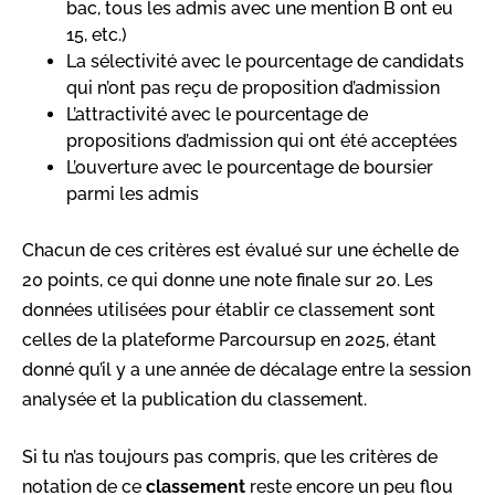
bac, tous les admis avec une mention B ont eu
15, etc.)
La sélectivité avec le pourcentage de candidats
qui n’ont pas reçu de proposition d’admission
L’attractivité avec le pourcentage de
propositions d’admission qui ont été acceptées
L’ouverture avec le pourcentage de boursier
parmi les admis
Chacun de ces critères est évalué sur une échelle de
20 points, ce qui donne une note finale sur 20. Les
données utilisées pour établir ce classement sont
celles de la plateforme Parcoursup en 2025, étant
donné qu’il y a une année de décalage entre la session
analysée et la publication du classement.
Si tu n’as toujours pas compris, que les critères de
notation de ce
classement
reste encore un peu flou