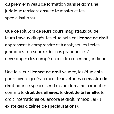
du premier niveau de formation dans le domaine
juridique (arrivent ensuite le master et les
spécialisations).
Que ce soit lors de leurs
cours magistraux
ou de
leurs travaux dirigés, les étudiants en
licence de droit
apprennent à comprendre et à analyser les textes
juridiques, à résoudre des cas pratiques et à
développer des compétences de recherche juridique.
Une fois leur
licence de droit
validée, les étudiants
poursuivent généralement leurs études en
master de
droit
pour se spécialiser dans un domaine particulier,
comme le
droit des affaires
, le
droit de la famille
, le
droit international ou encore le droit immobilier (il
existe des dizaines de
spécialisations
).