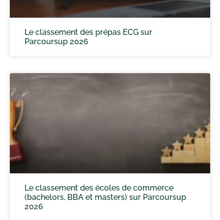
Le classement des prépas ECG sur
Parcoursup 2026
Le classement des écoles de commerce
(bachelors, BBA et masters) sur Parcoursup
2026