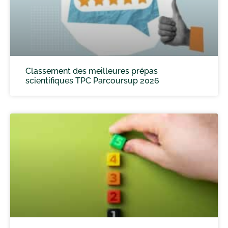
Classement des meilleures prépas
scientifiques TPC Parcoursup 2026