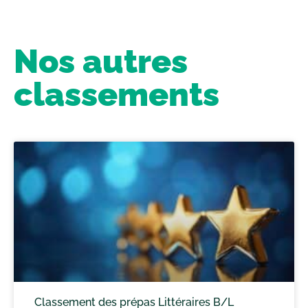
Nos autres
classements
Classement des prépas Littéraires B/L