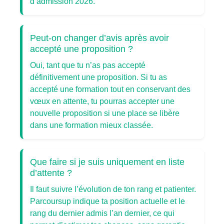
d’admission 2026.
Peut-on changer d’avis après avoir
accepté une proposition ?
Oui, tant que tu n’as pas accepté
définitivement une proposition. Si tu as
accepté une formation tout en conservant des
vœux en attente, tu pourras accepter une
nouvelle proposition si une place se libère
dans une formation mieux classée.
Que faire si je suis uniquement en liste
d’attente ?
Il faut suivre l’évolution de ton rang et patienter.
Parcoursup indique ta position actuelle et le
rang du dernier admis l’an dernier, ce qui