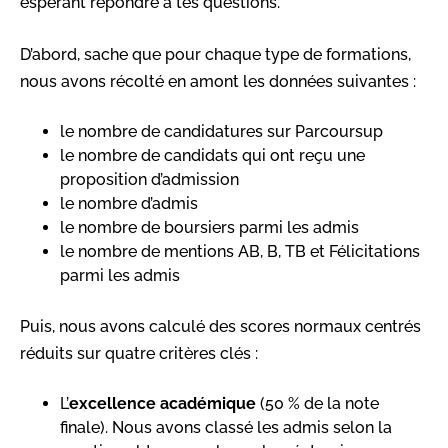
espérant répondre à tes questions.
D’abord, sache que pour chaque type de formations,
nous avons récolté en amont les données suivantes :
le nombre de candidatures sur Parcoursup
le nombre de candidats qui ont reçu une
proposition d’admission
le nombre d’admis
le nombre de boursiers parmi les admis
le nombre de mentions AB, B, TB et Félicitations
parmi les admis
Puis, nous avons calculé des scores normaux centrés
réduits sur quatre critères clés :
L’
excellence académique
(50 % de la note
finale). Nous avons classé les admis selon la