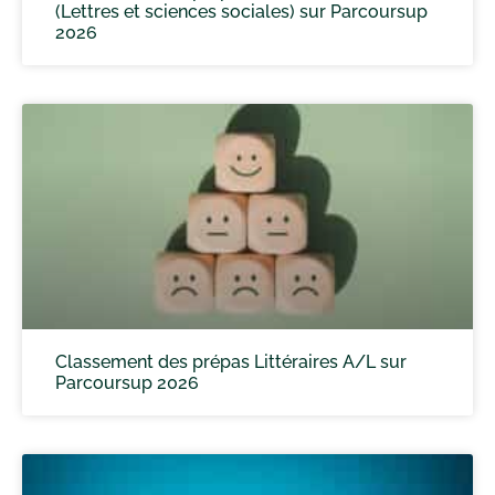
(Lettres et sciences sociales) sur Parcoursup
2026
Classement des prépas Littéraires A/L sur
Parcoursup 2026