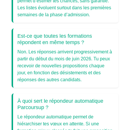
permet d’estimer tes chances, sans garantie.
Les listes évoluent surtout dans les premières
semaines de la phase d’admission.
Est-ce que toutes les formations
répondent en même temps ?
Non. Les réponses arrivent progressivement à
partir du début du mois de juin 2026. Tu peux
recevoir de nouvelles propositions chaque
jour, en fonction des désistements et des
réponses des autres candidats.
À quoi sert le répondeur automatique
Parcoursup ?
Le répondeur automatique permet de
hiérarchiser tes vœux en attente. Si une