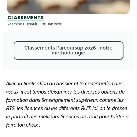
CLASSEMENTS
Yasmine Hursault
26 Jan 2026
Classements Parcoursup 2026 : notre
méthodologie
Avec la finalisation du dossier et la confirmation des
vœux, il est temps d’examiner les diverses options de
formation dans l’enseignement supérieur, comme les
BTS, les licences ou les différents BUT. Ici, on te dresse
le portrait des meilleurs licences de droit pour t’aider à
faire ton choix !