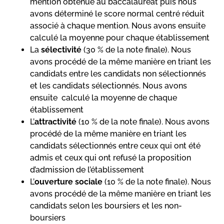
mention obtenue au baccalauréat puis nous
avons déterminé le score normal centré réduit
associé à chaque mention. Nous avons ensuite
calculé la moyenne pour chaque établissement
La
sélectivité
(30 % de la note finale). Nous
avons procédé de la même manière en triant les
candidats entre les candidats non sélectionnés
et les candidats sélectionnés. Nous avons
ensuite calculé la moyenne de chaque
établissement
L’
attractivité
(10 % de la note finale). Nous avons
procédé de la même manière en triant les
candidats sélectionnés entre ceux qui ont été
admis et ceux qui ont refusé la proposition
d’admission de l’établissement
L’
ouverture sociale
(10 % de la note finale). Nous
avons procédé de la même manière en triant les
candidats selon les boursiers et les non-
boursiers