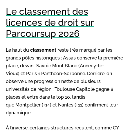
Le classement des
licences de droit sur
Parcoursup 2026
Le haut du
classement
reste très marqué par les
grands pôles historiques : Assas conserve la première
place, devant Savoie Mont Blanc (Annecy-le-
Vieux) et Paris 1 Panthéon-Sorbonne. Derrière, on
observe une progression nette de plusieurs
universités de région : Toulouse Capitole gagne 8
places et entre dans le top 10, tandis
que Montpellier (+14) et Nantes (+11) confirment leur
dynamique.
À l’inverse, certaines structures reculent, comme CY