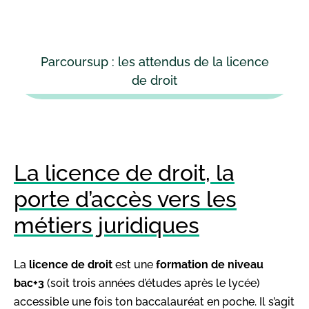
Parcoursup : les attendus de la licence
de droit
La licence de droit, la
porte d’accès vers les
métiers juridiques
La
licence de droit
est une
formation de niveau
bac+3
(soit trois années d’études après le lycée)
accessible une fois ton baccalauréat en poche. Il s’agit