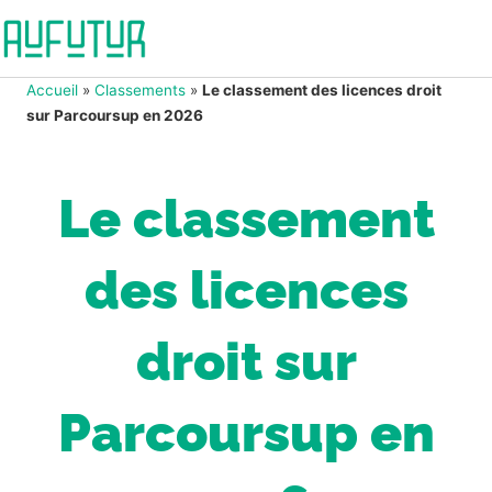
Accueil
»
Classements
»
Le classement des licences droit
sur Parcoursup en 2026
Le classement
des licences
droit sur
Parcoursup en