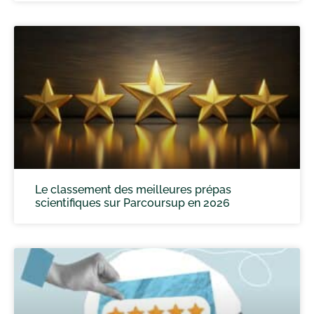
Le classement des meilleures prépas
scientifiques sur Parcoursup en 2026