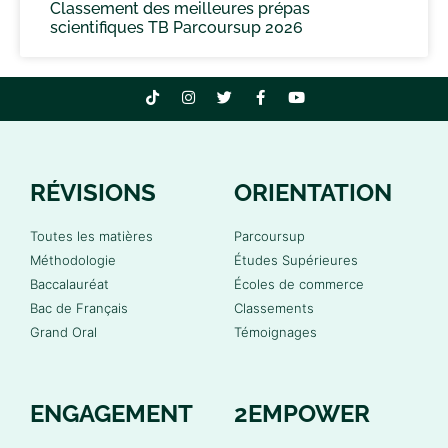
Classement des meilleures prépas
scientifiques TB Parcoursup 2026
RÉVISIONS
ORIENTATION
Toutes les matières
Parcoursup
Méthodologie
Études Supérieures
Baccalauréat
Écoles de commerce
Bac de Français
Classements
Grand Oral
Témoignages
ENGAGEMENT
2EMPOWER