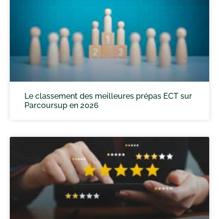
Le classement des meilleures prépas ECT sur
Parcoursup en 2026