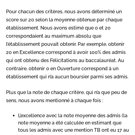
Pour chacun des critères, nous avons déterminé un
score sur 20 selon la moyenne obtenue par chaque
établissement. Nous avons estimé que 0 et 20
correspondaient au maximum absolu que
l’établissement pouvait obtenir. Par exemple, obtenir
20 en Excellence correspond à avoir 100% des admis
qui ont obtenu des Félicitations au baccalauréat. Au
contraire, obtenir 0 en Ouverture correspond à un
établissement qui n’a aucun boursier parmi ses admis.
Plus que la note de chaque critère, qui n’a que peu de
sens, nous avons mentionné à chaque fois :
L’excellence avec la note moyenne des admis (la
note moyenne a été calculée en estimant que
tous les admis avec une mention TB ont eu 17 au