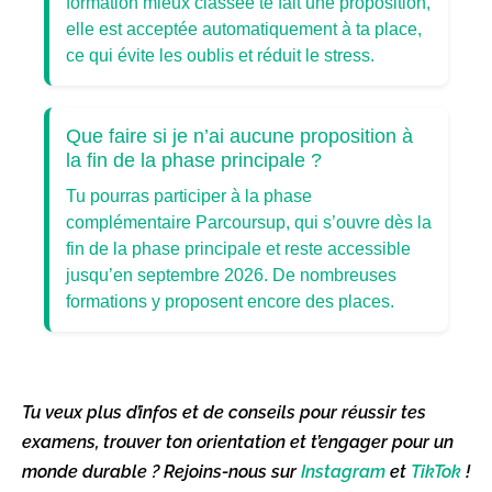
formation mieux classée te fait une proposition,
elle est acceptée automatiquement à ta place,
ce qui évite les oublis et réduit le stress.
Que faire si je n’ai aucune proposition à
la fin de la phase principale ?
Tu pourras participer à la phase
complémentaire Parcoursup, qui s’ouvre dès la
fin de la phase principale et reste accessible
jusqu’en septembre 2026. De nombreuses
formations y proposent encore des places.
Tu veux plus d’infos et de conseils pour réussir tes
examens, trouver ton orientation et t’engager pour un
monde durable ? Rejoins-nous sur
Instagram
et
TikTok
!