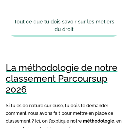
Tout ce que tu dois savoir sur les métiers
du droit
La méthodologie de notre
classement Parcoursup
2026
Si tu es de nature curieuse, tu dois te demander
comment nous avons fait pour mettre en place ce
classement ? Ici, on t’explique notre
méthodologie
, en