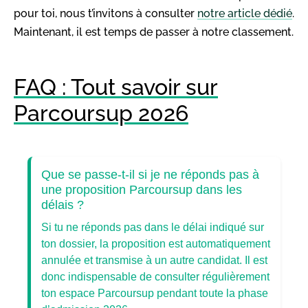
pour toi, nous t’invitons à consulter
notre article dédié
.
Maintenant, il est temps de passer à notre classement.
FAQ : Tout savoir sur
Parcoursup 2026
Que se passe-t-il si je ne réponds pas à
une proposition Parcoursup dans les
délais ?
Si tu ne réponds pas dans le délai indiqué sur
ton dossier, la proposition est automatiquement
annulée et transmise à un autre candidat. Il est
donc indispensable de consulter régulièrement
ton espace Parcoursup pendant toute la phase