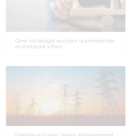
Gérer son budget seul pour la première fois
en s’installant à Paris
L’énergie en France : enjeux d’aménagement