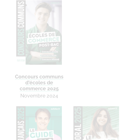
Concours communs
d'écoles de
commerce 2025
Novembre 2024