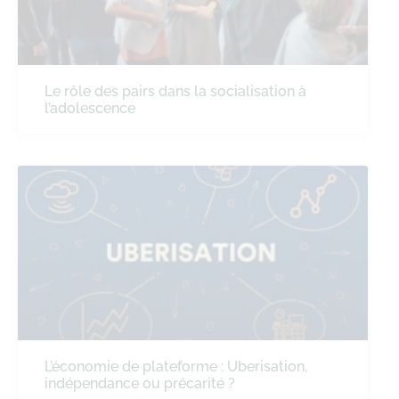
Le rôle des pairs dans la socialisation à
l’adolescence
L’économie de plateforme : Uberisation,
indépendance ou précarité ?