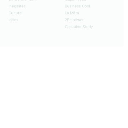
Inégalités
Business Cool
Culture
La Méta
Idées
2Empower
Capitaine Study