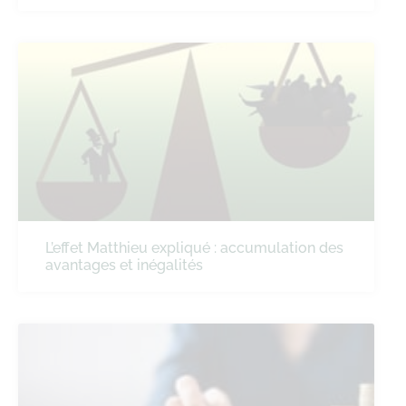
L’effet Matthieu expliqué : accumulation des
avantages et inégalités