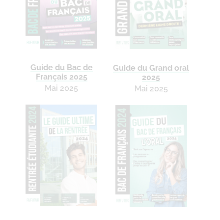
Guide du Bac de
Guide du Grand oral
Français 2025
2025
Mai 2025
Mai 2025