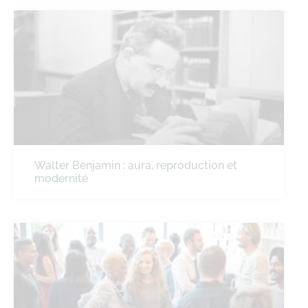
Walter Benjamin : aura, reproduction et
modernité