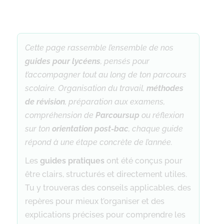
Cette page rassemble l’ensemble de nos
guides pour lycéens
, pensés pour
t’accompagner tout au long de ton parcours
scolaire. Organisation du travail,
méthodes
de révision
, préparation aux examens,
compréhension de
Parcoursup
ou réflexion
sur ton
orientation post-bac
, chaque guide
répond à une étape concrète de l’année.
Les
guides pratiques
ont été conçus pour
être clairs, structurés et directement utiles.
Tu y trouveras des conseils applicables, des
repères pour mieux t’organiser et des
explications précises pour comprendre les