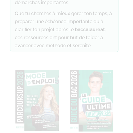
démarches importantes.
Que tu cherches à mieux gérer ton temps, à
préparer une échéance importante ou à
clarifier ton projet après le
baccalauréat
,
ces ressources ont pour but de t’aider à
avancer avec méthode et sérénité.