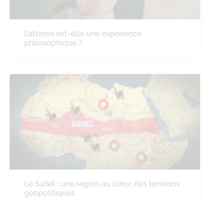
L’attente est-elle une expérience
philosophique ?
Le Sahel : une région au cœur des tensions
géopolitiques