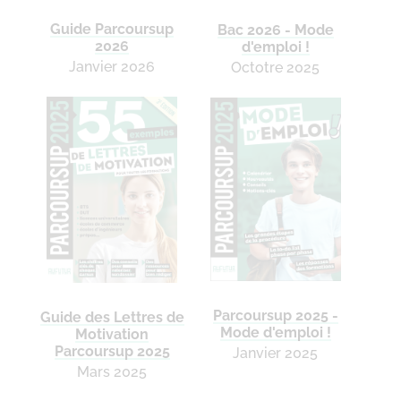
Guide Parcoursup
Bac 2026 - Mode
2026
d'emploi !
Janvier 2026
Octotre 2025
Parcoursup 2025 -
Guide des Lettres de
Mode d'emploi !
Motivation
Parcoursup 2025
Janvier 2025
Mars 2025