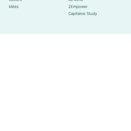
Idées
2Empower
Capitaine Study