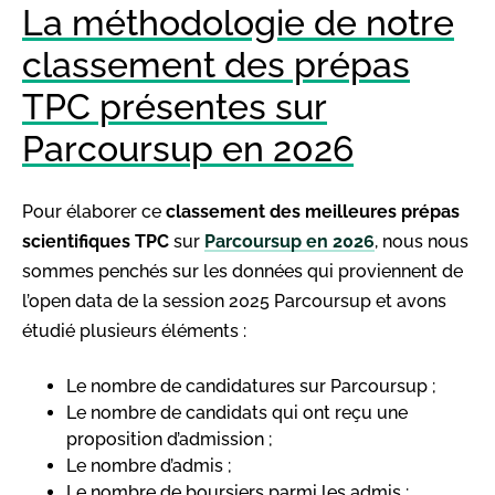
La méthodologie de notre
classement des prépas
TPC présentes sur
Parcoursup en 2026
Pour élaborer ce
classement des meilleures prépas
scientifiques
TPC
sur
Parcoursup en 2026
, nous nous
sommes penchés sur les données qui proviennent de
l’open data de la session 2025 Parcoursup et avons
étudié plusieurs éléments :
Le nombre de candidatures sur Parcoursup ;
Le nombre de candidats qui ont reçu une
proposition d’admission ;
Le nombre d’admis ;
Le nombre de boursiers parmi les admis ;