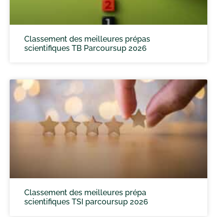
Classement des meilleures prépas
scientifiques TB Parcoursup 2026
Classement des meilleures prépa
scientifiques TSI parcoursup 2026