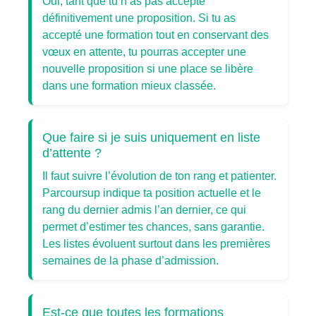
Oui, tant que tu n’as pas accepté
définitivement une proposition. Si tu as
accepté une formation tout en conservant des
vœux en attente, tu pourras accepter une
nouvelle proposition si une place se libère
dans une formation mieux classée.
Que faire si je suis uniquement en liste
d’attente ?
Il faut suivre l’évolution de ton rang et patienter.
Parcoursup indique ta position actuelle et le
rang du dernier admis l’an dernier, ce qui
permet d’estimer tes chances, sans garantie.
Les listes évoluent surtout dans les premières
semaines de la phase d’admission.
Est-ce que toutes les formations