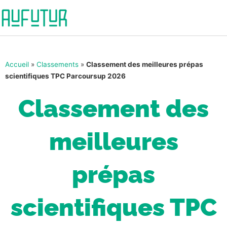
Accueil
»
Classements
»
Classement des meilleures prépas
scientifiques TPC Parcoursup 2026
Classement des
meilleures
prépas
scientifiques TPC