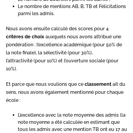
Le nombre de mentions AB, B, TB et Félicitations
parmi les admis.
Nous avons ensuite calculé des scores pour 4
critères de choix
auxquels nous avons attribué une
pondération : l’excellence académique (pour 50% de
la note finale), la sélectivité (pour 30%),
l’attractivité (pour 10%) et l’ouverture sociale (pour
10%).
Et parce que nous voulions que ce
classement
ait du
sens, nous avons également mentionné pour chaque
école :
L’excellence avec la note moyenne des admis (la
note moyenne a été calculée en estimant que
tous les admis avec une mention TB ont eu 17 au