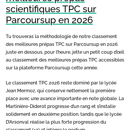
scientifiques TPC sur
Parcoursup en 2026
Tu trouveras la méthodologie de notre classement
des meilleures prépas TPC sur Parcoursup en 2026
juste en dessous, pour l’heure, jette un petit coup d’œil
au classement des meilleures prépas TPC accessibles
sur la plateforme Parcoursup cette année.
Le classement TPC 2026 reste dominé par le lycée
Jean Mermoz, qui conserve nettement la première
place avec une avance importante en note globale. La
Martinière-Diderot progresse d’un rang et s’installe
solidement en deuxième position, tandis que le lycée
D’Arsonval réalise la plus forte progression du
classement (+2) et intègre le podium.