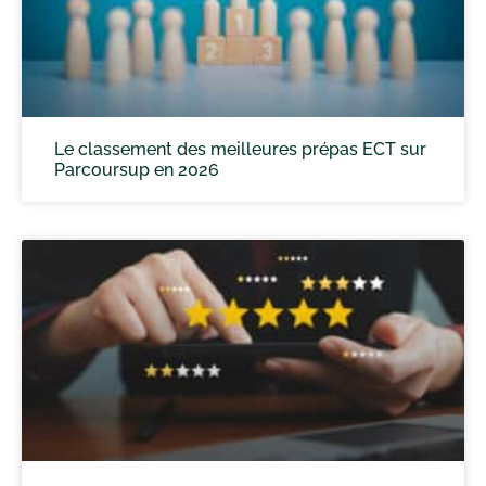
Le classement des meilleures prépas ECT sur
Parcoursup en 2026