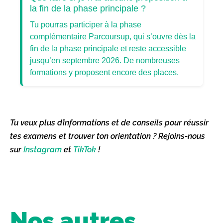
la fin de la phase principale ?
Tu pourras participer à la phase
complémentaire Parcoursup, qui s’ouvre dès la
fin de la phase principale et reste accessible
jusqu’en septembre 2026. De nombreuses
formations y proposent encore des places.
Tu veux plus d’informations et de conseils pour réussir
tes examens et trouver ton orientation ? Rejoins-nous
sur
Instagram
et
TikTok
!
Nos autres