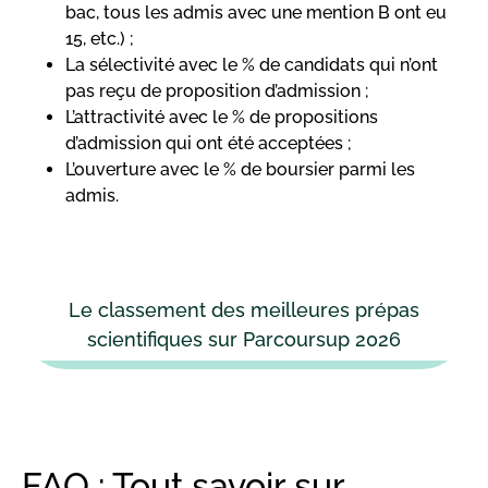
bac, tous les admis avec une mention B ont eu
15, etc.) ;
La sélectivité avec le % de candidats qui n’ont
pas reçu de proposition d’admission ;
L’attractivité avec le % de propositions
d’admission qui ont été acceptées ;
L’ouverture avec le % de boursier parmi les
admis.
Le classement des meilleures prépas
scientifiques sur Parcoursup 2026
FAQ : Tout savoir sur