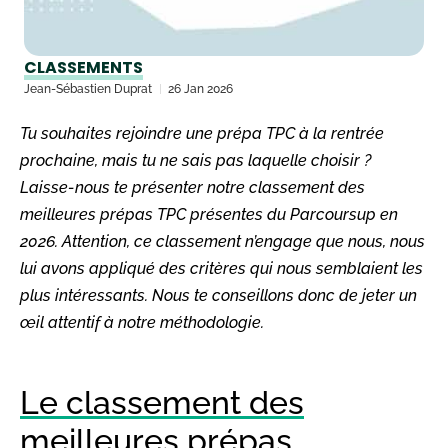
CLASSEMENTS
Jean-Sébastien Duprat
26 Jan 2026
Tu souhaites rejoindre une prépa TPC à la rentrée
prochaine, mais tu ne sais pas laquelle choisir ?
Laisse-nous te présenter notre classement des
meilleures prépas TPC présentes du Parcoursup en
2026. Attention, ce classement n’engage que nous, nous
lui avons appliqué des critères qui nous semblaient les
plus intéressants. Nous te conseillons donc de jeter un
œil attentif à notre méthodologie.
Le classement des
meilleures prépas