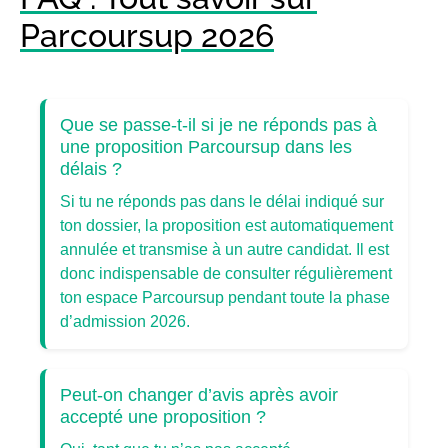
Parcoursup 2026
Que se passe-t-il si je ne réponds pas à
une proposition Parcoursup dans les
délais ?
Si tu ne réponds pas dans le délai indiqué sur
ton dossier, la proposition est automatiquement
annulée et transmise à un autre candidat. Il est
donc indispensable de consulter régulièrement
ton espace Parcoursup pendant toute la phase
d’admission 2026.
Peut-on changer d’avis après avoir
accepté une proposition ?