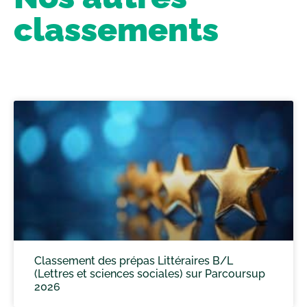
classements
Classement des prépas Littéraires B/L
(Lettres et sciences sociales) sur Parcoursup
2026