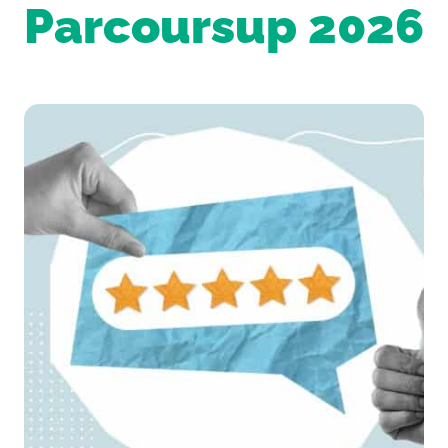
Parcoursup 2026