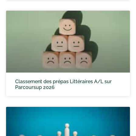
Classement des prépas Littéraires A/L sur
Parcoursup 2026