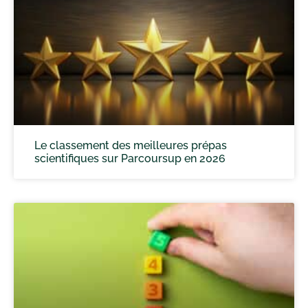
Le classement des meilleures prépas
scientifiques sur Parcoursup en 2026