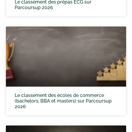
Le classement des prépas ECG sur
Parcoursup 2026
Le classement des écoles de commerce
(bachelors, BBA et masters) sur Parcoursup
2026