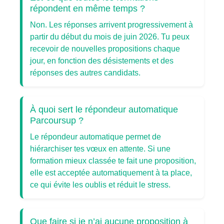
répondent en même temps ?
Non. Les réponses arrivent progressivement à
partir du début du mois de juin 2026. Tu peux
recevoir de nouvelles propositions chaque
jour, en fonction des désistements et des
réponses des autres candidats.
À quoi sert le répondeur automatique
Parcoursup ?
Le répondeur automatique permet de
hiérarchiser tes vœux en attente. Si une
formation mieux classée te fait une proposition,
elle est acceptée automatiquement à ta place,
ce qui évite les oublis et réduit le stress.
Que faire si je n’ai aucune proposition à