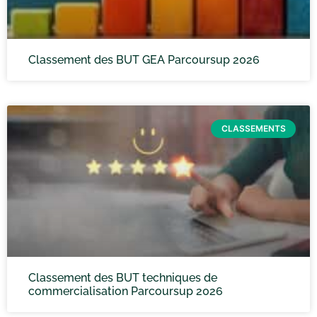
Classement des BUT GEA Parcoursup 2026
CLASSEMENTS
Classement des BUT techniques de
commercialisation Parcoursup 2026