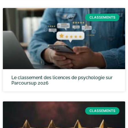
CLASSEMENTS
Le classement des licences de psychologie sur
Parcoursup 2026
CLASSEMENTS