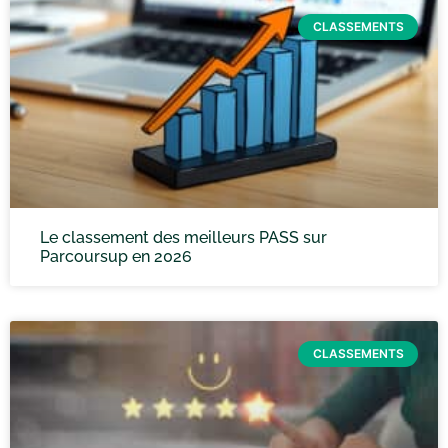
CLASSEMENTS
Le classement des meilleurs PASS sur
Parcoursup en 2026
CLASSEMENTS