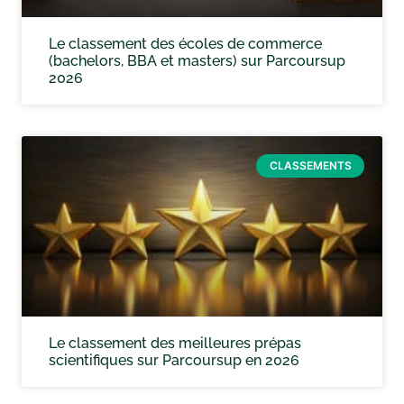
Le classement des écoles de commerce
(bachelors, BBA et masters) sur Parcoursup
2026
CLASSEMENTS
Le classement des meilleures prépas
scientifiques sur Parcoursup en 2026