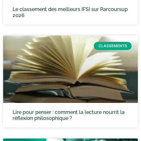
Le classement des meilleurs IFSI sur Parcoursup
2026
CLASSEMENTS
Lire pour penser : comment la lecture nourrit la
réflexion philosophique ?