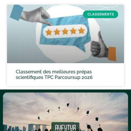
CLASSEMENTS
Classement des meilleures prépas
scientifiques TPC Parcoursup 2026