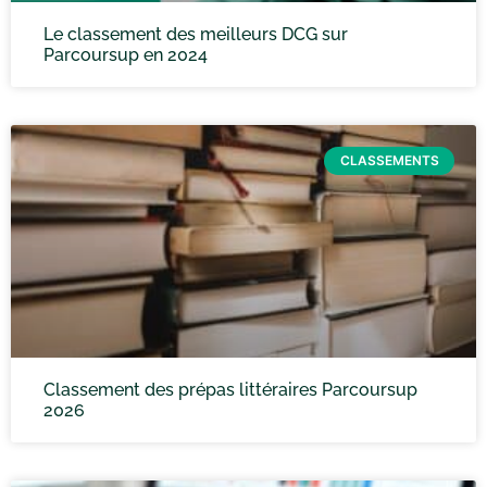
Le classement des meilleurs DCG sur
Parcoursup en 2024
CLASSEMENTS
Classement des prépas littéraires Parcoursup
2026