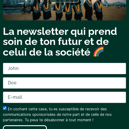
La newsletter qui prend
soin de ton futur et de
celui de la société
En cochant cette case, tu es susceptible de recevoir des
communications sponsorisées de notre part et de celle de nos
partenaires. Tu peux te désabonner à tout moment !