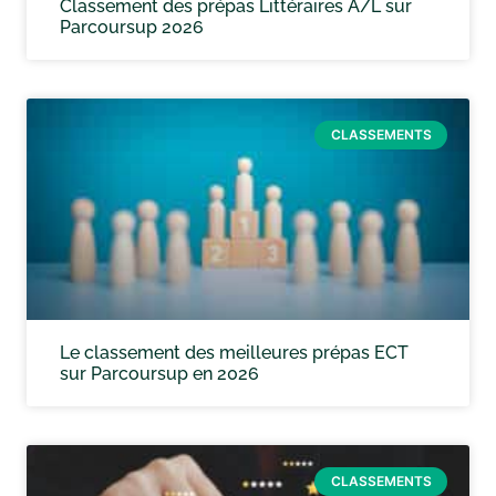
Classement des prépas Littéraires A/L sur
Parcoursup 2026
CLASSEMENTS
Le classement des meilleures prépas ECT
sur Parcoursup en 2026
CLASSEMENTS