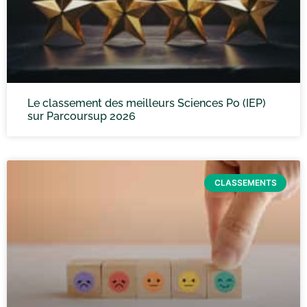
Le classement des meilleurs Sciences Po (IEP)
sur Parcoursup 2026
CLASSEMENTS