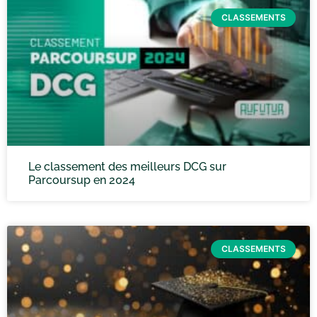
CLASSEMENTS
Le classement des meilleurs DCG sur
Parcoursup en 2024
CLASSEMENTS