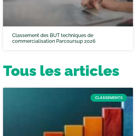
Classement des BUT techniques de
commercialisation Parcoursup 2026
Tous les articles
CLASSEMENTS