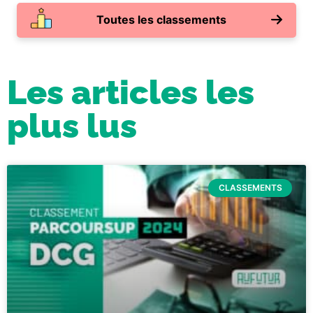
Toutes les classements
Les articles les
plus lus
CLASSEMENTS