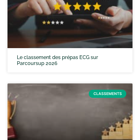
Le classement des prépas ECG sur
Parcoursup 2026
CLASSEMENTS