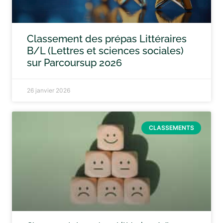
Classement des prépas Littéraires
B/L (Lettres et sciences sociales)
sur Parcoursup 2026
26 janvier 2026
CLASSEMENTS