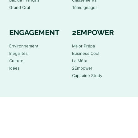
Grand Oral
Témoignages
ENGAGEMENT
2EMPOWER
Environnement
Major Prépa
Inégalités
Business Cool
Culture
La Méta
Idées
2Empower
Capitaine Study