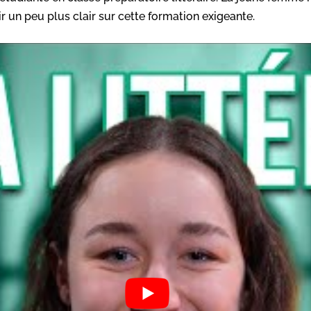
ir un peu plus clair sur cette formation exigeante.