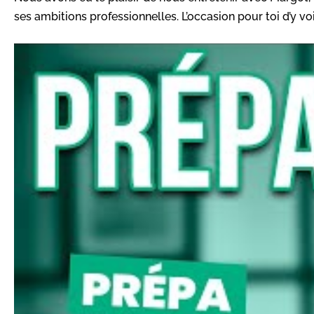
ses ambitions professionnelles. L’occasion pour toi d’y vo