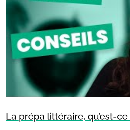
La prépa littéraire, qu’est-ce