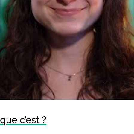
 que c’est ?