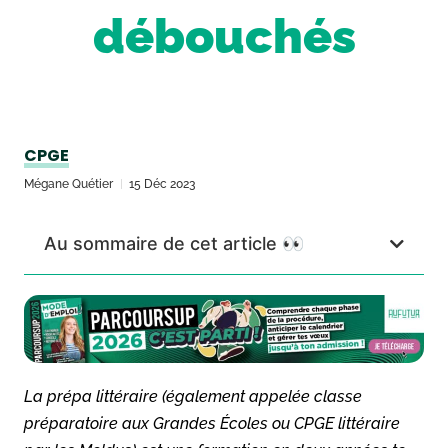
débouchés
CPGE
Mégane Quétier
15 Déc 2023
Au sommaire de cet article 👀
La prépa littéraire (également appelée classe
préparatoire aux Grandes Écoles ou CPGE littéraire