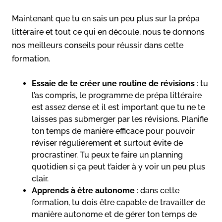
Maintenant que tu en sais un peu plus sur la prépa
littéraire et tout ce qui en découle, nous te donnons
nos meilleurs conseils pour réussir dans cette
formation.
Essaie de te créer une routine de révisions
: tu
l’as compris, le programme de prépa littéraire
est assez dense et il est important que tu ne te
laisses pas submerger par les révisions. Planifie
ton temps de manière efficace pour pouvoir
réviser régulièrement et surtout évite de
procrastiner. Tu peux te faire un planning
quotidien si ça peut t’aider à y voir un peu plus
clair.
Apprends à être autonome
: dans cette
formation, tu dois être capable de travailler de
manière autonome et de gérer ton temps de