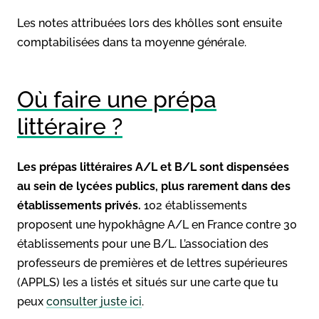
Les notes attribuées lors des khôlles sont ensuite
comptabilisées dans ta moyenne générale.
Où faire une prépa
littéraire ?
Les prépas littéraires A/L et B/L sont dispensées
au sein de lycées publics, plus rarement dans des
établissements privés.
102 établissements
proposent une hypokhâgne A/L en France contre 30
établissements pour une B/L. L’association des
professeurs de premières et de lettres supérieures
(APPLS) les a listés et situés sur une carte que tu
peux
consulter juste ici
.