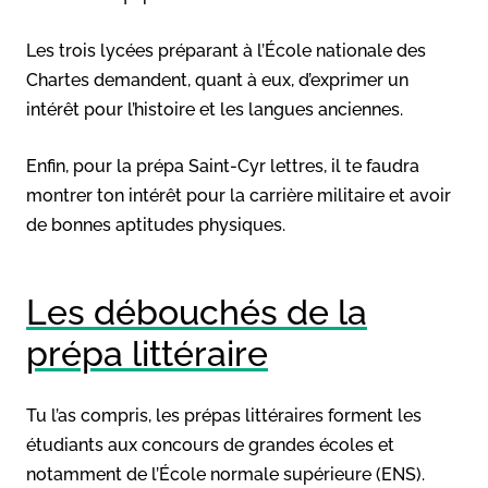
Les trois lycées préparant à l’École nationale des
Chartes demandent, quant à eux, d’exprimer un
intérêt pour l’histoire et les langues anciennes.
Enfin, pour la prépa Saint-Cyr lettres, il te faudra
montrer ton intérêt pour la carrière militaire et avoir
de bonnes aptitudes physiques.
Les débouchés de la
prépa littéraire
Tu l’as compris, les prépas littéraires forment les
étudiants aux concours de grandes écoles et
notamment de l’École normale supérieure (ENS).