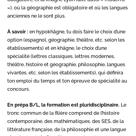
»), où la géographie est obligatoire et où les langues
anciennes ne le sont plus.
À savoir :
en hypokhâgne, tu dois faire le choix d’une
option (espagnol, géographie, théâtre, etc. selon les
établissements) et en khâgne, le choix d’une
spécialité (lettres classiques, lettres modernes,
théâtre, histoire et géographie, philosophie, langues
vivantes, etc. selon les établissements), qui définira
ton emploi du temps et ton épreuve de spécialité au
concours.
En prépa B/L, la formation est pluridisciplinaire.
Le
tronc commun de la filière comprend de l’histoire
contemporaine, des mathématiques, des SES, de la
littérature française, de la philosophie et une langue