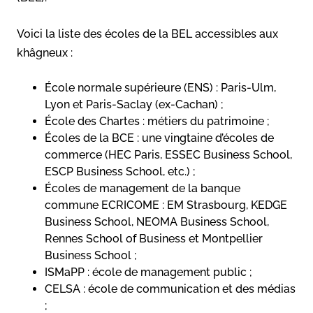
Voici la liste des écoles de la BEL accessibles aux
khâgneux :
École normale supérieure (ENS) : Paris-Ulm,
Lyon et Paris-Saclay (ex-Cachan) ;
École des Chartes : métiers du patrimoine ;
Écoles de la BCE : une vingtaine d’écoles de
commerce (HEC Paris, ESSEC Business School,
ESCP Business School, etc.) ;
Écoles de management de la banque
commune ECRICOME : EM Strasbourg, KEDGE
Business School, NEOMA Business School,
Rennes School of Business et Montpellier
Business School ;
ISMaPP : école de management public ;
CELSA : école de communication et des médias
;