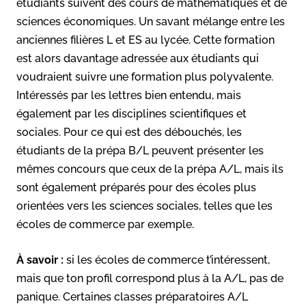
étudiants suivent des cours de mathématiques et de
sciences économiques. Un savant mélange entre les
anciennes filières L et ES au lycée. Cette formation
est alors davantage adressée aux étudiants qui
voudraient suivre une formation plus polyvalente.
Intéressés par les lettres bien entendu, mais
également par les disciplines scientifiques et
sociales. Pour ce qui est des débouchés, les
étudiants de la prépa B/L peuvent présenter les
mêmes concours que ceux de la prépa A/L, mais ils
sont également préparés pour des écoles plus
orientées vers les sciences sociales, telles que les
écoles de commerce par exemple.
À savoir :
si les écoles de commerce t’intéressent,
mais que ton profil correspond plus à la A/L, pas de
panique. Certaines classes préparatoires A/L