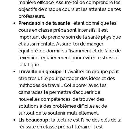
manière efficace. Assure-toi de comprendre les
objectifs de chaque cours et les attentes de tes
professeurs.
Prends soin de ta santé
: étant donné que les
cours en classe prépa sont intensifs, il est
important de prendre soin de ta santé physique
et aussi mentale. Assure-toi de manger
équilibré, de dormir suffisamment et de faire de
l’exercice régulièrement pour éviter le stress et
la fatigue.
Travaille en groupe
: travailler en groupe peut
être très utile pour partager des idées et des
méthodes de travail. Collaborer avec tes
camarades te permettra d’acquérir de
nouvelles compétences, de trouver des
solutions à des problèmes difficiles et de
surtout de te soutenir mutuellement.
Lis beaucoup
: la lecture est l’une des clés de la
réussite en classe prépa littéraire. Il est