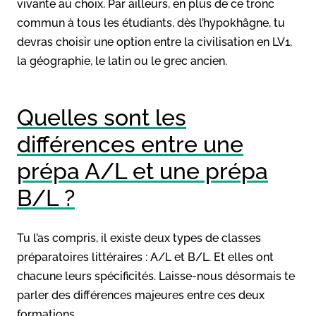
vivante au choix. Par ailleurs, en plus de ce tronc
commun à tous les étudiants, dès l’hypokhâgne, tu
devras choisir une option entre la civilisation en LV1,
la géographie, le latin ou le grec ancien.
Quelles sont les
différences entre une
prépa A/L et une prépa
B/L ?
Tu l’as compris, il existe deux types de classes
préparatoires littéraires : A/L et B/L. Et elles ont
chacune leurs spécificités. Laisse-nous désormais te
parler des différences majeures entre ces deux
formations.