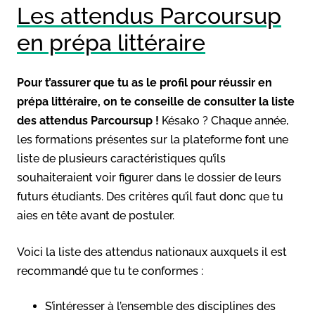
Les attendus Parcoursup
en prépa littéraire
Pour t’assurer que tu as le profil pour réussir en
prépa littéraire, on te conseille de consulter la liste
des attendus Parcoursup !
Késako ? Chaque année,
les formations présentes sur la plateforme font une
liste de plusieurs caractéristiques qu’ils
souhaiteraient voir figurer dans le dossier de leurs
futurs étudiants. Des critères qu’il faut donc que tu
aies en tête avant de postuler.
Voici la liste des attendus nationaux auxquels il est
recommandé que tu te conformes :
S’intéresser à l’ensemble des disciplines des