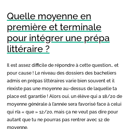
Quelle moyenne en
première et terminale
pour intégrer une prépa
littéraire ?
Il est assez difficile de répondre à cette question… et
pour cause ! Le niveau des dossiers des bacheliers
admis en prépas littéraires varie bien souvent et il
n’existe pas une moyenne au-dessus de laquelle ta
place est garantie ! Alors oui, un élève qui a 18/20 de
moyenne générale à l’année sera favorisé face à celui
qui n’a « que » 12/20, mais ça ne veut pas dire pour
autant que tu ne pourras pas rentrer avec 12 de
moyenne.