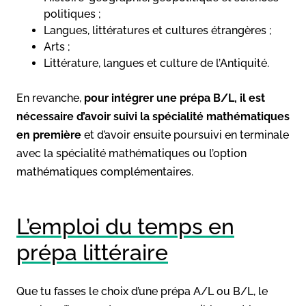
politiques ;
Langues, littératures et cultures étrangères ;
Arts ;
Littérature, langues et culture de l’Antiquité.
En revanche,
pour intégrer une prépa B/L, il est
nécessaire d’avoir suivi la spécialité mathématiques
en première
et d’avoir ensuite poursuivi en terminale
avec la spécialité mathématiques ou l’option
mathématiques complémentaires.
L’emploi du temps en
prépa littéraire
Que tu fasses le choix d’une prépa A/L ou B/L, le