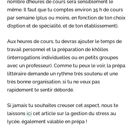
nombre d’heures de cours sera sensiblement le
même. Il faut que tu comptes environ 35 h de cours
par semaine (plus ou moins, en fonction de ton choix
d’option et de spécialité, et de ton établissement).
Aux heures de cours, tu devras ajouter le temps de
travail personnel et la préparation de khôlles
(interrogations individuelles ou en petits groupes
avec un professeur). Comme tu peux le voir, la prépa
littéraire demande un rythme très soutenu et une
très bonne organisation, si tu ne veux pas
rapidement te sentir débordé.
Si jamais tu souhaites creuser cet aspect, nous te
laissons
ici
cet article sur la gestion du stress au
lycée, également valable en prépa !