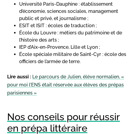
Université Paris-Dauphine : établissement
d’économie, sciences sociales, management
public et privé, et journalisme ;
ESIT et ISIT : écoles de traduction ;
École du Louvre : métiers du patrimoine et de
l’histoire des arts ;
IEP d’Aix-en-Provence, Lille et Lyon ;
École spéciale militaire de Saint-Cyr : école des
officiers de l’armée de terre.
Lire aussi :
Le parcours de Julien, élève normalien, «
pour moi l’ENS était réservée aux élèves des prépas
parisiennes »
Nos conseils pour réussir
en prépa littéraire