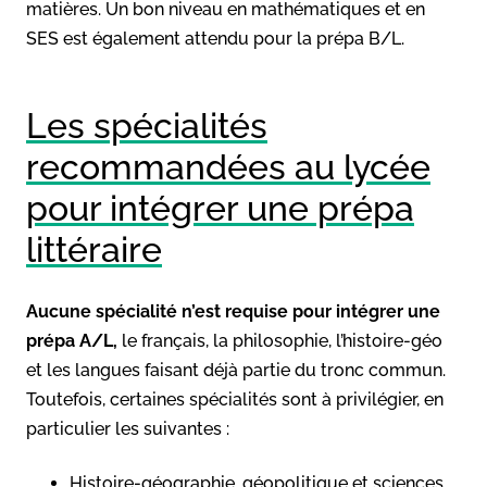
matières. Un bon niveau en mathématiques et en
SES est également attendu pour la prépa B/L.
Les spécialités
recommandées au lycée
pour intégrer une prépa
littéraire
Aucune spécialité n’est requise pour intégrer une
prépa A/L,
le français, la philosophie, l’histoire-géo
et les langues faisant déjà partie du tronc commun.
Toutefois, certaines spécialités sont à privilégier, en
particulier les suivantes :
Histoire-géographie, géopolitique et sciences