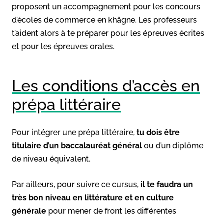
proposent un accompagnement pour les concours
d’écoles de commerce en khâgne. Les professeurs
t’aident alors à te préparer pour les épreuves écrites
et pour les épreuves orales.
Les conditions d’accès en
prépa littéraire
Pour intégrer une prépa littéraire,
tu dois être
titulaire d’un baccalauréat général
ou d’un diplôme
de niveau équivalent.
Par ailleurs, pour suivre ce cursus,
il te faudra un
très bon niveau en littérature et en culture
générale
pour mener de front les différentes