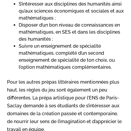
S’intéresser aux disciplines des humanités ainsi
qu’aux sciences économiques et sociales et aux
mathématiques ;
Disposer d’un bon niveau de connaissances en
mathématiques, en SES et dans les disciplines
des humanités ;
Suivre un enseignement de spécialité
mathématiques, complété d’un second
enseignement de spécialité de ton choix, ou
l’option mathématiques complémentaires.
Pour les autres prépas littéraires mentionnées plus
haut, les règles du jeu sont également un peu
différentes. La prépa artistique pour l’ENS de Paris-
Saclay demande à ses étudiants de s’intéresser aux
domaines de la création passée et contemporaine,
de nourrir leur sens de l’imagination et d’apprécier le
travail en équipe.