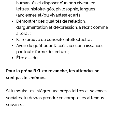
humanités et disposer d’un bon niveau en
lettres, histoire-géo, philosophie, langues
(anciennes et/ou vivantes) et arts ;
Démontrer des qualités de réflexion,
d’argumentation et d’expression, à l’écrit comme
à l’oral ;
Faire preuve de curiosité intellectuelle ;
Avoir du goût pour l’accès aux connaissances
par toute forme de lecture ;
Être assidu.
Pour la prépa B/L en revanche, les attendus ne
sont pas les mêmes.
Si tu souhaites intégrer une prépa lettres et sciences
sociales, tu devras prendre en compte les attendus
suivants :