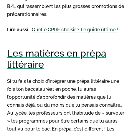
B/L qui rassemblent les plus grosses promotions de
préparationnaires.
Lire aussi :
Quelle CPGE choisir ? Le guide ultime !
Les matières en prépa
littéraire
Si tu fais le choix d’intégrer une prépa littéraire une
fois ton baccalauréat en poche, tu auras
l’opportunité d’approfondir des matières que tu
connais déjà, ou du moins que tu pensais connaître…
Au lycée, les professeurs ont l’habitude de « survoler
» les programmes pour être certains que tu auras
tout vu pour le bac. En prépa, c’est différent ! Les