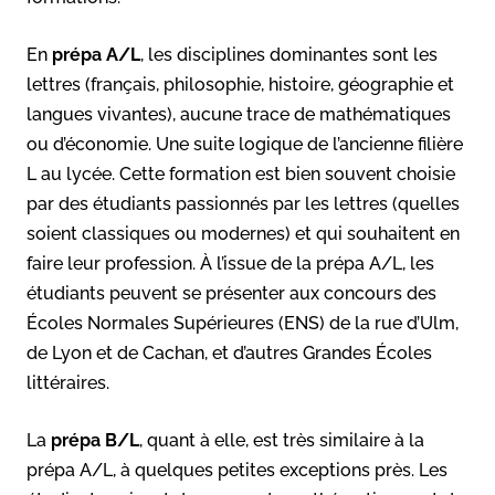
En
prépa A/L
, les disciplines dominantes sont les
lettres (français, philosophie, histoire, géographie et
langues vivantes), aucune trace de mathématiques
ou d’économie. Une suite logique de l’ancienne filière
L au lycée. Cette formation est bien souvent choisie
par des étudiants passionnés par les lettres (quelles
soient classiques ou modernes) et qui souhaitent en
faire leur profession. À l’issue de la prépa A/L, les
étudiants peuvent se présenter aux concours des
Écoles Normales Supérieures (ENS) de la rue d’Ulm,
de Lyon et de Cachan, et d’autres Grandes Écoles
littéraires.
La
prépa B/L
, quant à elle, est très similaire à la
prépa A/L, à quelques petites exceptions près. Les