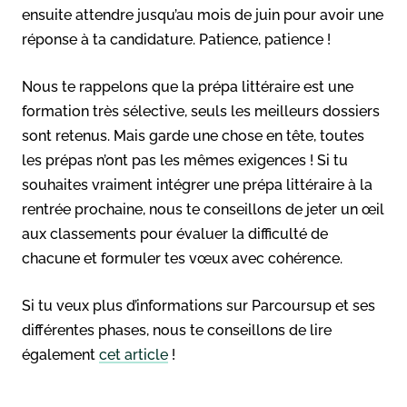
ensuite attendre jusqu’au mois de juin pour avoir une
réponse à ta candidature. Patience, patience !
Nous te rappelons que la prépa littéraire est une
formation très sélective, seuls les meilleurs dossiers
sont retenus. Mais garde une chose en tête, toutes
les prépas n’ont pas les mêmes exigences ! Si tu
souhaites vraiment intégrer une prépa littéraire à la
rentrée prochaine, nous te conseillons de jeter un œil
aux classements pour évaluer la difficulté de
chacune et formuler tes vœux avec cohérence.
Si tu veux plus d’informations sur Parcoursup et ses
différentes phases, nous te conseillons de lire
également
cet article
!