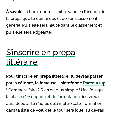
À savoir :
la barre d’admissibilité varie en fonction de
la prépa que tu demandes et de son classement
général. Plus elle sera haute dans le classement et
plus elle sera exigeante.
S’inscrire en prépa
littéraire
Pour t’inscrire en prépa littéraire, tu devras passer
par la célèbre, la fameuse… plateforme
Parcoursup
!
Comment faire ? Rien de plus simple ! Une fois que
la
phase d’inscription et de formulation
des vœux
aura débuté, tu n’auras qu’à mettre cette formation
dans ta liste de vœux et le tour sera joué. Tu devras