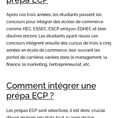
Après ces trois années, les étudiants passent les
concours pour intégrer des écoles de commerce
comme HEC, ESSEC, ESCP, emlyon, EDHEC et bien
d’autres encore. Les étudiants ayant réussi ces
concours intègrent ensuite des cursus de trois à cinq
années en école de commerce, leur ouvrant les
portes de carrières variées dans le management, la
finance, le marketing, l’entrepreneuriat, etc.
Comment intégrer une
prépa ECP ?
Les prépas ECP sont sélectives, il est donc crucial
d’avoir de bons résultats tout au long de ton