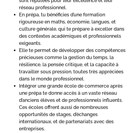
sont réputées pour leur excellence et leur
réseau professionnel.
En prépa, tu bénéficies d’une formation
rigoureuse en maths, économie, langues, et
culture générale, qui te prépare à exceller dans
des contextes académiques et professionnels
exigeants.
Elle te permet de développer des compétences
précieuses comme la gestion du temps, la
résilience, la pensée critique, et la capacité à
travailler sous pression, toutes très appréciées
dans le monde professionnel.
Intégrer une grande école de commerce après
une prépa te donne accès à un vaste réseau
d’anciens élèves et de professionnels influents.
Ces écoles offrent aussi de nombreuses
opportunités de stages, d’échanges
internationaux, et de partenariats avec des
entreprises.