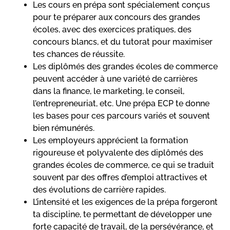
Les cours en prépa sont spécialement conçus
pour te préparer aux concours des grandes
écoles, avec des exercices pratiques, des
concours blancs, et du tutorat pour maximiser
tes chances de réussite.
Les diplômés des grandes écoles de commerce
peuvent accéder à une variété de carrières
dans la finance, le marketing, le conseil,
l’entrepreneuriat, etc. Une prépa ECP te donne
les bases pour ces parcours variés et souvent
bien rémunérés.
Les employeurs apprécient la formation
rigoureuse et polyvalente des diplômés des
grandes écoles de commerce, ce qui se traduit
souvent par des offres d’emploi attractives et
des évolutions de carrière rapides.
L’intensité et les exigences de la prépa forgeront
ta discipline, te permettant de développer une
forte capacité de travail, de la persévérance, et