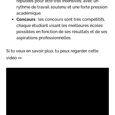
réputées pour être très intensives, avec un
rythme de travail soutenu et une forte pression
académique.
Concours
: les concours sont très compétitifs,
chaque étudiant visant les meilleures écoles
possibles en fonction de ses résultats et de ses
aspirations professionnelles.
Si tu veux en savoir plus, tu peux regarder cette
vidéo 👀