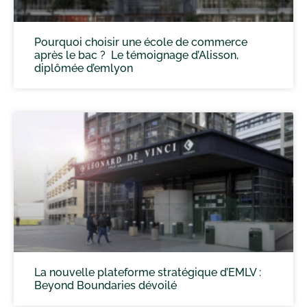
Pourquoi choisir une école de commerce
après le bac ? Le témoignage d’Alisson,
diplômée d’emlyon
La nouvelle plateforme stratégique d’EMLV :
Beyond Boundaries dévoilé