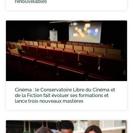
renouvelables
Cinéma : le Conservatoire Libre du Cinéma et
de la Fiction fait évoluer ses formations et
lance trois nouveaux mastères