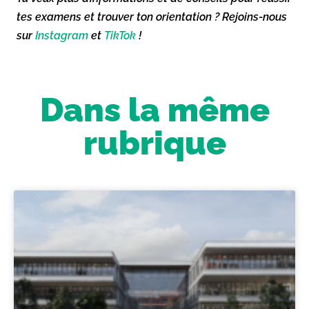
tes examens et trouver ton orientation ? Rejoins-nous
sur
Instagram
et
TikTok
!
Dans la même
rubrique