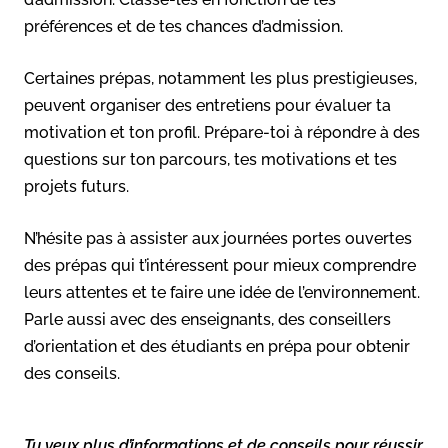
préférences et de tes chances d’admission.
Certaines prépas, notamment les plus prestigieuses,
peuvent organiser des entretiens pour évaluer ta
motivation et ton profil. Prépare-toi à répondre à des
questions sur ton parcours, tes motivations et tes
projets futurs.
N’hésite pas à assister aux journées portes ouvertes
des prépas qui t’intéressent pour mieux comprendre
leurs attentes et te faire une idée de l’environnement.
Parle aussi avec des enseignants, des conseillers
d’orientation et des étudiants en prépa pour obtenir
des conseils.
Tu veux plus d’informations et de conseils pour réussir