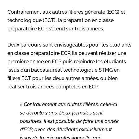
Contrairement aux autres filières générale (ECG) et
technologique (ECT), la préparation en classe
préparatoire ECP s’étend sur trois années.
Deux parcours sont envisageables pour les étudiants
en classe préparatoire ECP. Ils peuvent réaliser une
première année en ECP puis rejoindre les étudiants
issus d’un baccalauréat technologique STMG en
filière ECT pour les deux autres années, ou bien
réaliser trois années complètes en ECP.
« Contrairement aux autres filières, celle-ci
se déroule 3 ans. Deux formules sont
possibles. Il est possible de faire une année
d’ECP, avec des étudiants exclusivement
issus de la voie professionnelle, qui