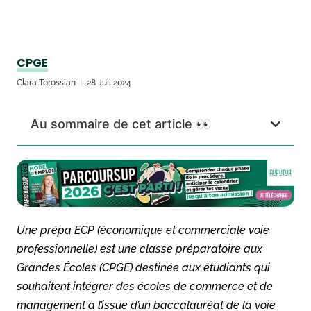
CPGE
Clara Torossian
28 Juil 2024
Au sommaire de cet article 👀
Une prépa ECP (économique et commerciale voie
professionnelle) est une classe préparatoire aux
Grandes Écoles (CPGE) destinée aux étudiants qui
souhaitent intégrer des écoles de commerce et de
management à l’issue d’un baccalauréat de la voie