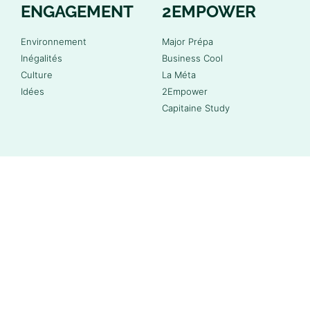
ENGAGEMENT
2EMPOWER
Environnement
Major Prépa
Inégalités
Business Cool
Culture
La Méta
Idées
2Empower
Capitaine Study