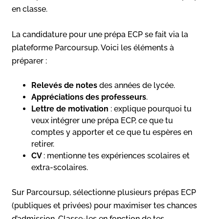
en classe.
La candidature pour une prépa ECP se fait via la
plateforme Parcoursup. Voici les éléments à
préparer :
Relevés de notes
des années de lycée.
Appréciations des professeurs
.
Lettre de motivation
: explique pourquoi tu
veux intégrer une prépa ECP, ce que tu
comptes y apporter et ce que tu espères en
retirer.
CV
: mentionne tes expériences scolaires et
extra-scolaires.
Sur Parcoursup, sélectionne plusieurs prépas ECP
(publiques et privées) pour maximiser tes chances
d’admission. Classe-les en fonction de tes