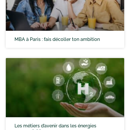
MBA à Paris : fais décoller ton ambition
Les métiers d’avenir dans les énergies