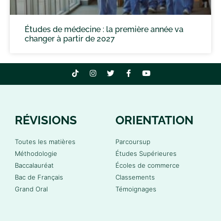
Études de médecine : la première année va
changer à partir de 2027
RÉVISIONS
ORIENTATION
Toutes les matières
Parcoursup
Méthodologie
Études Supérieures
Baccalauréat
Écoles de commerce
Bac de Français
Classements
Grand Oral
Témoignages