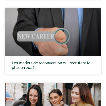
Les métiers de reconversion qui recrutent le
plus en 2026