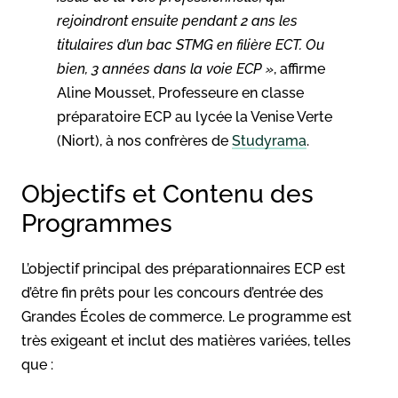
rejoindront ensuite pendant 2 ans les
titulaires d’un bac STMG en filière ECT. Ou
bien, 3 années dans la voie ECP »
, affirme
Aline Mousset, Professeure en classe
préparatoire ECP au lycée la Venise Verte
(Niort), à nos confrères de
Studyrama
.
Objectifs et Contenu des
Programmes
L’objectif principal des préparationnaires ECP est
d’être fin prêts pour les concours d’entrée des
Grandes Écoles de commerce. Le programme est
très exigeant et inclut des matières variées, telles
que :