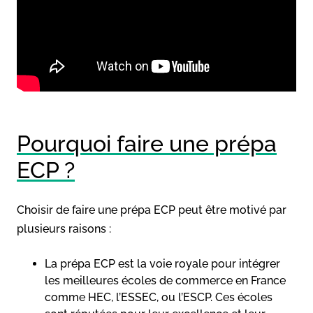
Pourquoi faire une prépa
ECP ?
Choisir de faire une prépa ECP peut être motivé par
plusieurs raisons :
La prépa ECP est la voie royale pour intégrer
les meilleures écoles de commerce en France
comme HEC, l’ESSEC, ou l’ESCP. Ces écoles