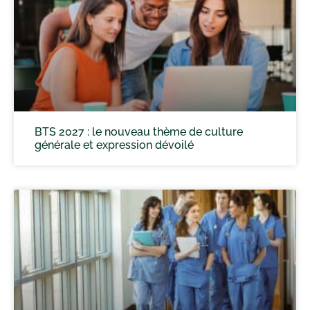
BTS 2027 : le nouveau thème de culture
générale et expression dévoilé