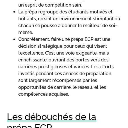
un esprit de compétition sain.
La prépa regroupe des étudiants motivés et
brillants, créant un environnement stimulant où
chacun se pousse à donner le meilleur de soi-
même.
Concrètement, faire une prépa ECP est une
décision stratégique pour ceux qui visent
l’excellence. C’est une voie exigeante, mais
enrichissante, ouvrant des portes vers des
carrières prestigieuses et variées. Les efforts
investis pendant ces années de préparation
sont largement récompensés par les
opportunités de carrière, le réseau, et les
compétences acquises.
Les débouchés de la
prépa ECP