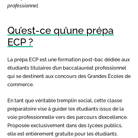
professionnel.
Qu’est-ce qu’une prépa
ECP ?
La prépa ECP est une formation post-bac dédiée aux
étudiants titulaires d’un baccalauréat professionnel
qui se destinent aux concours des Grandes Écoles de
commerce.
En tant que véritable tremplin social, cette classe
préparatoire vise à guider les étudiants issus de la
voie professionnelle vers des parcours d’excellence.
Proposée exclusivement dans des lycées publics,
elle est entièrement gratuite pour les étudiants.