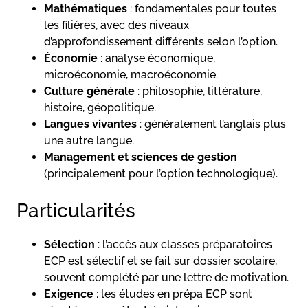
Mathématiques
: fondamentales pour toutes
les filières, avec des niveaux
d’approfondissement différents selon l’option.
Économie
: analyse économique,
microéconomie, macroéconomie.
Culture générale
: philosophie, littérature,
histoire, géopolitique.
Langues vivantes
: généralement l’anglais plus
une autre langue.
Management et sciences de gestion
(principalement pour l’option technologique).
Particularités
Sélection
: l’accès aux classes préparatoires
ECP est sélectif et se fait sur dossier scolaire,
souvent complété par une lettre de motivation.
Exigence
: les études en prépa ECP sont