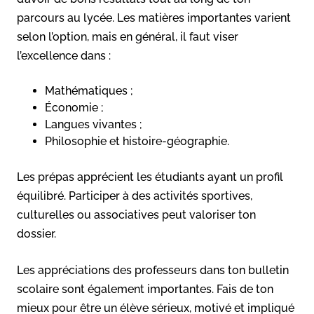
parcours au lycée. Les matières importantes varient
selon l’option, mais en général, il faut viser
l’excellence dans :
Mathématiques ;
Économie ;
Langues vivantes ;
Philosophie et histoire-géographie.
Les prépas apprécient les étudiants ayant un profil
équilibré. Participer à des activités sportives,
culturelles ou associatives peut valoriser ton
dossier.
Les appréciations des professeurs dans ton bulletin
scolaire sont également importantes. Fais de ton
mieux pour être un élève sérieux, motivé et impliqué