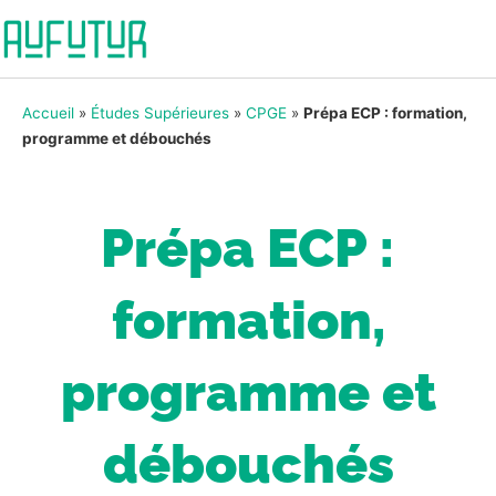
Accueil
»
Études Supérieures
»
CPGE
»
Prépa ECP : formation,
programme et débouchés
Prépa ECP :
formation,
programme et
débouchés