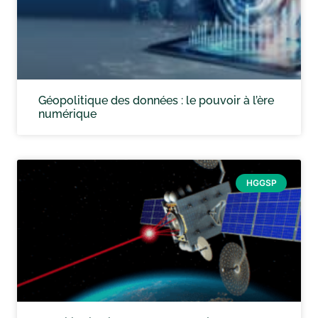
Géopolitique des données : le pouvoir à l’ère
numérique
HGGSP