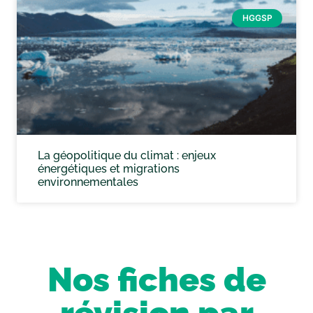
HGGSP
La géopolitique du climat : enjeux
énergétiques et migrations
environnementales
Nos fiches de