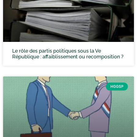
Le rôle des partis politiques sous la Ve
République : affaiblissement ou recomposition ?
HGGSP