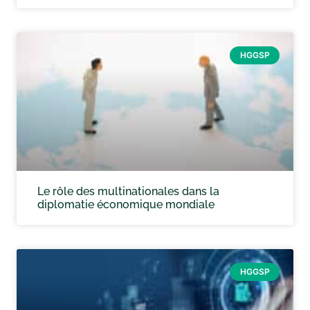
HGGSP
Le rôle des multinationales dans la
diplomatie économique mondiale
HGGSP