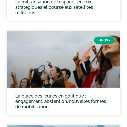
La militarisation de l’espace : enjeux
stratégiques et course aux satellites
militaires
HGGSP
La place des jeunes en politique :
engagement, abstention, nouvelles formes
de mobilisation