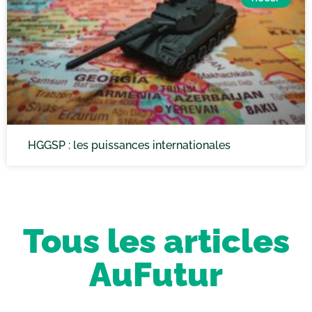
HGGSP : les puissances internationales
Tous les articles
AuFutur