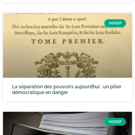
HGGSP
La séparation des pouvoirs aujourd’hui : un pilier
démocratique en danger
HGGSP