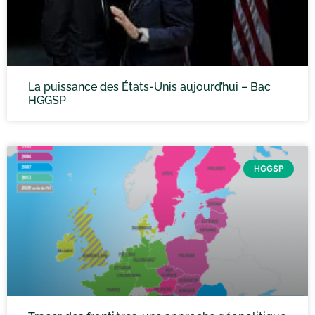
La puissance des États-Unis aujourd’hui – Bac
HGGSP
HGGSP