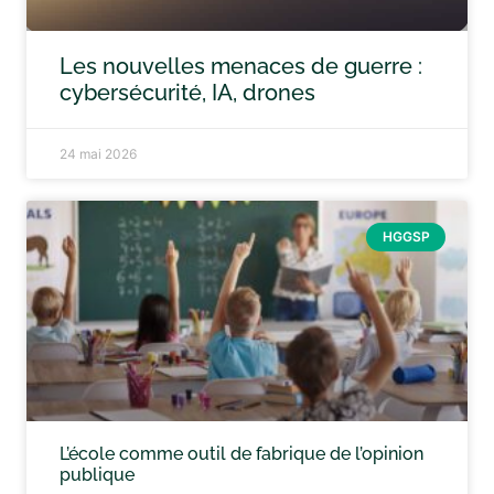
Les nouvelles menaces de guerre :
cybersécurité, IA, drones
24 mai 2026
HGGSP
L’école comme outil de fabrique de l’opinion
publique