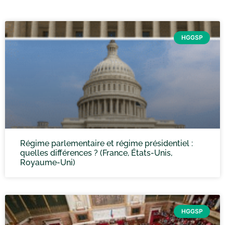
HGGSP
Régime parlementaire et régime présidentiel :
quelles différences ? (France, États-Unis,
Royaume-Uni)
HGGSP