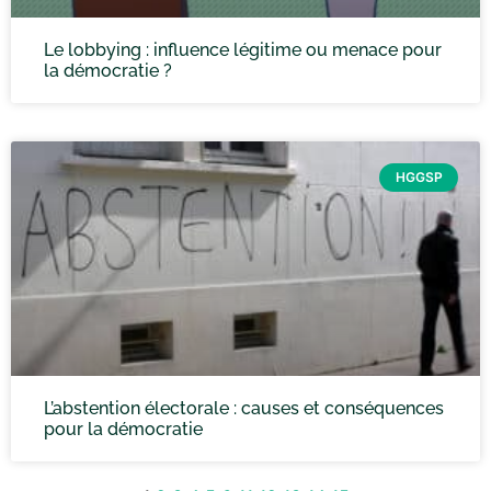
Le lobbying : influence légitime ou menace pour
la démocratie ?
HGGSP
L’abstention électorale : causes et conséquences
pour la démocratie