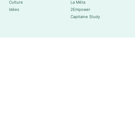
Culture
La Méta
Idées
2Empower
Capitaine Study