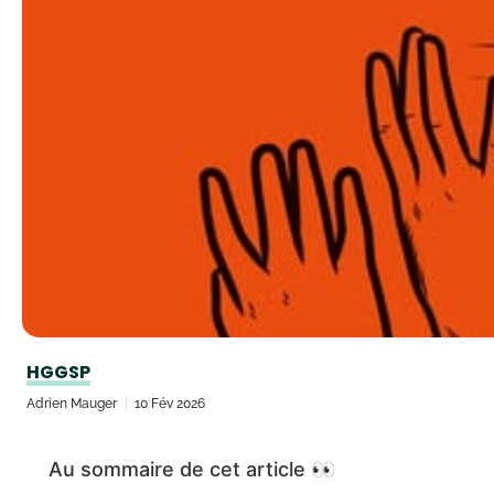
HGGSP
Adrien Mauger
10 Fév 2026
Au sommaire de cet article 👀