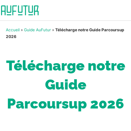
Accueil
»
Guide AuFutur
»
Télécharge notre Guide Parcoursup
2026
Télécharge notre
Guide
Parcoursup 2026