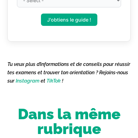
J'obtiens le guide !
Tu veux plus d’informations et de conseils pour réussir
tes examens et trouver ton orientation ? Rejoins-nous
sur
Instagram
et
TikTok
!
Dans la même
rubrique