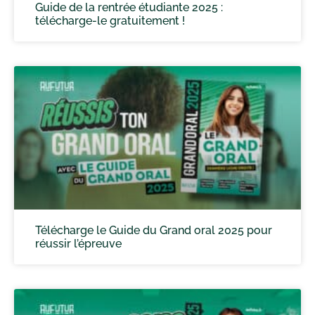
Guide de la rentrée étudiante 2025 :
télécharge-le gratuitement !
Télécharge le Guide du Grand oral 2025 pour
réussir l’épreuve