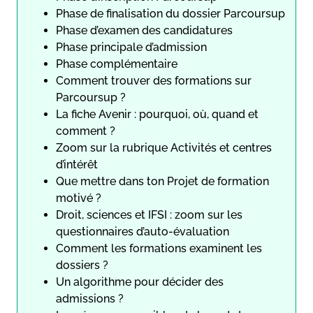
Phase de finalisation du dossier Parcoursup
Phase d’examen des candidatures
Phase principale d’admission
Phase complémentaire
Comment trouver des formations sur
Parcoursup ?
La fiche Avenir : pourquoi, où, quand et
comment ?
Zoom sur la rubrique Activités et centres
d’intérêt
Que mettre dans ton Projet de formation
motivé ?
Droit, sciences et IFSI : zoom sur les
questionnaires d’auto-évaluation
Comment les formations examinent les
dossiers ?
Un algorithme pour décider des
admissions ?