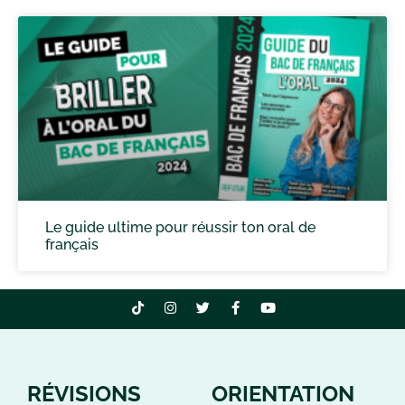
Le guide ultime pour réussir ton oral de
français
RÉVISIONS
ORIENTATION