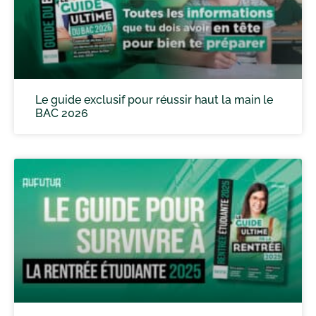
Le guide exclusif pour réussir haut la main le
BAC 2026