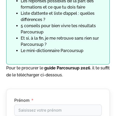
Les réponses possibles de la part des
formations et ce que tu dois faire
Liste d’attente et liste d’appel : quelles
différences ?
5 conseils pour bien vivre tes résultats
Parcoursup
Et si, à la fin, je me retrouve sans rien sur
Parcoursup ?
Le mini-dictionnaire Parcoursup
Pour te procurer le
guide
Parcoursup 2026
, il te suffit
de le télécharger ci-dessous.
Prénom