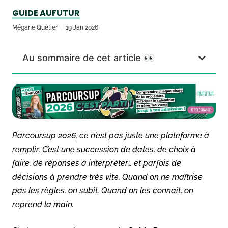
GUIDE AUFUTUR
Mégane Quétier
19 Jan 2026
Au sommaire de cet article 👀
Parcoursup 2026, ce n’est pas juste une plateforme à
remplir. C’est une succession de dates, de choix à
faire, de réponses à interpréter… et parfois de
décisions à prendre très vite. Quand on ne maîtrise
pas les règles, on subit. Quand on les connaît, on
reprend la main.