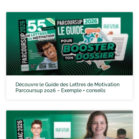
Découvre le Guide des Lettres de Motivation
Parcoursup 2026 – Exemple + conseils