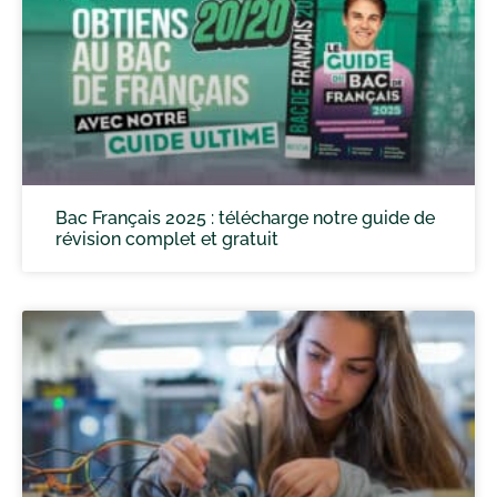
Bac Français 2025 : télécharge notre guide de
révision complet et gratuit