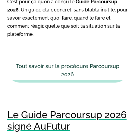
C’est pour ça qu’on a conçu le
Guide Parcoursup
2026
. Un guide clair, concret, sans blabla inutile, pour
savoir exactement quoi faire, quand le faire et
comment réagir, quelle que soit ta situation sur la
plateforme.
Tout savoir sur la procédure Parcoursup
2026
Le Guide Parcoursup 2026
signé AuFutur