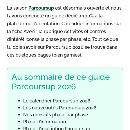
La saison
Parcoursup
est désormais ouverte et nous
t’avons concocté un guide dédié à 100% à la
plateforme d’orientation. Calendrier, informations sur
la fiche Avenir, la rubrique Activités et centres
d’intérêt, conseils phase par phase, etc. Tout ce que
tu dois savoir sur Parcoursup 2026 se trouve dans
ces quelques pages (bien garnies).
Au sommaire de ce guide
Parcoursup 2026
Le calendrier Parcoursup 2026
Les nouveautés Parcoursup 2026
Nos conseils phase par phase
Phase d’information
Phase d’inscription Parcoursup