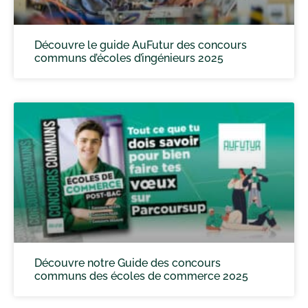
Découvre le guide AuFutur des concours
communs d’écoles d’ingénieurs 2025
Découvre notre Guide des concours
communs des écoles de commerce 2025