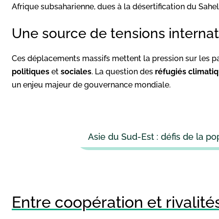
Afrique subsaharienne, dues à la désertification du Sahel
Une source de tensions internat
Ces déplacements massifs mettent la pression sur les p
politiques
et
sociales
. La question des
réfugiés climati
un enjeu majeur de gouvernance mondiale.
Asie du Sud-Est : défis de la po
Entre coopération et rivalité