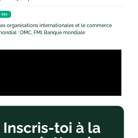
SES
es organisations internationales et le commerce
mondial : OMC, FMI, Banque mondiale