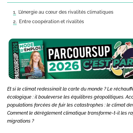
L’énergie au cœur des rivalités climatiques
Entre coopération et rivalités
Et si le climat redessinait la carte du monde ? Le réchau
écologique : il bouleverse les équilibres géopolitiques. Ac
populations forcées de fuir les catastrophes : le climat de
Comment le dérèglement climatique transforme-t-il les rapp
migrations ?