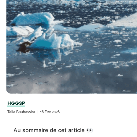
HGGSP
Talia Bouhassira
16 Fév 2026
Au sommaire de cet article 👀