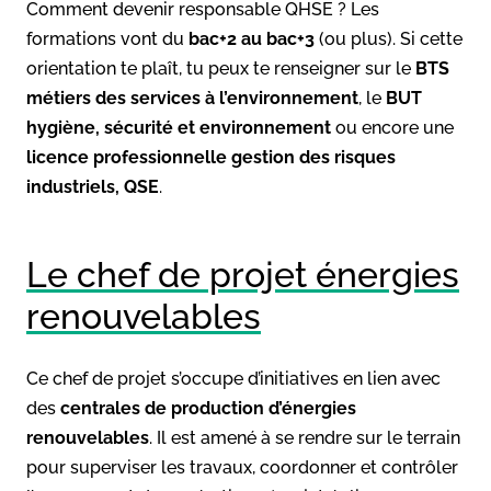
Comment devenir responsable QHSE ? Les
formations vont du
bac+2 au bac+3
(ou plus). Si cette
orientation te plaît, tu peux te renseigner sur le
BTS
métiers des services à l’environnement
, le
BUT
hygiène, sécurité et environnement
ou encore une
licence professionnelle gestion des risques
industriels, QSE
.
Le chef de projet énergies
renouvelables
Ce chef de projet s’occupe d’initiatives en lien avec
des
centrales de production d’énergies
renouvelables
. Il est amené à se rendre sur le terrain
pour superviser les travaux, coordonner et contrôler