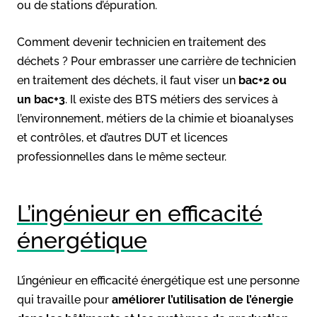
ou de stations d’épuration.
Comment devenir technicien en traitement des
déchets ? Pour embrasser une carrière de technicien
en traitement des déchets, il faut viser un
bac+2 ou
un bac+3
. Il existe des BTS métiers des services à
l’environnement, métiers de la chimie et bioanalyses
et contrôles, et d’autres DUT et licences
professionnelles dans le même secteur.
L’ingénieur en efficacité
énergétique
L’ingénieur en efficacité énergétique est une personne
qui travaille pour
améliorer l’utilisation de l’énergie