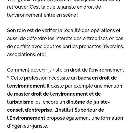
retrouver. C’est là que le juriste en droit de
l’environnement entre en scène !
Son rôle est de vérifier la légalité des opérations et
aussi de défendre les intérêts des entreprises en cas
de conflits avec d’autres parties prenantes (riverains,
associations, etc.).
Comment devenir juriste en droit de l’environnement
? Cette profession nécessite un
bac+5 en droit de
l’environnement
. Il existe par exemple une mention
de
master droit de l’environnement et de
l’urbanisme
, ou encore un
diplôme de juriste-
conseil d’entreprise
. L’
Institut Supérieur de
l’Environnement
propose également une formation
d’ingénieur-juriste.