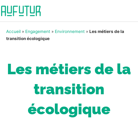
Accueil
»
Engagement
»
Environnement
»
Les métiers de la
transition écologique
Les métiers de la
transition
écologique