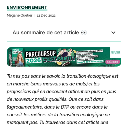
ENVIRONNEMENT
Mégane Quétier
12 Déc 2022
Au sommaire de cet article 👀
Tu n’es pas sans le savoir, la transition écologique est
en marche (sans mauvais jeu de mots) et les
professions qui en découlent attirent de plus en plus
de nouveaux profils qualifiés. Que ce soit dans
l’agroalimentaire, dans le BTP ou encore dans le
conseil, les métiers de la transition écologique ne
manquent pas. Tu trouveras dans cet article une