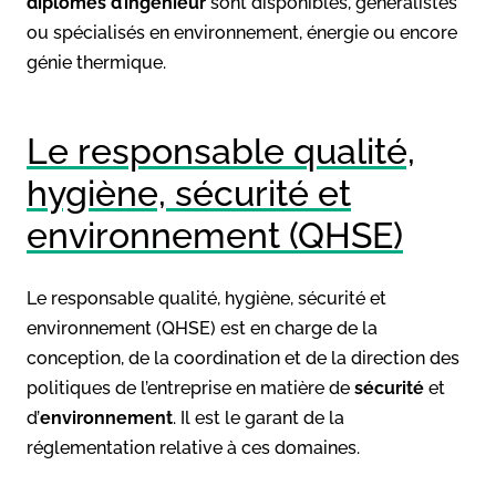
diplômes d’ingénieur
sont disponibles, généralistes
ou spécialisés en environnement, énergie ou encore
génie thermique.
Le responsable qualité,
hygiène, sécurité et
environnement (QHSE)
Le responsable qualité, hygiène, sécurité et
environnement (QHSE) est en charge de la
conception, de la coordination et de la direction des
politiques de l’entreprise en matière de
sécurité
et
d’
environnement
. Il est le garant de la
réglementation relative à ces domaines.