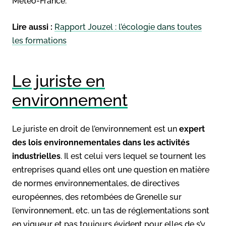
Météo-France.
Lire aussi :
Rapport Jouzel : l’écologie dans toutes
les formations
Le juriste en
environnement
Le juriste en droit de l’environnement est un
expert
des lois environnementales dans les activités
industrielles
. Il est celui vers lequel se tournent les
entreprises quand elles ont une question en matière
de normes environnementales, de directives
européennes, des retombées de Grenelle sur
l’environnement, etc. un tas de réglementations sont
en vigueur et pas toujours évident pour elles de s’y