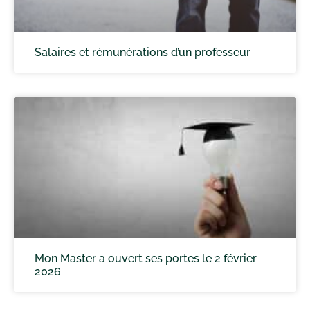
Salaires et rémunérations d’un professeur
Mon Master a ouvert ses portes le 2 février
2026