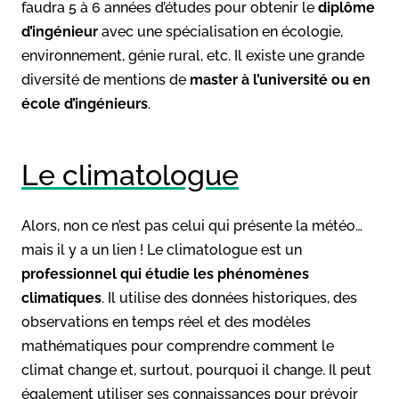
faudra 5 à 6 années d’études pour obtenir le
diplôme
d’ingénieur
avec une spécialisation en écologie,
environnement, génie rural, etc. Il existe une grande
diversité de mentions de
master à l’université ou en
école d’ingénieurs
.
Le climatologue
Alors, non ce n’est pas celui qui présente la météo…
mais il y a un lien ! Le climatologue est un
professionnel qui étudie les phénomènes
climatiques
. Il utilise des données historiques, des
observations en temps réel et des modèles
mathématiques pour comprendre comment le
climat change et, surtout, pourquoi il change. Il peut
également utiliser ses connaissances pour prévoir