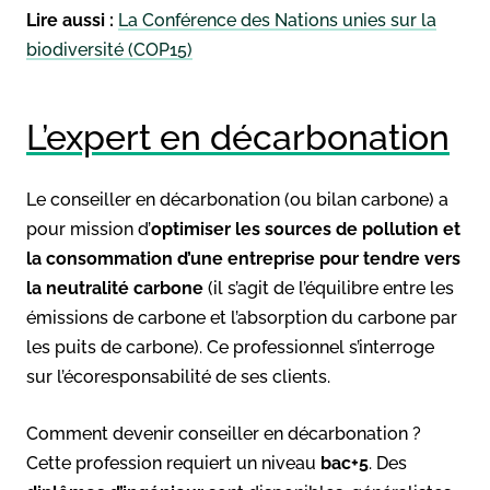
Lire aussi :
La Conférence des Nations unies sur la
biodiversité (COP15)
L’expert en décarbonation
Le conseiller en décarbonation (ou bilan carbone) a
pour mission d’
optimiser les sources de pollution et
la consommation d’une entreprise pour tendre vers
la neutralité carbone
(il s’agit de l’équilibre entre les
émissions de carbone et l’absorption du carbone par
les puits de carbone). Ce professionnel s’interroge
sur l’écoresponsabilité de ses clients.
Comment devenir conseiller en décarbonation ?
Cette profession requiert un niveau
bac+5
. Des