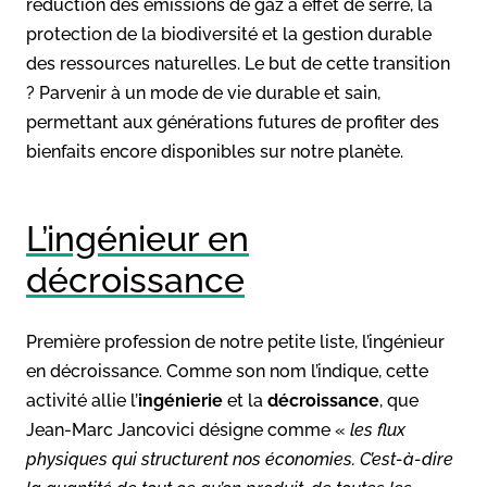
réduction des émissions de gaz à effet de serre, la
protection de la biodiversité et la gestion durable
des ressources naturelles. Le but de cette transition
? Parvenir à un mode de vie durable et sain,
permettant aux générations futures de profiter des
bienfaits encore disponibles sur notre planète.
L’ingénieur en
décroissance
Première profession de notre petite liste, l’ingénieur
en décroissance. Comme son nom l’indique, cette
activité allie l’
ingénierie
et la
décroissance
, que
Jean-Marc Jancovici désigne comme «
les flux
physiques qui structurent nos économies. C’est-à-dire