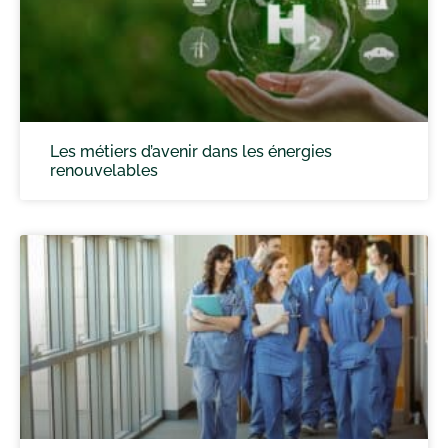
Les métiers d’avenir dans les énergies
renouvelables