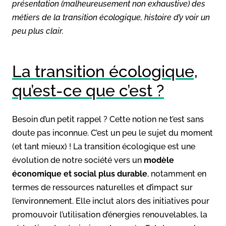
présentation (malheureusement non exhaustive) des
métiers de la transition écologique, histoire d’y voir un
peu plus clair.
La transition écologique,
qu’est-ce que c’est ?
Besoin d’un petit rappel ? Cette notion ne t’est sans
doute pas inconnue. C’est un peu le sujet du moment
(et tant mieux) ! La transition écologique est une
évolution de notre société vers un
modèle
économique et social plus durable
, notamment en
termes de ressources naturelles et d’impact sur
l’environnement. Elle inclut alors des initiatives pour
promouvoir l’utilisation d’énergies renouvelables, la