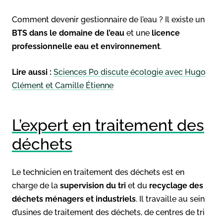
Comment devenir gestionnaire de l’eau ? Il existe un
BTS dans le domaine de l’eau
et une
licence
professionnelle eau et environnement
.
Lire aussi :
Sciences Po discute écologie avec Hugo
Clément et Camille Étienne
L’expert en traitement des
déchets
Le technicien en traitement des déchets est en
charge de la
supervision du tri
et du
recyclage des
déchets ménagers et industriels
. Il travaille au sein
d’usines de traitement des déchets, de centres de tri