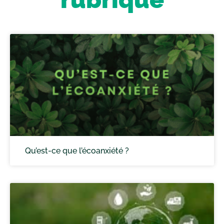
Qu’est-ce que l’écoanxiété ?