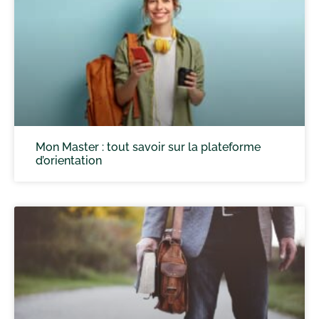
Mon Master : tout savoir sur la plateforme
d’orientation