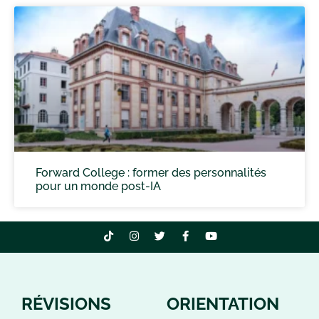
Forward College : former des personnalités
pour un monde post-IA
RÉVISIONS
ORIENTATION