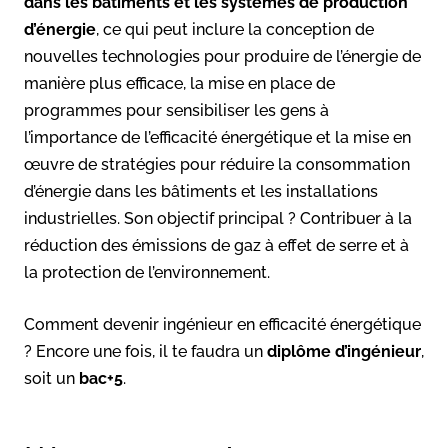
dans les bâtiments et les systèmes de production
d’énergie
, ce qui peut inclure la conception de
nouvelles technologies pour produire de l’énergie de
manière plus efficace, la mise en place de
programmes pour sensibiliser les gens à
l’importance de l’efficacité énergétique et la mise en
œuvre de stratégies pour réduire la consommation
d’énergie dans les bâtiments et les installations
industrielles. Son objectif principal ? Contribuer à la
réduction des émissions de gaz à effet de serre et à
la protection de l’environnement.
Comment devenir ingénieur en efficacité énergétique
? Encore une fois, il te faudra un
diplôme d’ingénieur
,
soit un
bac+5
.