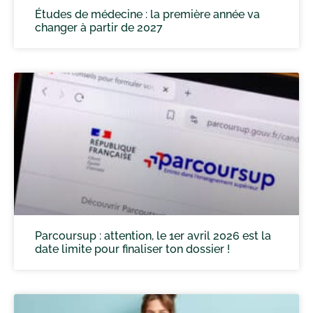
Études de médecine : la première année va
changer à partir de 2027
Parcoursup : attention, le 1er avril 2026 est la
date limite pour finaliser ton dossier !