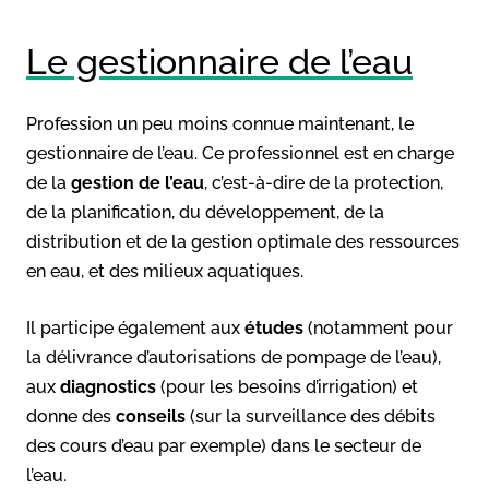
Le gestionnaire de l’eau
Profession un peu moins connue maintenant, le
gestionnaire de l’eau. Ce professionnel est en charge
de la
gestion de l’eau
, c’est-à-dire de la protection,
de la planification, du développement, de la
distribution et de la gestion optimale des ressources
en eau, et des milieux aquatiques.
Il participe également aux
études
(notamment pour
la délivrance d’autorisations de pompage de l’eau),
aux
diagnostics
(pour les besoins d’irrigation) et
donne des
conseils
(sur la surveillance des débits
des cours d’eau par exemple) dans le secteur de
l’eau.