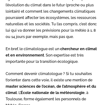
l’évolution du climat dans le futur (proche ou plus
lointain) et comment les changements climatiques
pourraient affecter les écosystèmes, les ressources
naturelles et les sociétés. Tu l’as compris, c’est donc
lui qui va donner les prévisions pour la météo à 1, 8
ou 14 jours par exemple, mais pas que.
En bref, le climatologue est un
chercheur en climat
et en environnement
. Son expertise est très
importante pour la transition écologique.
Comment devenir climatologue ? Si tu souhaites
t’orienter dans cette voie, il existe une mention de
master sciences de l’océan, de l’atmosphère et du
climat
. L’
École nationale de la météorologie
, à
Toulouse, forme également les personnels de