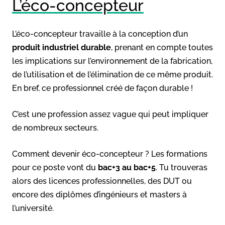
L’éco-concepteur
L’éco-concepteur travaille à la conception d’un
produit industriel durable
, prenant en compte toutes
les implications sur l’environnement de la fabrication,
de l’utilisation et de l’élimination de ce même produit.
En bref, ce professionnel créé de façon durable !
C’est une profession assez vague qui peut impliquer
de nombreux secteurs.
Comment devenir éco-concepteur ? Les formations
pour ce poste vont du
bac+3 au bac+5
. Tu trouveras
alors des licences professionnelles, des DUT ou
encore des diplômes d’ingénieurs et masters à
l’université.