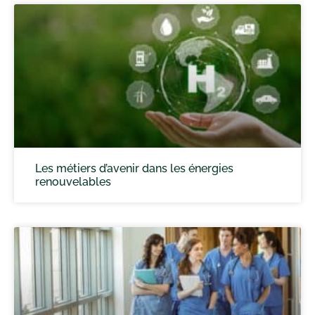
Les métiers d’avenir dans les énergies
renouvelables