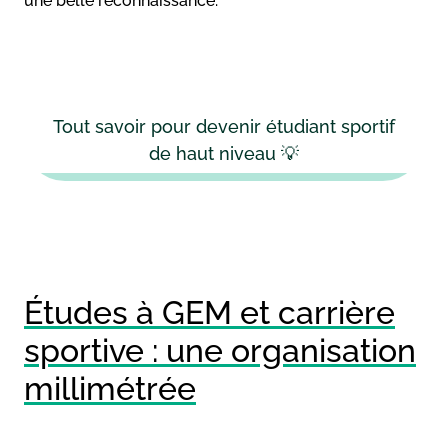
une belle reconnaissance.
Tout savoir pour devenir étudiant sportif
de haut niveau 💡
Études à GEM et carrière
sportive : une organisation
millimétrée