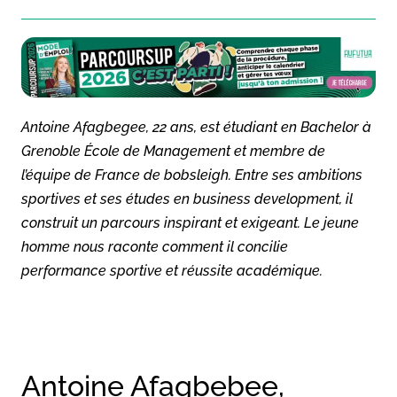
Antoine Afagbegee, 22 ans, est étudiant en Bachelor à
Grenoble École de Management et membre de
l’équipe de France de bobsleigh. Entre ses ambitions
sportives et ses études en business development, il
construit un parcours inspirant et exigeant. Le jeune
homme nous raconte comment il concilie
performance sportive et réussite académique.
Antoine Afagbebee,