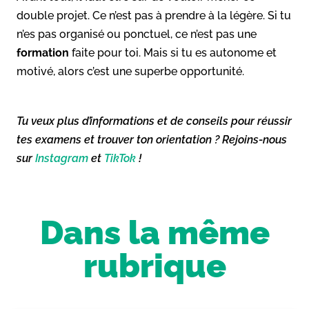
double projet. Ce n’est pas à prendre à la légère. Si tu
n’es pas organisé ou ponctuel, ce n’est pas une
formation
faite pour toi. Mais si tu es autonome et
motivé, alors c’est une superbe opportunité.
Tu veux plus d’informations et de conseils pour réussir
tes examens et trouver ton orientation ? Rejoins-nous
sur
Instagram
et
TikTok
!
Dans la même
rubrique