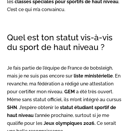
les
classes spéciales pour sportifs de haut niveau
.
C’est ce qui m’a convaincu.
Quel est ton statut vis-à-vis
du sport de haut niveau ?
Je fais partie de l’équipe de France de bobsleigh,
mais je ne suis pas encore sur
liste ministérielle
. En
revanche, ma fédération a rédigé une attestation
pour certifier mon niveau.
GEM
a été très ouvert.
Même sans statut officiel, ils m’ont intégré au cursus
SHN
. J’espère obtenir le
statut étudiant sportif de
haut niveau
l’année prochaine, surtout si je me
qualifie pour les
Jeux olympiques 2026.
Ce serait