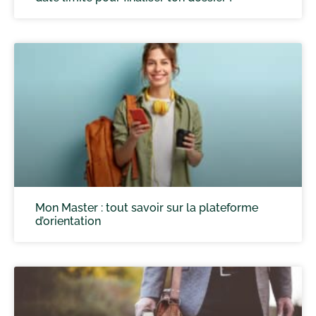
Mon Master : tout savoir sur la plateforme
d’orientation