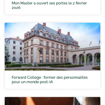
Mon Master a ouvert ses portes le 2 février
2026
Forward College : former des personnalités
pour un monde post-IA