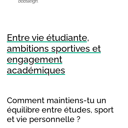
bobsleigh.
Entre vie étudiante,
ambitions sportives et
engagement
académiques
Comment maintiens-tu un
équilibre entre études, sport
et vie personnelle ?