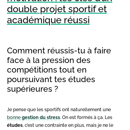
double projet sportif et
académique réussi
Comment réussis-tu à faire
face à la pression des
compétitions tout en
poursuivant tes études
supérieures ?
Je pense que les sportifs ont naturellement une
bonne
gestion du stress
. On est formés à ça. Les
études
, c’est une contrainte en plus, mais je ne le