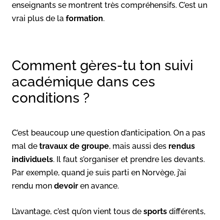
enseignants se montrent très compréhensifs. C’est un
vrai plus de la
formation
.
Comment gères-tu ton suivi
académique dans ces
conditions ?
C’est beaucoup une question d’anticipation. On a pas
mal de
travaux de groupe
, mais aussi des
rendus
individuels
. Il faut s’organiser et prendre les devants.
Par exemple, quand je suis parti en Norvège, j’ai
rendu mon
devoir
en avance.
L’avantage, c’est qu’on vient tous de
sports
différents,