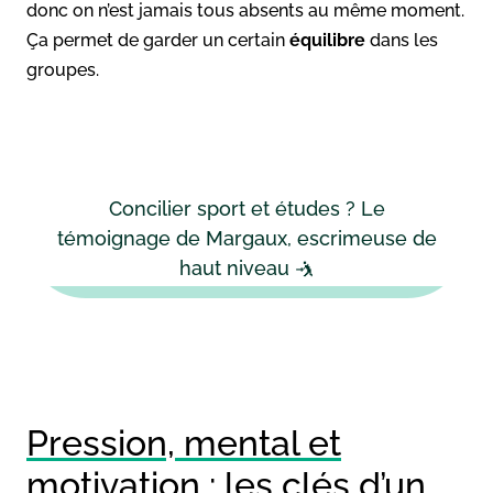
donc on n’est jamais tous absents au même moment.
Ça permet de garder un certain
équilibre
dans les
groupes.
Concilier sport et études ? Le
témoignage de Margaux, escrimeuse de
haut niveau 🤺
Pression, mental et
motivation : les clés d’un