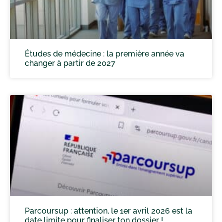
Études de médecine : la première année va
changer à partir de 2027
Parcoursup : attention, le 1er avril 2026 est la
date limite pour finaliser ton dossier !