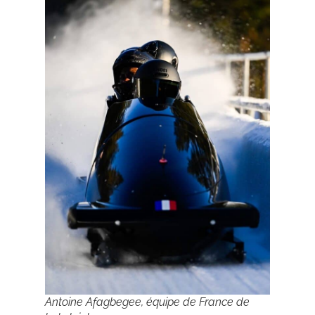
Antoine Afagbegee, équipe de France de