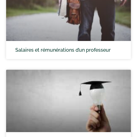
Salaires et rémunérations d’un professeur