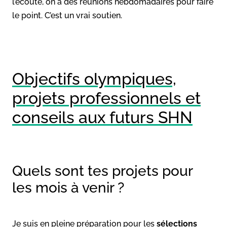
l’écoute, on a des réunions hebdomadaires pour faire
le point. C’est un vrai soutien.
Objectifs olympiques,
projets professionnels et
conseils aux futurs SHN
Quels sont tes projets pour
les mois à venir ?
Je suis en pleine préparation pour les
sélections