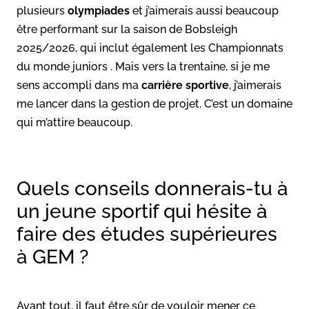
plusieurs
olympiades
et j’aimerais aussi beaucoup
être performant sur la saison de Bobsleigh
2025/2026, qui inclut également les Championnats
du monde juniors . Mais vers la trentaine, si je me
sens accompli dans ma
carrière sportive
, j’aimerais
me lancer dans la gestion de projet. C’est un domaine
qui m’attire beaucoup.
Quels conseils donnerais-tu à
un jeune sportif qui hésite à
faire des études supérieures
à GEM ?
Avant tout, il faut être sûr de vouloir mener ce