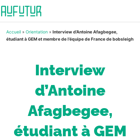
Accueil
»
Orientation
»
Interview d’Antoine Afagbegee,
étudiant à GEM et membre de l’équipe de France de bobsleigh
Interview
d’Antoine
Afagbegee,
étudiant à GEM