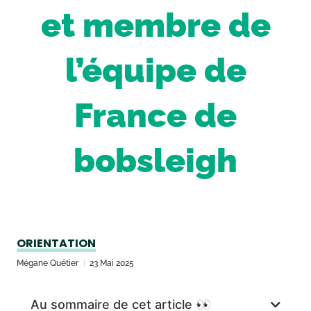
et membre de
l’équipe de
France de
bobsleigh
ORIENTATION
Mégane Quétier
23 Mai 2025
Au sommaire de cet article 👀