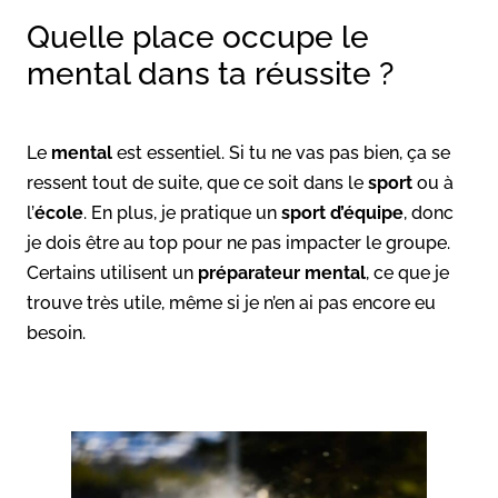
Quelle place occupe le
mental dans ta réussite ?
Le
mental
est essentiel. Si tu ne vas pas bien, ça se
ressent tout de suite, que ce soit dans le
sport
ou à
l’
école
. En plus, je pratique un
sport d’équipe
, donc
je dois être au top pour ne pas impacter le groupe.
Certains utilisent un
préparateur mental
, ce que je
trouve très utile, même si je n’en ai pas encore eu
besoin.