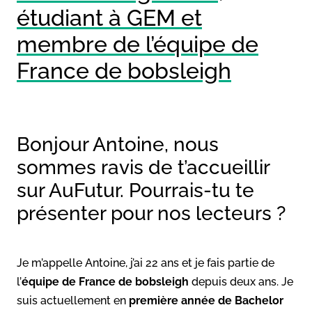
étudiant à GEM et
membre de l’équipe de
France de bobsleigh
Bonjour Antoine, nous
sommes ravis de t’accueillir
sur AuFutur. Pourrais-tu te
présenter pour nos lecteurs ?
Je m’appelle Antoine, j’ai 22 ans et je fais partie de
l’
équipe de France de bobsleigh
depuis deux ans. Je
suis actuellement en
première année de Bachelor