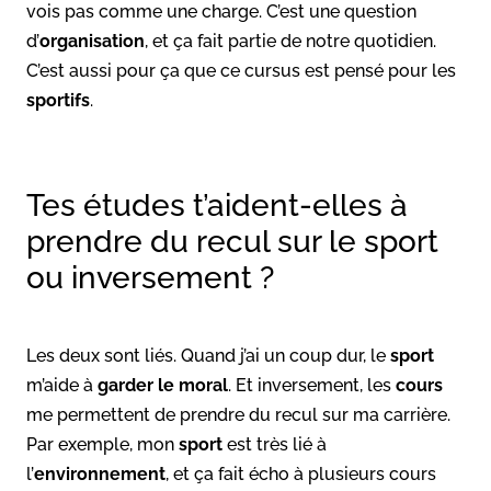
vois pas comme une charge. C’est une question
d’
organisation
, et ça fait partie de notre quotidien.
C’est aussi pour ça que ce cursus est pensé pour les
sportifs
.
Tes études t’aident-elles à
prendre du recul sur le sport
ou inversement ?
Les deux sont liés. Quand j’ai un coup dur, le
sport
m’aide à
garder le moral
. Et inversement, les
cours
me permettent de prendre du recul sur ma carrière.
Par exemple, mon
sport
est très lié à
l’
environnement
, et ça fait écho à plusieurs cours