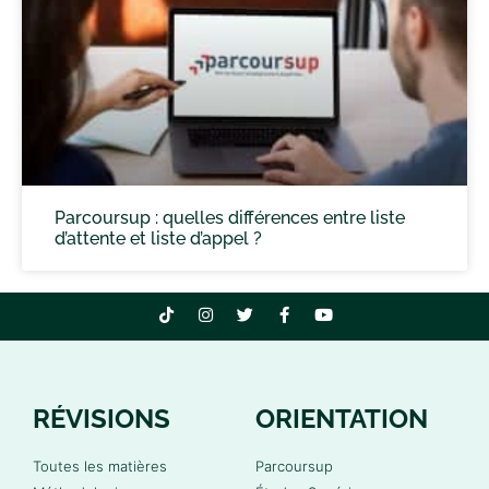
Parcoursup : quelles différences entre liste
d’attente et liste d’appel ?
RÉVISIONS
ORIENTATION
Toutes les matières
Parcoursup