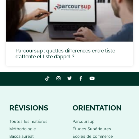
Parcoursup : quelles différences entre liste
d’attente et liste d’appel ?
RÉVISIONS
ORIENTATION
Toutes les matières
Parcoursup
Méthodologie
Études Supérieures
Baccalauréat
Écoles de commerce