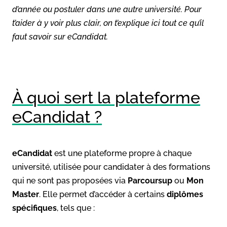
d’année ou postuler dans une autre université. Pour
t’aider à y voir plus clair, on t’explique ici tout ce qu’il
faut savoir sur eCandidat.
À quoi sert la plateforme
eCandidat ?
eCandidat
est une plateforme propre à chaque
université, utilisée pour candidater à des formations
qui ne sont pas proposées via
Parcoursup
ou
Mon
Master
. Elle permet d’accéder à certains
diplômes
spécifiques
, tels que :