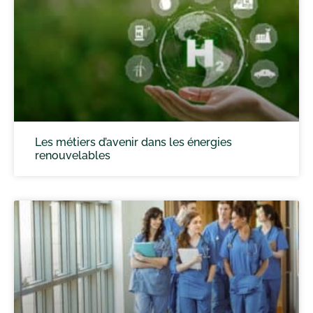
Les métiers d’avenir dans les énergies
renouvelables