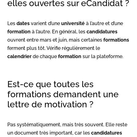
elles ouvertes sur eCandidat ?
Les
dates
varient d’une
université
à l’autre et d’une
formation
à l’autre. En général, les
candidatures
ouvrent entre mars et juin, mais certaines
formations
ferment plus tôt. Vérifie régulièrement le
calendrier
de chaque
formation
sur la plateforme.
Est-ce que toutes les
formations demandent une
lettre de motivation ?
Pas systématiquement, mais très souvent. Elle reste
un document très important, car les
candidatures