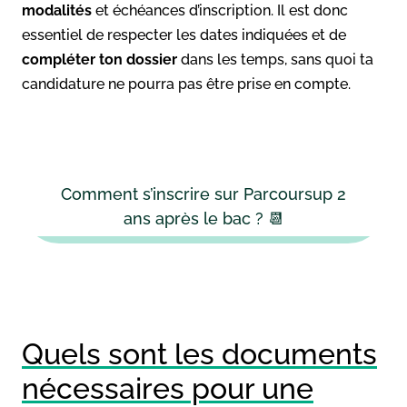
modalités
et échéances d’inscription. Il est donc
essentiel de respecter les dates indiquées et de
compléter ton dossier
dans les temps, sans quoi ta
candidature ne pourra pas être prise en compte.
Comment s’inscrire sur Parcoursup 2
ans après le bac ? 📆
Quels sont les documents
nécessaires pour une