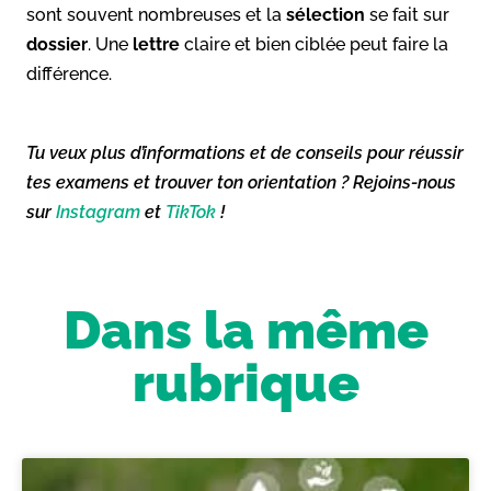
sont souvent nombreuses et la
sélection
se fait sur
dossier
. Une
lettre
claire et bien ciblée peut faire la
différence.
Tu veux plus d’informations et de conseils pour réussir
tes examens et trouver ton orientation ? Rejoins-nous
sur
Instagram
et
TikTok
!
Dans la même
rubrique