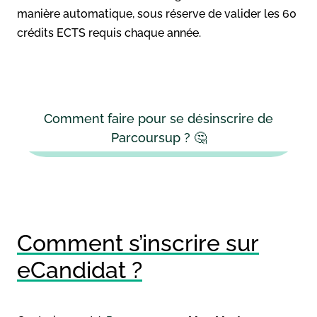
manière automatique, sous réserve de valider les 60
crédits ECTS requis chaque année.
Comment faire pour se désinscrire de
Parcoursup ? 🤔
Comment s’inscrire sur
eCandidat ?