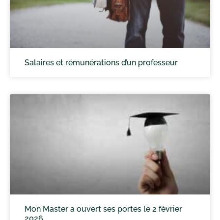
Salaires et rémunérations d’un professeur
Mon Master a ouvert ses portes le 2 février
2026