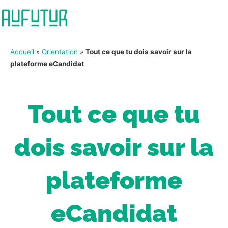
Accueil
»
Orientation
»
Tout ce que tu dois savoir sur la
plateforme eCandidat
Tout ce que tu
dois savoir sur la
plateforme
eCandidat