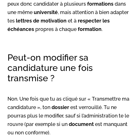
peux donc candidater à plusieurs
formations
dans
une même
université
, mais attention à bien adapter
tes
lettres de motivation
et à
respecter les
échéances
propres à chaque
formation
.
Peut-on modifier sa
candidature une fois
transmise ?
Non. Une fois que tu as cliqué sur « Transmettre ma
candidature », ton
dossier
est verrouillé. Tu ne
pourras plus le modifier, sauf si l’administration te le
rouvre (par exemple si un
document
est manquant
ou non conforme).