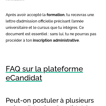
Après avoir accepté la
formation
, tu recevras une
lettre d’admission officielle précisant l’année
universitaire et le cursus que tu intègres. Ce
document est essentiel : sans lui, tu ne pourras pas
procéder à ton
inscription administrative
.
FAQ sur la plateforme
eCandidat
Peut-on postuler à plusieurs