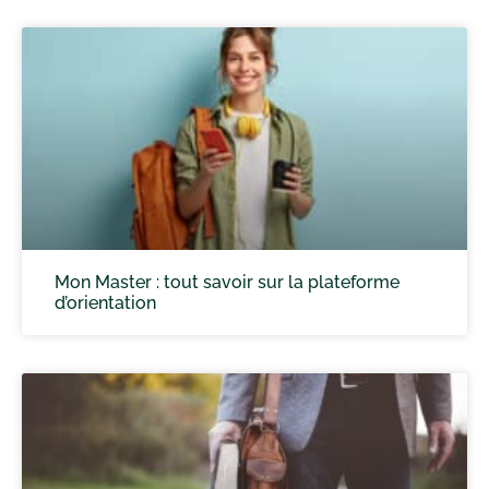
Mon Master : tout savoir sur la plateforme
d’orientation