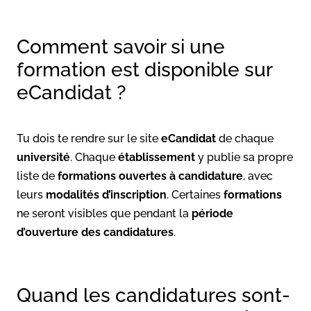
Comment savoir si une
formation est disponible sur
eCandidat ?
Tu dois te rendre sur le site
eCandidat
de chaque
université
. Chaque
établissement
y publie sa propre
liste de
formations ouvertes à candidature
, avec
leurs
modalités d’inscription
. Certaines
formations
ne seront visibles que pendant la
période
d’ouverture des candidatures
.
Quand les candidatures sont-