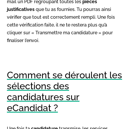
mail un PDF regroupant toutes les
pièces
justificatives
que tu as fournies. Tu pourras ainsi
vérifier que tout est correctement rempli. Une fois
cette vérification faite, il ne te restera plus qu’à
cliquer sur « Transmettre ma candidature » pour
finaliser l’envoi.
Comment se déroulent les
sélections des
candidatures sur
eCandidat ?
Une fois ta
candidature
transmise, les services