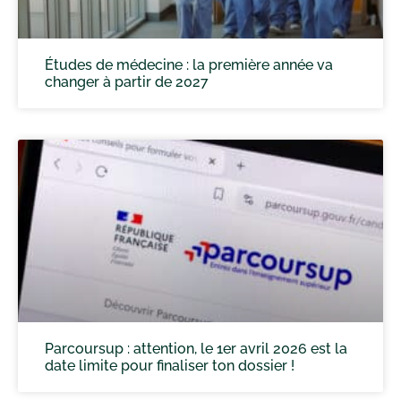
Études de médecine : la première année va
changer à partir de 2027
Parcoursup : attention, le 1er avril 2026 est la
date limite pour finaliser ton dossier !