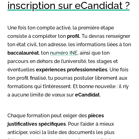
inscription sur eCandidat ?
Une fois ton compte activé, la première étape
consiste à compléter ton
profil
. Tu devras renseigner
ton état civil, ton adresse, les informations liées à ton
baccalauréat
, ton
numéro INE
, ainsi que ton
parcours en dehors de l’université, tes stages et
éventuelles
expériences professionnelles
. Une fois
ton profil finalisé, tu pourras postuler librement aux
formations qui t’intéressent. Et bonne nouvelle : il n’y
a aucune limite de vœux sur
eCandidat
.
Chaque formation peut exiger des
pièces
justificatives spécifiques
. Pour t’aider à mieux
anticiper, voici la liste des documents les plus