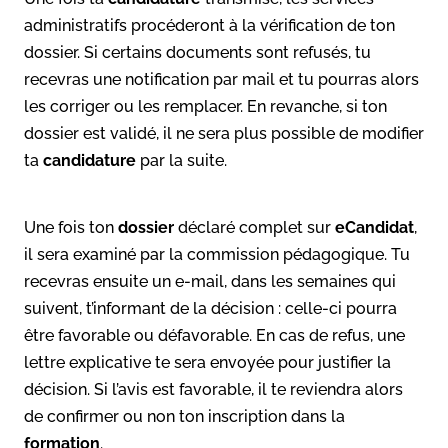
administratifs procéderont à la vérification de ton
dossier. Si certains documents sont refusés, tu
recevras une notification par mail et tu pourras alors
les corriger ou les remplacer. En revanche, si ton
dossier est validé, il ne sera plus possible de modifier
ta
candidature
par la suite.
Une fois ton
dossier
déclaré complet sur
eCandidat
,
il sera examiné par la commission pédagogique. Tu
recevras ensuite un e-mail, dans les semaines qui
suivent, t’informant de la décision : celle-ci pourra
être favorable ou défavorable. En cas de refus, une
lettre explicative te sera envoyée pour justifier la
décision. Si l’avis est favorable, il te reviendra alors
de confirmer ou non ton inscription dans la
formation
.