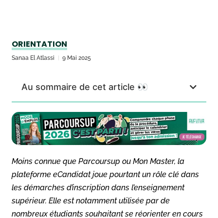
ORIENTATION
Sanaa El Atlassi
9 Mai 2025
Au sommaire de cet article 👀
Moins connue que Parcoursup ou Mon Master, la
plateforme eCandidat joue pourtant un rôle clé dans
les démarches d’inscription dans l’enseignement
supérieur. Elle est notamment utilisée par de
nombreux étudiants souhaitant se réorienter en cours