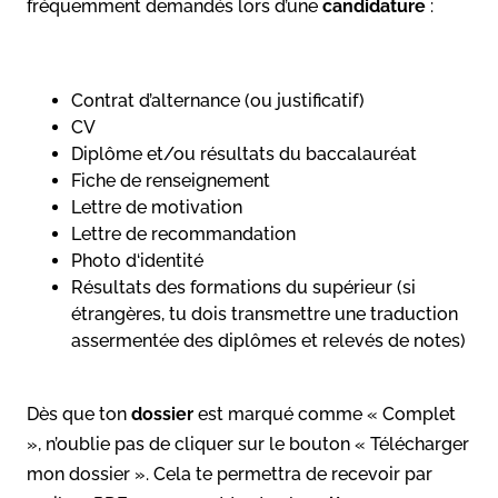
fréquemment demandés lors d’une
candidature
:
Contrat d’alternance (ou justificatif)
CV
Diplôme et/ou résultats du baccalauréat
Fiche de renseignement
Lettre de motivation
Lettre de recommandation
Photo d‘identité
Résultats des formations du supérieur (si
étrangères, tu dois transmettre une traduction
assermentée des diplômes et relevés de notes)
Dès que ton
dossier
est marqué comme « Complet
», n’oublie pas de cliquer sur le bouton « Télécharger
mon dossier ». Cela te permettra de recevoir par