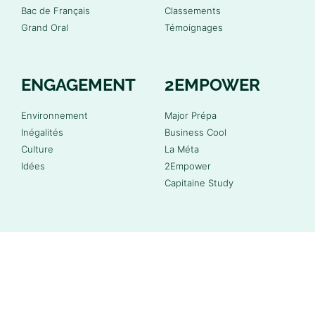
Bac de Français
Classements
Grand Oral
Témoignages
ENGAGEMENT
2EMPOWER
Environnement
Major Prépa
Inégalités
Business Cool
Culture
La Méta
Idées
2Empower
Capitaine Study