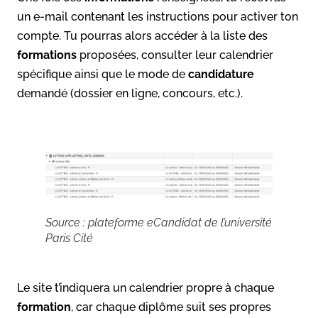
un e-mail contenant les instructions pour activer ton
compte. Tu pourras alors accéder à la liste des
formations
proposées, consulter leur calendrier
spécifique ainsi que le mode de
candidature
demandé (dossier en ligne, concours, etc.).
Source : plateforme eCandidat de l’université
Paris Cité
Le site t’indiquera un calendrier propre à chaque
formation
, car chaque diplôme suit ses propres