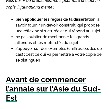
vous poser de problèmes, mais pour faire une bonne
copie, il faut quand même :
bien appliquer les règles de la dissertation
, à
savoir fournir un devoir construit, qui propose
une réflexion structurée et qui répond au sujet
ne pas oublier de mentionner les grands
attendus et les mots-clés du sujet
s’appuyer sur des exemples (chiffres, études de
cas) : c’est ce qui va permettre à votre copie de
se distinguer!
Avant de commencer
l’annale sur l’Asie du Sud-
Est