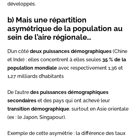
développés.
b) Mais une répartition
asymétrique de la population au
sein de l’aire régionale…
D’un côté
deux puissances démographiques
(Chine
et Inde) : elles concentrent à elles seules
35 % de la
population mondiale
avec respectivement 1,36 et
1,27 milliards d’habitants
De l’autre
des puissances démographiques
secondaires
et des pays qui ont achevé leur
transition démographique
, surtout en Asie orientale
(ex : le Japon, Singapour).
Exemple de cette asymétrie : la différence des taux