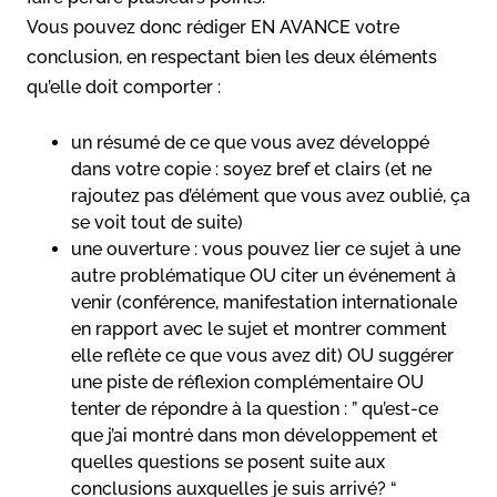
Vous pouvez donc rédiger EN AVANCE votre
conclusion, en respectant bien les deux éléments
qu’elle doit comporter :
un résumé de ce que vous avez développé
dans votre copie : soyez bref et clairs (et ne
rajoutez pas d’élément que vous avez oublié, ça
se voit tout de suite)
une ouverture : vous pouvez lier ce sujet à une
autre problématique OU citer un événement à
venir (conférence, manifestation internationale
en rapport avec le sujet et montrer comment
elle reflète ce que vous avez dit) OU suggérer
une piste de réflexion complémentaire OU
tenter de répondre à la question : ” qu’est-ce
que j’ai montré dans mon développement et
quelles questions se posent suite aux
conclusions auxquelles je suis arrivé? “