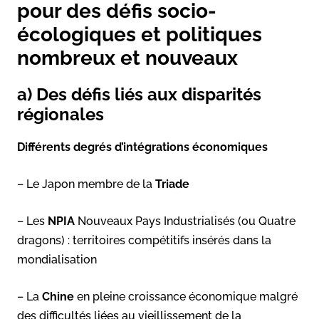
pour des défis socio-
écologiques et politiques
nombreux et nouveaux
a) Des défis liés aux disparités
régionales
Différents degrés d’intégrations économiques
– Le Japon membre de la
Triade
– Les
NPIA
Nouveaux Pays Industrialisés (ou Quatre
dragons) : territoires compétitifs insérés dans la
mondialisation
– La
Chine
en pleine croissance économique malgré
des difficultés liées au vieillissement de la