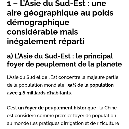
1 – L’Asie du Sud-Est : une
aire géographique au poids
démographique
considérable mais
inégalement réparti
a) L’Asie du Sud-Est : le principal
foyer de peuplement de la planète
L’Asie du Sud et de l’Est concentre la majeure partie
de la population mondiale :
55% de la population
avec 3,8 milliards d’habitants
.
C’est
un foyer de peuplement historique
: la Chine
est considéré comme premier foyer de population
au monde (les pratiques d’irrigation et de riziculture