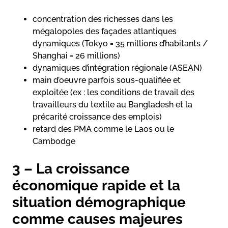
concentration des richesses dans les
mégalopoles des façades atlantiques
dynamiques (Tokyo = 35 millions d’habitants /
Shanghai = 26 millions)
dynamiques d’intégration régionale (ASEAN)
main d’oeuvre parfois sous-qualifiée et
exploitée (ex : les conditions de travail des
travailleurs du textile au Bangladesh et la
précarité croissance des emplois)
retard des PMA comme le Laos ou le
Cambodge
3 – La croissance
économique rapide et la
situation démographique
comme causes majeures