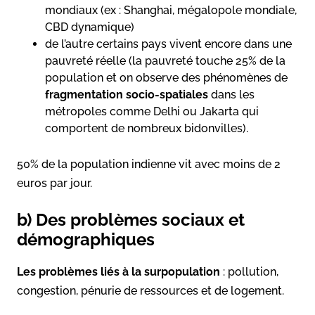
mondiaux (ex : Shanghai, mégalopole mondiale,
CBD dynamique)
de l’autre certains pays vivent encore dans une
pauvreté réelle (la pauvreté touche 25% de la
population et on observe des phénomènes de
fragmentation socio-spatiales
dans les
métropoles comme Delhi ou Jakarta qui
comportent de nombreux bidonvilles).
50% de la population indienne vit avec moins de 2
euros par jour.
b) Des problèmes sociaux et
démographiques
Les problèmes liés à la surpopulation
: pollution,
congestion, pénurie de ressources et de logement.