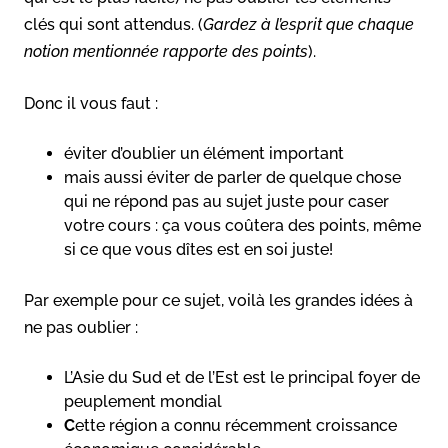
clés qui sont attendus. (
Gardez à l’esprit que chaque
notion mentionnée rapporte des points
).
Donc il vous faut :
éviter d’oublier un élément important
mais aussi éviter de parler de quelque chose
qui ne répond pas au sujet juste pour caser
votre cours : ça vous coûtera des points, même
si ce que vous dîtes est en soi juste!
Par exemple pour ce sujet, voilà les grandes idées à
ne pas oublier :
L’Asie du Sud et de l’Est est le principal foyer de
peuplement mondial
C
ette région a connu récemment croissance