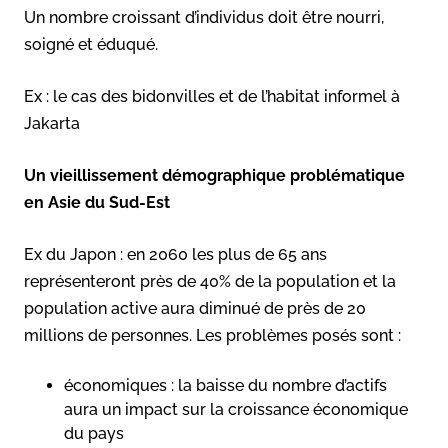
Un nombre croissant d’individus doit être nourri,
soigné et éduqué.
Ex : le cas des bidonvilles et de l’habitat informel à
Jakarta
Un vieillissement démographique problématique
en Asie du Sud-Est
Ex du Japon : en 2060 les plus de 65 ans
représenteront près de 40% de la population et la
population active aura diminué de près de 20
millions de personnes. Les problèmes posés sont :
économiques : la baisse du nombre d’actifs
aura un impact sur la croissance économique
du pays