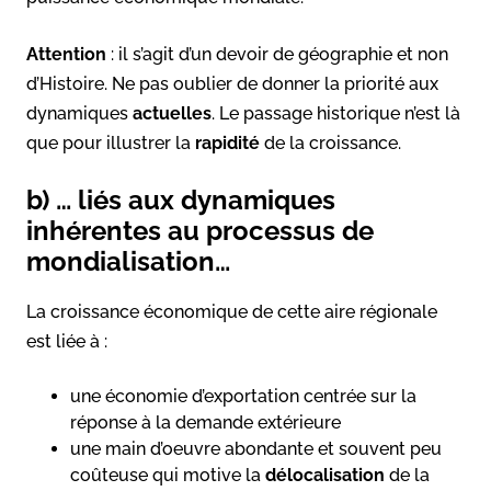
Attention
: il s’agit d’un devoir de géographie et non
d’Histoire. Ne pas oublier de donner la priorité aux
dynamiques
actuelles
. Le passage historique n’est là
que pour illustrer la
rapidité
de la croissance.
b) … liés aux dynamiques
inhérentes au processus de
mondialisation…
La croissance économique de cette aire régionale
est liée à :
une économie d’exportation centrée sur la
réponse à la demande extérieure
une main d’oeuvre abondante et souvent peu
coûteuse qui motive la
délocalisation
de la