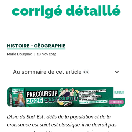
corrigé détaillé
HISTOIRE - GÉOGRAPHIE
Marie Dougnac
28 Nov 2019
Au sommaire de cet article 👀
L’Asie du Sud-Est : défis de la population et de la
croissance
est sujet est classique, il ne devrait pas