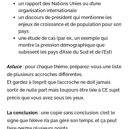
un rapport des Nations Unies ou d’une
organisation internationale
un discours de président qui mentionne les
enjeux de croissance et de population pour son
pays
une étude de cas (par ex., un exemple qui
montre la pression démographique que
subissent les pays d’Asie du Sud et de l’Est)
Astuce
: pour chaque thème, préparez-vous une liste
de plusieurs accroches différentes.
Et gardez à l’esprit que l’accroche ne doit jamais
sortir de nulle part mais toujours être liée à CE sujet
précis que vous avez sous les yeux.
La conclusion
: une copie sans conclusion, c’est le
signe que l’élève n’a pas géré son temps, et ça peut
faire perdre plusieurs points.