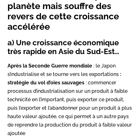
planète mais souffre des
revers de cette croissance
accélérée
a) Une croissance économique
très rapide en Asie du Sud-Est…
Après la Seconde Guerre mondiale
: le Japon
s’industrialise et se tourne vers les exportations
:
stratégie du vol d’oies sauvages
: commencer
processus d’industrialisation sur un produit à faible
technicité en l’important, puis exporter ce produit,
puis l’exporter et l’abandonner pour un produit à plus
haute valeur ajoutée, ce qui permet à un autre pays
de reprendre la production du produit à faible valeur
ajoutée