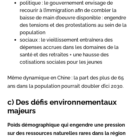
politique : le gouvernement envisage de
recourir à l’immigration afin de combler la
baisse de main d’oeuvre disponible : engendre
des tensions et des protestations au sein de la
population
sociaux : le vieillissement entraînera des
dépenses accrues dans les domaines de la
santé et des retraites + une hausse des
cotisations sociales pour les jeunes
Même dynamique en Chine : la part des plus de 65
ans dans la population pourrait doubler d’ici 2030.
c) Des défis environnementaux
majeurs
Poids démographique qui engendre une pression
sur des ressources naturelles rares dans la région