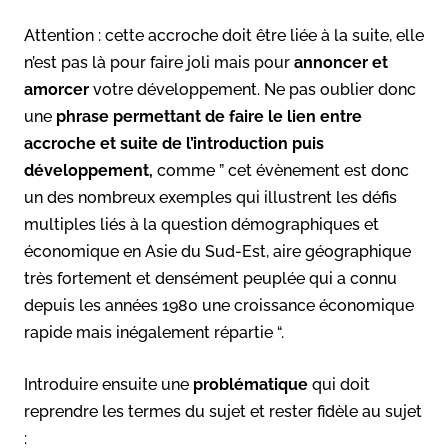
Attention : cette accroche doit être liée à la suite, elle
n’est pas là pour faire joli mais pour
annoncer et
amorcer
votre développement. Ne pas oublier donc
une
phrase permettant de faire le lien entre
accroche et suite de l’introduction puis
développement,
comme ” cet évènement est donc
un des nombreux exemples qui illustrent les défis
multiples liés à la question démographiques et
économique en Asie du Sud-Est, aire géographique
très fortement et densément peuplée qui a connu
depuis les années 1980 une croissance économique
rapide mais inégalement répartie “.
Introduire ensuite une
problématique
qui doit
reprendre les termes du sujet et rester fidèle au sujet
: