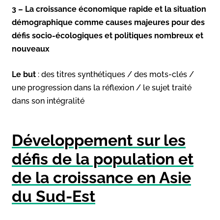
3 – La croissance économique rapide et la situation
démographique comme causes majeures pour des
défis socio-écologiques et politiques nombreux et
nouveaux
Le but
: des titres synthétiques / des mots-clés /
une progression dans la réflexion / le sujet traité
dans son intégralité
Développement
sur les
défis de la population et
de la croissance en Asie
du Sud-Est