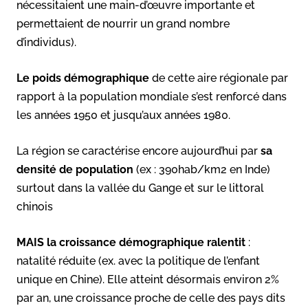
nécessitaient une main-d’œuvre importante et
permettaient de nourrir un grand nombre
d’individus).
Le poids démographique
de cette aire régionale par
rapport à la population mondiale s’est renforcé dans
les années 1950 et jusqu’aux années 1980.
La région se caractérise encore aujourd’hui par
sa
densité de population
(ex : 390hab/km2 en Inde)
surtout dans la vallée du Gange et sur le littoral
chinois
MAIS
la croissance démographique ralentit
:
natalité réduite (ex. avec la politique de l’enfant
unique en Chine). Elle atteint désormais environ 2%
par an, une croissance proche de celle des pays dits