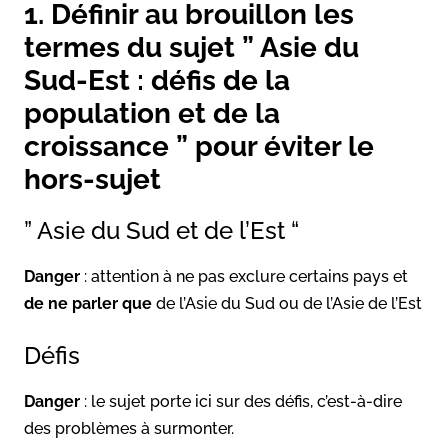
1. Définir au brouillon les
termes du sujet ” Asie du
Sud-Est : défis de la
population et de la
croissance ” pour éviter le
hors-sujet
” Asie du Sud et de l’Est “
Danger
: attention à ne pas exclure certains pays et
de ne parler que
de l’Asie du Sud ou de l’Asie de l’Est
Défis
Danger
: le sujet porte ici sur des défis, c’est-à-dire
des problèmes à surmonter.