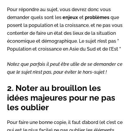
Pour répondre au sujet, vous devrez donc vous
demander quels sont les
enjeux
et
problèmes
que
posent la population et la croissance, et ne pas vous
contenter de faire un état des lieux de la situation
économique et démographique. Le sujet n’est pas ”
Population et croissance en Asie du Sud et de l’Est ”
Notez que parfois il peut être utile de se demander ce
que le sujet n’est pas, pour éviter le hors-sujet !
2. Noter au brouillon les
idées majeures pour ne pas
les oublier
Pour faire une bonne copie, il faut d’abord (et c’est ce
qui est le plus facile) ne pas oublier les éléments