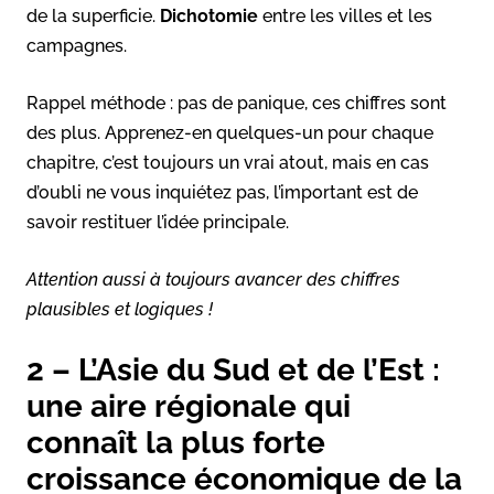
de la superficie.
Dichotomie
entre les villes et les
campagnes.
Rappel méthode : pas de panique, ces chiffres sont
des plus. Apprenez-en quelques-un pour chaque
chapitre, c’est toujours un vrai atout, mais en cas
d’oubli ne vous inquiétez pas, l’important est de
savoir restituer l’idée principale.
Attention aussi à toujours avancer des chiffres
plausibles et logiques !
2 – L’Asie du Sud et de l’Est :
une aire régionale qui
connaît la plus forte
croissance économique de la