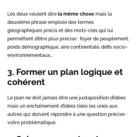
Les deux veulent dire
la même chose
mais la
deuxième phrase emploie des termes
géographiques précis et des mots-clés qui lui
permettent d’être plus précise : foyer de peuplement,
poids démographique, aire continentale, défis socio-
environnementaux…
3. Former un plan logique et
cohérent
Le plan ne doit jamais être une juxtaposition d’idées
mais un enchaînement d’idées liées les unes aux
autres qui doivent répondre à une question précise :
votre problématique.