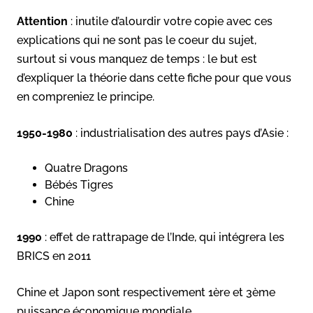
Attention
: inutile d’alourdir votre copie avec ces
explications qui ne sont pas le coeur du sujet,
surtout si vous manquez de temps : le but est
d’expliquer la théorie dans cette fiche pour que vous
en compreniez le principe.
1950-1980
: industrialisation des autres pays d’Asie :
Quatre Dragons
Bébés Tigres
Chine
1990
: effet de rattrapage de l’Inde, qui intégrera les
BRICS en 2011
Chine et Japon sont respectivement 1ère et 3ème
puissance économique mondiale.