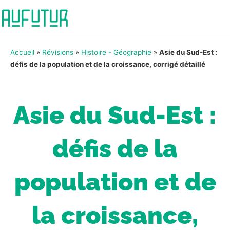
Accueil
»
Révisions
»
Histoire - Géographie
»
Asie du Sud-Est :
défis de la population et de la croissance, corrigé détaillé
Asie du Sud-Est :
défis de la
population et de
la croissance,