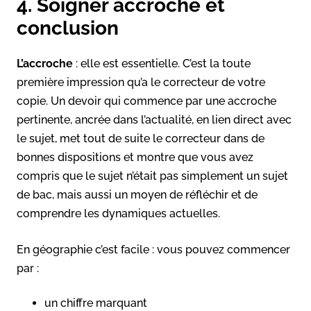
4. Soigner accroche et
conclusion
L’accroche
: elle est essentielle. C’est la toute
première impression qu’a le correcteur de votre
copie. Un devoir qui commence par une accroche
pertinente, ancrée dans l’actualité, en lien direct avec
le sujet, met tout de suite le correcteur dans de
bonnes dispositions et montre que vous avez
compris que le sujet n’était pas simplement un sujet
de bac, mais aussi un moyen de réfléchir et de
comprendre les dynamiques actuelles.
En géographie c’est facile : vous pouvez commencer
par :
un chiffre marquant