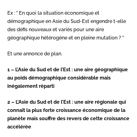
Ex : ” En quoi la situation économique et
démographique en Asie du Sud-Est engendre t-elle
des défis nouveaux et variés pour une aire
géographique hétérogène et en pleine mutation ? ”
Et une annonce de plan.
1 – L’Asie du Sud et de l’Est : une aire géographique
au poids démographique considérable mais
inégalement réparti
2 – L’Asie du Sud et de l’Est : une aire régionale qui
connaît la plus forte croissance économique de la
planète mais souffre des revers de cette croissance
accélérée