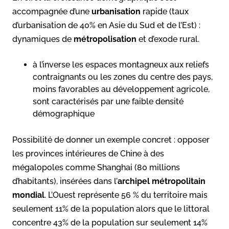
accompagnée d’une
urbanisation
rapide (taux
d’urbanisation de 40% en Asie du Sud et de l’Est) :
dynamiques de
métropolisation
et d’exode rural.
à l’inverse les espaces montagneux aux reliefs
contraignants ou les zones du centre des pays,
moins favorables au développement agricole,
sont caractérisés par une faible densité
démographique
Possibilité de donner un exemple concret : opposer
les provinces intérieures de Chine à des
mégalopoles comme Shanghai (80 millions
d’habitants), insérées dans l’
archipel métropolitain
mondial
. L’Ouest représente 56 % du territoire mais
seulement 11% de la population alors que le littoral
concentre 43% de la population sur seulement 14%