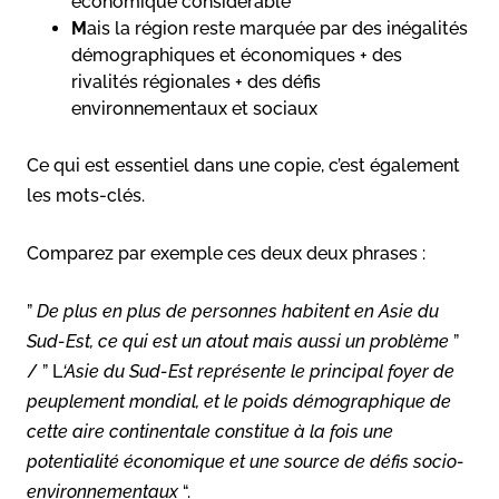
économique considérable
M
ais la région reste marquée par des inégalités
démographiques et économiques + des
rivalités régionales + des défis
environnementaux et sociaux
Ce qui est essentiel dans une copie, c’est également
les mots-clés.
Comparez par exemple ces deux deux phrases :
”
De plus en plus de personnes habitent en Asie du
Sud-Est, ce qui est un atout mais aussi un problème
”
/ ” L
‘Asie du Sud-Est représente le principal foyer de
peuplement mondial, et le poids démographique de
cette aire continentale constitue à la fois une
potentialité économique et une source de défis socio-
environnementaux
“.