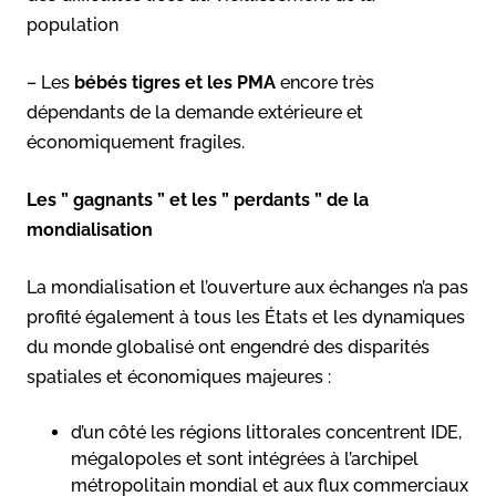
population
– Les
bébés tigres et les PMA
encore très
dépendants de la demande extérieure et
économiquement fragiles.
Les ” gagnants ” et les ” perdants ” de la
mondialisation
La mondialisation et l’ouverture aux échanges n’a pas
profité également à tous les États et les dynamiques
du monde globalisé ont engendré des disparités
spatiales et économiques majeures :
d’un côté les régions littorales concentrent IDE,
mégalopoles et sont intégrées à l’archipel
métropolitain mondial et aux flux commerciaux