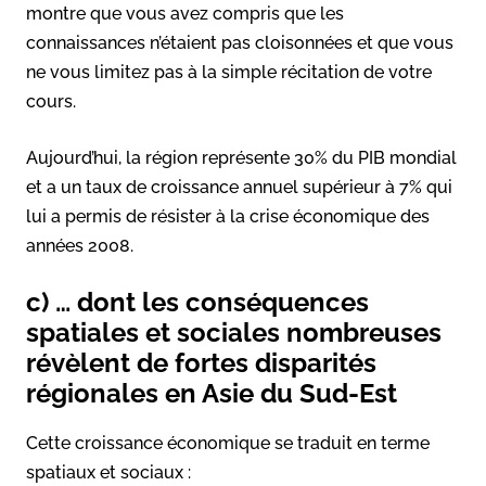
montre que vous avez compris que les
connaissances n’étaient pas cloisonnées et que vous
ne vous limitez pas à la simple récitation de votre
cours.
Aujourd’hui, la région représente 30% du PIB mondial
et a un taux de croissance annuel supérieur à 7% qui
lui a permis de résister à la crise économique des
années 2008.
c) … dont les conséquences
spatiales et sociales nombreuses
révèlent de fortes disparités
régionales en Asie du Sud-Est
Cette croissance économique se traduit en terme
spatiaux et sociaux :