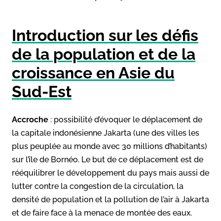
Introduction
sur les défis
de la population et de la
croissance en Asie du
Sud-Est
Accroche
: possibilité d’évoquer le déplacement de
la capitale indonésienne Jakarta (une des villes les
plus peuplée au monde avec 30 millions d’habitants)
sur l’île de Bornéo. Le but de ce déplacement est de
rééquilibrer le développement du pays mais aussi de
lutter contre la congestion de la circulation, la
densité de population et la pollution de l’air à Jakarta
et de faire face à la menace de montée des eaux.