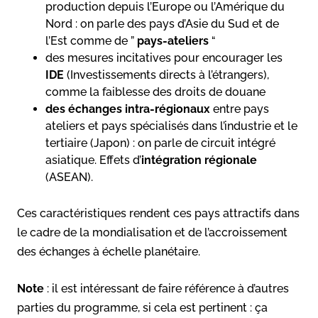
production depuis l’Europe ou l’Amérique du
Nord : on parle des pays d’Asie du Sud et de
l’Est comme de ”
pays-ateliers
“
des mesures incitatives pour encourager les
IDE
(Investissements directs à l’étrangers),
comme la faiblesse des droits de douane
des échanges intra-régionaux
entre pays
ateliers et pays spécialisés dans l’industrie et le
tertiaire (Japon) : on parle de circuit intégré
asiatique. Effets d’
intégration régionale
(ASEAN).
Ces caractéristiques rendent ces pays attractifs dans
le cadre de la mondialisation et de l’accroissement
des échanges à échelle planétaire.
Note
: il est intéressant de faire référence à d’autres
parties du programme, si cela est pertinent : ça