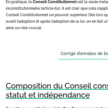
En pratique, le
Conseil Constitutionnel
est la seule inst
inconstitutionnelle (article 62). Il est clair que cela s’ap
Conseil Constitutionnel un pouvoir supérieur. Dès lors qu’
avant l’adoption et après l’adoption de la loi, on en fait 
ainsi un rôle crucial.
Corrigé d’annales de ba
Composition du Conseil const
statut et indépendance