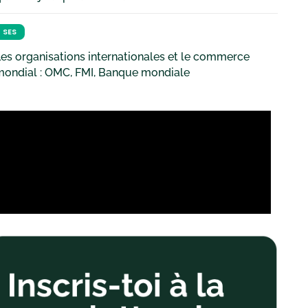
SES
es organisations internationales et le commerce
mondial : OMC, FMI, Banque mondiale