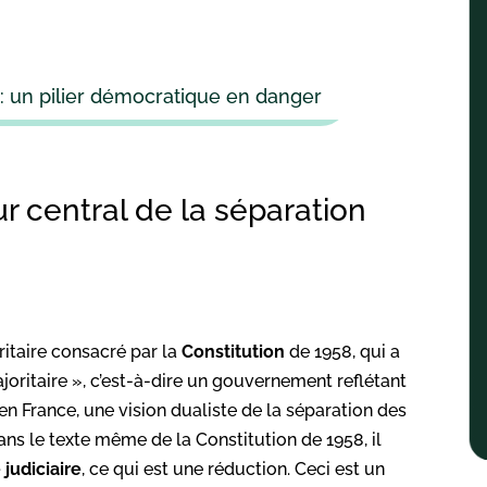
 : un pilier démocratique en danger
ur central de la séparation
ritaire consacré par la
Constitution
de 1958, qui a
joritaire », c’est-à-dire un gouvernement reflétant
n France, une vision dualiste de la séparation des
Dans le texte même de la Constitution de 1958, il
 judiciaire
, ce qui est une réduction. Ceci est un