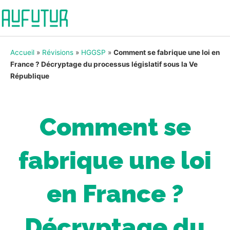
Accueil
»
Révisions
»
HGGSP
»
Comment se fabrique une loi en
France ? Décryptage du processus législatif sous la Ve
République
Comment se
fabrique une loi
en France ?
Décryptage du