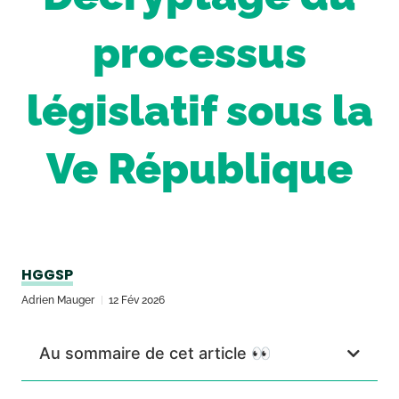
processus
législatif sous la
Ve République
HGGSP
Adrien Mauger
12 Fév 2026
Au sommaire de cet article 👀