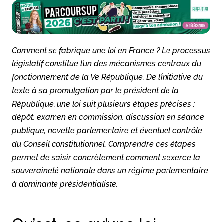
Comment se fabrique une loi en France ? Le processus
législatif constitue l’un des mécanismes centraux du
fonctionnement de la Ve République. De l’initiative du
texte à sa promulgation par le président de la
République, une loi suit plusieurs étapes précises :
dépôt, examen en commission, discussion en séance
publique, navette parlementaire et éventuel contrôle
du Conseil constitutionnel. Comprendre ces étapes
permet de saisir concrètement comment s’exerce la
souveraineté nationale dans un régime parlementaire
à dominante présidentialiste.