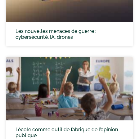
Les nouvelles menaces de guerre :
cybersécurité, IA, drones
L’école comme outil de fabrique de l’opinion
publique