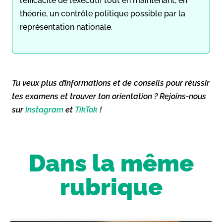
l’efficacité de l’exécutif tout en maintenant, en
théorie, un contrôle politique possible par la
représentation nationale.
Tu veux plus d’informations et de conseils pour réussir
tes examens et trouver ton orientation ? Rejoins-nous
sur
Instagram
et
TikTok
!
Dans la même
rubrique