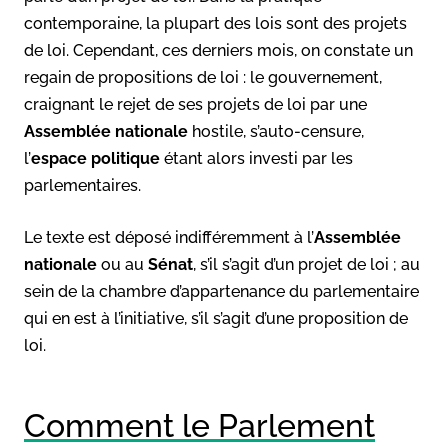
contemporaine, la plupart des lois sont des projets
de loi. Cependant, ces derniers mois, on constate un
regain de propositions de loi : le gouvernement,
craignant le rejet de ses projets de loi par une
Assemblée nationale
hostile, s’auto-censure,
l’
espace politique
étant alors investi par les
parlementaires.
Le texte est déposé indifféremment à l’
Assemblée
nationale
ou au
Sénat
, s’il s’agit d’un projet de loi ; au
sein de la chambre d’appartenance du parlementaire
qui en est à l’initiative, s’il s’agit d’une proposition de
loi.
Comment le Parlement