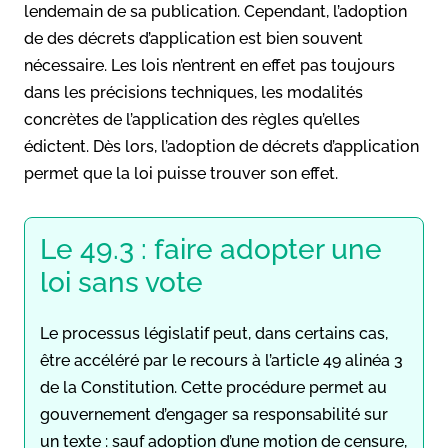
lendemain de sa publication. Cependant, l’adoption
de des décrets d’application est bien souvent
nécessaire. Les lois n’entrent en effet pas toujours
dans les précisions techniques, les modalités
concrètes de l’application des règles qu’elles
édictent. Dès lors, l’adoption de décrets d’application
permet que la loi puisse trouver son effet.
Le 49.3 : faire adopter une
loi sans vote
Le processus législatif peut, dans certains cas,
être accéléré par le recours à l’article 49 alinéa 3
de la Constitution. Cette procédure permet au
gouvernement d’engager sa responsabilité sur
un texte : sauf adoption d’une motion de censure,