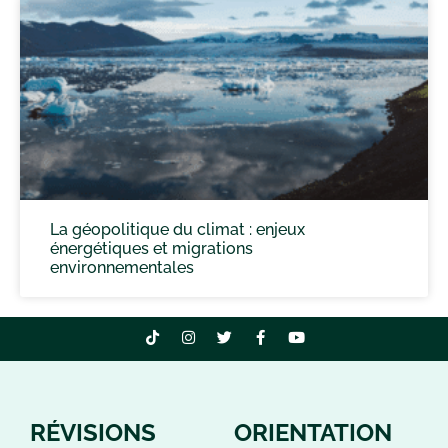
La géopolitique du climat : enjeux
énergétiques et migrations
environnementales
RÉVISIONS
ORIENTATION