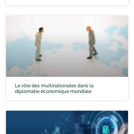
Le rôle des multinationales dans la
diplomatie économique mondiale