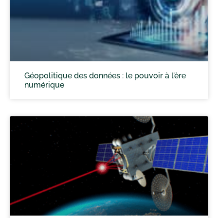
Géopolitique des données : le pouvoir à l’ère
numérique