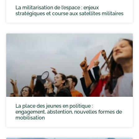
La militarisation de l’espace : enjeux
stratégiques et course aux satellites militaires
La place des jeunes en politique :
engagement, abstention, nouvelles formes de
mobilisation