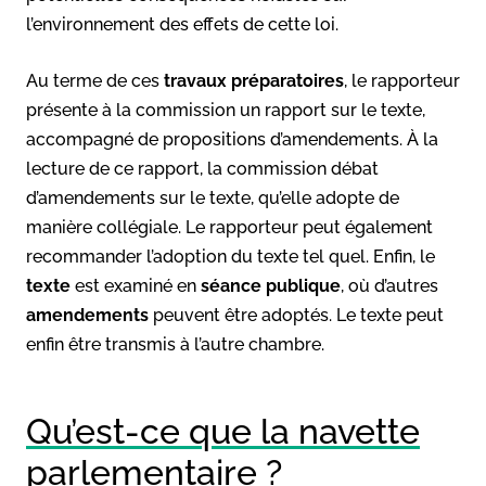
l’environnement des effets de cette loi.
Au terme de ces
travaux préparatoires
, le rapporteur
présente à la commission un rapport sur le texte,
accompagné de propositions d’amendements. À la
lecture de ce rapport, la commission débat
d’amendements sur le texte, qu’elle adopte de
manière collégiale. Le rapporteur peut également
recommander l’adoption du texte tel quel. Enfin, le
texte
est examiné en
séance publique
, où d’autres
amendements
peuvent être adoptés. Le texte peut
enfin être transmis à l’autre chambre.
Qu’est-ce que la navette
parlementaire ?