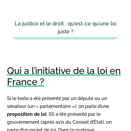
La justice et le droit : qu’est-ce qu’une loi
juste ?
Qui a l’initiative de la loi en
France ?
Si le texte a été présenté par un député ou un
sénateur (un « parlementaire »), on parle d’une
proposition de loi
. S’il a été présenté par le
gouvernement (après avis du Conseil d’État), on
parle d’un projet de loi. Dans la pratique