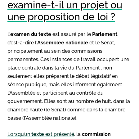
examine-t-il un projet ou
une proposition de loi ?
L’
examen du texte
est assuré par le
Parlement
,
c’est-à-dire l’
Assemblée nationale
et le Sénat,
principalement au sein des commissions
permanentes. Ces instances de travail occupent une
place centrale dans la vie du Parlement : non
seulement elles préparent le débat législatif en
séance publique, mais elles informent également
l’Assemblée et participent au contrôle du
gouvernement. Elles sont au nombre de huit, dans la
chambre haute (le Sénat) comme dans la chambre
basse (l’Assemblée nationale).
Lorsqu’un
texte
est présenté
, la
commission