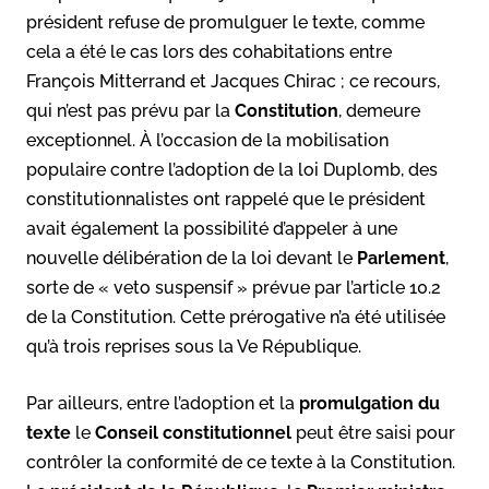
président refuse de promulguer le texte, comme
cela a été le cas lors des cohabitations entre
François Mitterrand et Jacques Chirac ; ce recours,
qui n’est pas prévu par la
Constitution
, demeure
exceptionnel. À l’occasion de la mobilisation
populaire contre l’adoption de la loi Duplomb, des
constitutionnalistes ont rappelé que le président
avait également la possibilité d’appeler à une
nouvelle délibération de la loi devant le
Parlement
,
sorte de « veto suspensif » prévue par l’article 10.2
de la Constitution. Cette prérogative n’a été utilisée
qu’à trois reprises sous la Ve République.
Par ailleurs, entre l’adoption et la
promulgation du
texte
le
Conseil constitutionnel
peut être saisi pour
contrôler la conformité de ce texte à la Constitution.