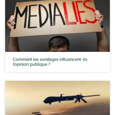
Comment les sondages influencent-ils
l’opinion publique ?