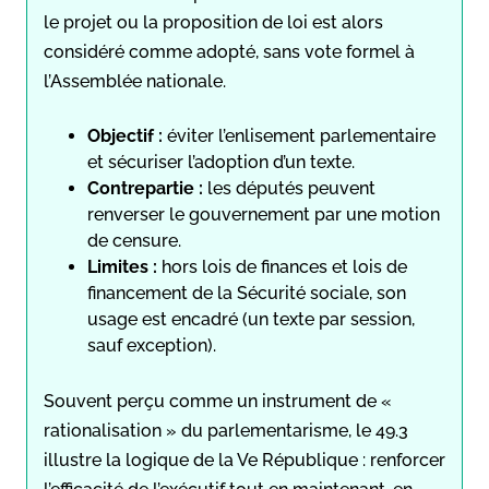
le projet ou la proposition de loi est alors
considéré comme adopté, sans vote formel à
l’Assemblée nationale.
Objectif :
éviter l’enlisement parlementaire
et sécuriser l’adoption d’un texte.
Contrepartie :
les députés peuvent
renverser le gouvernement par une motion
de censure.
Limites :
hors lois de finances et lois de
financement de la Sécurité sociale, son
usage est encadré (un texte par session,
sauf exception).
Souvent perçu comme un instrument de «
rationalisation » du parlementarisme, le 49.3
illustre la logique de la Ve République : renforcer