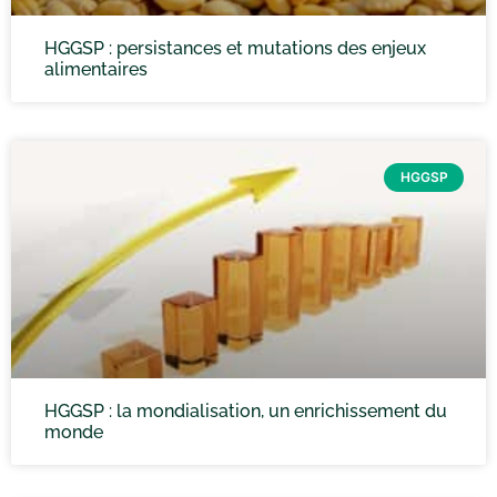
HGGSP : persistances et mutations des enjeux
alimentaires
HGGSP
HGGSP : la mondialisation, un enrichissement du
monde