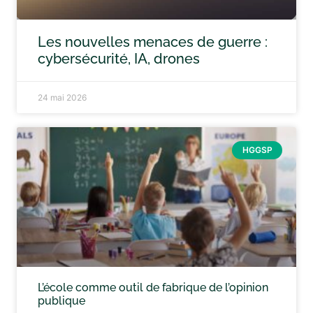
Les nouvelles menaces de guerre :
cybersécurité, IA, drones
24 mai 2026
HGGSP
L’école comme outil de fabrique de l’opinion
publique