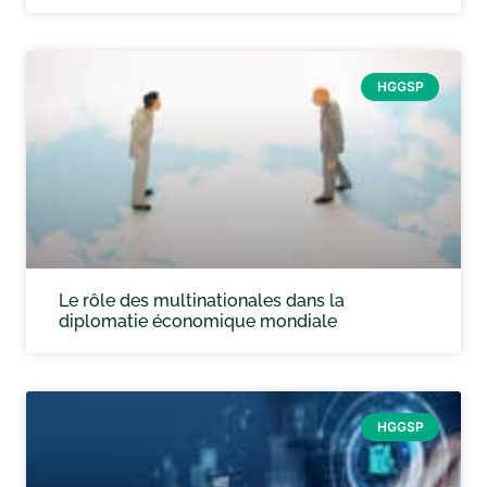
HGGSP
Le rôle des multinationales dans la
diplomatie économique mondiale
HGGSP