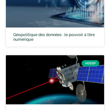
Géopolitique des données : le pouvoir à l’ère
numérique
HGGSP