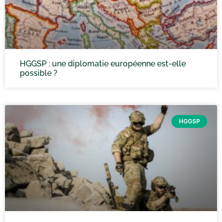
HGGSP : une diplomatie européenne est-elle
possible ?
HGGSP