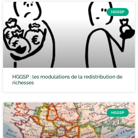
HGGSP
HGGSP : les modulations de la redistribution de
richesses
HGGSP