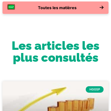
Toutes les matières
Les articles les
plus consultés
HGGSP