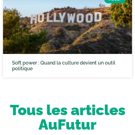
Soft power : Quand la culture devient un outil
politique
Tous les articles
AuFutur