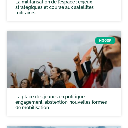
La militarisation de l’espace : enjeux
stratégiques et course aux satellites
militaires
HGGSP
La place des jeunes en politique :
engagement, abstention, nouvelles formes
de mobilisation