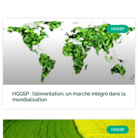
HGGSP
HGGSP : l’alimentation, un marché intégré dans la
mondialisation
HGGSP