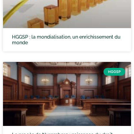
HGGSP : la mondialisation, un enrichissement du
monde
HGGSP