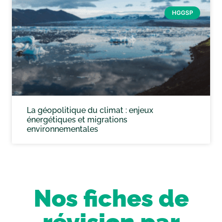
HGGSP
La géopolitique du climat : enjeux
énergétiques et migrations
environnementales
Nos fiches de