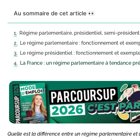
Au sommaire de cet article 👀
Régime parlementaire, présidentiel, semi-présidentiel
Le régime parlementaire : fonctionnement et exe
Le régime présidentiel : fonctionnement et exempl
La France : un régime parlementaire à tendance pré
Quelle est la différence entre un régime parlementaire et