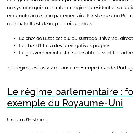
un système qui emprunte au régime présidentiel sa logiqu
emprunte au régime parlementaire l’existence d’un Prem
nationale. Il est défini par trois critères :
Le chef de l’État est élu au suffrage universel direct
Le chef d’État a des prérogatives propres.
Le gouvernement est responsable devant le Parle
Ce régime est assez répandu en Europe (Irlande, Portugal
Le régime parlementaire : f
exemple du Royaume-Uni
Un peu d’Histoire :