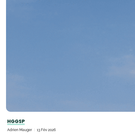
HGGSP
Adrien Mauger
13 Fév 2026