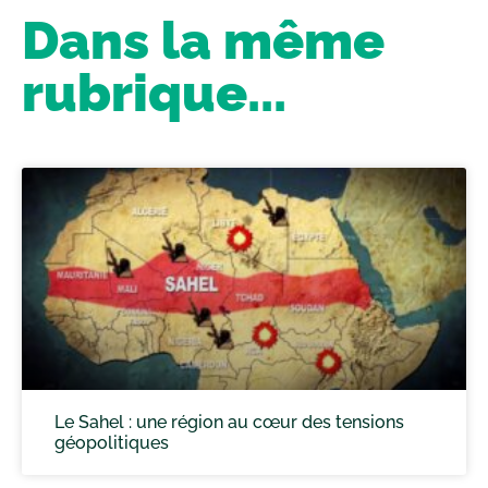
Dans la même
rubrique...
Le Sahel : une région au cœur des tensions
géopolitiques