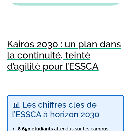
Kairos 2030 : un plan dans
la continuité, teinté
d’agilité pour l’ESSCA
📊 Les chiffres clés de
l’ESSCA à horizon 2030
8 650 étudiants
attendus sur les campus