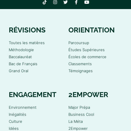
RÉVISIONS
ORIENTATION
Toutes les matières
Parcoursup
Méthodologie
Études Supérieures
Baccalauréat
Écoles de commerce
Bac de Français
Classements
Grand Oral
Témoignages
ENGAGEMENT
2EMPOWER
Environnement
Major Prépa
Inégalités
Business Cool
Culture
La Méta
Idées
2Empower