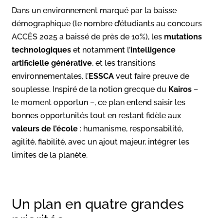
Dans un environnement marqué par la baisse
démographique (le nombre d’étudiants au concours
ACCÈS 2025 a baissé de près de 10%), les
mutations
technologiques
et notamment l’
intelligence
artificielle générative
, et les transitions
environnementales, l’
ESSCA
veut faire preuve de
souplesse. Inspiré de la notion grecque du
Kairos
–
le moment opportun –, ce plan entend saisir les
bonnes opportunités tout en restant fidèle aux
valeurs de l’école
: humanisme, responsabilité,
agilité, fiabilité, avec un ajout majeur, intégrer les
limites de la planète.
Un plan en quatre grandes