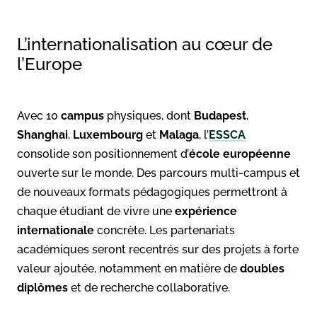
L’internationalisation au cœur de
l’Europe
Avec 10
campus
physiques, dont
Budapest
,
Shanghai
,
Luxembourg
et
Malaga
, l’
ESSCA
consolide son positionnement d’
école européenne
ouverte sur le monde. Des parcours multi-campus et
de nouveaux formats pédagogiques permettront à
chaque étudiant de vivre une
expérience
internationale
concrète. Les partenariats
académiques seront recentrés sur des projets à forte
valeur ajoutée, notamment en matière de
doubles
diplômes
et de recherche collaborative.