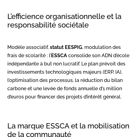
L’efficience organisationnelle et la
responsabilité sociétale
Modèle associatif,
statut EESPIG
, modulation des
frais de scolarité : l’
ESSCA
consolide son ADN d’école
indépendante à but non lucratif. Le plan prévoit des
investissements technologiques majeurs (ERP, IA),
l’optimisation des processus, la réduction du bilan
carbone et une levée de fonds annuelle d’1 million
d’euros pour financer des projets d’intérêt général.
La marque ESSCA et la mobilisation
de la communauté