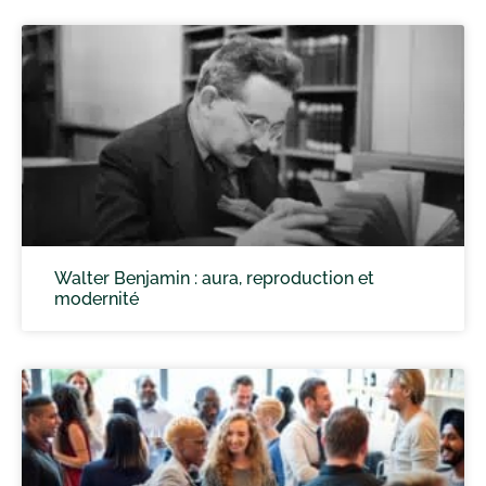
Walter Benjamin : aura, reproduction et
modernité