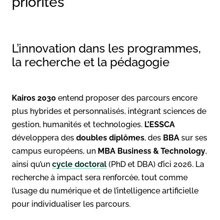
priorités
L’innovation dans les programmes,
la recherche et la pédagogie
Kairos 2030
entend proposer des parcours encore
plus hybrides et personnalisés, intégrant sciences de
gestion, humanités et technologies.
L’ESSCA
développera des
doubles diplômes
, des
BBA
sur ses
campus européens, un
MBA Business & Technology
,
ainsi qu’un
cycle doctoral
(PhD et DBA) d’ici 2026. La
recherche à impact sera renforcée, tout comme
l’usage du numérique et de l’intelligence artificielle
pour individualiser les parcours.