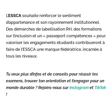
L’
ESSCA
souhaite renforcer le sentiment
d’appartenance et son rayonnement institutionnel.
Des démarches de labellisation RH, des formations
sur l’inclusion et un « passeport compétences » pour
valoriser les engagements étudiants contribueront à
faire de l’ESSCA une marque fédératrice, incarnée à
tous les niveaux.
Tu veux plus d’infos et de conseils pour réussir tes
examens, trouver ton orientation et t’engager pour un
monde durable ? Rejoins-nous sur
Instagram
et
TikTok
!