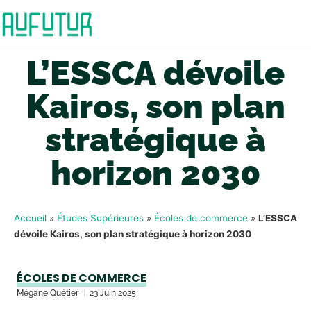
L’ESSCA dévoile
Kairos, son plan
stratégique à
horizon 2030
Accueil
»
Études Supérieures
»
Écoles de commerce
»
L’ESSCA
dévoile Kairos, son plan stratégique à horizon 2030
ÉCOLES DE COMMERCE
Mégane Quétier
23 Juin 2025