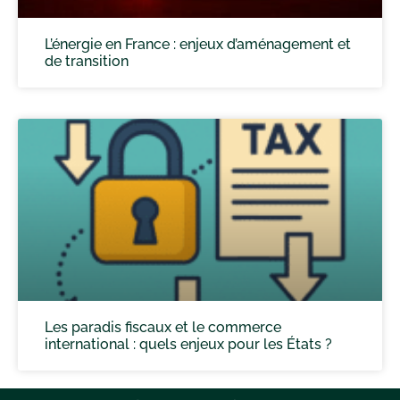
L’énergie en France : enjeux d’aménagement et
de transition
Les paradis fiscaux et le commerce
international : quels enjeux pour les États ?