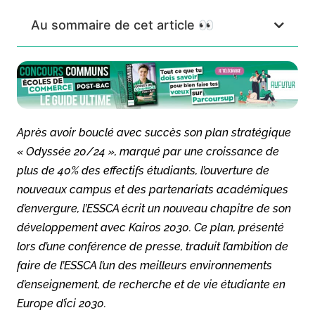
Au sommaire de cet article 👀
Après avoir bouclé avec succès son plan stratégique
« Odyssée 20/24 », marqué par une croissance de
plus de 40% des effectifs étudiants, l’ouverture de
nouveaux campus et des partenariats académiques
d’envergure, l’ESSCA écrit un nouveau chapitre de son
développement avec Kairos 2030. Ce plan, présenté
lors d’une conférence de presse, traduit l’ambition de
faire de l’ESSCA l’un des meilleurs environnements
d’enseignement, de recherche et de vie étudiante en
Europe d’ici 2030.