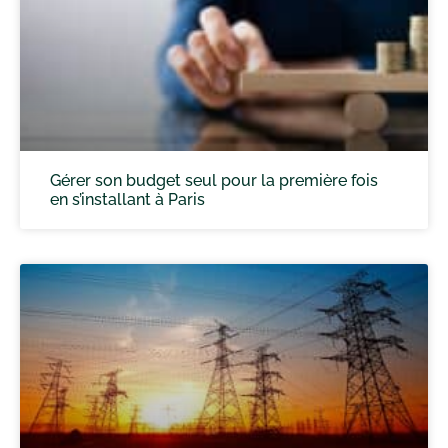
Gérer son budget seul pour la première fois
en s’installant à Paris