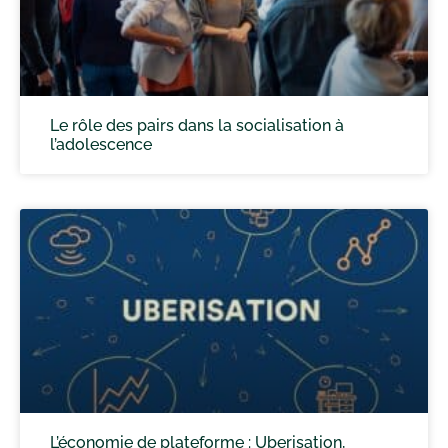
Le rôle des pairs dans la socialisation à
l’adolescence
L’économie de plateforme : Uberisation,