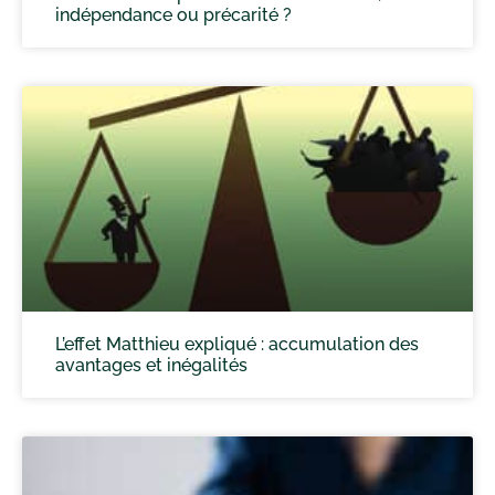
indépendance ou précarité ?
L’effet Matthieu expliqué : accumulation des
avantages et inégalités