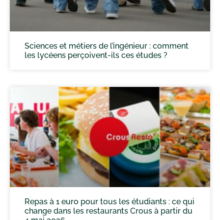
Sciences et métiers de l’ingénieur : comment
les lycéens perçoivent-ils ces études ?
Repas à 1 euro pour tous les étudiants : ce qui
change dans les restaurants Crous à partir du