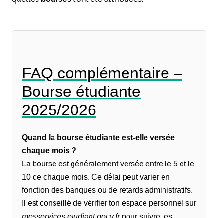
FAQ complémentaire –
Bourse étudiante
2025/2026
Quand la bourse étudiante est-elle versée
chaque mois ?
La bourse est généralement versée entre le 5 et le
10 de chaque mois. Ce délai peut varier en
fonction des banques ou de retards administratifs.
Il est conseillé de vérifier ton espace personnel sur
messervices.etudiant.gouv.fr
pour suivre les