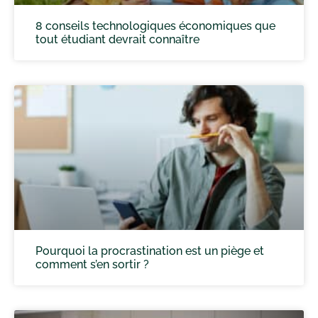
8 conseils technologiques économiques que
tout étudiant devrait connaître
Pourquoi la procrastination est un piège et
comment s’en sortir ?