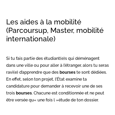
Les aides à la mobilité
(Parcoursup, Master, mobilité
internationale)
Si tu fais partie des étudiant(e)s qui déménagent
dans une ville ou pour aller à l’étranger, alors tu seras
ravi(e) d’apprendre que des
bourses
te sont dédiées.
En effet, selon ton projet, l’État examine ta
candidature pour demander à recevoir une de ses
trois
bourses
. Chacune est conditionnée et ne peut
être versée qu« une fois l »étude de ton dossier.