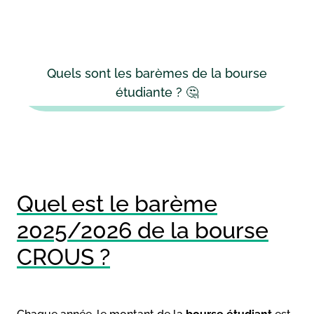
Quels sont les barèmes de la bourse
étudiante ? 🤔
Quel est le barème
2025/2026 de la bourse
CROUS ?