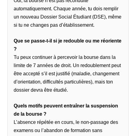
Oui, la bourse n’est pas reconduite
automatiquement. Chaque année, tu dois remplir
un nouveau Dossier Social Étudiant (DSE), même
si tu ne changes pas d’établissement.
Que se passe-t-il si je redouble ou me réoriente
?
Tu peux continuer à percevoir la bourse dans la
limite de 7 années de droit. Un redoublement peut
être accepté s’il est justifié (maladie, changement
d’orientation, difficultés particulières), mais ton
dossier devra être étudié.
Quels motifs peuvent entraîner la suspension
de la bourse ?
L’absence répétée en cours, le non-passage des
examens ou l’abandon de formation sans