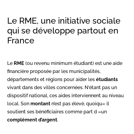
Le RME, une initiative sociale
qui se développe partout en
France
Le
RME
(ou revenu minimum étudiant) est une aide
financière proposée par les municipalités,
départements et régions pour aider les
étudiants
vivant dans des villes concernées. N‘étant pas un
dispositif national, ces aides interviennent au niveau
local. Son
montant
n’est pas élevé, quoiqu« il
soutient ses bénéficiaires comme part d »un
complément d’argent
.