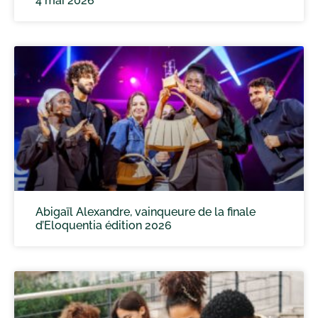
4 mai 2026
Abigaïl Alexandre, vainqueure de la finale
d’Eloquentia édition 2026