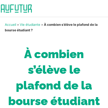
Accueil
»
Vie étudiante
»
À combien s’élève le plafond de la
bourse étudiant ?
À combien
s’élève le
plafond de la
bourse étudiant