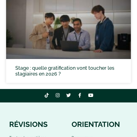
Stage : quelle gratification vont toucher les
stagiaires en 2026 ?
RÉVISIONS
ORIENTATION