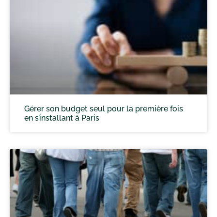
Gérer son budget seul pour la première fois
en s’installant à Paris