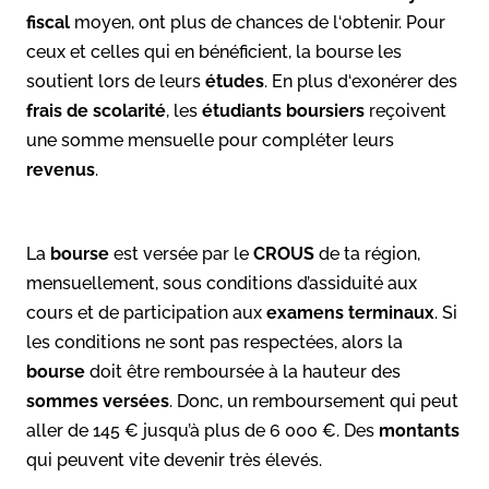
fiscal
moyen, ont plus de chances de l‘obtenir. Pour
ceux et celles qui en bénéficient, la bourse les
soutient lors de leurs
études
. En plus d‘exonérer des
frais de scolarité
, les
étudiants boursiers
reçoivent
une somme mensuelle pour compléter leurs
revenus
.
La
bourse
est versée par le
CROUS
de ta région,
mensuellement, sous conditions d’assiduité aux
cours et de participation aux
examens terminaux
. Si
les conditions ne sont pas respectées, alors la
bourse
doit être remboursée à la hauteur des
sommes versées
. Donc, un remboursement qui peut
aller de 145 € jusqu’à plus de 6 000 €. Des
montants
qui peuvent vite devenir très élevés.