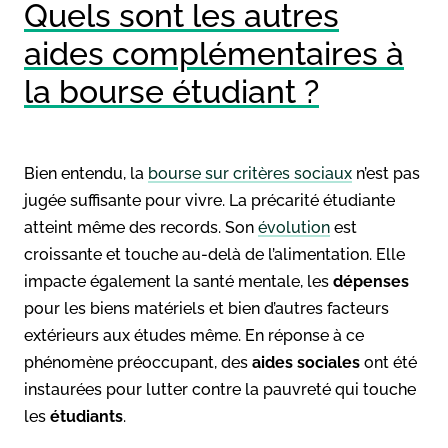
Quels sont les autres
aides complémentaires à
la bourse étudiant ?
Bien entendu, la
bourse sur critères sociaux
n’est pas
jugée suffisante pour vivre. La précarité étudiante
atteint même des records. Son
évolution
est
croissante et touche au-delà de l’alimentation. Elle
impacte également la santé mentale, les
dépenses
pour les biens matériels et bien d’autres facteurs
extérieurs aux études même. En réponse à ce
phénomène préoccupant, des
aides sociales
ont été
instaurées pour lutter contre la pauvreté qui touche
les
étudiants
.