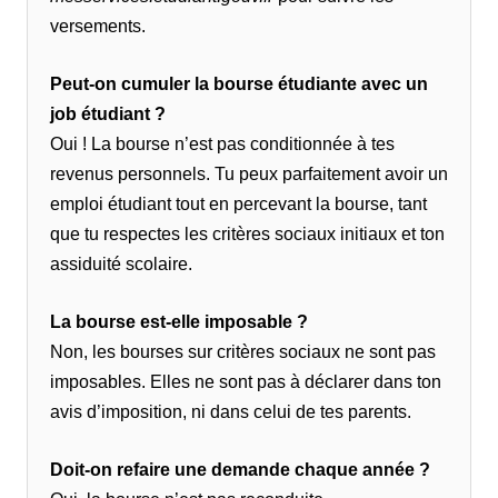
versements.
Peut-on cumuler la bourse étudiante avec un
job étudiant ?
Oui ! La bourse n’est pas conditionnée à tes
revenus personnels. Tu peux parfaitement avoir un
emploi étudiant tout en percevant la bourse, tant
que tu respectes les critères sociaux initiaux et ton
assiduité scolaire.
La bourse est-elle imposable ?
Non, les bourses sur critères sociaux ne sont pas
imposables. Elles ne sont pas à déclarer dans ton
avis d’imposition, ni dans celui de tes parents.
Doit-on refaire une demande chaque année ?