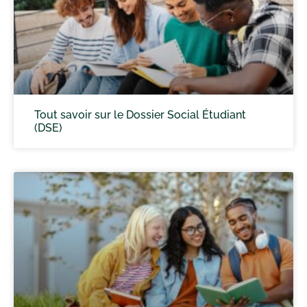
Tout savoir sur le Dossier Social Étudiant
(DSE)