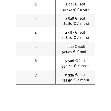
2
3 071 € (soit
307,10 € / mois)
3
3 828 € (soit
382,80 € / mois)
4
4 587 € (soit
458,70 € / mois)
5
5 212 € (soit
521,20 € / mois)
6
5 506 € (soit
550,60 € / mois)
7
6 335 € (soit
633,50 € / mois)