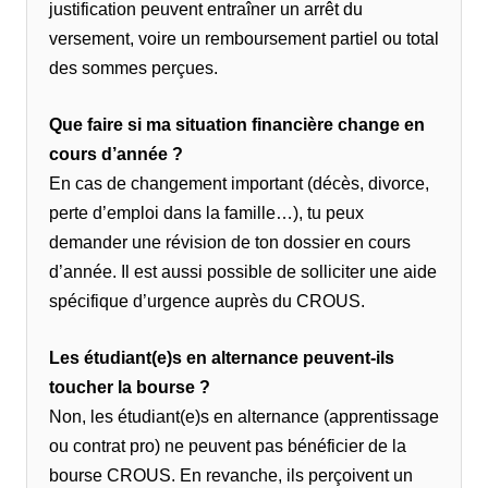
justification peuvent entraîner un arrêt du
versement, voire un remboursement partiel ou total
des sommes perçues.
Que faire si ma situation financière change en
cours d’année ?
En cas de changement important (décès, divorce,
perte d’emploi dans la famille…), tu peux
demander une révision de ton dossier en cours
d’année. Il est aussi possible de solliciter une aide
spécifique d’urgence auprès du CROUS.
Les étudiant(e)s en alternance peuvent-ils
toucher la bourse ?
Non, les étudiant(e)s en alternance (apprentissage
ou contrat pro) ne peuvent pas bénéficier de la
bourse CROUS. En revanche, ils perçoivent un