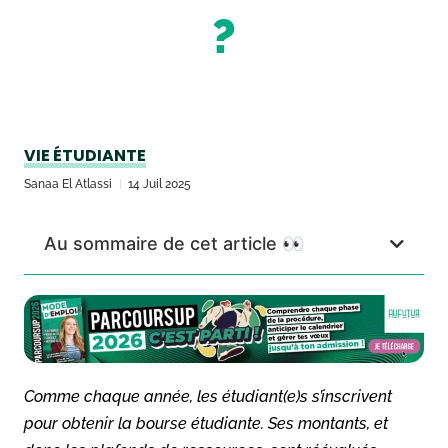
?
VIE ÉTUDIANTE
Sanaa El Atlassi
14 Juil 2025
Au sommaire de cet article 👀
Comme chaque année, les étudiant(e)s s’inscrivent
pour obtenir la bourse étudiante. Ses montants, et