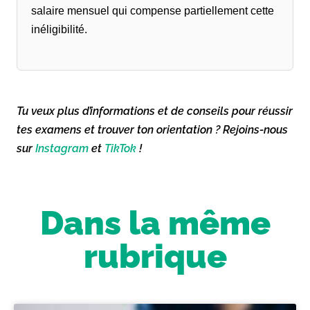
salaire mensuel qui compense partiellement cette
inéligibilité.
Tu veux plus d’informations et de conseils pour réussir
tes examens et trouver ton orientation ? Rejoins-nous
sur
Instagram
et
TikTok
!
Dans la même
rubrique