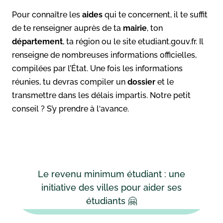
Pour connaître les
aides
qui te concernent, il te suffit
de te renseigner auprès de ta
mairie
, ton
département
, ta région ou le site etudiant.gouv.fr. Il
renseigne de nombreuses informations officielles,
compilées par l’État. Une fois les informations
réunies, tu devras compiler un
dossier
et le
transmettre dans les délais impartis. Notre petit
conseil ? S’y prendre à l‘avance.
Le revenu minimum étudiant : une
initiative des villes pour aider ses
étudiants 🤗