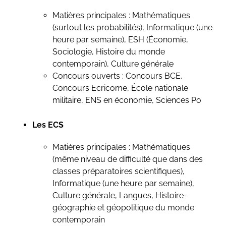
Matières principales : Mathématiques
(surtout les probabilités), Informatique (une
heure par semaine), ESH (Économie,
Sociologie, Histoire du monde
contemporain), Culture générale
Concours ouverts : Concours BCE,
Concours Ecricome, École nationale
militaire, ENS en économie, Sciences Po
Les ECS
Matières principales : Mathématiques
(même niveau de difficulté que dans des
classes préparatoires scientifiques),
Informatique (une heure par semaine),
Culture générale, Langues, Histoire-
géographie et géopolitique du monde
contemporain