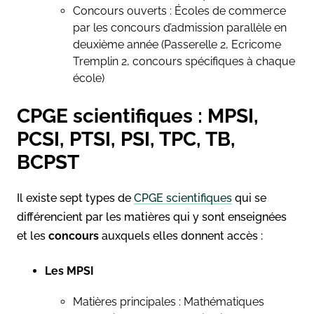
Concours ouverts : Écoles de commerce
par les concours d’admission parallèle en
deuxième année (Passerelle 2, Ecricome
Tremplin 2, concours spécifiques à chaque
école)
CPGE scientifiques : MPSI,
PCSI, PTSI, PSI, TPC, TB,
BCPST
Il existe sept types de
CPGE scientifiques
qui se
différencient par les matières qui y sont enseignées
et les
concours
auxquels elles donnent accès :
Les MPSI
Matières principales : Mathématiques