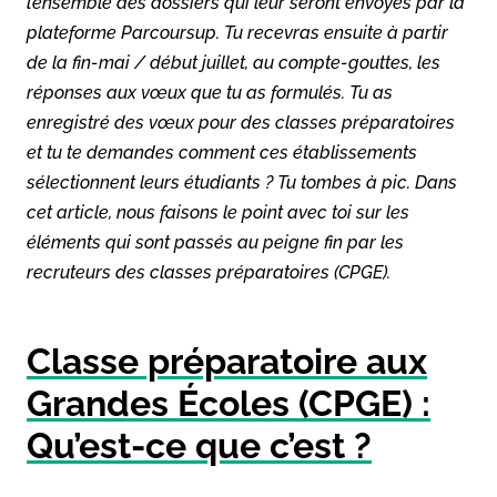
l’ensemble des dossiers qui leur seront envoyés par la
plateforme Parcoursup. Tu recevras ensuite à partir
de la fin-mai / début juillet, au compte-gouttes, les
réponses aux vœux que tu as formulés. Tu as
enregistré des vœux pour des classes préparatoires
et tu te demandes comment ces établissements
sélectionnent leurs étudiants ? Tu tombes à pic. Dans
cet article, nous faisons le point avec toi sur les
éléments qui sont passés au peigne fin par les
recruteurs des classes préparatoires (CPGE).
Classe préparatoire aux
Grandes Écoles (CPGE) :
Qu’est-ce que c’est ?