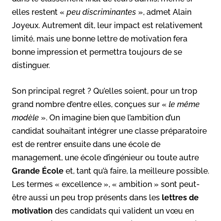
elles restent «
peu discriminantes
», admet Alain
Joyeux. Autrement dit, leur impact est relativement
limité, mais une bonne lettre de motivation fera
bonne impression et permettra toujours de se
distinguer.
Son principal regret ? Qu’elles soient, pour un trop
grand nombre d’entre elles, conçues sur «
le même
modèle
». On imagine bien que l’ambition d’un
candidat souhaitant intégrer une classe préparatoire
est de rentrer ensuite dans une école de
management, une école d’ingénieur ou toute autre
Grande École
et, tant qu’à faire, la meilleure possible.
Les termes « excellence », « ambition » sont peut-
être aussi un peu trop présents dans les
lettres de
motivation
des candidats qui valident un vœu en