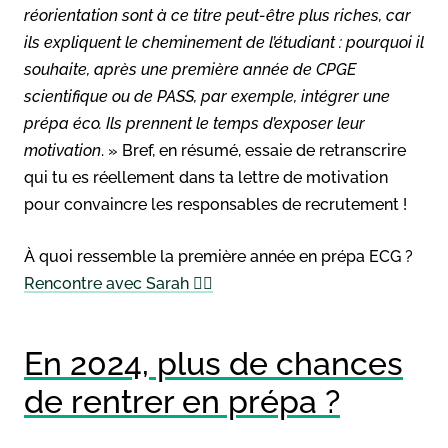
réorientation sont à ce titre peut-être plus riches, car
ils expliquent le cheminement de l’étudiant : pourquoi il
souhaite, après une première année de CPGE
scientifique ou de PASS, par exemple, intégrer une
prépa éco. Ils prennent le temps d’exposer leur
motivation
. » Bref, en résumé, essaie de retranscrire
qui tu es réellement dans ta lettre de motivation
pour convaincre les responsables de recrutement !
À quoi ressemble la première année en prépa ECG ?
Rencontre avec Sarah ✍🏼
En 2024, plus de chances
de rentrer en prépa ?