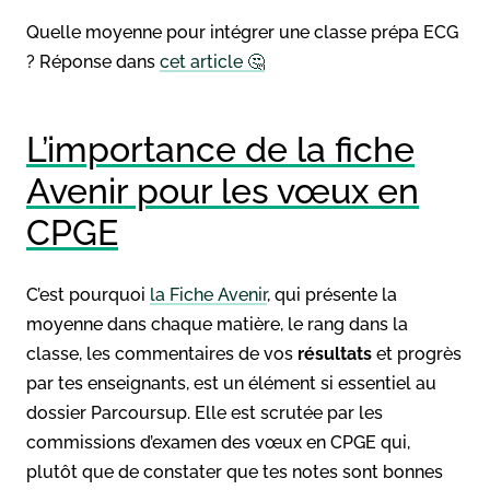
Quelle moyenne pour intégrer une classe prépa ECG
? Réponse dans
cet article 🤔
L’importance de la fiche
Avenir pour les vœux en
CPGE
C’est pourquoi
la Fiche Avenir
, qui présente la
moyenne dans chaque matière, le rang dans la
classe, les commentaires de vos
résultats
et progrès
par tes enseignants, est un élément si essentiel au
dossier Parcoursup. Elle est scrutée par les
commissions d’examen des vœux en CPGE qui,
plutôt que de constater que tes notes sont bonnes