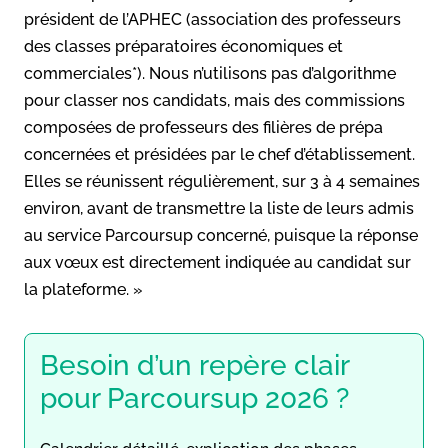
président de l’APHEC (association des professeurs
des classes préparatoires économiques et
commerciales*). Nous n’utilisons pas d’algorithme
pour classer nos candidats, mais des commissions
composées de professeurs des filières de prépa
concernées et présidées par le chef d’établissement.
Elles se réunissent régulièrement, sur 3 à 4 semaines
environ, avant de transmettre la liste de leurs admis
au service Parcoursup concerné, puisque la réponse
aux vœux est directement indiquée au candidat sur
la plateforme. »
Besoin d’un repère clair
pour Parcoursup 2026 ?