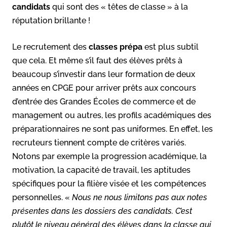
candidats
qui sont des « têtes de classe » à la
réputation brillante !
Le recrutement des
classes prépa
est plus subtil
que cela. Et même s’il faut des élèves prêts à
beaucoup s’investir dans leur formation de deux
années en CPGE pour arriver prêts aux concours
d’entrée des Grandes Écoles de commerce et de
management ou autres, les profils académiques des
préparationnaires ne sont pas uniformes. En effet, les
recruteurs tiennent compte de critères variés.
Notons par exemple la progression académique, la
motivation, la capacité de travail, les aptitudes
spécifiques pour la filière visée et les compétences
personnelles. «
Nous ne nous limitons pas aux notes
présentes dans les dossiers des candidats. C’est
plutôt le niveau général des élèves dans la classe qui