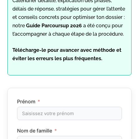
Calendrier détaillé, explication des phases,
délais de réponse, stratégies pour gérer l’attente
et conseils concrets pour optimiser ton dossier :
notre
Guide Parcoursup 2026
a été conçu pour
t’accompagner à chaque étape de la procédure.
Télécharge-le pour avancer avec méthode et
éviter les erreurs les plus fréquentes.
Prénom
Nom de famille