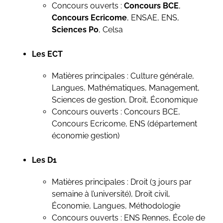
Concours ouverts :
Concours BCE
,
Concours Ecricome
, ENSAE, ENS,
Sciences Po
, Celsa
Les ECT
Matières principales : Culture générale,
Langues, Mathématiques, Management,
Sciences de gestion, Droit, Économique
Concours ouverts : Concours BCE,
Concours Ecricome, ENS (département
économie gestion)
Les D1
Matières principales : Droit (3 jours par
semaine à l’université), Droit civil,
Économie, Langues, Méthodologie
Concours ouverts : ENS Rennes, École de