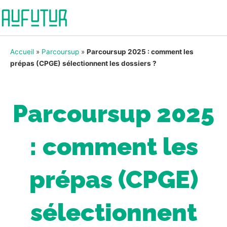
Accueil
»
Parcoursup
»
Parcoursup 2025 : comment les
prépas (CPGE) sélectionnent les dossiers ?
Parcoursup 2025
: comment les
prépas (CPGE)
sélectionnent