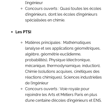
l’ingénieur
Concours ouverts : Quasi toutes les écoles
d’ingénieurs, dont les écoles d’ingénieurs
spécialisées en chimie.
Les PTSI
Matières principales : Mathématiques
(analyse et ses applications géométriques,
algèbre, géométrie euclidienne,
probabilités), Physique (électronique,
mécanique, thermodynamique, induction),
Chimie (solutions acquises, cinétiques des
réactions chimiques), Sciences industrielles
de l’ingénieur
Concours ouverts : Voie royale pour
rejoindre les Arts et Métiers Paris en plus
d’une centaine d’écoles d’ingénieurs et ENS.