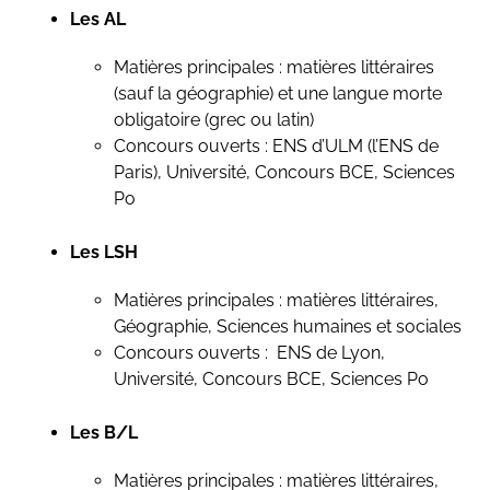
Les AL
Matières principales : matières littéraires
(sauf la géographie) et une langue morte
obligatoire (grec ou latin)
Concours ouverts : ENS d’ULM (l’ENS de
Paris), Université, Concours BCE, Sciences
Po
Les LSH
Matières principales : matières littéraires,
Géographie, Sciences humaines et sociales
Concours ouverts : ENS de Lyon,
Université, Concours BCE, Sciences Po
Les B/L
Matières principales : matières littéraires,