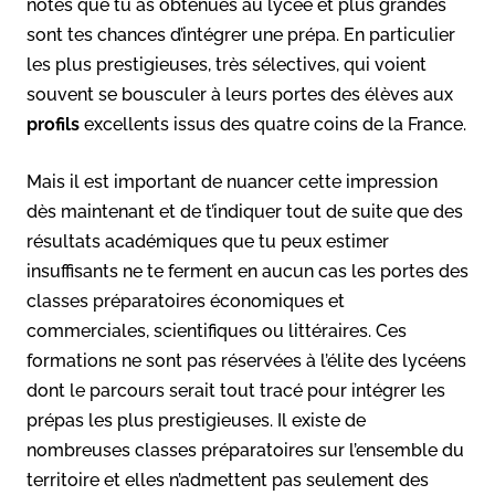
notes que tu as obtenues au lycée et plus grandes
sont tes chances d’intégrer une prépa. En particulier
les plus prestigieuses, très sélectives, qui voient
souvent se bousculer à leurs portes des élèves aux
profils
excellents issus des quatre coins de la France.
Mais il est important de nuancer cette impression
dès maintenant et de t’indiquer tout de suite que des
résultats académiques que tu peux estimer
insuffisants ne te ferment en aucun cas les portes des
classes préparatoires économiques et
commerciales, scientifiques ou littéraires. Ces
formations ne sont pas réservées à l’élite des lycéens
dont le parcours serait tout tracé pour intégrer les
prépas les plus prestigieuses. Il existe de
nombreuses classes préparatoires sur l’ensemble du
territoire et elles n’admettent pas seulement des