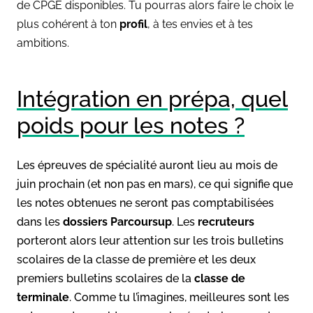
de CPGE disponibles. Tu pourras alors faire le choix le
plus cohérent à ton
profil
, à tes envies et à tes
ambitions.
Intégration en prépa, quel
poids pour les notes ?
Les épreuves de spécialité auront lieu au mois de
juin prochain (et non pas en mars), ce qui signifie que
les notes obtenues ne seront pas comptabilisées
dans les
dossiers Parcoursup
. Les
recruteurs
porteront alors leur attention sur les trois bulletins
scolaires de la classe de première et les deux
premiers bulletins scolaires de la
classe de
terminale
. Comme tu l’imagines, meilleures sont les