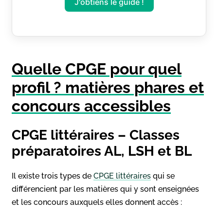
J'obtiens le guide !
Quelle CPGE pour quel
profil ? matières phares et
concours accessibles
CPGE littéraires – Classes
préparatoires AL, LSH et BL
Il existe trois types de
CPGE littéraires
qui se
différencient par les matières qui y sont enseignées
et les concours auxquels elles donnent accès :