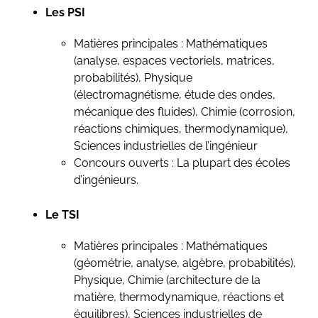
Les PSI
Matières principales : Mathématiques
(analyse, espaces vectoriels, matrices,
probabilités), Physique
(électromagnétisme, étude des ondes,
mécanique des fluides), Chimie (corrosion,
réactions chimiques, thermodynamique),
Sciences industrielles de l’ingénieur
Concours ouverts : La plupart des écoles
d’ingénieurs.
Le TSI
Matières principales : Mathématiques
(géométrie, analyse, algèbre, probabilités),
Physique, Chimie (architecture de la
matière, thermodynamique, réactions et
équilibres), Sciences industrielles de