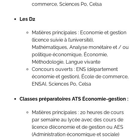
commerce, Sciences Po, Celsa
Les D2
Matières principales : Economie et gestion
(licence suivie à l’université),
Mathématiques, Analyse monétaire et / ou
politique économique, Économie,
Méthodologie, Langue vivante
Concours ouverts : ENS (département
économie et gestion), École de commerce,
ENSAI, Sciences Po, Celsa
Classes préparatoires ATS Économie-gestion :
Matières principales : 20 heures de cours
par semaine au lycée avec des cours de
licence d’économie et de gestion ou AES
(Administration économique et sociale)