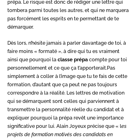
prépa. Le risque est donc de rédiger une lettre qui
tombera parmi toutes les autres, et qui ne marquera
pas forcément les esprits en te permettant de te
démarquer.
Dès lors, n’hésite jamais à parler davantage de toi, à
faire moins « formaté », à dire qui tu es vraiment
ainsi que pourquoi la
classe prépa
compte pour toi
personnellement et ce que ça t’apporterait.Pas
simplement à coller à l’image que tu te fais de cette
formation, d’autant que ça peut ne pas toujours
correspondre à la réalité. Les lettres de motivation
qui se démarquent sont celles qui parviennent à
transmettre la personnalité réelle du candidat et à
expliquer pourquoi la prépa revêt une importance
significative pour lui. Alain Joyeux précise que « l
es
projets de formation motivés des candidats en