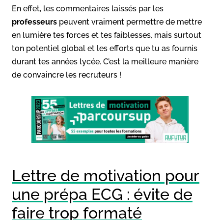
En effet, les commentaires laissés par les
professeurs
peuvent vraiment permettre de mettre
en lumière tes forces et tes faiblesses, mais surtout
ton potentiel global et les efforts que tu as fournis
durant tes années lycée. C’est la meilleure manière
de convaincre les recruteurs !
Lettre de motivation pour
une prépa ECG : évite de
faire trop formaté