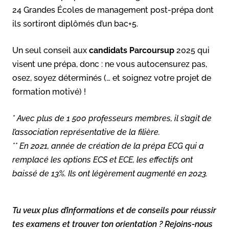
24 Grandes Écoles de management post-prépa dont
ils sortiront diplômés d’un bac+5.
Un seul conseil aux
candidats Parcoursup
2025 qui
visent une prépa, donc : ne vous autocensurez pas,
osez, soyez déterminés (… et soignez votre projet de
formation motivé) !
* Avec plus de 1 500 professeurs membres, il s’agit de
l’association représentative de la filière.
** En 2021, année de création de la prépa ECG qui a
remplacé les options ECS et ECE, les effectifs ont
baissé de 13%. Ils ont légèrement augmenté en 2023.
Tu veux plus d’informations et de conseils pour réussir
tes examens et trouver ton orientation ? Rejoins-nous