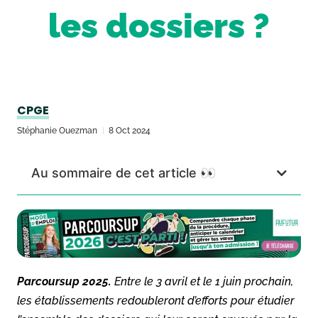
les dossiers ?
CPGE
Stéphanie Ouezman
8 Oct 2024
Au sommaire de cet article 👀
Parcoursup 2025.
Entre le 3 avril et le 1 juin prochain,
les établissements redoubleront d’efforts pour étudier