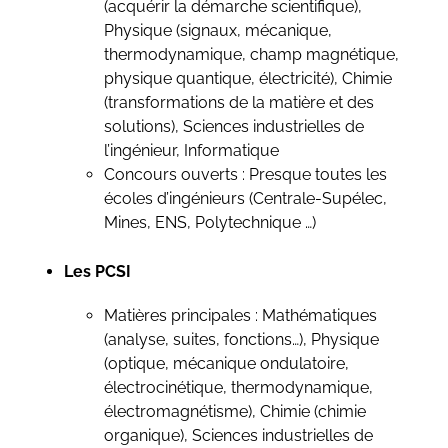
(acquérir la démarche scientifique),
Physique (signaux, mécanique,
thermodynamique, champ magnétique,
physique quantique, électricité), Chimie
(transformations de la matière et des
solutions), Sciences industrielles de
l’ingénieur, Informatique
Concours ouverts : Presque toutes les
écoles d’ingénieurs (Centrale-Supélec,
Mines, ENS, Polytechnique …)
Les PCSI
Matières principales : Mathématiques
(analyse, suites, fonctions…), Physique
(optique, mécanique ondulatoire,
électrocinétique, thermodynamique,
électromagnétisme), Chimie (chimie
organique), Sciences industrielles de