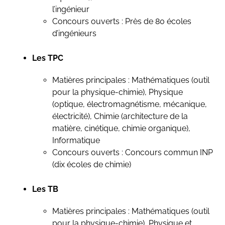
l’ingénieur
Concours ouverts : Près de 80 écoles
d’ingénieurs
Les TPC
Matières principales : Mathématiques (outil
pour la physique-chimie), Physique
(optique, électromagnétisme, mécanique,
électricité), Chimie (architecture de la
matière, cinétique, chimie organique),
Informatique
Concours ouverts : Concours commun INP
(dix écoles de chimie)
Les TB
Matières principales : Mathématiques (outil
pour la physique-chimie), Physique et