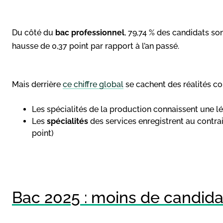
Du côté du
bac professionnel
, 79,74 % des candidats so
hausse de 0,37 point par rapport à l’an passé.
Mais derrière
ce chiffre global
se cachent des réalités co
Les spécialités de la production connaissent une lé
Les
spécialités
des services enregistrent au contra
point)
Bac 2025 : moins de candida