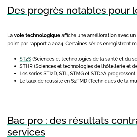
Des progrès notables pour 
La
voie technologique
affiche une amélioration avec un
point par rapport à 2024. Certaines séries enregistrent m
ST2S
(Sciences et technologies de la santé et du soci
STHR (Sciences et technologies de l’hôtellerie et de 
Les séries STI2D, STL, STMG et STD2A progressent
Le taux de réussite en S2TMD (Techniques de la musi
Bac pro : des résultats cont
services