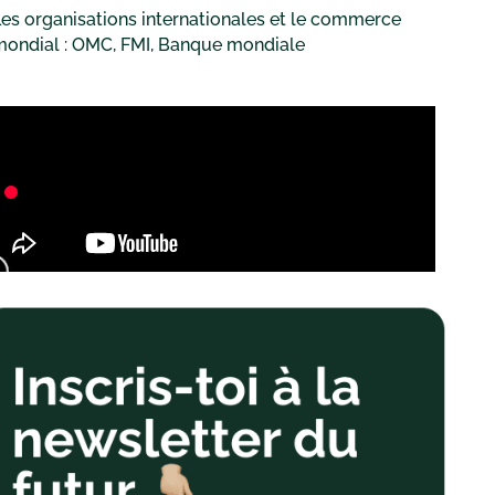
es organisations internationales et le commerce
mondial : OMC, FMI, Banque mondiale