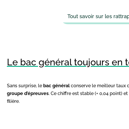
Tout savoir sur les rattr
Le bac général toujours en 
Sans surprise, le
bac général
conserve le meilleur taux d
groupe d’épreuves
. Ce chiffre est stable (+ 0,04 point)
filière.