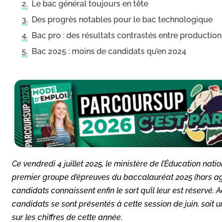
Le bac général toujours en tête
Des progrès notables pour le bac technologique
Bac pro : des résultats contrastés entre production
Bac 2025 : moins de candidats qu’en 2024
Ce vendredi 4 juillet 2025, le ministère de l’Éducation natio
premier groupe d’épreuves du baccalauréat 2025 (hors agri
candidats connaissent enfin le sort qu’il leur est réservé. 
candidats se sont présentés à cette session de juin, soit u
sur les chiffres de cette année.