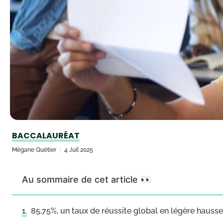
BACCALAURÉAT
Mégane Quétier
4 Juil 2025
Au sommaire de cet article 👀
85,75%, un taux de réussite global en légère hauss