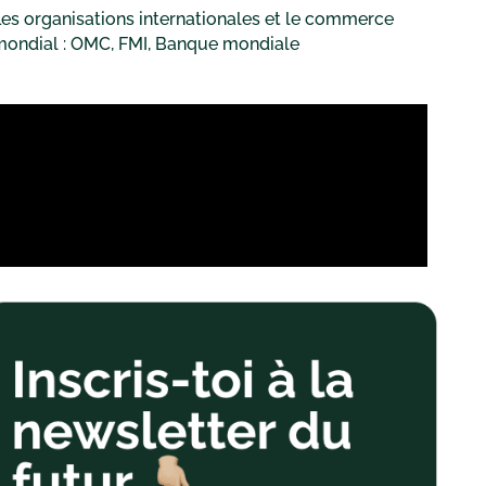
es organisations internationales et le commerce
mondial : OMC, FMI, Banque mondiale