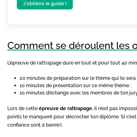
J'obtiens le guide !
Comment se déroulent les o
L’épreuve de rattrapage dure en tout et pour tout 40 min
20 minutes de préparation sur le thème qui te sera
10 minutes de présentation sur ce même thème ;
10 minutes d’échange avec les membres de ton jury
Lors de cette
épreuve de rattrapage
, il n’est pas impo
points te manquent pour décrocher ton diplôme. Si c’est
confiance sont à bannir).