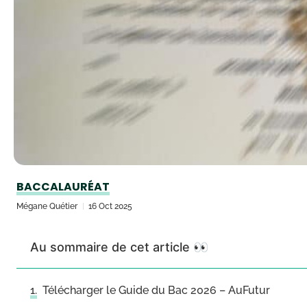
BACCALAURÉAT
Mégane Quétier
16 Oct 2025
Au sommaire de cet article 👀
Télécharger le Guide du Bac 2026 – AuFutur