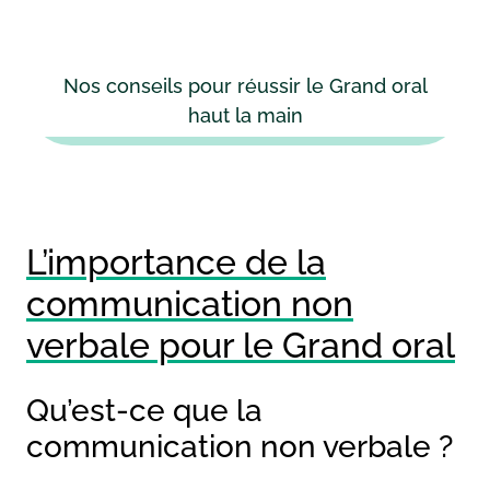
Nos conseils pour réussir le Grand oral
haut la main
L’importance de la
communication non
verbale pour le Grand oral
Qu’est-ce que la
communication non verbale ?