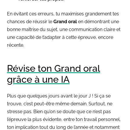
En évitant ces erreurs, tu maximises grandement tes
chances de réussir le
Grand oral
en démontrant une
bonne maîtrise du sujet, une communication claire et
une capacité de t’adapter à cette épreuve, encore
récente.
Révise ton Grand oral
grâce à une IA
Plus que quelques jours avant le jour J ! Si ça se
trouve, c’est peut-être même demain. Surtout, ne
stresse pas. Bien qu’on se doute que ce n’est pas
l’épreuve la plus évidente, entre ton travail personnel,
ton implication tout du long de l’année et notamment