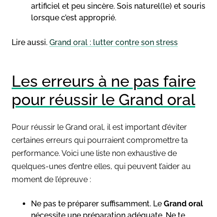
artificiel et peu sincère. Sois naturel(le) et souris
lorsque c’est approprié.
Lire aussi.
Grand oral : lutter contre son stress
Les erreurs à ne pas faire
pour réussir le Grand oral
Pour réussir le Grand oral, il est important d’éviter
certaines erreurs qui pourraient compromettre ta
performance. Voici une liste non exhaustive de
quelques-unes d’entre elles, qui peuvent t’aider au
moment de l’épreuve :
Ne pas te préparer suffisamment. Le
Grand oral
nécessite une préparation adéquate. Ne te