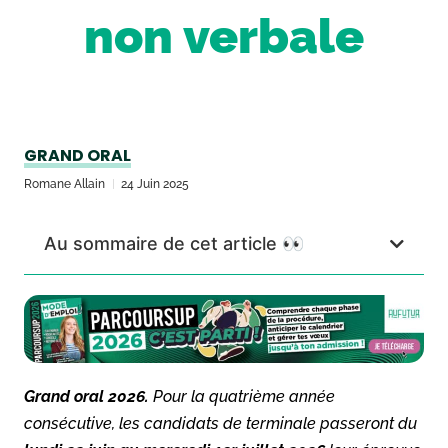
non verbale
GRAND ORAL
Romane Allain
24 Juin 2025
Au sommaire de cet article 👀
Grand oral 2026.
Pour la quatrième année
consécutive, les candidats de terminale passeront du