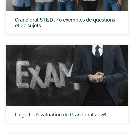
Grand oral STI2D : 40 exemples de questions
et de sujets
La grille d’évaluation du Grand oral 2026