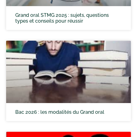
Grand oral STMG 2025 : sujets, questions
types et conseils pour réussir
Bac 2026 : les modalités du Grand oral