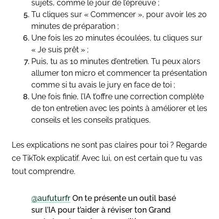
sujets, comme le jour de l’épreuve ;
Tu cliques sur « Commencer », pour avoir les 20
minutes de préparation ;
Une fois les 20 minutes écoulées, tu cliques sur
« Je suis prêt » ;
Puis, tu as 10 minutes d’entretien. Tu peux alors
allumer ton micro et commencer ta présentation
comme si tu avais le jury en face de toi ;
Une fois finie, l’IA t’offre une correction complète
de ton entretien avec les points à améliorer et les
conseils et les conseils pratiques.
Les explications ne sont pas claires pour toi ? Regarde
ce TikTok explicatif. Avec lui, on est certain que tu vas
tout comprendre.
@aufuturfr
On te présente un outil basé
sur l’IA pour t’aider à réviser ton Grand