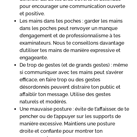
pour encourager une communication ouverte
et positive.
Les mains dans tes poches : garder les mains
dans les poches peut renvoyer un manque
d’engagement et de professionnalisme à tes
examinateurs. Nous te conseillons davantage
d’utiliser tes mains de manière expressive et
engageante.
De trop de gestes (et de grands gestes) : même
si communiquer avec tes mains peut s’avérer
efficace, en faire trop ou des gestes
désordonnés peuvent distraire ton public et
affaiblir ton message. Utilise des gestes
naturels et modérés.
Une mauvaise posture : évite de t’affaisser, de te
pencher ou de t’appuyer sur les supports de
manière excessive. Maintiens une posture
droite et confiante pour montrer ton