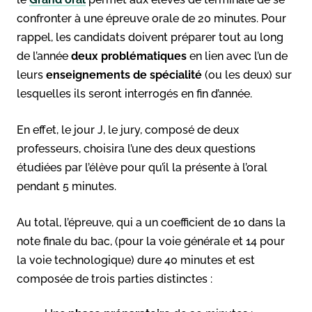
confronter à une épreuve orale de 20 minutes. Pour
rappel, les candidats doivent préparer tout au long
de l’année
deux problématiques
en lien avec l’un de
leurs
enseignements de spécialité
(ou les deux) sur
lesquelles ils seront interrogés en fin d’année.
En effet, le jour J, le jury, composé de deux
professeurs, choisira l’une des deux questions
étudiées par l’élève pour qu’il la présente à l’oral
pendant 5 minutes.
Au total, l’épreuve, qui a un coefficient de 10 dans la
note finale du bac, (pour la voie générale et 14 pour
la voie technologique) dure 40 minutes et est
composée de trois parties distinctes :