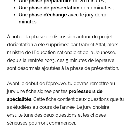
Une
phase préparatoire
de 20 minutes ;
Une
phase de présentation
de 10 minutes ;
Une
phase d’échange
avec le jury de 10
minutes.
À noter :
la phase de discussion autour du projet
d’orientation a été supprimée par Gabriel Attal, alors
ministre de l’Éducation nationale et de la Jeunesse,
depuis la rentrée 2023, ces 5 minutes de l’épreuve
sont désormais ajoutées à la phase de présentation.
Avant le début de l’épreuve, tu devras remettre au
jury une fiche signée par tes
professeurs de
spécialités
. Cette fiche contient deux questions que tu
as étudiées au cours de l’année. Le jury choisira
ensuite l’une des deux questions et les choses
sérieuses pourront commencer.