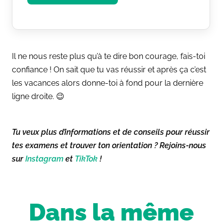
Il ne nous reste plus qu’à te dire bon courage, fais-toi
confiance ! On sait que tu vas réussir et après ça c’est
les vacances alors donne-toi à fond pour la dernière
ligne droite. 😉
Tu veux plus d’informations et de conseils pour réussir
tes examens et trouver ton orientation ? Rejoins-nous
sur
Instagram
et
TikTok
!
Dans la même