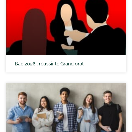
Bac 2026 : réussir le Grand oral