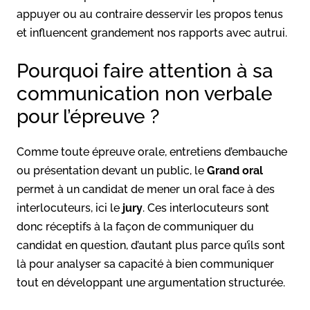
appuyer ou au contraire desservir les propos tenus
et influencent grandement nos rapports avec autrui.
Pourquoi faire attention à sa
communication non verbale
pour l’épreuve ?
Comme toute épreuve orale, entretiens d’embauche
ou présentation devant un public, le
Grand oral
permet à un candidat de mener un oral face à des
interlocuteurs, ici le
jury
. Ces interlocuteurs sont
donc réceptifs à la façon de communiquer du
candidat en question, d’autant plus parce qu’ils sont
là pour analyser sa capacité à bien communiquer
tout en développant une argumentation structurée.