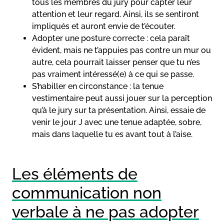
tous les membres du jury pour capter leur
attention et leur regard. Ainsi, ils se sentiront
impliqués et auront envie de t’écouter.
Adopter une posture correcte : cela paraît
évident, mais ne t’appuies pas contre un mur ou
autre, cela pourrait laisser penser que tu n’es
pas vraiment intéressé(e) à ce qui se passe.
S’habiller en circonstance : la tenue
vestimentaire peut aussi jouer sur la perception
qu’à le jury sur ta présentation. Ainsi, essaie de
venir le jour J avec une tenue adaptée, sobre,
mais dans laquelle tu es avant tout à l’aise.
Les éléments de
communication non
verbale à ne pas adopter