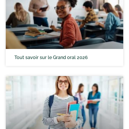
Tout savoir sur le Grand oral 2026