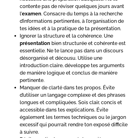
contente pas de réviser quelques jours avant
l’
examen
. Consacre du temps à la recherche
d’informations pertinentes, à l’organisation de
tes idées et à la pratique de ta présentation.
Ignorer la structure et la cohérence. Une
présentation
bien structurée et cohérente est
essentielle. Ne te lance pas dans un discours
désorganisé et décousu. Utilise une
introduction claire, développe tes arguments
de manière logique et conclus de manière
pertinente.
Manquer de clarté dans tes propos. Évite
d’utiliser un langage complexe et des phrases
longues et compliquées. Sois clair, concis et
accessible dans tes explications. Évite
également les termes techniques ou le jargon
excessif qui pourrait rendre ton exposé difficile
à suivre.