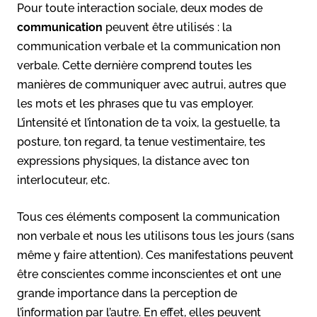
Pour toute interaction sociale, deux modes de
communication
peuvent être utilisés : la
communication verbale et la communication non
verbale. Cette dernière comprend toutes les
manières de communiquer avec autrui, autres que
les mots et les phrases que tu vas employer.
L’intensité et l’intonation de ta voix, la gestuelle, ta
posture, ton regard, ta tenue vestimentaire, tes
expressions physiques, la distance avec ton
interlocuteur, etc.
Tous ces éléments composent la communication
non verbale et nous les utilisons tous les jours (sans
même y faire attention). Ces manifestations peuvent
être conscientes comme inconscientes et ont une
grande importance dans la perception de
l’information par l’autre. En effet, elles peuvent