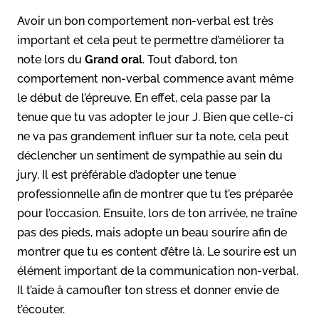
Avoir un bon comportement non-verbal est très
important et cela peut te permettre d’améliorer ta
note lors du
Grand oral
. Tout d’abord, ton
comportement non-verbal commence avant même
le début de l’épreuve. En effet, cela passe par la
tenue que tu vas adopter le jour J. Bien que celle-ci
ne va pas grandement influer sur ta note, cela peut
déclencher un sentiment de sympathie au sein du
jury. Il est préférable d’adopter une tenue
professionnelle afin de montrer que tu t’es préparée
pour l’occasion. Ensuite, lors de ton arrivée, ne traîne
pas des pieds, mais adopte un beau sourire afin de
montrer que tu es content d’être là. Le sourire est un
élément important de la communication non-verbal.
Il t’aide à camoufler ton stress et donner envie de
t’écouter.