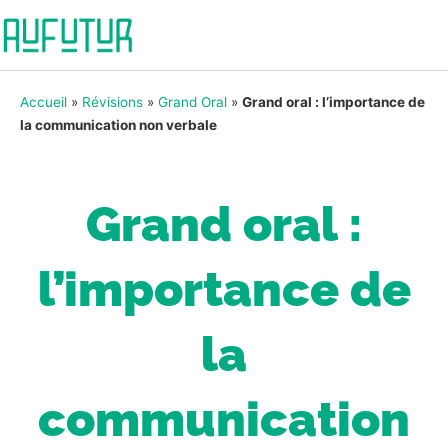
Accueil
»
Révisions
»
Grand Oral
»
Grand oral : l’importance de
la communication non verbale
Grand oral :
l’importance de
la
communication