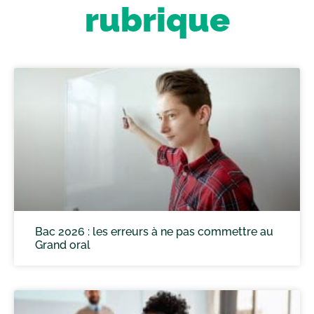
rubrique
Bac 2026 : les erreurs à ne pas commettre au
Grand oral