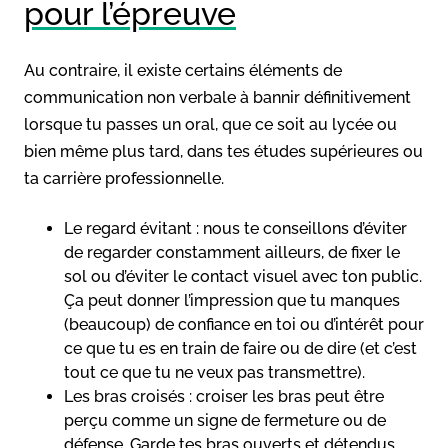
pour l’épreuve
Au contraire, il existe certains éléments de
communication non verbale à bannir définitivement
lorsque tu passes un oral, que ce soit au lycée ou
bien même plus tard, dans tes études supérieures ou
ta carrière professionnelle.
Le regard évitant : nous te conseillons d’éviter
de regarder constamment ailleurs, de fixer le
sol ou d’éviter le contact visuel avec ton public.
Ça peut donner l’impression que tu manques
(beaucoup) de confiance en toi ou d’intérêt pour
ce que tu es en train de faire ou de dire (et c’est
tout ce que tu ne veux pas transmettre).
Les bras croisés : croiser les bras peut être
perçu comme un signe de fermeture ou de
défense. Garde tes bras ouverts et détendus