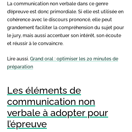
La communication non verbale dans ce genre
d’épreuve est donc primordiale. Si elle est utilisée en
cohérence avec le discours prononcé, elle peut
grandement faciliter la compréhension du sujet pour
le jury, mais aussi accentuer son intérêt, son écoute
et réussir à le convaincre.
Lire aussi.
Grand oral : optimiser les 20 minutes de
préparation
Les éléments de
communication non
verbale à adopter pour
l’épreuve