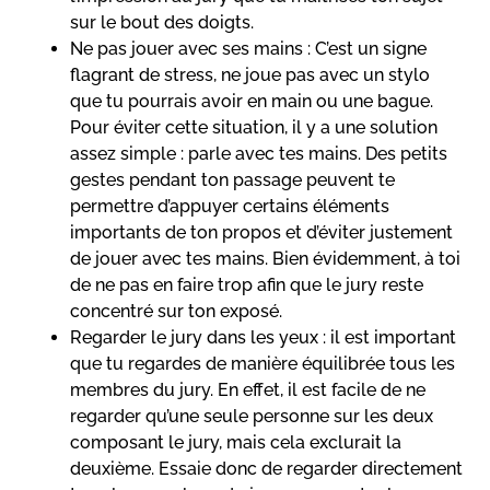
sur le bout des doigts.
Ne pas jouer avec ses mains : C’est un signe
flagrant de stress, ne joue pas avec un stylo
que tu pourrais avoir en main ou une bague.
Pour éviter cette situation, il y a une solution
assez simple : parle avec tes mains. Des petits
gestes pendant ton passage peuvent te
permettre d’appuyer certains éléments
importants de ton propos et d’éviter justement
de jouer avec tes mains. Bien évidemment, à toi
de ne pas en faire trop afin que le jury reste
concentré sur ton exposé.
Regarder le jury dans les yeux : il est important
que tu regardes de manière équilibrée tous les
membres du jury. En effet, il est facile de ne
regarder qu’une seule personne sur les deux
composant le jury, mais cela exclurait la
deuxième. Essaie donc de regarder directement