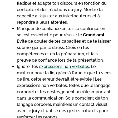
flexible et adapte ton discours en fonction du
contexte et des réactions du jury. Montre ta
capacité à t’ajuster aux interlocuteurs et à
répondre à leurs attentes.
Manquer de confiance en toi. La confiance en
soi est essentielle pour réussir le
Grand oral
.
Évite de douter de tes capacités et de te laisser
submerger par le stress. Crois en tes
compétences et en ta préparation, et fais
preuve de confiance lors de ta présentation.
Ignorer les
expressions non verbales
. Le
meilleur pour la fin, grâce à l’article que tu viens
de lire, cette erreur devrait être évitée ! Les
expressions non verbales, telles que le langage
corporel et les gestes, jouent un rôle important
dans la communication. Sois conscient de ton
langage corporel, maintiens un contact visuel
avec le
jury
et utilise des gestes naturels pour
renforcer tes propos.