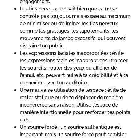
engagement.
Les tics nerveux : on sait bien que ça ne se
contrôle pas toujours, mais essaie au maximum
de minimiser ou d’éliminer les tics nerveux
comme les grattages, les tapotements, les
mouvements de jambe excessifs, qui peuvent
distraire ton public.
Les expressions faciales inappropriées : évite
les expressions faciales inappropriées : froncer
les sourcils, rouler des yeux ou afficher de
l’ennui, etc. peuvent nuire à ta crédibilité et à ta
connexion avec ton auditoire.
Une mauvaise utilisation de l’espace : évite de
rester statique ou de te déplacer de manière
incohérente sans raison. Utilise l’espace de
manière intentionnelle pour renforcer tes points
clés.
Un sourire forcé : un sourire authentique est
important, mais un sourire forcé peut sembler