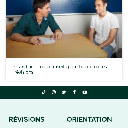
Grand oral : nos conseils pour tes dernières
révisions
RÉVISIONS
ORIENTATION