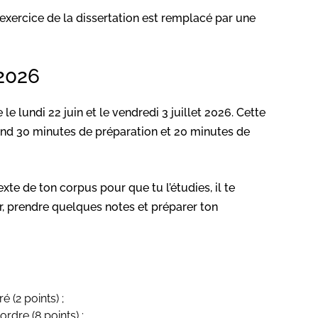
l’exercice de la dissertation est remplacé par une
 2026
le lundi 22 juin et le vendredi 3 juillet 2026. Cette
nd 30 minutes de préparation et 20 minutes de
exte de ton corpus pour que tu l’étudies, il te
ir, prendre quelques notes et préparer ton
 (2 points) ;
rdre (8 points) ;