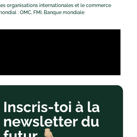
es organisations internationales et le commerce
mondial : OMC, FMI, Banque mondiale