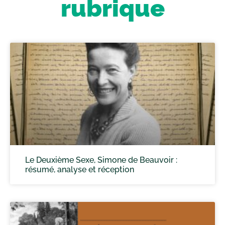
rubrique
Le Deuxième Sexe, Simone de Beauvoir :
résumé, analyse et réception