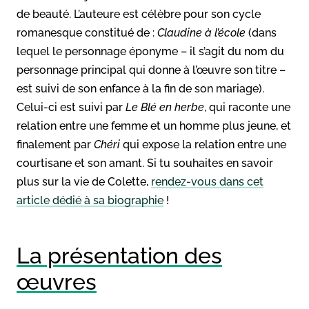
de beauté. L’auteure est célèbre pour son cycle
romanesque constitué de :
Claudine à l’école
(dans
lequel le personnage éponyme – il s’agit du nom du
personnage principal qui donne à l’œuvre son titre –
est suivi de son enfance à la fin de son mariage).
Celui-ci est suivi par
Le Blé en herbe
, qui raconte une
relation entre une femme et un homme plus jeune, et
finalement par
Chéri
qui expose la relation entre une
courtisane et son amant. Si tu souhaites en savoir
plus sur la vie de Colette,
rendez-vous dans cet
article dédié à sa biographie
!
La présentation des
œuvres