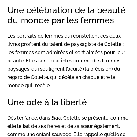
Une célébration de la beauté
du monde par les femmes
Les portraits de femmes qui constellent ces deux
livres profitent du talent de paysagiste de Colette :
les femmes sont admirées et sont aimées pour leur
beauté. Elles sont dépeintes comme des femmes-
paysages, qui soulignent l’acuité (la précision) du
regard de Colette, qui décèle en chaque être le
monde qu’il recèle.
Une ode à la liberté
Dès l’enfance, dans
Sido
, Colette se présente, comme
elle le fait de ses frères et de sa sœur également,
comme une enfant sauvage. Elle rappelle qu’elle se