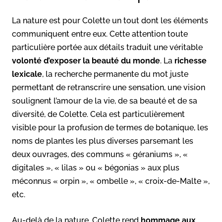
La nature est pour Colette un tout dont les éléments
communiquent entre eux. Cette attention toute
particulière portée aux détails traduit une véritable
volonté d’exposer la beauté du monde
. La
richesse
lexicale
, la recherche permanente du mot juste
permettant de retranscrire une sensation, une vision
soulignent l’amour de la vie, de sa beauté et de sa
diversité, de Colette. Cela est particulièrement
visible pour la profusion de termes de botanique, les
noms de plantes les plus diverses parsemant les
deux ouvrages, des communs « géraniums », «
digitales », « lilas » ou « bégonias » aux plus
méconnus « orpin », « ombelle », « croix-de-Malte »,
etc.
Au-delà de la nature, Colette rend
hommage aux