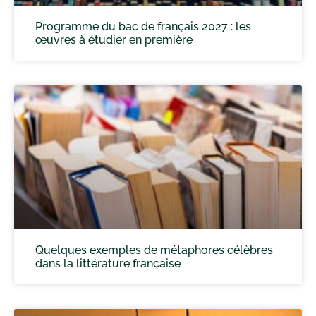
Programme du bac de français 2027 : les
œuvres à étudier en première
Quelques exemples de métaphores célèbres
dans la littérature française