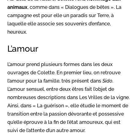
animaux
, comme dans « Dialogues de bêtes ». La
campagne est pour elle un paradis sur Terre, à
laquelle elle associe ses souvenirs d’enfance,
heureux.
L’amour
L’amour prend plusieurs formes dans les deux
ouvrages de Colette. En premier lieu, on retrouve
l’amour pour la famille, très présent dans
Sido
.
L’amour sensuel, entre deux êtres fait l’objet de
nombreuses descriptions dans Les Vrilles de la vigne.
Ainsi, dans « La guérison », elle étudie le moment de
transition entre la passion dévorante et possessive
qu’elle éprouve à la fin de l’état amoureux, qui est
suivi de l’attente d’un autre amour.