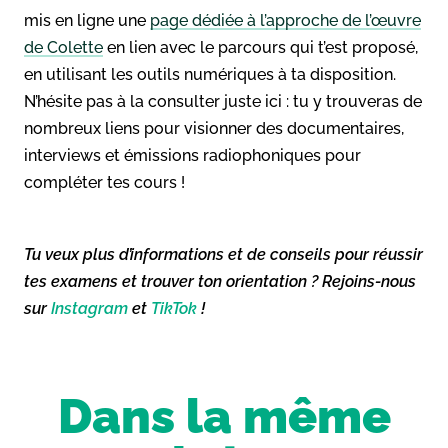
mis en ligne une
page dédiée à l’approche de l’œuvre
de Colette
en lien avec le parcours qui t’est proposé,
en utilisant les outils numériques à ta disposition.
N’hésite pas à la consulter juste ici : tu y trouveras de
nombreux liens pour visionner des documentaires,
interviews et émissions radiophoniques pour
compléter tes cours !
Tu veux plus d’informations et de conseils pour réussir
tes examens et trouver ton orientation ? Rejoins-nous
sur
Instagram
et
TikTok
!
Dans la même