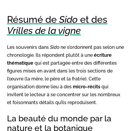
Résumé de
Sido
et des
Vrilles de la vigne
Les souvenirs dans
Sido
ne s’ordonnent pas selon une
chronologie. Ils répondent plutôt à une
écriture
thématique
qui est partagée entre des différentes
figures mises en avant dans les trois sections de
l’œuvre (la mère, le père et la fratrie). Cette
organisation donne lieu à des
micro-récits
qui
invitent le lecteur à se concentrer sur les nombreux
et foisonnants détails qu’ils reproduisent.
La beauté du monde par la
nature et la botanique