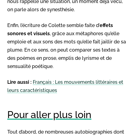
nous rappelle une situation, un moment déjà vécu,
on parle alors de synesthésie.
Enfin, l’écriture de Colette semble faite d’
effets
sonores et visuels
, grâce aux métaphores qu’elle
emploie et aux sons des mots qu’elle fait jaillir de sa
plume. En ce sens, on peut comparer ses textes à
des poèmes en prose, emplis de lyrisme et de
sensualité poétique.
Lire aussi :
Français : Les mouvements littéraires et
leurs caractéristiques
Pour aller plus loin
Tout d’abord, de nombreuses autobiographies dont