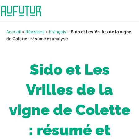
Accueil
»
Révisions
»
Français
»
Sido et Les Vrilles de la vigne
de Colette : résumé et analyse
Sido et Les
Vrilles de la
vigne de Colette
: résumé et