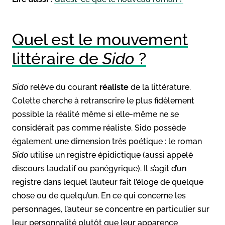
Quel est le mouvement
littéraire de
Sido
?
Sido
relève du courant
réaliste
de la littérature.
Colette cherche à retranscrire le plus fidèlement
possible la réalité même si elle-même ne se
considérait pas comme réaliste. Sido possède
également une dimension très poétique : le roman
Sido
utilise un registre épidictique (aussi appelé
discours laudatif ou panégyrique). Il s’agit d’un
registre dans lequel l’auteur fait l’éloge de quelque
chose ou de quelqu’un. En ce qui concerne les
personnages, l’auteur se concentre en particulier sur
leur personnalité plutôt que leur apparence