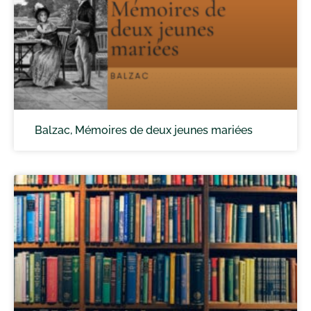
Balzac, Mémoires de deux jeunes mariées