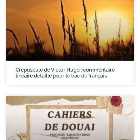
Crépuscule de Victor Hugo : commentaire
linéaire détaillé pour le bac de français