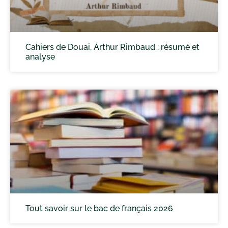
Cahiers de Douai, Arthur Rimbaud : résumé et
analyse
Tout savoir sur le bac de français 2026