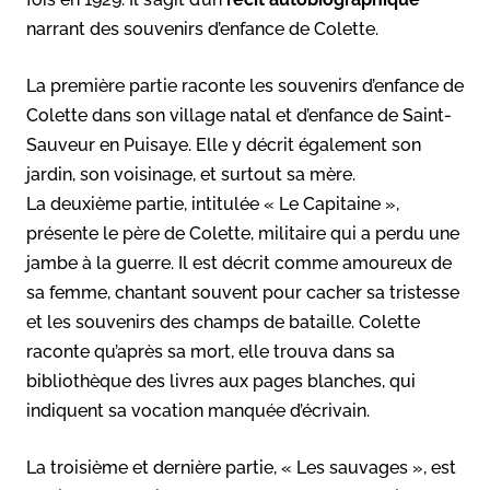
narrant des souvenirs d’enfance de Colette.
La première partie raconte les souvenirs d’enfance de
Colette dans son village natal et d’enfance de Saint-
Sauveur en Puisaye. Elle y décrit également son
jardin, son voisinage, et surtout sa mère.
La deuxième partie, intitulée « Le Capitaine »,
présente le père de Colette, militaire qui a perdu une
jambe à la guerre. Il est décrit comme amoureux de
sa femme, chantant souvent pour cacher sa tristesse
et les souvenirs des champs de bataille. Colette
raconte qu’après sa mort, elle trouva dans sa
bibliothèque des livres aux pages blanches, qui
indiquent sa vocation manquée d’écrivain.
La troisième et dernière partie, « Les sauvages », est