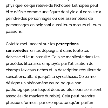
physique, ce qui relève de l’éthopée. L’éthopée peut
être définie comme une figure de style qui consiste à
peindre des personnages ou des assemblées de
personnages en peignant aussi leurs mœurs et leurs
passions.
Colette met l’accent sur les
perceptions
sensorielles
, en les dépeignant dans toute leur
richesse et leur intensité. Cela se manifeste dans les
procédés littéraires employés par l’utilisation de
champs lexicaux riches et la description régulière de
sensations, allant jusqu’à la synesthésie. Ce terme
désigne un phénomène neurologique non
pathologique par lequel deux ou plusieurs sens sont
associés (de manière durable). Cela peut prendre
plusieurs formes ; par exemple, lorsqu’un parfum