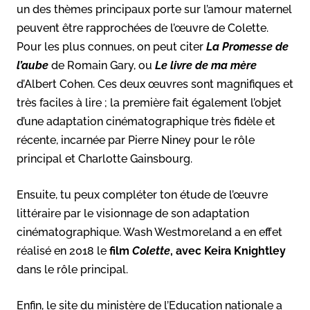
un des thèmes principaux porte sur l’amour maternel
peuvent être rapprochées de l’œuvre de Colette.
Pour les plus connues, on peut citer
La Promesse de
l’aube
de Romain Gary, ou
Le livre de ma mère
d’Albert Cohen. Ces deux œuvres sont magnifiques et
très faciles à lire ; la première fait également l’objet
d’une adaptation cinématographique très fidèle et
récente, incarnée par Pierre Niney pour le rôle
principal et Charlotte Gainsbourg.
Ensuite, tu peux compléter ton étude de l’œuvre
littéraire par le visionnage de son adaptation
cinématographique. Wash Westmoreland a en effet
réalisé en 2018 le
film
Colette
, avec Keira Knightley
dans le rôle principal.
Enfin, le site du ministère de l’Education nationale a