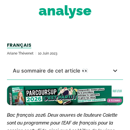
analyse
FRANÇAIS
Ariane Thévenet
10 Juin 2023
Au sommaire de cet article 👀
Bac français 2026. Deux œuvres de l’auteure Colette
sont au programme pour l’EAF de français pour la