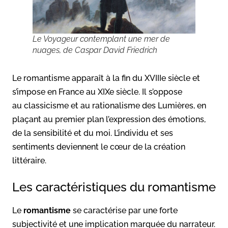
Le Voyageur contemplant une mer de
nuages, de Caspar David Friedrich
Le romantisme apparaît à la fin du XVIIIe siècle et
s’impose en France au XIXe siècle. Il s’oppose
au classicisme et au rationalisme des Lumières, en
plaçant au premier plan l’expression des émotions,
de la sensibilité et du moi. L’individu et ses
sentiments deviennent le cœur de la création
littéraire.
Les caractéristiques du romantisme
Le
romantisme
se caractérise par une forte
subjectivité et une implication marquée du narrateur.