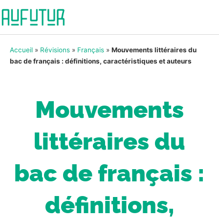
Accueil
»
Révisions
»
Français
»
Mouvements littéraires du
bac de français : définitions, caractéristiques et auteurs
Mouvements
littéraires du
bac de français :
définitions,