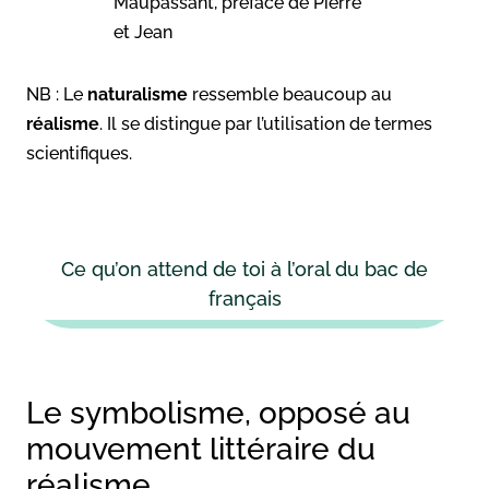
Maupassant, préface de Pierre
et Jean
NB : Le
naturalisme
ressemble beaucoup au
réalisme
. Il se distingue par l’utilisation de termes
scientifiques.
Ce qu’on attend de toi à l’oral du bac de
français
Le symbolisme, opposé au
mouvement littéraire du
réalisme