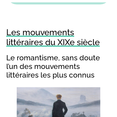
Les mouvements
littéraires du XIXe siècle
Le romantisme, sans doute
l’un des mouvements
littéraires les plus connus