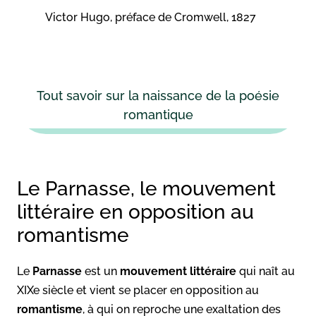
Victor Hugo, préface de Cromwell, 1827
Tout savoir sur la naissance de la poésie
romantique
Le Parnasse, le mouvement
littéraire en opposition au
romantisme
Le
Parnasse
est un
mouvement littéraire
qui naît au
XIXe siècle et vient se placer en opposition au
romantisme
, à qui on reproche une exaltation des