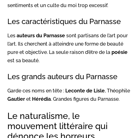
sentiments et un culte du moi trop excessif.
Les caractéristiques du Parnasse
Les
auteurs du Parnasse
sont partisans de l’art pour
l’art. Ils cherchent à atteindre une forme de beauté
pure et objective. La seule raison d’être de la
poésie
est sa beauté.
Les grands auteurs du Parnasse
Garde ces noms en tête :
Leconte de Lisle
, Théophile
Gautier
et
Hérédia
. Grandes figures du Parnasse.
Le naturalisme, le
mouvement littéraire qui
dénonce les horreurs