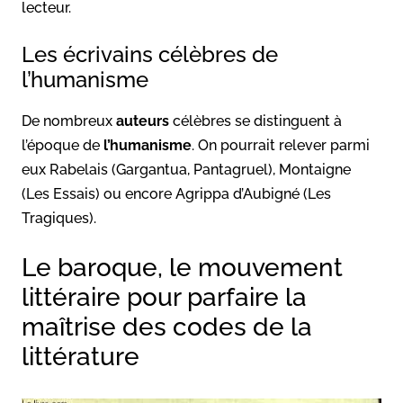
lecteur.
Les écrivains célèbres de
l’humanisme
De nombreux
auteurs
célèbres se distinguent à
l’époque de
l’humanisme
. On pourrait relever parmi
eux Rabelais (Gargantua, Pantagruel), Montaigne
(Les Essais) ou encore Agrippa d’Aubigné (Les
Tragiques).
Le baroque, le mouvement
littéraire pour parfaire la
maîtrise des codes de la
littérature