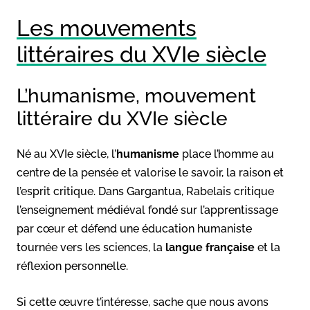
Les mouvements
littéraires du XVIe siècle
L’humanisme, mouvement
littéraire du XVIe siècle
Né au XVIe siècle, l’
humanisme
place l’homme au
centre de la pensée et valorise le savoir, la raison et
l’esprit critique. Dans Gargantua, Rabelais critique
l’enseignement médiéval fondé sur l’apprentissage
par cœur et défend une éducation humaniste
tournée vers les sciences, la
langue française
et la
réflexion personnelle.
Si cette œuvre t’intéresse, sache que nous avons