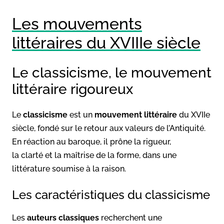
Les mouvements
littéraires du XVIIIe siècle
Le classicisme, le mouvement
littéraire rigoureux
Le
classicisme
est un
mouvement littéraire
du XVIIe
siècle, fondé sur le retour aux valeurs de l’Antiquité.
En réaction au baroque, il prône la rigueur,
la clarté et la maîtrise de la forme, dans une
littérature soumise à la raison.
Les caractéristiques du classicisme
Les
auteurs classiques
recherchent une