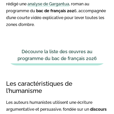
rédigé une
analyse de Gargantua
, roman au
programme du
bac de français 202
6, accompagnée
d’une courte vidéo explicative pour lever toutes les
zones d’ombre.
Découvre la liste des œuvres au
programme du bac de français 2026
Les caractéristiques de
l’humanisme
Les auteurs humanistes utilisent une écriture
argumentative et persuasive, fondée sur un
discours