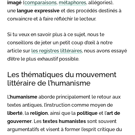
imagé
(
comparaisons
,
métaphores
, allégories),
une
langue expressive
et des procédés destinés à
convaincre et à faire réfléchir le lecteur.
Si tu veux en savoir plus à ce sujet, nous te
conseillons de jeter un petit coup d’œil à notre
article sur
les registres littéraires
, nous avons essayé
d’être le plus exhaustif possible.
Les thématiques du mouvement
littéraire de l’humanisme
L’
humanisme
aborde principalement le retour aux
textes antiques, l’instruction comme moyen de
liberté
, la
religion
, ainsi que la
politique
et l’
art de
gouverner
. Les
textes humanistes
sont souvent
argumentatifs et visent à former l’esprit critique du