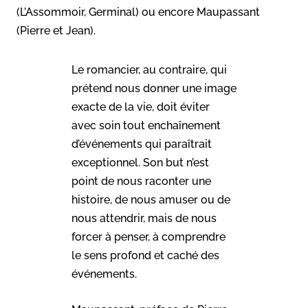
(L’Assommoir, Germinal) ou encore Maupassant
(Pierre et Jean).
Le romancier, au contraire, qui
prétend nous donner une image
exacte de la vie, doit éviter
avec soin tout enchaînement
d’événements qui paraîtrait
exceptionnel. Son but n’est
point de nous raconter une
histoire, de nous amuser ou de
nous attendrir, mais de nous
forcer à penser, à comprendre
le sens profond et caché des
événements.