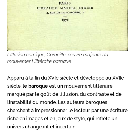
L’Illusion comique, Corneille, œuvre majeure du
mouvement littéraire baroque
Apparu à la fin du XVIe siècle et développé au XVIIe
siècle,
le baroque
est un mouvement littéraire
marqué par le goût de l’illusion, du contraste et de
l’instabilité du monde. Les auteurs baroques
cherchent à impressionner le lecteur par une écriture
riche en images et en jeux de style, qui reflète un
univers changeant et incertain.