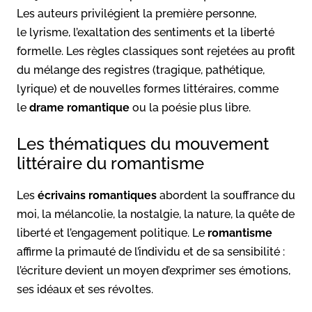
Les auteurs privilégient la première personne,
le lyrisme, l’exaltation des sentiments et la liberté
formelle. Les règles classiques sont rejetées au profit
du mélange des registres (tragique, pathétique,
lyrique) et de nouvelles formes littéraires, comme
le
drame romantique
ou la poésie plus libre.
Les thématiques du mouvement
littéraire du romantisme
Les
écrivains romantiques
abordent la souffrance du
moi, la mélancolie, la nostalgie, la nature, la quête de
liberté et l’engagement politique. Le
romantisme
affirme la primauté de l’individu et de sa sensibilité :
l’écriture devient un moyen d’exprimer ses émotions,
ses idéaux et ses révoltes.