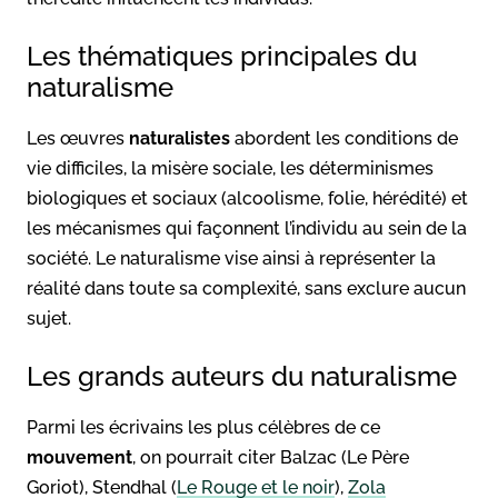
Les thématiques principales du
naturalisme
Les œuvres
naturalistes
abordent les conditions de
vie difficiles, la misère sociale, les déterminismes
biologiques et sociaux (alcoolisme, folie, hérédité) et
les mécanismes qui façonnent l’individu au sein de la
société. Le naturalisme vise ainsi à représenter la
réalité dans toute sa complexité, sans exclure aucun
sujet.
Les grands auteurs du naturalisme
Parmi les écrivains les plus célèbres de ce
mouvement
, on pourrait citer Balzac (Le Père
Goriot), Stendhal (
Le Rouge et le noir
),
Zola