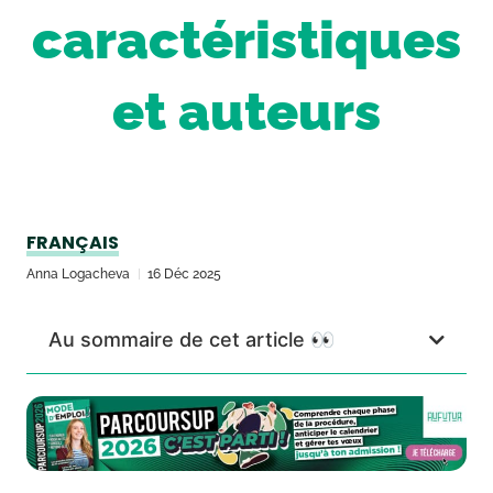
caractéristiques
et auteurs
FRANÇAIS
Anna Logacheva
16 Déc 2025
Au sommaire de cet article 👀