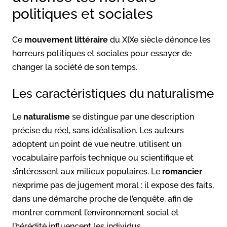
politiques et sociales
Ce
mouvement littéraire
du XIXe siècle dénonce les
horreurs politiques et sociales pour essayer de
changer la société de son temps.
Les caractéristiques du naturalisme
Le
naturalisme
se distingue par une description
précise du réel, sans idéalisation. Les auteurs
adoptent un point de vue neutre, utilisent un
vocabulaire parfois technique ou scientifique et
s’intéressent aux milieux populaires. Le
romancier
n’exprime pas de jugement moral : il expose des faits,
dans une démarche proche de l’enquête, afin de
montrer comment l’environnement social et
l’hérédité influencent les individus.