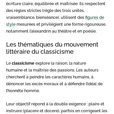
écriture claire, équilibrée et maîtrisée. Ils respectent
des règles strictes (règle des trois unités,
vraisemblance, bienséance), utilisent des
figures de
style
mesurées et privilégient une forme rigoureuse,
notamment l’alexandrin au théâtre et en poésie.
Les thématiques du mouvement
littéraire du classicisme
Le
classicisme
explore la raison, la nature
humaine et la maîtrise des passions. Les auteurs
cherchent à peindre les caractères humains, à
dénoncer les excès moraux et à défendre l’idéal de
l’honnête homme.
Leur objectif répond à la double exigence : plaire et
instruire (placere et docere), parfois en corrigeant les