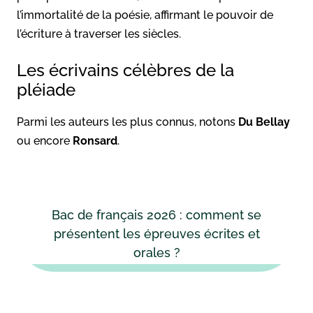
l’immortalité de la poésie, affirmant le pouvoir de
l’écriture à traverser les siècles.
Les écrivains célèbres de la
pléiade
Parmi les auteurs les plus connus, notons
Du Bellay
ou encore
Ronsard
.
Bac de français 2026 : comment se
présentent les épreuves écrites et
orales ?