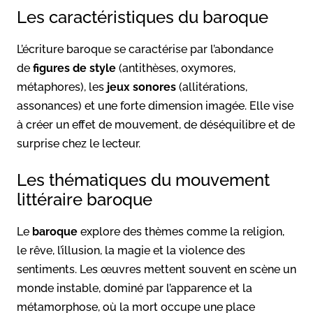
Les caractéristiques du baroque
L’écriture baroque se caractérise par l’abondance
de
figures de style
(antithèses, oxymores,
métaphores), les
jeux sonores
(allitérations,
assonances) et une forte dimension imagée. Elle vise
à créer un effet de mouvement, de déséquilibre et de
surprise chez le lecteur.
Les thématiques du mouvement
littéraire baroque
Le
baroque
explore des thèmes comme la religion,
le rêve, l’illusion, la magie et la violence des
sentiments. Les œuvres mettent souvent en scène un
monde instable, dominé par l’apparence et la
métamorphose, où la mort occupe une place