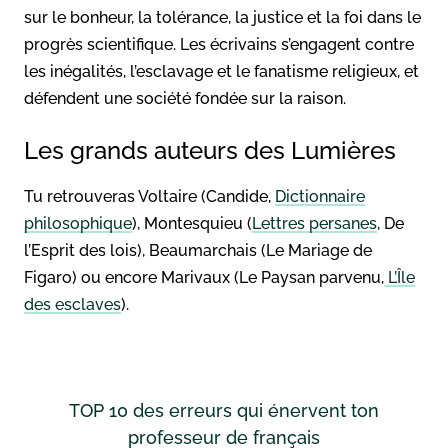
sur le bonheur, la tolérance, la justice et la foi dans le
progrès scientifique. Les écrivains s’engagent contre
les inégalités, l’esclavage et le fanatisme religieux, et
défendent une société fondée sur la raison.
Les grands auteurs des Lumières
Tu retrouveras Voltaire (Candide,
Dictionnaire
philosophique
), Montesquieu (
Lettres persanes
, De
l’Esprit des lois), Beaumarchais (Le Mariage de
Figaro) ou encore Marivaux (Le Paysan parvenu,
L’Île
des esclaves
).
TOP 10 des erreurs qui énervent ton
professeur de français