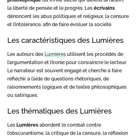
la liberté de pensée et le progrès. Les
écrivains
dénoncent les abus politiques et religieux, la censure
et l’intolérance, afin de faire évoluer la société.
Les caractéristiques des Lumières
Les auteurs des
Lumières
utilisent les procédés de
l’argumentation et l’ironie pour convaincre le lecteur.
Le narrateur est souvent engagé et cherche à faire
réfléchir à l’aide de questions rhétoriques, de
raisonnements logiques et de textes philosophiques
ou satiriques.
Les thématiques des Lumières
Les
Lumières
abordent le combat contre
l’obscurantisme, la critique de la censure, la réflexion