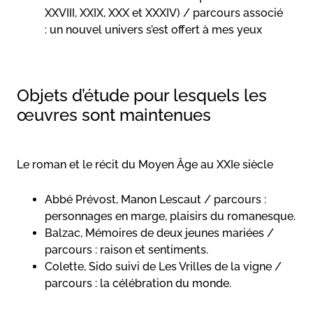
XXVIII, XXIX, XXX et XXXIV) / parcours associé
: un nouvel univers s’est offert à mes yeux
Objets d’étude pour lesquels les
œuvres sont maintenues
Le roman et le récit du Moyen Âge au XXIe siècle
Abbé Prévost, Manon Lescaut / parcours :
personnages en marge, plaisirs du romanesque.
Balzac, Mémoires de deux jeunes mariées /
parcours : raison et sentiments.
Colette, Sido suivi de Les Vrilles de la vigne /
parcours : la célébration du monde.