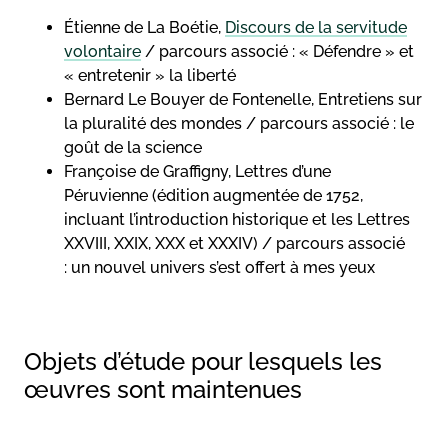
Étienne de La Boétie,
Discours de la servitude
volontaire
/ parcours associé : « Défendre » et
« entretenir » la liberté
Bernard Le Bouyer de Fontenelle, Entretiens sur
la pluralité des mondes / parcours associé : le
goût de la science
Françoise de Graffigny, Lettres d’une
Péruvienne (édition augmentée de 1752,
incluant l’introduction historique et les Lettres
XXVIII, XXIX, XXX et XXXIV) / parcours associé
: un nouvel univers s’est offert à mes yeux
Objets d’étude pour lesquels les
œuvres sont maintenues