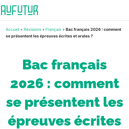
Accueil
»
Révisions
»
Français
»
Bac français 2026 : comment
se présentent les épreuves écrites et orales ?
Bac français
2026 : comment
se présentent les
épreuves écrites