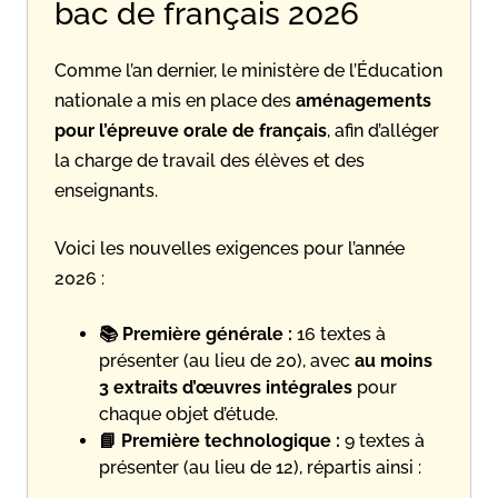
bac de français 2026
Comme l’an dernier, le ministère de l’Éducation
nationale a mis en place des
aménagements
pour l’épreuve orale de français
, afin d’alléger
la charge de travail des élèves et des
enseignants.
Voici les nouvelles exigences pour l’année
2026 :
📚 Première générale :
16 textes à
présenter (au lieu de 20), avec
au moins
3 extraits d’œuvres intégrales
pour
chaque objet d’étude.
📘 Première technologique :
9 textes à
présenter (au lieu de 12), répartis ainsi :