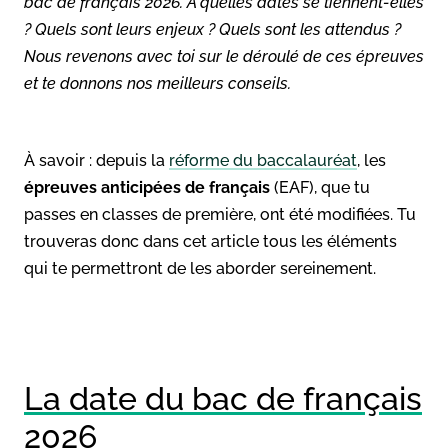
bac de français 2026. À quelles dates se tiennent-elles
? Quels sont leurs enjeux ? Quels sont les attendus ?
Nous revenons avec toi sur le déroulé de ces épreuves
et te donnons nos meilleurs conseils.
À savoir : depuis la
réforme du baccalauréat
, les
épreuves anticipées de français
(EAF), que tu
passes en classes de première, ont été modifiées. Tu
trouveras donc dans cet article tous les éléments
qui te permettront de les aborder sereinement.
La date du bac de français
2026