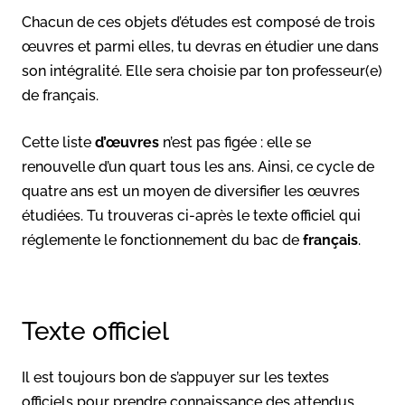
Chacun de ces objets d’études est composé de trois
œuvres et parmi elles, tu devras en étudier une dans
son intégralité. Elle sera choisie par ton professeur(e)
de français.
Cette liste
d’œuvres
n’est pas figée : elle se
renouvelle d’un quart tous les ans. Ainsi, ce cycle de
quatre ans est un moyen de diversifier les œuvres
étudiées. Tu trouveras ci-après le texte officiel qui
réglemente le fonctionnement du bac de
français
.
Texte officiel
Il est toujours bon de s’appuyer sur les textes
officiels pour prendre connaissance des attendus