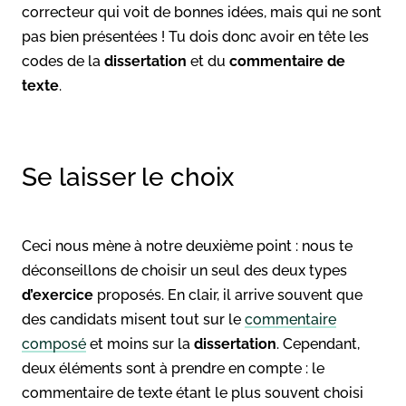
correcteur qui voit de bonnes idées, mais qui ne sont
pas bien présentées ! Tu dois donc avoir en tête les
codes de la
dissertation
et du
commentaire
de
texte
.
Se laisser le choix
Ceci nous mène à notre deuxième point : nous te
déconseillons de choisir un seul des deux types
d’exercice
proposés. En clair, il arrive souvent que
des candidats misent tout sur le
commentaire
composé
et moins sur la
dissertation
. Cependant,
deux éléments sont à prendre en compte : le
commentaire de texte étant le plus souvent choisi