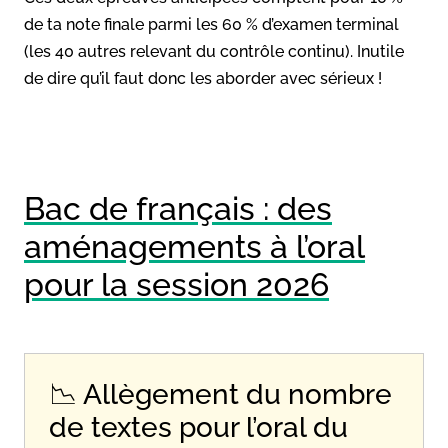
de ta note finale parmi les 60 % d’examen terminal
(les 40 autres relevant du contrôle continu). Inutile
de dire qu’il faut donc les aborder avec sérieux !
Bac de français : des
aménagements à l’oral
pour la session 2026
📉 Allègement du nombre
de textes pour l’oral du