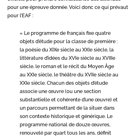
pour une épreuve donnée. Voici donc ce qui prévaut
pour l’EAF :
« Le programme de français fixe quatre
objets d’étude pour la classe de première :
la poésie du XIXe siècle au XXIe siècle, la
littérature d’idées du XVIe siècle au XVIIIe
siècle, le roman et le récit du Moyen Âge
au XXIe siècle, le théâtre du XVIIe siècle au
XXIe siècle. Chacun des objets d’étude
associe une œuvre (ou une section
substantielle et cohérente d’une œuvre) et
un parcours permettant de la situer dans
son contexte historique et générique. Le
programme national de douze œuvres,
renouvelé par quart tous les ans, définit