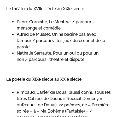
Le théâtre du XVIIe siècle au XXIe siècle
Pierre Corneille, Le Menteur / parcours :
mensonge et comédie.
Alfred de Musset, On ne badine pas avec
l’amour / parcours : les jeux du cœur et de la
parole.
Nathalie Sarraute, Pour un oui ou pour un
non / parcours : théâtre et dispute.
La poésie du XIXe siècle au XXIe siècle
Rimbaud, Cahier de Douai (aussi connu sous les
titres Cahiers de Douai, « Recueil Demeny »
ouRecueil de Douai), 22 poèmes, de « Première
soirée » à « Ma Bohème (Fantaisie) » /