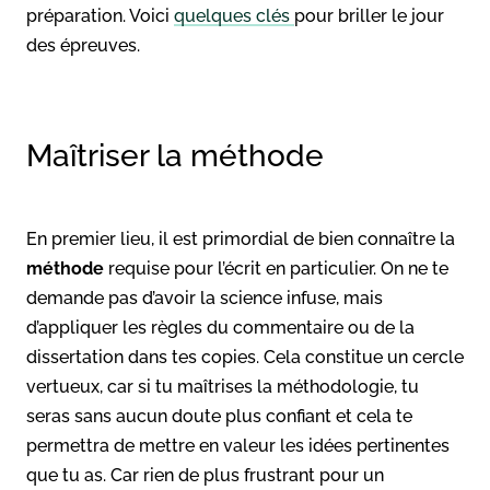
préparation. Voici
quelques clés
pour briller le jour
des épreuves.
Maîtriser la méthode
En premier lieu, il est primordial de bien connaître la
méthode
requise pour l’écrit en particulier. On ne te
demande pas d’avoir la science infuse, mais
d’appliquer les règles du commentaire ou de la
dissertation dans tes copies. Cela constitue un cercle
vertueux, car si tu maîtrises la méthodologie, tu
seras sans aucun doute plus confiant et cela te
permettra de mettre en valeur les idées pertinentes
que tu as. Car rien de plus frustrant pour un