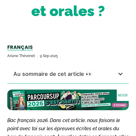
et orales ?
FRANÇAIS
Ariane Thévenet
9 Sep 2025
Au sommaire de cet article 👀
Bac français 2026. Dans cet article, nous faisons le
point avec toi sur les épreuves écrites et orales du