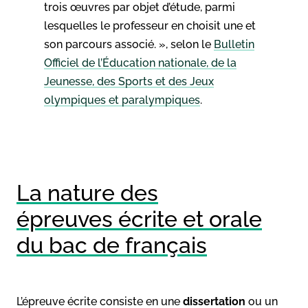
trois œuvres par objet d’étude, parmi
lesquelles le professeur en choisit une et
son parcours associé. », selon le
Bulletin
Officiel de l’Éducation nationale, de la
Jeunesse, des Sports et des Jeux
olympiques et paralympiques
.
La nature des
épreuves écrite et orale
du bac de français
L’épreuve écrite consiste en une
dissertation
ou un