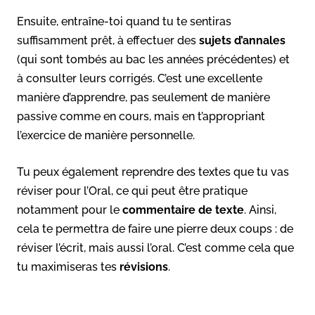
Ensuite, entraîne-toi quand tu te sentiras
suffisamment prêt, à effectuer des
sujets d’annales
(qui sont tombés au bac les années précédentes) et
à consulter leurs corrigés. C’est une excellente
manière d’apprendre, pas seulement de manière
passive comme en cours, mais en t’appropriant
l’exercice de manière personnelle.
Tu peux également reprendre des textes que tu vas
réviser pour l’Oral, ce qui peut être pratique
notamment pour le
commentaire de texte
. Ainsi,
cela te permettra de faire une pierre deux coups : de
réviser l’écrit, mais aussi l’oral. C’est comme cela que
tu maximiseras tes
révisions
.