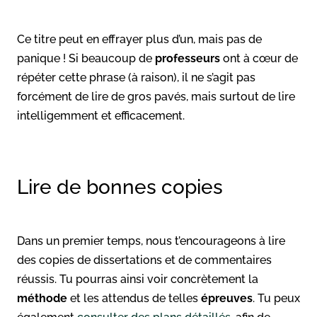
Ce titre peut en effrayer plus d’un, mais pas de
panique ! Si beaucoup de
professeurs
ont à cœur de
répéter cette phrase (à raison), il ne s’agit pas
forcément de lire de gros pavés, mais surtout de lire
intelligemment et efficacement.
Lire de bonnes copies
Dans un premier temps, nous t’encourageons à lire
des copies de dissertations et de commentaires
réussis. Tu pourras ainsi voir concrètement la
méthode
et les attendus de telles
épreuves
. Tu peux