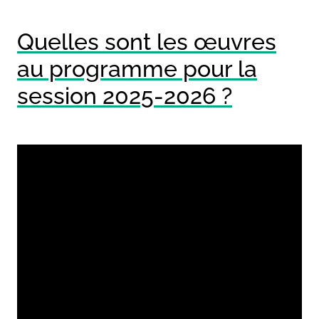
Quelles sont les œuvres
au programme pour la
session 2025-2026 ?