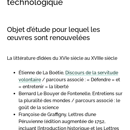
technologique
Objet d’étude pour lequel les
œuvres sont renouvelées
La littérature d’idées du XVIe siècle au XVIIIe siècle
Étienne de La Boétie,
Discours de la servitude
volontaire
/ parcours associé : « Défendre » et
« entretenir » la liberté
Bernard Le Bouyer de Fontenelle, Entretiens sur
la pluralité des mondes / parcours associé : le
goût de la science
Françoise de Graffigny, Lettres d’une
Péruvienne (édition augmentée de 1752,
incluant l’introduction historique et les Lettres