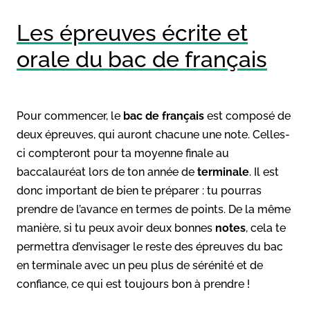
Les épreuves écrite et
orale du bac de français
Pour commencer, le
bac de français
est composé de
deux épreuves, qui auront chacune une note. Celles-
ci compteront pour ta moyenne finale au
baccalauréat lors de ton année de
terminale
. Il est
donc important de bien te préparer : tu pourras
prendre de l’avance en termes de points. De la même
manière, si tu peux avoir deux bonnes
notes
, cela te
permettra d’envisager le reste des épreuves du bac
en terminale avec un peu plus de sérénité et de
confiance, ce qui est toujours bon à prendre !