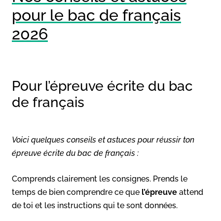
pour le bac de français
2026
Pour l’épreuve écrite du bac
de français
Voici quelques conseils et astuces pour réussir ton
épreuve écrite du bac de français :
Comprends clairement les consignes. Prends le
temps de bien comprendre ce que
l’épreuve
attend
de toi et les instructions qui te sont données.