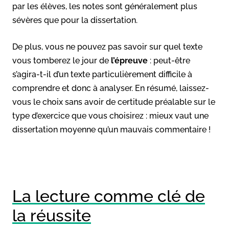
par les élèves, les notes sont généralement plus
sévères que pour la dissertation.
De plus, vous ne pouvez pas savoir sur quel texte
vous tomberez le jour de
l’épreuve
: peut-être
s’agira-t-il d’un texte particulièrement difficile à
comprendre et donc à analyser. En résumé, laissez-
vous le choix sans avoir de certitude préalable sur le
type d’exercice que vous choisirez : mieux vaut une
dissertation moyenne qu’un mauvais commentaire !
La lecture comme clé de
la réussite