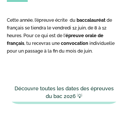
Cette année, l’épreuve écrite du
baccalauréat
de
français se tiendra le vendredi 12 juin, de 8 à 12
heures. Pour ce qui est de l’
épreuve orale de
français
, tu recevras une
convocation
individuelle
pour un passage à la fin du mois de juin.
Découvre toutes les dates des épreuves
du bac 2026 💡