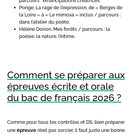
parcours : émancipations créatrices.
Ponge, La rage de l’expression, de « Berges de
la Loire » à « Le mimosa » inclus / parcours :
dans l’atelier du poète.
Hélène Dorion, Mes forêts / parcours : la
poésie, la nature, l’intime.
Comment se préparer aux
épreuves écrite et orale
du bac de français 2026 ?
Comme pour tous tes contrôles et DS, bien préparer
une
épreuve
n’est pas sorcier, il faut juste une bonne