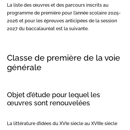
La liste des œuvres et des parcours inscrits au
programme de première pour l’année scolaire 2025-
2026 et pour les épreuves anticipées de la session
2027 du baccalauréat est la suivante.
Classe de première de la voie
générale
Objet d’étude pour lequel les
œuvres sont renouvelées
La littérature d’idées du XVIe siècle au XVIIIe siècle