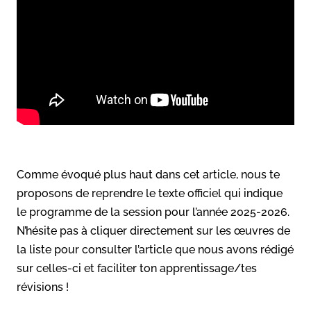
Comme évoqué plus haut dans cet article, nous te
proposons de reprendre le texte officiel qui indique
le programme de la session pour l’année 2025-2026.
N’hésite pas à cliquer directement sur les œuvres de
la liste pour consulter l’article que nous avons rédigé
sur celles-ci et faciliter ton apprentissage/tes
révisions !