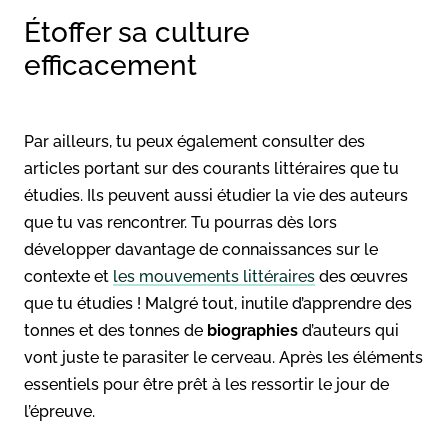
Étoffer sa culture
efficacement
Par ailleurs, tu peux également consulter des
articles portant sur des courants littéraires que tu
étudies. Ils peuvent aussi étudier la vie des auteurs
que tu vas rencontrer. Tu pourras dès lors
développer davantage de connaissances sur le
contexte et
les mouvements littéraires
des œuvres
que tu étudies ! Malgré tout, inutile d’apprendre des
tonnes et des tonnes de
biographies
d’auteurs qui
vont juste te parasiter le cerveau. Après les éléments
essentiels pour être prêt à les ressortir le jour de
l’épreuve.