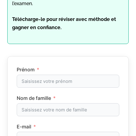
l’examen.
Télécharge-le pour réviser avec méthode et
gagner en confiance.
Prénom
Nom de famille
E-mail