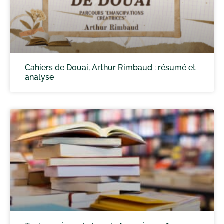
Cahiers de Douai, Arthur Rimbaud : résumé et
analyse