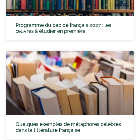
Programme du bac de français 2027 : les
œuvres à étudier en première
Quelques exemples de métaphores célèbres
dans la littérature française