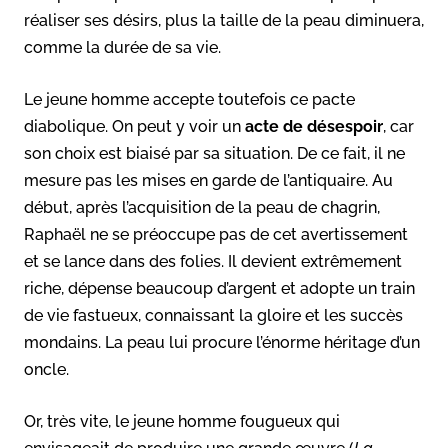
réaliser ses désirs, plus la taille de la peau diminuera,
comme la durée de sa vie.
Le jeune homme accepte toutefois ce pacte
diabolique. On peut y voir un
acte de désespoir
, car
son choix est biaisé par sa situation. De ce fait, il ne
mesure pas les mises en garde de l’antiquaire. Au
début, après l’acquisition de la peau de chagrin,
Raphaël ne se préoccupe pas de cet avertissement
et se lance dans des folies. Il devient extrêmement
riche, dépense beaucoup d’argent et adopte un train
de vie fastueux, connaissant la gloire et les succès
mondains. La peau lui procure l’énorme héritage d’un
oncle.
Or, très vite, le jeune homme fougueux qui