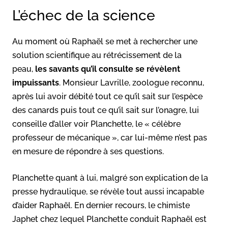
L’échec de la science
Au moment où Raphaël se met à rechercher une
solution scientifique au rétrécissement de la
peau,
les savants qu’il consulte se révèlent
impuissants
. Monsieur Lavrille, zoologue reconnu,
après lui avoir débité tout ce qu’il sait sur l’espèce
des canards puis tout ce qu’il sait sur l’onagre, lui
conseille d’aller voir Planchette, le « célèbre
professeur de mécanique », car lui-même n’est pas
en mesure de répondre à ses questions.
Planchette quant à lui, malgré son explication de la
presse hydraulique, se révèle tout aussi incapable
d’aider Raphaël. En dernier recours, le chimiste
Japhet chez lequel Planchette conduit Raphaël est