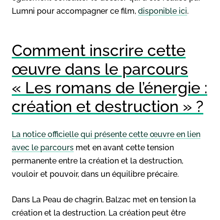
Lumni pour accompagner ce film,
disponible ici
.
Comment inscrire cette
œuvre dans le parcours
« Les romans de l’énergie :
création et destruction » ?
La notice officielle qui présente cette œuvre en lien
avec le parcours
met en avant cette tension
permanente entre la création et la destruction,
vouloir et pouvoir, dans un équilibre précaire.
Dans La Peau de chagrin, Balzac met en tension la
création et la destruction. La création peut être