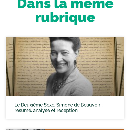
Dans la même
rubrique
Le Deuxième Sexe, Simone de Beauvoir :
résumé, analyse et réception