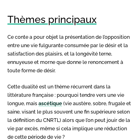
Thèmes principaux
Ce conte a pour objet la présentation de l’opposition
entre une vie fulgurante consumée par le désir et la
satisfaction des plaisirs, et la longévité terne,
ennuyeuse et morne que donne le renoncement à
toute forme de désir.
Cette dualité est un thème récurrent dans la
littérature française : pourquoi tendre vers une vie
longue, mais
ascétique
(vie austère, sobre, frugale et
saine, visant le plus souvent une fin supérieure selon
la définition du CNRTL) alors que l’on peut jouir de la
vie par excès, même si cela implique une réduction
de cette période de vie ?