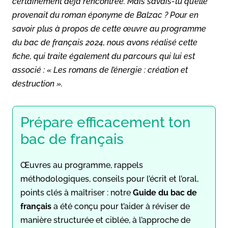
certainement déjà rencontrée. Mais savais-tu qu’elle
provenait du roman éponyme de Balzac ? Pour en
savoir plus à propos de cette œuvre au programme
du bac de français 2024, nous avons réalisé cette
fiche, qui traite également du parcours qui lui est
associé : « Les romans de l’énergie : création et
destruction ».
Prépare efficacement ton
bac de français
Œuvres au programme, rappels
méthodologiques, conseils pour l’écrit et l’oral,
points clés à maîtriser : notre
Guide du bac de
français
a été conçu pour t’aider à réviser de
manière structurée et ciblée, à l’approche de