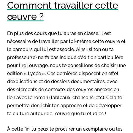
Comment travailler cette
œuvre ?
En plus des cours que tu auras en classe, il est
nécessaire de travailler par toi-même cette œuvre et
le parcours qui lui est associé. Ainsi, si ton ou ta
professeur(e) ne t’a pas indiqué d’édition particulière
pour lire l’ouvrage, nous te conseillons de choisir une
édition « Lycée ». Ces dernières disposent en effet
d’explications et de dossiers documentaires, avec
des éléments de contexte, des œuvres annexes en
lien avec le roman (tableaux, chansons, etc). Cela te
permettra d’enrichir ton approche et de développer
ta culture autour de l’œuvre que tu étudies !
À cette fin, tu peux te procurer un exemplaire ou les