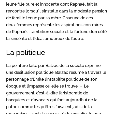
jeune fille pure et innocente dont Raphaël fait la
rencontre lorsqu’il s’installe dans la modeste pension
de famille tenue par sa mère. Chacune de ces
deux femmes représente les aspirations contraires
de Raphaël : l’ambition sociale et la fortune d’un côté,
la sincérité et l’idéal amoureux de l’autre.
La politique
La peinture faite par Balzac de la société exprime
une désillusion politique. Balzac résume à travers le
personnage d’Émile l’instabilité politique de son
époque et l’impasse où elle se trouve : « Le
gouvernement, c’est-à-dire l’aristocratie de
banquiers et d’avocats qui font aujourd’hui de la
patrie comme les prêtres faisaient jadis de la
monarchie, a senti la nécessité de mystifier le bon