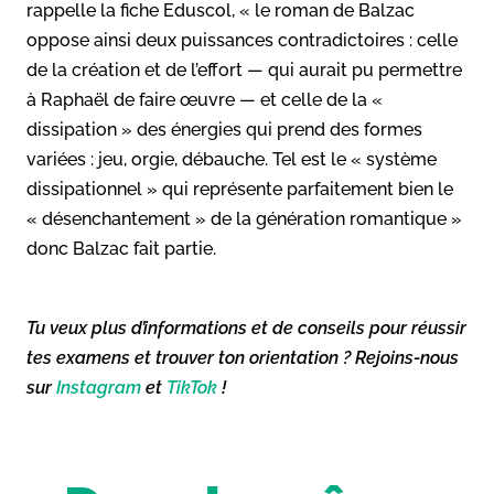
rappelle la fiche Eduscol, « le roman de Balzac
oppose ainsi deux puissances contradictoires : celle
de la création et de l’effort — qui aurait pu permettre
à Raphaël de faire œuvre — et celle de la «
dissipation » des énergies qui prend des formes
variées : jeu, orgie, débauche. Tel est le « système
dissipationnel » qui représente parfaitement bien le
« désenchantement » de la génération romantique »
donc Balzac fait partie.
Tu veux plus d’informations et de conseils pour réussir
tes examens et trouver ton orientation ? Rejoins-nous
sur
Instagram
et
TikTok
!