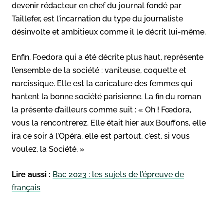
devenir rédacteur en chef du journal fondé par
Taillefer, est l’incarnation du type du journaliste
désinvolte et ambitieux comme il le décrit lui-même.
Enfin, Foedora qui a été décrite plus haut, représente
l’ensemble de la société : vaniteuse, coquette et
narcissique. Elle est la caricature des femmes qui
hantent la bonne société parisienne. La fin du roman
la présente d’ailleurs comme suit : « Oh ! Fœdora,
vous la rencontrerez. Elle était hier aux Bouffons, elle
ira ce soir à l’Opéra, elle est partout, c’est, si vous
voulez, la Société. »
Lire aussi :
Bac 2023 : les sujets de l’épreuve de
français