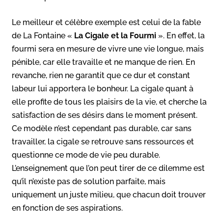
Le meilleur et célèbre exemple est celui de la fable
de La Fontaine «
La Cigale et la Fourmi
». En effet, la
fourmi sera en mesure de vivre une vie longue, mais
pénible, car elle travaille et ne manque de rien. En
revanche, rien ne garantit que ce dur et constant
labeur lui apportera le bonheur. La cigale quant à
elle profite de tous les plaisirs de la vie, et cherche la
satisfaction de ses désirs dans le moment présent.
Ce modèle n’est cependant pas durable, car sans
travailler, la cigale se retrouve sans ressources et
questionne ce mode de vie peu durable.
L’enseignement que l’on peut tirer de ce dilemme est
qu’il n’existe pas de solution parfaite, mais
uniquement un juste milieu, que chacun doit trouver
en fonction de ses aspirations.