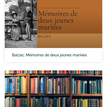
Balzac, Mémoires de deux jeunes mariées