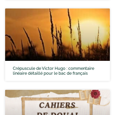
Crépuscule de Victor Hugo : commentaire
linéaire détaillé pour le bac de français