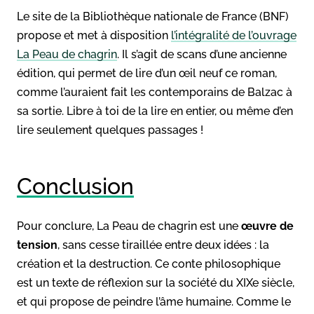
Le site de la Bibliothèque nationale de France (BNF)
propose et met à disposition
l’intégralité de l’ouvrage
La Peau de chagrin
. Il s’agit de scans d’une ancienne
édition, qui permet de lire d’un œil neuf ce roman,
comme l’auraient fait les contemporains de Balzac à
sa sortie. Libre à toi de la lire en entier, ou même d’en
lire seulement quelques passages !
Conclusion
Pour conclure, La Peau de chagrin est une
œuvre de
tension
, sans cesse tiraillée entre deux idées : la
création et la destruction. Ce conte philosophique
est un texte de réflexion sur la société du XIXe siècle,
et qui propose de peindre l’âme humaine. Comme le