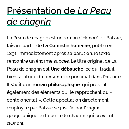
Présentation de
La Peau
de chagrin
La Peau de chagrin est un roman d’Honoré de Balzac,
faisant partie de
La Comédie humaine
, publié en
1831. Immédiatement après sa parution, le texte
rencontre un énorme succès. Le titre originel de La
Peau de chagrin est
Une débauche
, ce qui traduit
bien l’attitude du personnage principal dans l’histoire.
Il s’agit d’un
roman philosophique
, qui présente
également des éléments qui le rapprochent du «
conte oriental ». Cette appellation directement
employée par Balzac se justifie par l’origine
géographique de la peau de chagrin, qui provient
d’Orient.