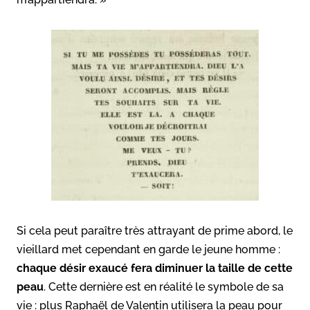
Si cela peut paraître très attrayant de prime abord, le
vieillard met cependant en garde le jeune homme :
chaque désir exaucé fera diminuer la taille de cette
peau
. Cette dernière est en réalité le symbole de sa
vie : plus Raphaël de Valentin utilisera la peau pour