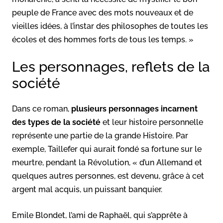
peuple de France avec des mots nouveaux et de
vieilles idées, à l’instar des philosophes de toutes les
écoles et des hommes forts de tous les temps. »
Les personnages, reflets de la
société
Dans ce roman,
plusieurs personnages incarnent
des types de la société
et leur histoire personnelle
représente une partie de la grande Histoire. Par
exemple, Taillefer qui aurait fondé sa fortune sur le
meurtre, pendant la Révolution, « d’un Allemand et
quelques autres personnes, est devenu, grâce à cet
argent mal acquis, un puissant banquier.
Emile Blondet, l’ami de Raphaël, qui s’apprête à