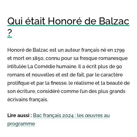
Qui était Honoré de Balzac
?
Honoré de Balzac est un auteur français né en 1799
et mort en 1850, connu pour sa fresque romanesque
intitulée La Comédie humaine. Il a écrit plus de 90
romans et nouvelles et est de fait, par le caractère
prolifique et par la finesse, le réalisme et la beauté de
son écriture, considéré comme l’un des plus grands
écrivains français.
Lire aussi :
Bac français 2024 : les œuvres au
programme