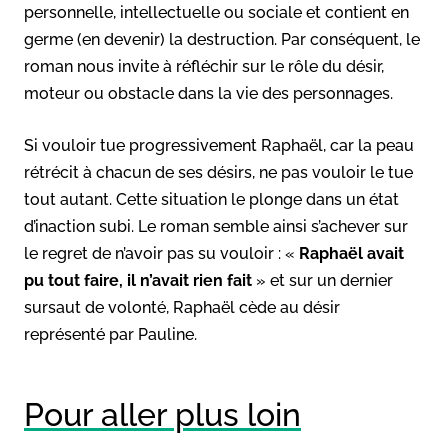
personnelle, intellectuelle ou sociale et contient en
germe (en devenir) la destruction. Par conséquent, le
roman nous invite à réfléchir sur le rôle du désir,
moteur ou obstacle dans la vie des personnages.
Si vouloir tue progressivement Raphaël, car la peau
rétrécit à chacun de ses désirs, ne pas vouloir le tue
tout autant. Cette situation le plonge dans un état
d’inaction subi. Le roman semble ainsi s’achever sur
le regret de n’avoir pas su vouloir : «
Raphaël avait
pu tout faire, il n’avait rien fait
» et sur un dernier
sursaut de volonté, Raphaël cède au désir
représenté par Pauline.
Pour aller plus loin