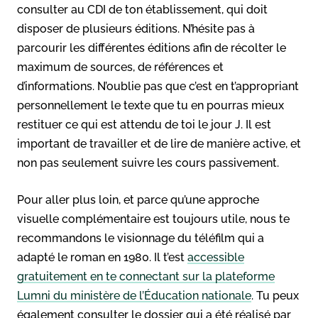
consulter au CDI de ton établissement, qui doit
disposer de plusieurs éditions. N’hésite pas à
parcourir les différentes éditions afin de récolter le
maximum de sources, de références et
d’informations. N’oublie pas que c’est en t’appropriant
personnellement le texte que tu en pourras mieux
restituer ce qui est attendu de toi le jour J. Il est
important de travailler et de lire de manière active, et
non pas seulement suivre les cours passivement.
Pour aller plus loin, et parce qu’une approche
visuelle complémentaire est toujours utile, nous te
recommandons le visionnage du téléfilm qui a
adapté le roman en 1980. Il t’est
accessible
gratuitement en te connectant sur la plateforme
Lumni du ministère de l’Éducation nationale
. Tu peux
également consulter le dossier qui a été réalisé par