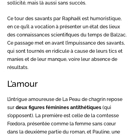
sollicité, mais là aussi sans succès.
Ce tour des savants par Raphaël est humoristique,
en ce qu’il a vocation à présenter un état des lieux
des connaissances scientifiques du temps de Balzac.
Ce passage met en avant l’impuissance des savants,
qui sont tournés en ridicule à cause de leurs tics et
manies et de leur manque, voire leur absence de
résultats.
L’amour
L’intrigue amoureuse de La Peau de chagrin repose
sur
deux figures féminines antithétiques
(qui
s’opposent). La première est celle de la comtesse
Fœdora, présentée comme la femme sans cœur
dans la deuxième partie du roman, et Pauline, une