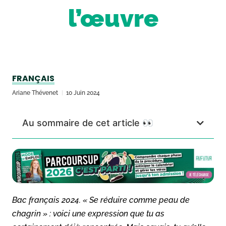
l’œuvre
FRANÇAIS
Ariane Thévenet
10 Juin 2024
Au sommaire de cet article 👀
Bac français 2024. « Se réduire comme peau de
chagrin » : voici une expression que tu as