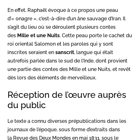
En effet, Raphaël évoque à ce propos une peau
d’« onagre », c’est-à-dire d’un âne sauvage d’Iran. Il
s’agit du lieu où se déroulent plusieurs contes
des
Mille et une Nuits
. Cette peau porte le cachet du
roi oriental Salomon et les paroles qui y sont
inscrites seraient en
sanscrit
, langue qui était
autrefois parlée dans le sud de l’Inde, dont provient
une partie des contes des Mille et une Nuits, et revêt
dès lors des éléments de merveilleux.
Réception de l’œuvre auprès
du public
Le texte a connu diverses prépublications dans les
journaux de l’époque, sous forme d’extraits dans
la Revue des Deux Mondes en mai 1831, sous le