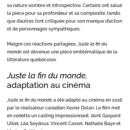
sa nature sombre et introspective. Certains ont salué
la pièce pour sa profondeur et sa complexité, tandis
que d’autres l’ont critiquée pour son manque d’action
et de personnages sympathiques.
Malgré ces réactions partagées,
Juste la fin du
monde
est devenue une pièce emblématique de la
littérature québécoise.
Juste la fin du monde,
adaptation au cinéma
Juste la fin du monde
a été adapté au cinéma en 2016
par le réalisateur canadien Xavier Dolan. Le film met
en vedette un casting impressionnant, dont Gaspard
Ulliel, Léa Seydoux, Vincent Cassel, Nathalie Baye et