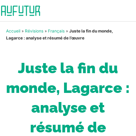
Accueil
»
Révisions
»
Français
»
Juste la fin du monde,
Lagarce : analyse et résumé de l’œuvre
Juste la fin du
monde, Lagarce :
analyse et
résumé de