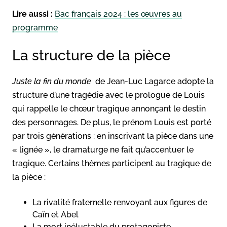
Lire aussi :
Bac français 2024 : les œuvres au
programme
La structure de la pièce
Juste la fin du monde
de Jean-Luc Lagarce adopte la
structure d’une tragédie avec le prologue de Louis
qui rappelle le chœur tragique annonçant le destin
des personnages. De plus, le prénom Louis est porté
par trois générations : en inscrivant la pièce dans une
« lignée », le dramaturge ne fait qu’accentuer le
tragique. Certains thèmes participent au tragique de
la pièce :
La rivalité fraternelle renvoyant aux figures de
Caïn et Abel
La mort inéluctable du protagoniste