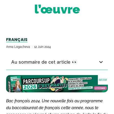
l’œuvre
FRANÇAIS
Anna Logacheva
12 Juin 2024
Au sommaire de cet article 👀
Bac français 2024. Une nouvelle fois au programme
du baccalauréat de français cette année, nous te