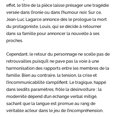
effet, le titre de la pièce laisse présager une tragédie
versée dans l’ironie ou dans l’humour noir. Sur ce,
Jean-Luc Lagarce annonce dès le prologue la mort
du protagoniste, Louis, qui se décide à retourner
dans sa famille pour annoncer la nouvelle à ses
proches.
Cependant, le retour du personnage ne scelle pas de
retrouvailles puisqu’il ne pave pas la voie à une
harmonisation des rapports entre les membres de la
famille. Bien au contraire, la tension, la crise et
l’incommunicabilité s’amplifient. Le tragique, happé
dans lesdits paramètres, frôle la désinvolture : la
modernité dépend d’un échange verbal mitigé,
sachant que la langue est promue au rang de
véritable acteur dans le jeu de l’incompréhension.