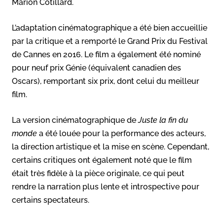
Marion Cotillard.
L’adaptation cinématographique a été bien accueillie
par la critique et a remporté le Grand Prix du Festival
de Cannes en 2016. Le film a également été nominé
pour neuf prix Génie (équivalent canadien des
Oscars), remportant six prix, dont celui du meilleur
film.
La version cinématographique de
Juste la fin du
monde
a été louée pour la performance des acteurs,
la direction artistique et la mise en scène. Cependant,
certains critiques ont également noté que le film
était très fidèle à la pièce originale, ce qui peut
rendre la narration plus lente et introspective pour
certains spectateurs.