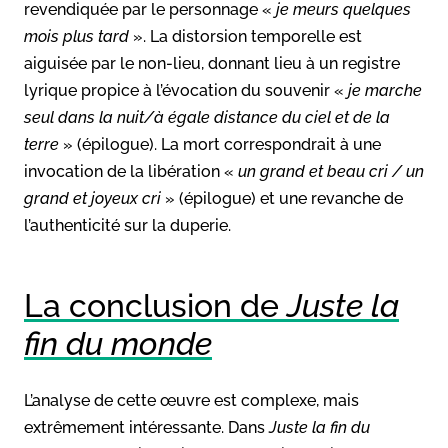
revendiquée par le personnage «
je meurs quelques
mois plus tard
». La distorsion temporelle est
aiguisée par le non-lieu, donnant lieu à un registre
lyrique propice à l’évocation du souvenir «
je marche
seul dans la nuit/à égale distance du ciel et de la
terre
» (épilogue). La mort correspondrait à une
invocation de la libération «
un
grand et beau cri / un
grand et joyeux cri
» (épilogue) et une revanche de
l’authenticité sur la duperie.
La conclusion de
Juste la
fin du monde
L’analyse de cette œuvre est complexe, mais
extrêmement intéressante. Dans
Juste la fin du