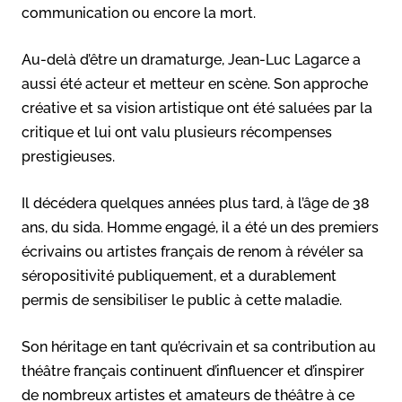
communication ou encore la mort.
Au-delà d’être un dramaturge, Jean-Luc Lagarce a
aussi été acteur et metteur en scène. Son approche
créative et sa vision artistique ont été saluées par la
critique et lui ont valu plusieurs récompenses
prestigieuses.
Il décédera quelques années plus tard, à l’âge de 38
ans, du sida. Homme engagé, il a été un des premiers
écrivains ou artistes français de renom à révéler sa
séropositivité publiquement, et a durablement
permis de sensibiliser le public à cette maladie.
Son héritage en tant qu’écrivain et sa contribution au
théâtre français continuent d’influencer et d’inspirer
de nombreux artistes et amateurs de théâtre à ce