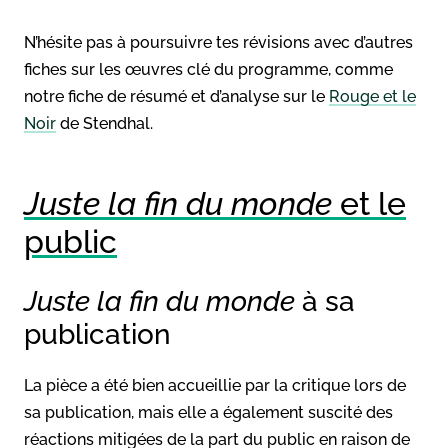
N’hésite pas à poursuivre tes révisions avec d’autres
fiches sur les œuvres clé du programme, comme
notre fiche de résumé et d’analyse sur le
Rouge et le
Noir
de Stendhal.
Juste la fin du monde
et le
public
Juste la fin du monde
à sa
publication
La pièce a été bien accueillie par la critique lors de
sa publication, mais elle a également suscité des
réactions mitigées de la part du public en raison de