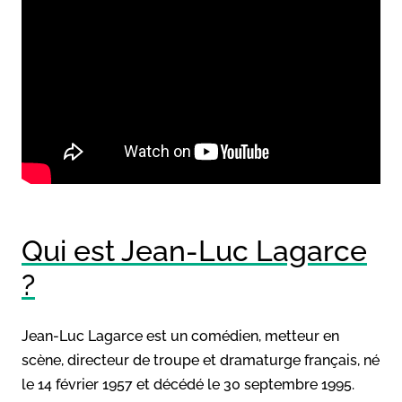
Qui est Jean-Luc Lagarce
?
Jean-Luc Lagarce est un comédien, metteur en
scène, directeur de troupe et dramaturge français, né
le 14 février 1957 et décédé le 30 septembre 1995.