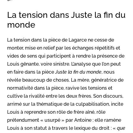
La tension dans Juste la fin du
monde
La tension dans la pièce de Lagarce ne cesse de
monter, mise en relief par les échanges répétitifs et
vides de sens qui participent à rendre la présence de
Louis gênante, voire sinistre. L’analyse que l’on peut
en faire dans la pièce
Juste la fin du monde
, nous
révèle beaucoup de choses. La mère, génératrice de
normativité dans la pièce, ravive les tensions et
cultive la rivalité entre les deux frères. Son discours,
arrimé sur la thématique de la culpabilisation, incite
Louis à reprendre son rôle de frère aîné, rôle
prétendument « usurpé » par Antoine : elle ramène
Louis à son statut à travers le lexique du droit : «
que