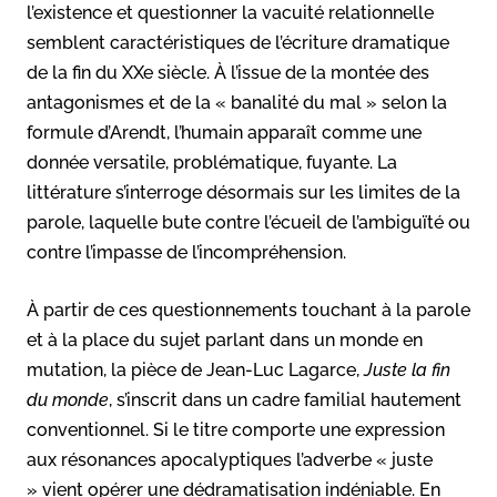
l’existence et questionner la vacuité relationnelle
semblent caractéristiques de l’écriture dramatique
de la fin du XXe siècle. À l’issue de la montée des
antagonismes et de la « banalité du mal » selon la
formule d’Arendt, l’humain apparaît comme une
donnée versatile, problématique, fuyante. La
littérature s’interroge désormais sur les limites de la
parole, laquelle bute contre l’écueil de l’ambiguïté ou
contre l’impasse de l’incompréhension.
À partir de ces questionnements touchant à la parole
et à la place du sujet parlant dans un monde en
mutation, la pièce de Jean-Luc Lagarce,
Juste la fin
du monde
, s’inscrit dans un cadre familial hautement
conventionnel. Si le titre comporte une expression
aux résonances apocalyptiques l’adverbe « juste
» vient opérer une dédramatisation indéniable. En