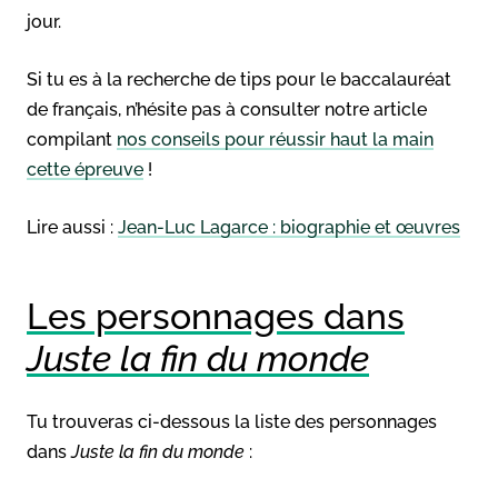
jour.
Si tu es à la recherche de tips pour le baccalauréat
de français, n’hésite pas à consulter notre article
compilant
nos conseils pour réussir haut la main
cette épreuve
!
Lire aussi :
Jean-Luc Lagarce : biographie et œuvres
Les personnages dans
Juste la fin du monde
Tu trouveras ci-dessous la liste des personnages
dans
Juste la fin du monde
: