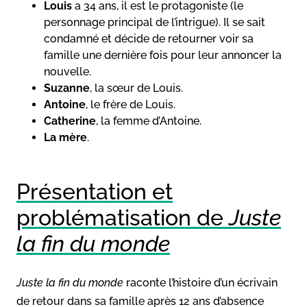
Louis
a 34 ans, il est le protagoniste (le
personnage principal de l’intrigue). Il se sait
condamné et décide de retourner voir sa
famille une dernière fois pour leur annoncer la
nouvelle.
Suzanne
, la sœur de Louis.
Antoine
, le frère de Louis.
Catherine
, la femme d’Antoine.
La mère
.
Présentation et
problématisation de
Juste
la fin du monde
Juste la fin du monde
raconte l’histoire d’un écrivain
de retour dans sa famille après 12 ans d’absence