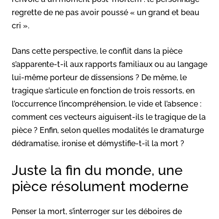
regrette de ne pas avoir poussé « un grand et beau
cri ».
Dans cette perspective, le conflit dans la pièce
s’apparente-t-il aux rapports familiaux ou au langage
lui-même porteur de dissensions ? De même, le
tragique s’articule en fonction de trois ressorts, en
l’occurrence l’incompréhension, le vide et l’absence :
comment ces vecteurs aiguisent-ils le tragique de la
pièce ? Enfin, selon quelles modalités le dramaturge
dédramatise, ironise et démystifie-t-il la mort ?
Juste la fin du monde, une
pièce résolument moderne
Penser la mort, s’interroger sur les déboires de