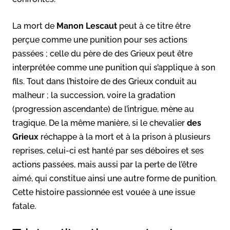
La mort de
Manon Lescaut
peut à ce titre être
perçue comme une punition pour ses actions
passées ; celle du père de des Grieux peut être
interprétée comme une punition qui s’applique à son
fils. Tout dans l’histoire de des Grieux conduit au
malheur ; la succession, voire la gradation
(progression ascendante) de l’intrigue, mène au
tragique. De la même manière, si le chevalier
des
Grieux
réchappe à la mort et à la prison à plusieurs
reprises, celui-ci est hanté par ses déboires et ses
actions passées, mais aussi par la perte de l’être
aimé, qui constitue ainsi une autre forme de punition.
Cette histoire passionnée est vouée à une issue
fatale.