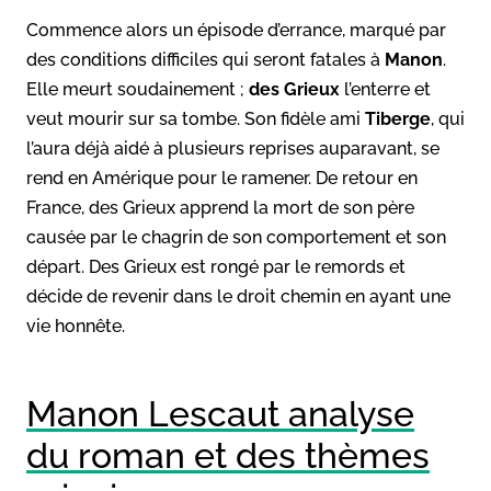
Commence alors un épisode d’errance, marqué par
des conditions difficiles qui seront fatales à
Manon
.
Elle meurt soudainement ;
des Grieux
l’enterre et
veut mourir sur sa tombe. Son fidèle ami
Tiberge
, qui
l’aura déjà aidé à plusieurs reprises auparavant, se
rend en Amérique pour le ramener. De retour en
France, des Grieux apprend la mort de son père
causée par le chagrin de son comportement et son
départ. Des Grieux est rongé par le remords et
décide de revenir dans le droit chemin en ayant une
vie honnête.
Manon Lescaut analyse
du roman et des thèmes