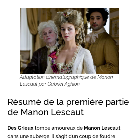
Adaptation cinématographique de Manon
Lescaut par Gabriel Aghion
Résumé de la première partie
de Manon Lescaut
Des Grieux
tombe amoureux de
Manon Lescaut
dans une auberge. Il s’agit d’un coup de foudre