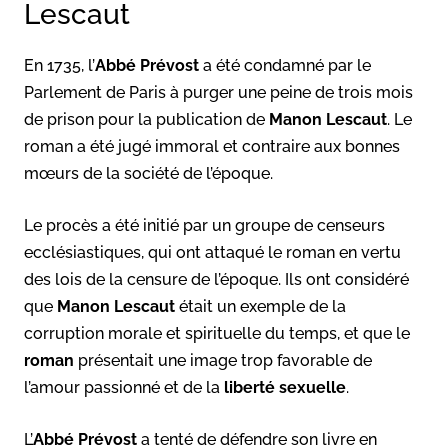
Lescaut
En 1735, l’
Abbé Prévost
a été condamné par le
Parlement de Paris à purger une peine de trois mois
de prison pour la publication de
Manon Lescaut
. Le
roman a été jugé immoral et contraire aux bonnes
mœurs de la société de l’époque.
Le procès a été initié par un groupe de censeurs
ecclésiastiques, qui ont attaqué le roman en vertu
des lois de la censure de l’époque. Ils ont considéré
que
Manon Lescaut
était un exemple de la
corruption morale et spirituelle du temps, et que le
roman
présentait une image trop favorable de
l’amour passionné et de la
liberté sexuelle
.
L’
Abbé Prévost
a tenté de défendre son livre en