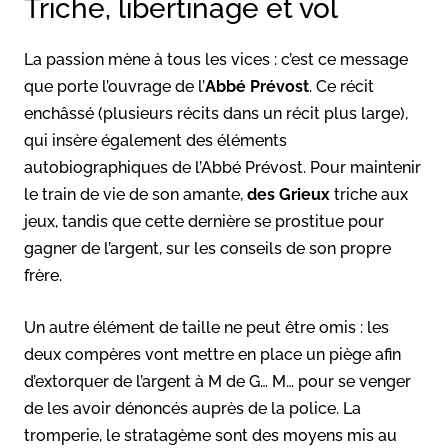
Triche, libertinage et vol
La passion mène à tous les vices : c’est ce message
que porte l’ouvrage de l’
Abbé Prévost
. Ce récit
enchâssé (plusieurs récits dans un récit plus large),
qui insère également des éléments
autobiographiques de l’Abbé Prévost. Pour maintenir
le train de vie de son amante,
des Grieux
triche aux
jeux, tandis que cette dernière se prostitue pour
gagner de l’argent, sur les conseils de son propre
frère.
Un autre élément de taille ne peut être omis : les
deux compères vont mettre en place un piège afin
d’extorquer de l’argent à M de G… M… pour se venger
de les avoir dénoncés auprès de la police. La
tromperie, le stratagème sont des moyens mis au