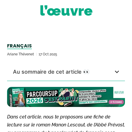
l’œuvre
FRANÇAIS
Ariane Thévenet
17 Oct 2025
Au sommaire de cet article 👀
Dans cet article, nous te proposons une fiche de
lecture sur le roman Manon Lescaut, de l’Abbé Prévost,