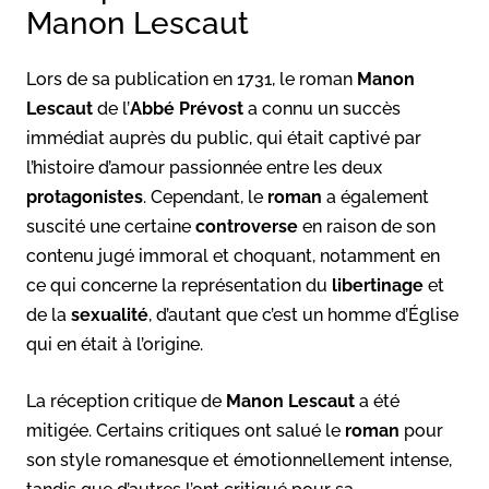
Manon Lescaut
Lors de sa publication en 1731, le roman
Manon
Lescaut
de l’
Abbé Prévost
a connu un succès
immédiat auprès du public, qui était captivé par
l’histoire d’amour passionnée entre les deux
protagonistes
. Cependant, le
roman
a également
suscité une certaine
controverse
en raison de son
contenu jugé immoral et choquant, notamment en
ce qui concerne la représentation du
libertinage
et
de la
sexualité
, d’autant que c’est un homme d’Église
qui en était à l’origine.
La réception critique de
Manon Lescaut
a été
mitigée. Certains critiques ont salué le
roman
pour
son style romanesque et émotionnellement intense,