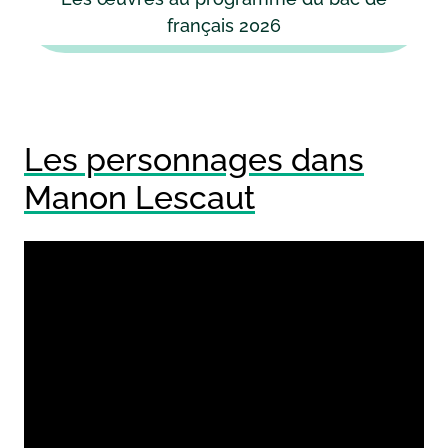
français 2026
Les personnages dans
Manon Lescaut