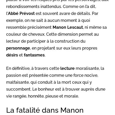
rebondissements inattendus. Comme on l’a dit,
l’
Abbé Prévost
est souvent avare de détails. Par
exemple, on ne sait à aucun moment à quoi
ressemble précisément
Manon Lescaut
, ni même sa
couleur de cheveux. Cette dimension permet au
lecteur de participer à la construction du
personnage
, en projetant sur eux leurs propres
désirs
et
fantasmes
.
En définitive, à travers cette
lecture
moralisante, la
passion est présentée comme une force nocive,
malfaisante, qui conduit à la mort ceux qui y
succombent. Le bonheur est à trouver auprès d’une
vie rangée, honnête, pieuse et morale.
La fatalité dans Manon