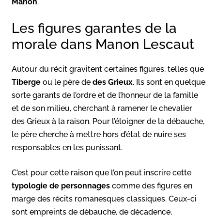
Manon
.
Les figures garantes de la
morale dans Manon Lescaut
Autour du récit gravitent certaines figures, telles que
Tiberge
ou le père de
des Grieux
. Ils sont en quelque
sorte garants de l’ordre et de l’honneur de la famille
et de son milieu, cherchant à ramener le chevalier
des Grieux à la raison. Pour l’éloigner de la débauche,
le père cherche à mettre hors d’état de nuire ses
responsables en les punissant.
C’est pour cette raison que l’on peut inscrire cette
typologie de personnages
comme des figures en
marge des récits romanesques classiques. Ceux-ci
sont empreints de débauche, de décadence,