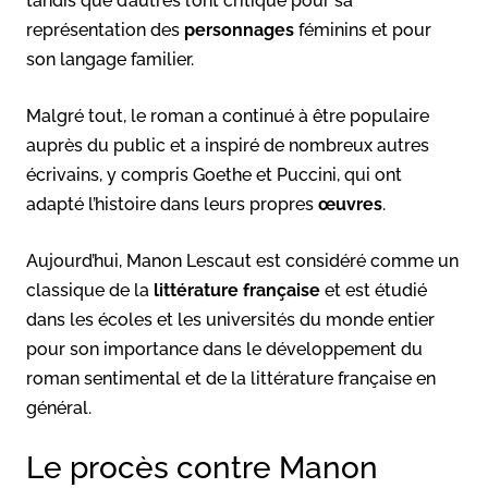
tandis que d’autres l’ont critiqué pour sa
représentation des
personnages
féminins et pour
son langage familier.
Malgré tout, le roman a continué à être populaire
auprès du public et a inspiré de nombreux autres
écrivains, y compris Goethe et Puccini, qui ont
adapté l’histoire dans leurs propres
œuvres
.
Aujourd’hui, Manon Lescaut est considéré comme un
classique de la
littérature française
et est étudié
dans les écoles et les universités du monde entier
pour son importance dans le développement du
roman sentimental et de la littérature française en
général.
Le procès contre Manon