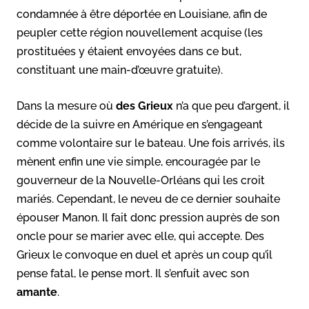
condamnée à être déportée en Louisiane, afin de
peupler cette région nouvellement acquise (les
prostituées y étaient envoyées dans ce but,
constituant une main-d’œuvre gratuite).
Dans la mesure où
des Grieux
n’a que peu d’argent, il
décide de la suivre en Amérique en s’engageant
comme volontaire sur le bateau. Une fois arrivés, ils
mènent enfin une vie simple, encouragée par le
gouverneur de la Nouvelle-Orléans qui les croit
mariés. Cependant, le neveu de ce dernier souhaite
épouser Manon. Il fait donc pression auprès de son
oncle pour se marier avec elle, qui accepte. Des
Grieux le convoque en duel et après un coup qu’il
pense fatal, le pense mort. Il s’enfuit avec son
amante
.