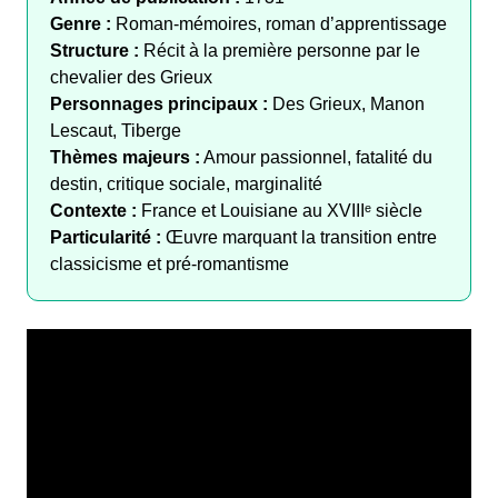
Genre :
Roman-mémoires, roman d’apprentissage
Structure :
Récit à la première personne par le
chevalier des Grieux
Personnages principaux :
Des Grieux, Manon
Lescaut, Tiberge
Thèmes majeurs :
Amour passionnel, fatalité du
destin, critique sociale, marginalité
Contexte :
France et Louisiane au XVIIIᵉ siècle
Particularité :
Œuvre marquant la transition entre
classicisme et pré-romantisme