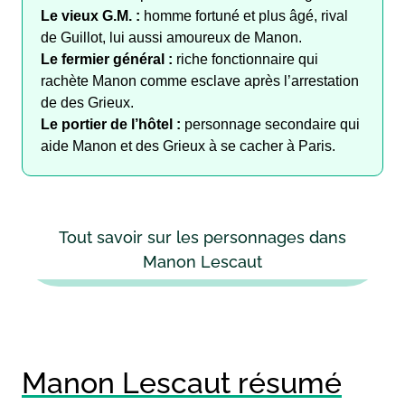
Le vieux G.M. :
homme fortuné et plus âgé, rival
de Guillot, lui aussi amoureux de Manon.
Le fermier général :
riche fonctionnaire qui
rachète Manon comme esclave après l’arrestation
de des Grieux.
Le portier de l’hôtel :
personnage secondaire qui
aide Manon et des Grieux à se cacher à Paris.
Tout savoir sur les personnages dans
Manon Lescaut
Manon Lescaut résumé