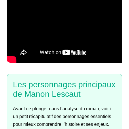
Les personnages principaux
de Manon Lescaut
Avant de plonger dans l’analyse du roman, voici
un petit récapitulatif des personnages essentiels
pour mieux comprendre l’histoire et ses enjeux.