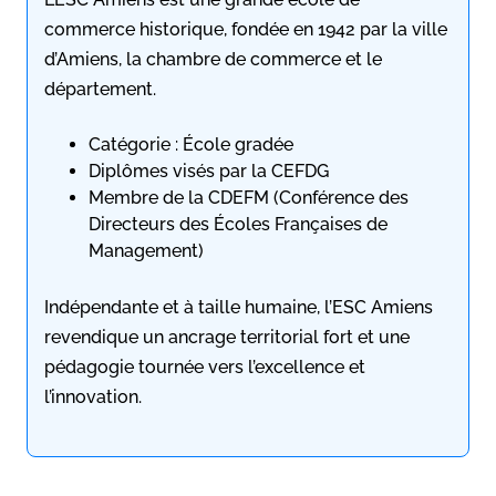
commerce historique, fondée en 1942 par la ville
d’Amiens, la chambre de commerce et le
département.
Catégorie : École gradée
Diplômes visés par la CEFDG
Membre de la CDEFM (Conférence des
Directeurs des Écoles Françaises de
Management)
Indépendante et à taille humaine, l’ESC Amiens
revendique un ancrage territorial fort et une
pédagogie tournée vers l’excellence et
l’innovation.