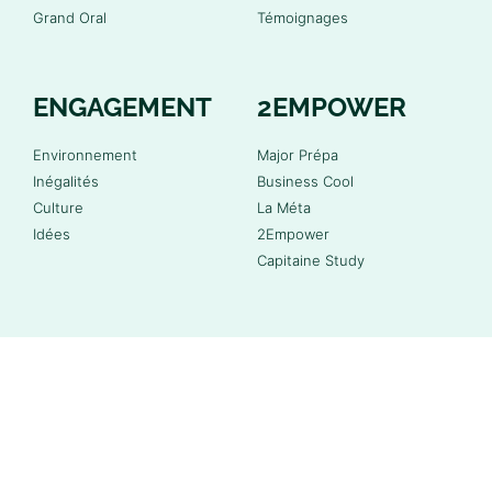
Grand Oral
Témoignages
ENGAGEMENT
2EMPOWER
Environnement
Major Prépa
Inégalités
Business Cool
Culture
La Méta
Idées
2Empower
Capitaine Study