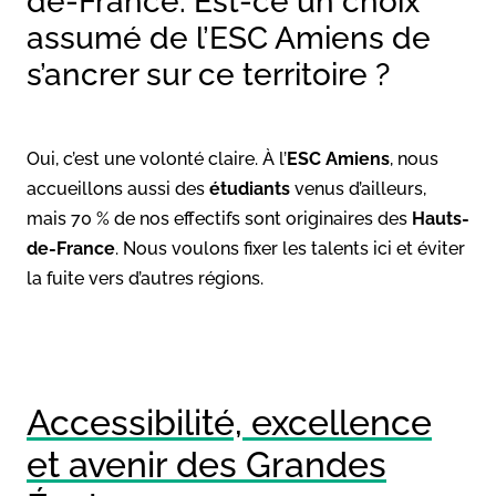
de-France. Est-ce un choix
assumé de l’ESC Amiens de
s’ancrer sur ce territoire ?
Oui, c’est une volonté claire. À l’
ESC Amiens
, nous
accueillons aussi des
étudiants
venus d’ailleurs,
mais 70 % de nos effectifs sont originaires des
Hauts-
de-France
. Nous voulons fixer les talents ici et éviter
la fuite vers d’autres régions.
Accessibilité, excellence
et avenir des Grandes