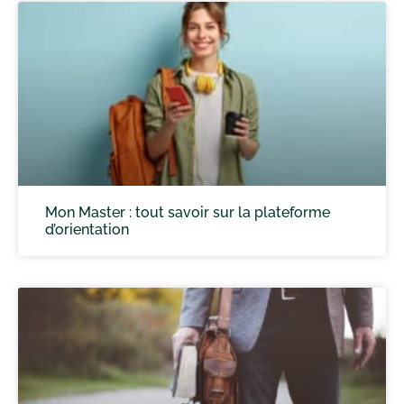
Mon Master : tout savoir sur la plateforme
d’orientation