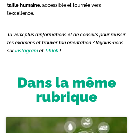
taille humaine
, accessible et tournée vers
l’excellence.
Tu veux plus d’informations et de conseils pour réussir
tes examens et trouver ton orientation ? Rejoins-nous
sur
Instagram
et
TikTok
!
Dans la même
rubrique