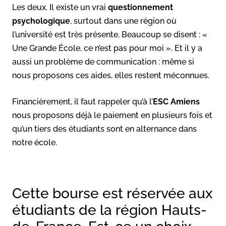
Les deux. Il existe un vrai
questionnement
psychologique
, surtout dans une région où
l’université est très présente. Beaucoup se disent : «
Une Grande École, ce n’est pas pour moi ». Et il y a
aussi un problème de communication : même si
nous proposons ces aides, elles restent méconnues.
Financièrement, il faut rappeler qu’à l’
ESC Amiens
nous proposons déjà le paiement en plusieurs fois et
qu’un tiers des étudiants sont en alternance dans
notre école.
Cette bourse est réservée aux
étudiants de la région Hauts-