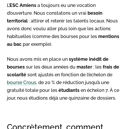
L’
ESC Amiens
a toujours eu une vocation
d’ouverture. Nous constatons un vrai
besoin
territorial
: attirer et retenir les talents locaux. Nous
avons donc voulu aller plus loin que les actions
habituelles (comme des bourses pour les
mentions
au bac
par exemple).
Nous avons mis en place un
système inédit de
bourses
sur les deux années du
master
: les
frais de
scolarité
sont ajustés en fonction de l’échelon de
bourse Crous
, de 20 % de réduction jusqu’à une
gratuité totale pour les
étudiants
en échelon 7. À ce
jour, nous étudions déjà une quinzaine de dossiers.
Concrètement, comment