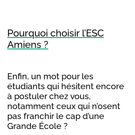
Pourquoi choisir l’ESC
Amiens ?
Enfin, un mot pour les
étudiants qui hésitent encore
à postuler chez vous,
notamment ceux qui n’osent
pas franchir le cap d’une
Grande École ?