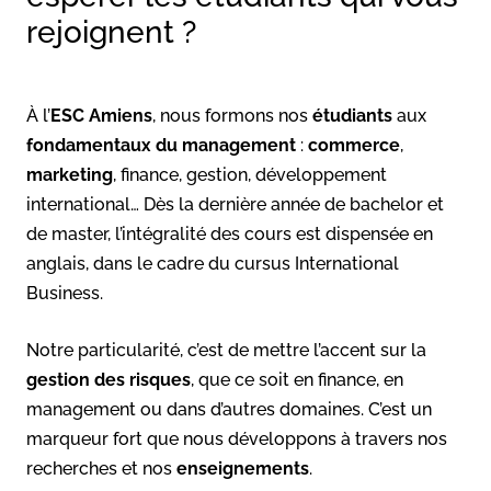
rejoignent ?
À l’
ESC Amiens
, nous formons nos
étudiants
aux
fondamentaux du management
:
commerce
,
marketing
, finance, gestion, développement
international… Dès la dernière année de bachelor et
de master, l’intégralité des cours est dispensée en
anglais, dans le cadre du cursus International
Business.
Notre particularité, c’est de mettre l’accent sur la
gestion des risques
, que ce soit en finance, en
management ou dans d’autres domaines. C’est un
marqueur fort que nous développons à travers nos
recherches et nos
enseignements
.