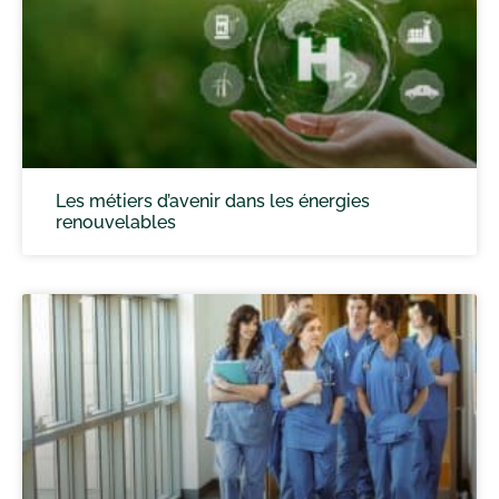
Les métiers d’avenir dans les énergies
renouvelables