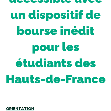
un dispositif de
bourse inédit
pour les
étudiants des
Hauts-de-France
ORIENTATION