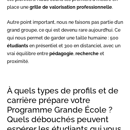
place une
grille de valorisation professionnelle
.
Autre point important, nous ne faisons pas partie d’un
grand groupe, ce qui est devenu rare aujourd’hui. Ce
qui nous permet de garder une taille humaine : 500
étudiants
en présentiel et 300 en distanciel, avec un
vrai équilibre entre
pédagogie
,
recherche
et
proximité.
À quels types de profils et de
carrière prépare votre
Programme Grande École ?
Quels débouchés peuvent
espérer les étudiants qui vous