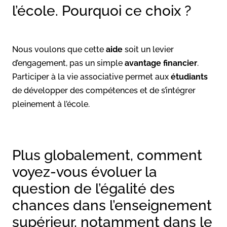
l’école. Pourquoi ce choix ?
Nous voulons que cette
aide
soit un levier
d’engagement, pas un simple
avantage financier
.
Participer à la vie associative permet aux
étudiants
de développer des compétences et de s’intégrer
pleinement à l’école.
Plus globalement, comment
voyez-vous évoluer la
question de l’égalité des
chances dans l’enseignement
supérieur, notamment dans le