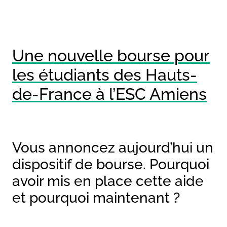
Une nouvelle bourse pour
les étudiants des Hauts-
de-France à l’ESC Amiens
Vous annoncez aujourd’hui un
dispositif de bourse. Pourquoi
avoir mis en place cette aide
et pourquoi maintenant ?