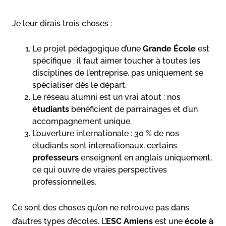
Je leur dirais trois choses :
Le projet pédagogique d’une
Grande École
est
spécifique : il faut aimer toucher à toutes les
disciplines de l’entreprise, pas uniquement se
spécialiser dès le départ.
Le réseau alumni est un vrai atout : nos
étudiants
bénéficient de parrainages et d’un
accompagnement unique.
L’ouverture internationale : 30 % de nos
étudiants sont internationaux, certains
professeurs
enseignent en anglais uniquement,
ce qui ouvre de vraies perspectives
professionnelles.
Ce sont des choses qu’on ne retrouve pas dans
d’autres types d’écoles. L’
ESC Amiens
est une
école à