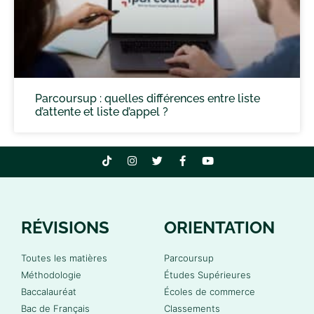
Parcoursup : quelles différences entre liste
d’attente et liste d’appel ?
RÉVISIONS
ORIENTATION
Toutes les matières
Parcoursup
Méthodologie
Études Supérieures
Baccalauréat
Écoles de commerce
Bac de Français
Classements