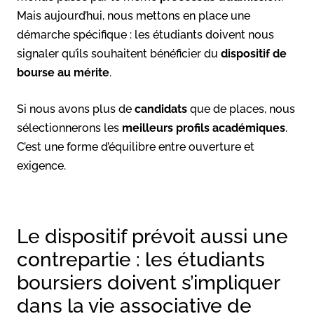
Mais aujourd’hui, nous mettons en place une
démarche spécifique : les étudiants doivent nous
signaler qu’ils souhaitent bénéficier du
dispositif de
bourse au mérite
.
Si nous avons plus de
candidats
que de places, nous
sélectionnerons les
meilleurs profils académiques
.
C’est une forme d’équilibre entre ouverture et
exigence.
Le dispositif prévoit aussi une
contrepartie : les étudiants
boursiers doivent s’impliquer
dans la vie associative de