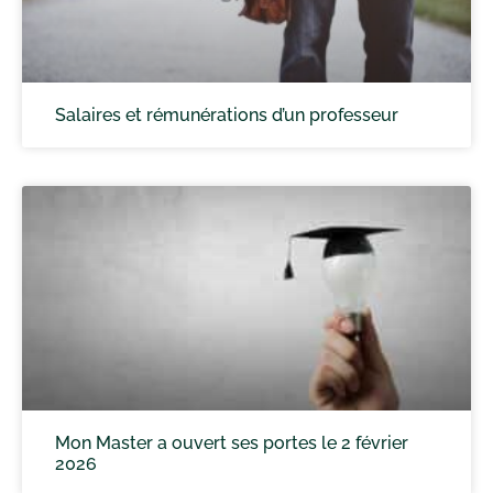
Salaires et rémunérations d’un professeur
Mon Master a ouvert ses portes le 2 février
2026