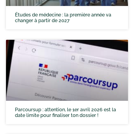
Études de médecine : la première année va
changer à partir de 2027
Parcoursup : attention, le 1er avril 2026 est la
date limite pour finaliser ton dossier !