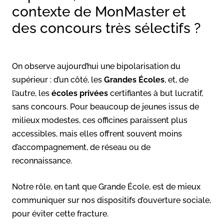
contexte de MonMaster et
des concours très sélectifs ?
On observe aujourd’hui une bipolarisation du
supérieur : d’un côté, les
Grandes Écoles
, et, de
l’autre, les
écoles privées
certifiantes à but lucratif,
sans concours. Pour beaucoup de jeunes issus de
milieux modestes, ces officines paraissent plus
accessibles, mais elles offrent souvent moins
d’accompagnement, de réseau ou de
reconnaissance.
Notre rôle, en tant que Grande École, est de mieux
communiquer sur nos dispositifs d’ouverture sociale,
pour éviter cette fracture.