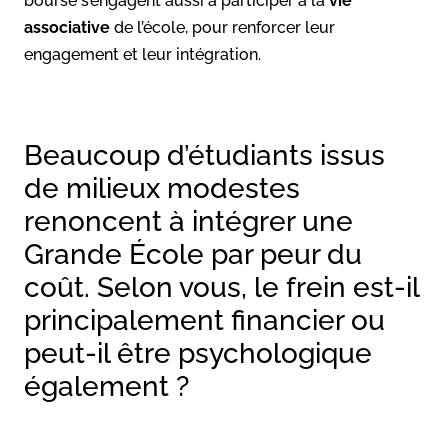
bourse s’engagent aussi à participer à la
vie
associative
de l’école, pour renforcer leur
engagement et leur intégration.
Beaucoup d’étudiants issus
de milieux modestes
renoncent à intégrer une
Grande École par peur du
coût. Selon vous, le frein est-il
principalement financier ou
peut-il être psychologique
également ?