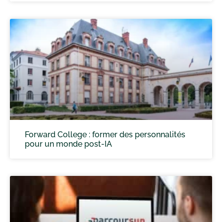
Forward College : former des personnalités
pour un monde post-IA