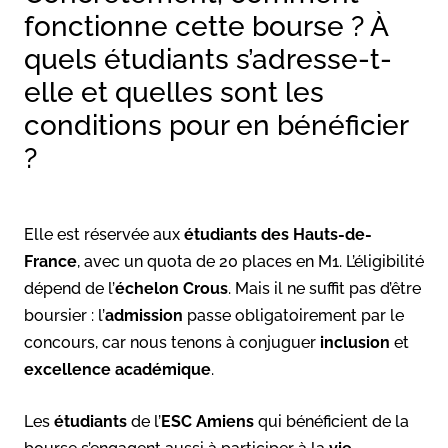
fonctionne cette bourse ? À
quels étudiants s’adresse-t-
elle et quelles sont les
conditions pour en bénéficier
?
Elle est réservée aux
étudiants des Hauts-de-
France
, avec un quota de 20 places en M1. L’éligibilité
dépend de l’
échelon Crous
. Mais il ne suffit pas d’être
boursier : l’
admission
passe obligatoirement par le
concours, car nous tenons à conjuguer
inclusion
et
excellence académique
.
Les
étudiants
de l’
ESC Amiens
qui bénéficient de la