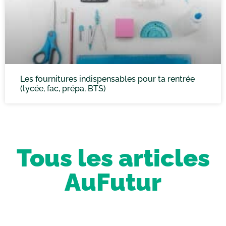
Les fournitures indispensables pour ta rentrée
(lycée, fac, prépa, BTS)
Tous les articles
AuFutur