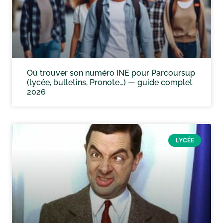
Où trouver son numéro INE pour Parcoursup
(lycée, bulletins, Pronote…) — guide complet
2026
LYCÉE