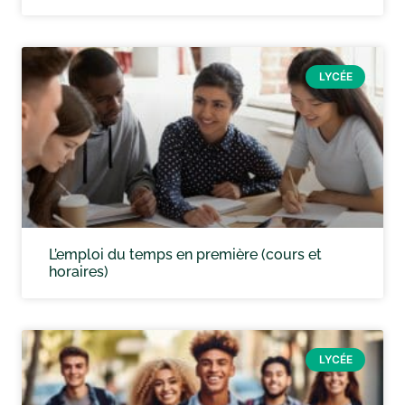
LYCÉE
L’emploi du temps en première (cours et
horaires)
LYCÉE