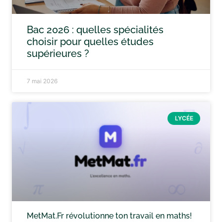
Bac 2026 : quelles spécialités
choisir pour quelles études
supérieures ?
7 mai 2026
LYCÉE
MetMat.Fr révolutionne ton travail en maths!