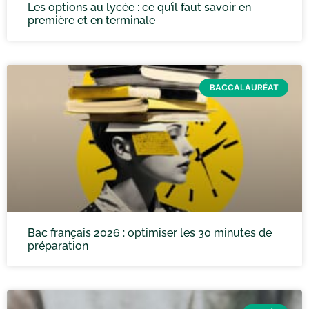
Les options au lycée : ce qu’il faut savoir en
première et en terminale
BACCALAURÉAT
Bac français 2026 : optimiser les 30 minutes de
préparation