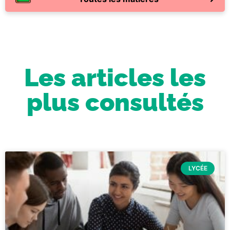
Les articles les
plus consultés
LYCÉE