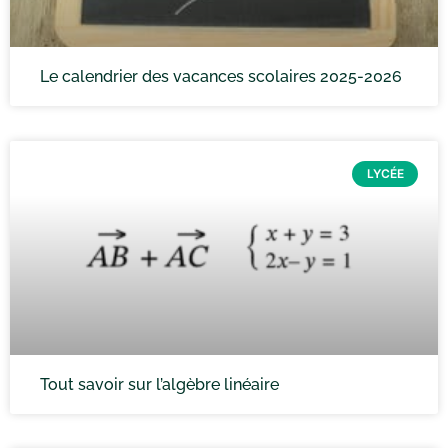
Le calendrier des vacances scolaires 2025-2026
LYCÉE
Tout savoir sur l’algèbre linéaire