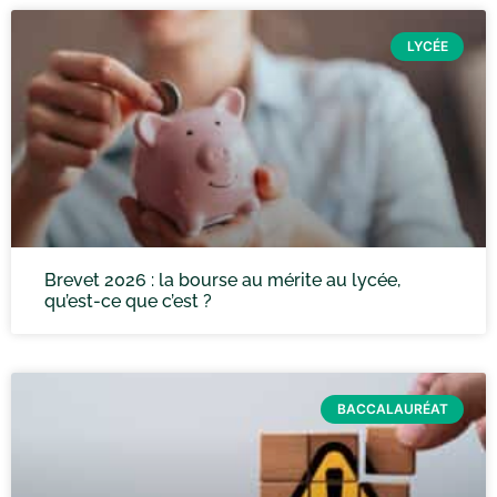
LYCÉE
Brevet 2026 : la bourse au mérite au lycée,
qu’est-ce que c’est ?
BACCALAURÉAT