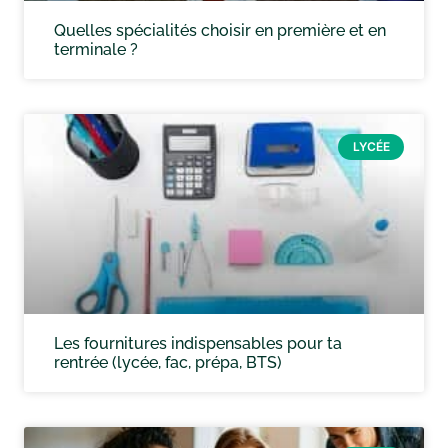
Quelles spécialités choisir en première et en
terminale ?
LYCÉE
Les fournitures indispensables pour ta
rentrée (lycée, fac, prépa, BTS)