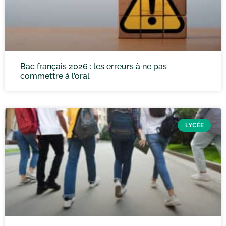
Bac français 2026 : les erreurs à ne pas
commettre à l’oral
LYCÉE