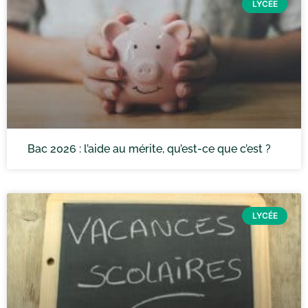
LYCÉE
Bac 2026 : l’aide au mérite, qu’est-ce que c’est ?
LYCÉE