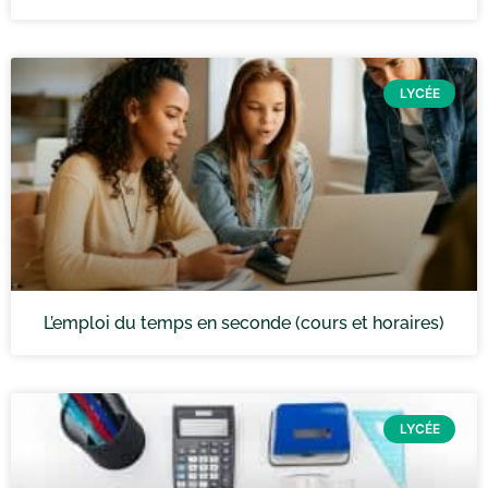
LYCÉE
L’emploi du temps en seconde (cours et horaires)
LYCÉE