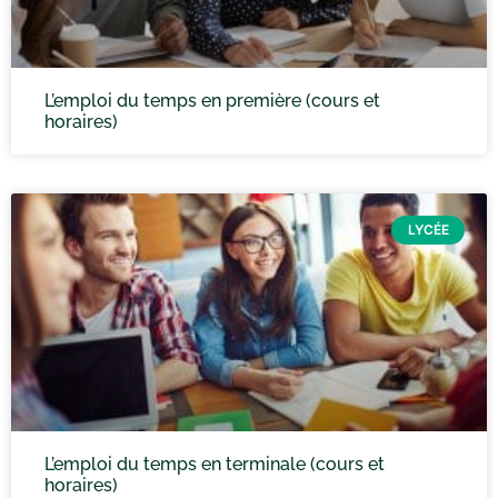
L’emploi du temps en première (cours et
horaires)
LYCÉE
L’emploi du temps en terminale (cours et
horaires)