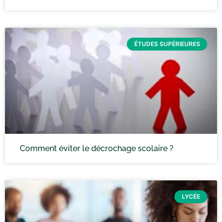
ÉTUDES SUPÉRIEURES
Comment éviter le décrochage scolaire ?
LYCÉE