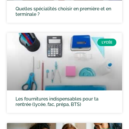
Quelles spécialités choisir en première et en
terminale ?
LYCÉE
Les fournitures indispensables pour ta
rentrée (lycée, fac, prépa, BTS)