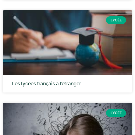
LYCÉE
Les lycées français à l’étranger
LYCÉE