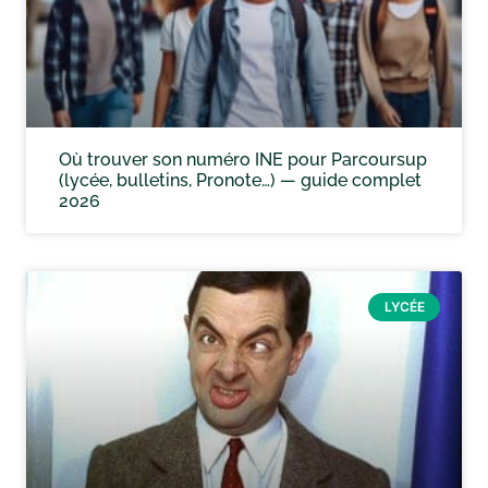
Où trouver son numéro INE pour Parcoursup
(lycée, bulletins, Pronote…) — guide complet
2026
LYCÉE