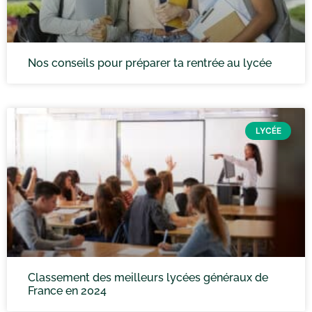
Nos conseils pour préparer ta rentrée au lycée
LYCÉE
Classement des meilleurs lycées généraux de
France en 2024