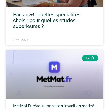
Bac 2026 : quelles spécialités
choisir pour quelles études
supérieures ?
7 mai 2026
LYCÉE
MetMat.Fr révolutionne ton travail en maths!