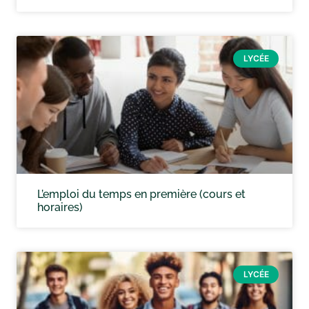
LYCÉE
L’emploi du temps en première (cours et
horaires)
LYCÉE