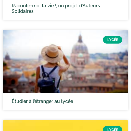
Raconte-moi ta vie !, un projet d’Auteurs
Solidaires
LYCÉE
Étudier à l’étranger au lycée
LYCÉE