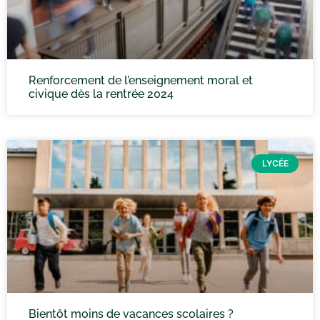
Renforcement de l’enseignement moral et
civique dès la rentrée 2024
LYCÉE
Bientôt moins de vacances scolaires ?