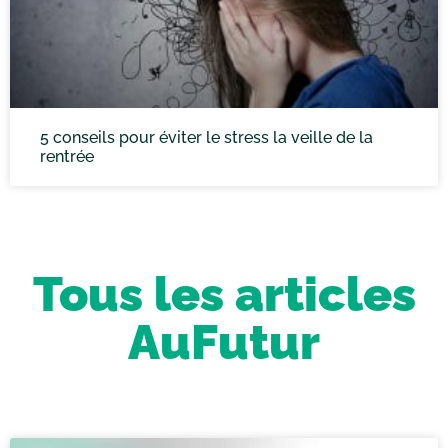
5 conseils pour éviter le stress la veille de la
rentrée
Tous les articles
AuFutur