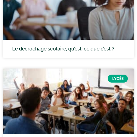
Le décrochage scolaire, qu’est-ce que c’est ?
LYCÉE