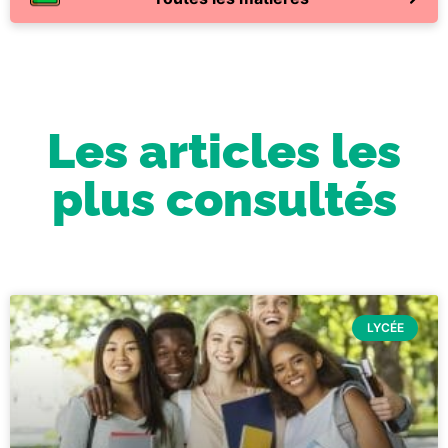
Les articles les
plus consultés
LYCÉE