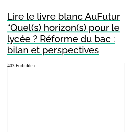
Lire le livre blanc AuFutur
“Quel(s) horizon(s) pour le
lycée ? Réforme du bac :
bilan et perspectives