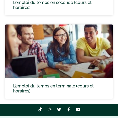
L’emploi du temps en seconde (cours et
horaires)
L’emploi du temps en terminale (cours et
horaires)