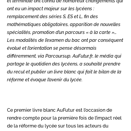
et terminale ont connu de nombreux changements qui
ont eu un impact majeur sur les lycéens :
remplacement des séries S, ES et L, fin des
mathématiques obligatoires, apparition de nouvelles
spécialités, promotion d’un parcours « à la carte »…
Les modalités de l’examen du bac ont par conséquent
évolué et l’orientation se pense désormais
différemment, via Parcoursup. AuFutur.fr, le média qui
partage le quotidien des lycéens, a souhaité prendre
du recul et publier un livre blanc qui fait le bilan de la
réforme et évoque l’avenir du lycée.
Ce premier livre blanc AuFutur est l’occasion de
rendre compte pour la première fois de l’impact réel
de la réforme du lycée sur tous les acteurs du