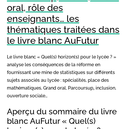
oral, rôle des
enseignants… les
thématiques traitées dans
le livre blanc AuFutur
Le livre blanc « Quel(s) horizon(s) pour le lycée ? »
analyse les conséquences de la réforme en
fournissant une mine de statistiques sur différents
sujets associés au lycée : spécialités, place des
mathématiques, Grand oral, Parcoursup
,
inclusion,
ouverture sociale…
Aperçu du sommaire du livre
blanc AuFutur « Quel(s)