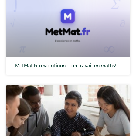
MetMat.Fr révolutionne ton travail en maths!