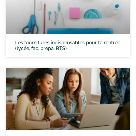
Les fournitures indispensables pour ta rentrée
(lycée, fac, prépa, BTS)