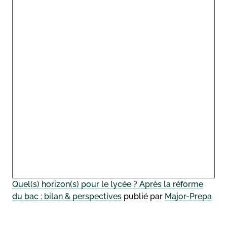
Quel(s) horizon(s) pour le lycée ? Après la réforme
du bac : bilan & perspectives
publié par
Major-Prepa