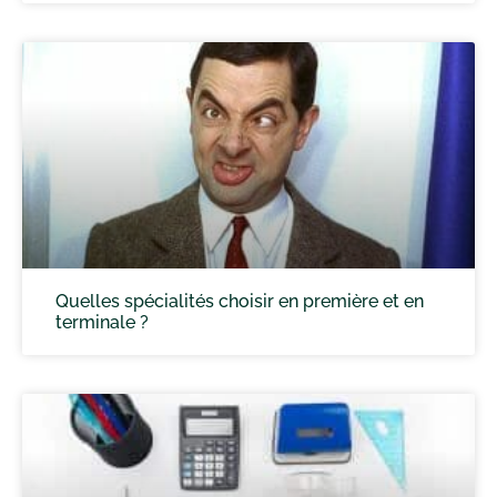
Quelles spécialités choisir en première et en
terminale ?