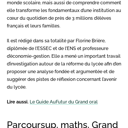
monde scolaire, mais aussi de comprendre comment
elle transforme les fondamentaux d’une institution au
cœur du quotidien de près de 3 millions d’élèves
français et leurs familles.
Il est rédigé dans sa totalité par Florine Brière,
diplômée de l’ESSEC et de l’ENS et professeure
d’économie-gestion. Elle a mené un important travail
d’investigation autour de la réforme du lycée afin d’en
proposer une analyse fondée et argumentée et de
suggérer des pistes de réflexion concernant l’avenir
du lycée.
Lire aussi.
Le Guide AuFutur du Grand oral
Parcoursup, maths, Grand