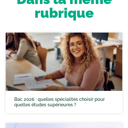
rubrique
Bac 2026 : quelles spécialités choisir pour
quelles études supérieures ?