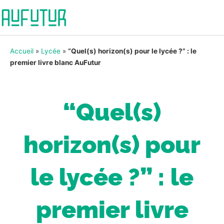
Accueil
»
Lycée
»
“Quel(s) horizon(s) pour le lycée ?” : le
premier livre blanc AuFutur
“Quel(s)
horizon(s) pour
le lycée ?” : le
premier livre