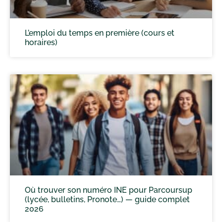
L’emploi du temps en première (cours et
horaires)
Où trouver son numéro INE pour Parcoursup
(lycée, bulletins, Pronote…) — guide complet
2026