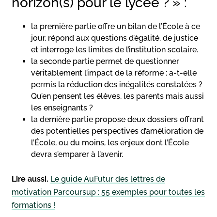
horizon(s) pour le lycée ? » :
la première partie offre un bilan de l’École à ce
jour, répond aux questions d’égalité, de justice
et interroge les limites de l’institution scolaire.
la seconde partie permet de questionner
véritablement l’impact de la réforme : a-t-elle
permis la réduction des inégalités constatées ?
Qu’en pensent les élèves, les parents mais aussi
les enseignants ?
la dernière partie propose deux dossiers offrant
des potentielles perspectives d’amélioration de
l’École, ou du moins, les enjeux dont l’École
devra s’emparer à l’avenir.
Lire aussi.
Le guide AuFutur des lettres de
motivation Parcoursup : 55 exemples pour toutes les
formations !