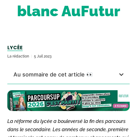
blanc AuFutur
LYCÉE
La rédaction
5 Juil 2023
Au sommaire de cet article 👀
La réforme du lycée a bouleversé la fin des parcours
dans le secondaire. Les années de seconde, première