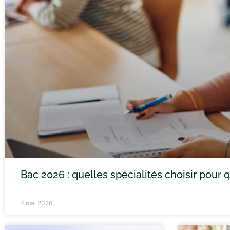
Bac 2026 : quelles spécialités choisir pour
7 mai 2026