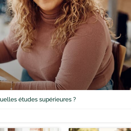
 quelles études supérieures ?