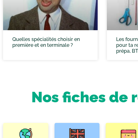
Quelles spécialités choisir en
Les fourn
première et en terminale ?
pour ta re
prépa, BT
Nos fiches de 