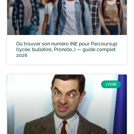
Où trouver son numéro INE pour Parcoursup
(lycée, bulletins, Pronote…) — guide complet
2026
LYCÉE