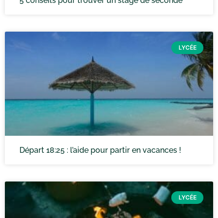
5 conseils pour trouver un stage de seconde
LYCÉE
Départ 18:25 : l’aide pour partir en vacances !
LYCÉE