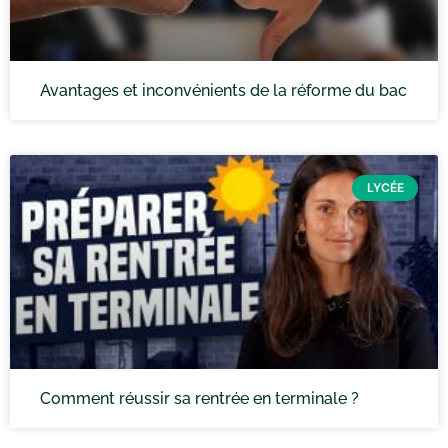
Avantages et inconvénients de la réforme du bac
LYCÉE
Comment réussir sa rentrée en terminale ?