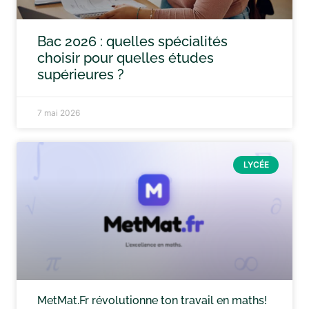
Bac 2026 : quelles spécialités
choisir pour quelles études
supérieures ?
7 mai 2026
LYCÉE
MetMat.Fr révolutionne ton travail en maths!