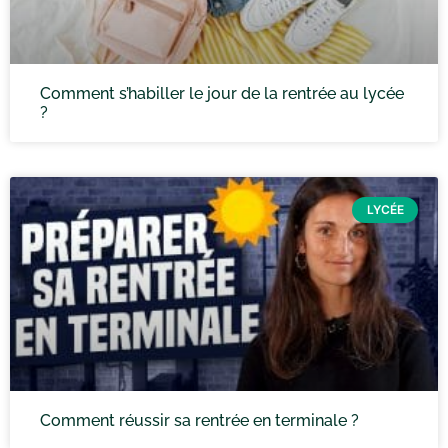
Comment s’habiller le jour de la rentrée au lycée
?
LYCÉE
Comment réussir sa rentrée en terminale ?