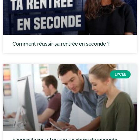
Comment réussir sa rentrée en seconde ?
LYCÉE