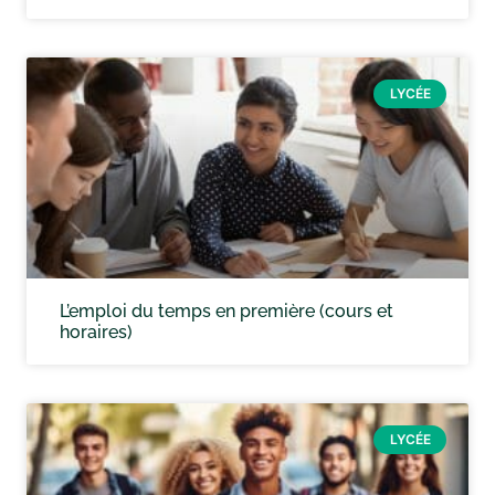
LYCÉE
L’emploi du temps en première (cours et
horaires)
LYCÉE