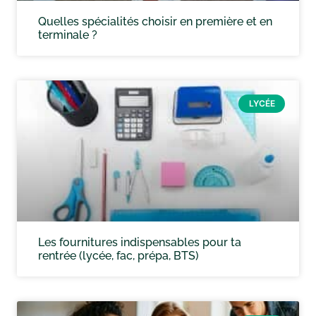
Quelles spécialités choisir en première et en
terminale ?
LYCÉE
Les fournitures indispensables pour ta
rentrée (lycée, fac, prépa, BTS)