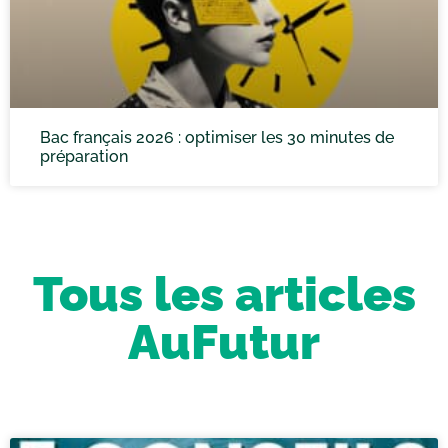
Bac français 2026 : optimiser les 30 minutes de
préparation
Tous les articles
AuFutur