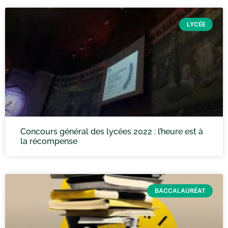
LYCÉE
Concours général des lycées 2022 : l’heure est à
la récompense
BACCALAURÉAT