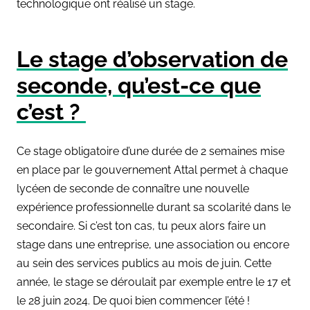
technologique ont réalisé un stage.
Le stage d’observation de
seconde, qu’est-ce que
c’est ?
Ce stage obligatoire d’une durée de 2 semaines mise
en place par le gouvernement Attal permet à chaque
lycéen de seconde de connaître une nouvelle
expérience professionnelle durant sa scolarité dans le
secondaire. Si c’est ton cas, tu peux alors faire un
stage dans une entreprise, une association ou encore
au sein des services publics au mois de juin. Cette
année, le stage se déroulait par exemple entre le 17 et
le 28 juin 2024. De quoi bien commencer l’été !