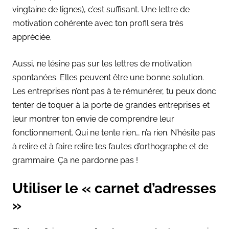
vingtaine de lignes), c’est suffisant. Une lettre de
motivation cohérente avec ton profil sera très
appréciée.
Aussi, ne lésine pas sur les lettres de motivation
spontanées. Elles peuvent être une bonne solution.
Les entreprises n’ont pas à te rémunérer, tu peux donc
tenter de toquer à la porte de grandes entreprises et
leur montrer ton envie de comprendre leur
fonctionnement. Qui ne tente rien… n’a rien. N’hésite pas
à relire et à faire relire tes fautes d’orthographe et de
grammaire. Ça ne pardonne pas !
Utiliser le « carnet d’adresses
»