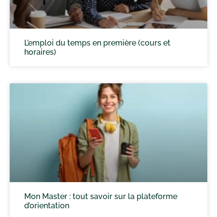
L’emploi du temps en première (cours et
horaires)
Mon Master : tout savoir sur la plateforme
d’orientation