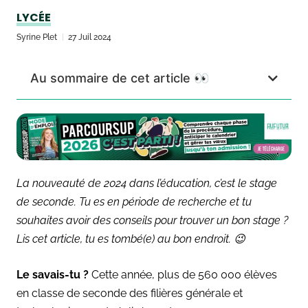
LYCÉE
Syrine Plet
27 Juil 2024
Au sommaire de cet article 👀
La nouveauté de 2024 dans l’éducation, c’est le stage
de seconde. Tu es en période de recherche et tu
souhaites avoir des conseils pour trouver un bon stage ?
Lis cet article, tu es tombé(e) au bon endroit. 😉
Le savais-tu ?
Cette année, plus de 560 000 élèves
en classe de seconde des filières générale et