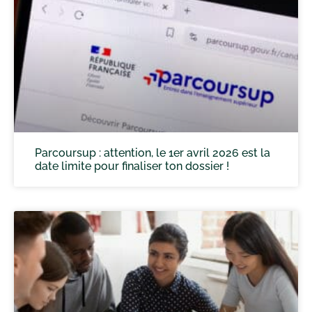
Parcoursup : attention, le 1er avril 2026 est la
date limite pour finaliser ton dossier !