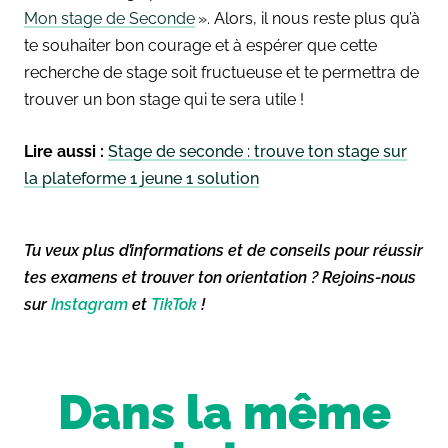
Mon stage de Seconde
». Alors, il nous reste plus qu’à
te souhaiter bon courage et à espérer que cette
recherche de stage soit fructueuse et te permettra de
trouver un bon stage qui te sera utile !
Lire aussi :
Stage de seconde : trouve ton stage sur
la plateforme 1 jeune 1 solution
Tu veux plus d’informations et de conseils pour réussir
tes examens et trouver ton orientation ? Rejoins-nous
sur
Instagram
et
TikTok
!
Dans la même