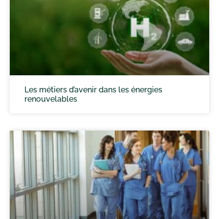
Les métiers d’avenir dans les énergies
renouvelables