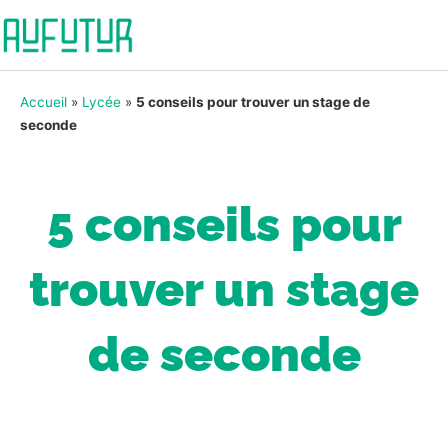
Accueil
»
Lycée
»
5 conseils pour trouver un stage de
seconde
5 conseils pour
trouver un stage
de seconde