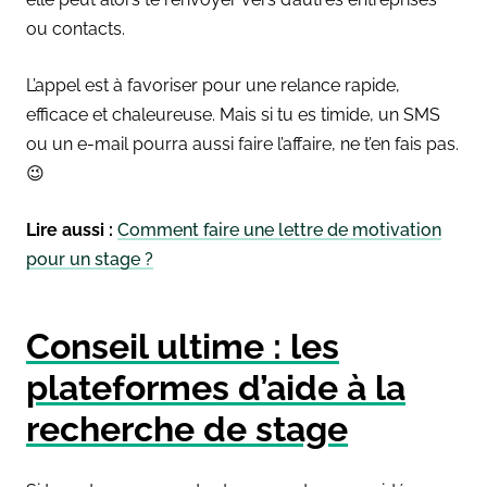
ou contacts.
L’appel est à favoriser pour une relance rapide,
efficace et chaleureuse. Mais si tu es timide, un SMS
ou un e-mail pourra aussi faire l’affaire, ne t’en fais pas.
😉
Lire aussi :
Comment faire une lettre de motivation
pour un stage ?
Conseil ultime : les
plateformes d’aide à la
recherche de stage