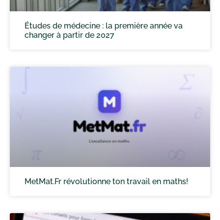
Études de médecine : la première année va
changer à partir de 2027
MetMat.Fr révolutionne ton travail en maths!