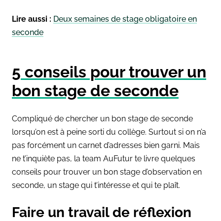
Lire aussi :
Deux semaines de stage obligatoire en
seconde
5 conseils pour trouver un
bon stage de seconde
Compliqué de chercher un bon stage de seconde
lorsqu’on est à peine sorti du collège. Surtout si on n’a
pas forcément un carnet d’adresses bien garni. Mais
ne t’inquiète pas, la team AuFutur te livre quelques
conseils pour trouver un bon stage d’observation en
seconde, un stage qui t’intéresse et qui te plaît.
Faire un travail de réflexion