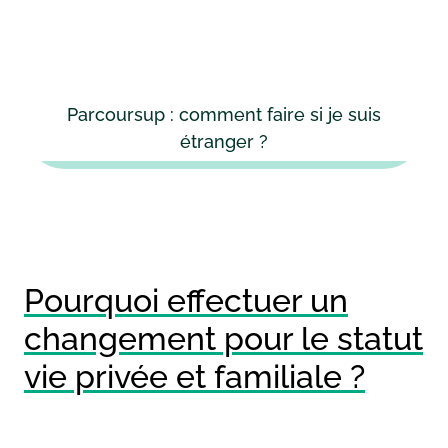
Parcoursup : comment faire si je suis
étranger ?
Pourquoi effectuer un
changement pour le statut
vie privée et familiale ?