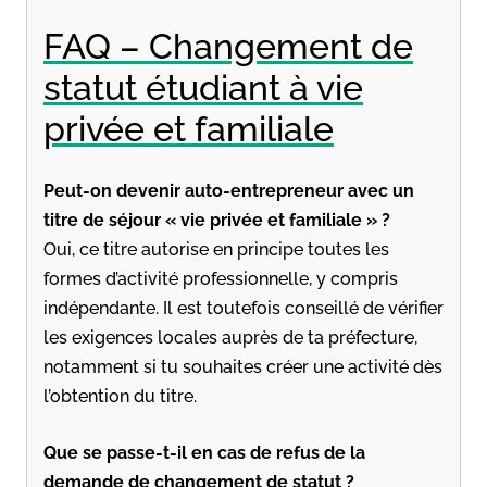
FAQ – Changement de
statut étudiant à vie
privée et familiale
Peut-on devenir auto-entrepreneur avec un
titre de séjour « vie privée et familiale » ?
Oui, ce titre autorise en principe toutes les
formes d’activité professionnelle, y compris
indépendante. Il est toutefois conseillé de vérifier
les exigences locales auprès de ta préfecture,
notamment si tu souhaites créer une activité dès
l’obtention du titre.
Que se passe-t-il en cas de refus de la
demande de changement de statut ?