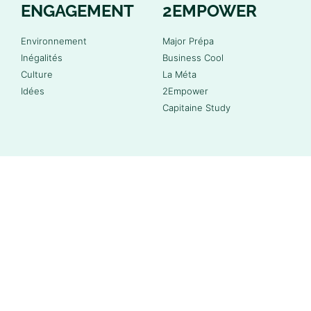
ENGAGEMENT
2EMPOWER
Environnement
Major Prépa
Inégalités
Business Cool
Culture
La Méta
Idées
2Empower
Capitaine Study