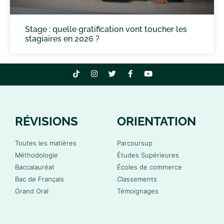
Stage : quelle gratification vont toucher les
stagiaires en 2026 ?
RÉVISIONS
ORIENTATION
Toutes les matières
Parcoursup
Méthodologie
Études Supérieures
Baccalauréat
Écoles de commerce
Bac de Français
Classements
Grand Oral
Témoignages