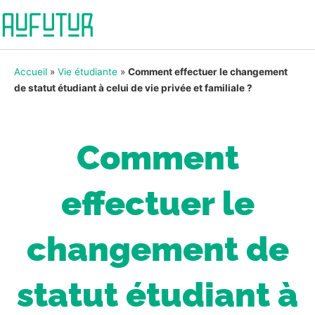
Accueil
»
Vie étudiante
»
Comment effectuer le changement
de statut étudiant à celui de vie privée et familiale ?
Comment
effectuer le
changement de
statut étudiant à