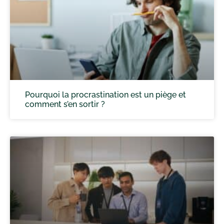
Pourquoi la procrastination est un piège et
comment s’en sortir ?