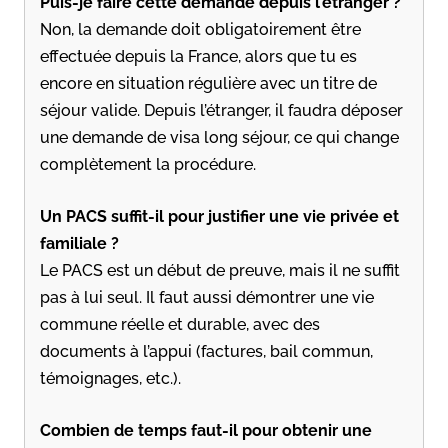
Puis-je faire cette demande depuis l’étranger ?
Non, la demande doit obligatoirement être
effectuée depuis la France, alors que tu es
encore en situation régulière avec un titre de
séjour valide. Depuis l’étranger, il faudra déposer
une demande de visa long séjour, ce qui change
complètement la procédure.
Un PACS suffit-il pour justifier une vie privée et
familiale ?
Le PACS est un début de preuve, mais il ne suffit
pas à lui seul. Il faut aussi démontrer une vie
commune réelle et durable, avec des
documents à l’appui (factures, bail commun,
témoignages, etc.).
Combien de temps faut-il pour obtenir une