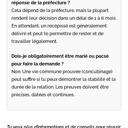
réponse de la préfecture ?
Cela dépend de la préfecture, mais la plupart
rendent leur décision dans un délai de 1 à 6 mois.
En attendant, un récépissé est généralement
délivré et peut te permettre de rester et de
travailler légalement.
Dois-je obligatoirement être marié ou pacsé
pour faire la demande ?
Non. Une vie commune prouvée (concubinage)
peut suffire si tu peux démontrer la stabilité et la
durée de la relation. Les preuves doivent être
précises, datées et continues.
Tu veux plus d’informations et de conseils pour réussir