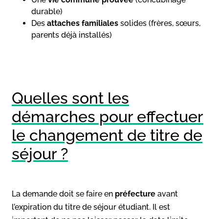
durable)
Des
attaches familiales
solides (frères, sœurs,
parents déjà installés)
Quelles sont les
démarches pour effectuer
le changement de titre de
séjour ?
La demande doit se faire en
préfecture
avant
l’expiration du titre de séjour étudiant. Il est