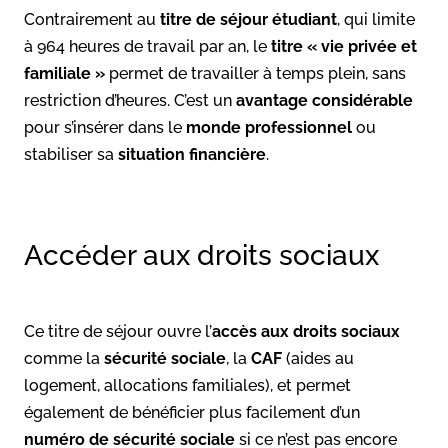
Contrairement au
titre de séjour étudiant
, qui limite
à 964 heures de travail par an, le
titre « vie privée et
familiale »
permet de travailler à temps plein, sans
restriction d’heures. C’est un
avantage considérable
pour s’insérer dans le
monde professionnel
ou
stabiliser sa
situation financière
.
Accéder aux droits sociaux
Ce titre de séjour ouvre l’
accès aux droits sociaux
comme la
sécurité sociale
, la
CAF
(aides au
logement, allocations familiales), et permet
également de bénéficier plus facilement d’un
numéro de sécurité sociale
si ce n’est pas encore