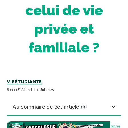
celui de vie
privée et
familiale ?
VIE ÉTUDIANTE
Sanaa El Atlassi
11 Juil 2025
Au sommaire de cet article 👀