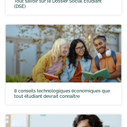
Tout savoir sur le Dossier Social Étudiant
(DSE)
8 conseils technologiques économiques que
tout étudiant devrait connaître