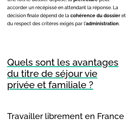
accorder un récépissé en attendant la réponse. La
décision finale dépend de la
cohérence du dossier
et
du respect des critères exigés par l’
administration
.
Quels sont les avantages
du titre de séjour vie
privée et familiale ?
Travailler librement en France