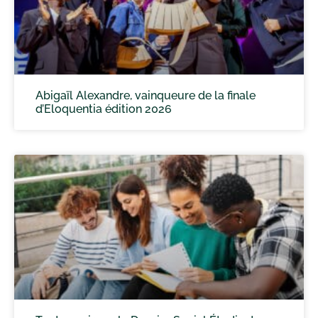
Abigaïl Alexandre, vainqueure de la finale
d’Eloquentia édition 2026