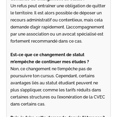
Un refus peut entraîner une obligation de quitter
le territoire. Il est alors possible de déposer un
recours administratif ou contentieux, mais cela
demande d’agir rapidement. L’accompagnement
par une association ou un avocat spécialisé est
fortement recommandé dans ce cas.
Est-ce que ce changement de statut
m’empêche de continuer mes études ?
Non, ce changement ne t’empêche pas de
poursuivre ton cursus. Cependant, certains
avantages liés au statut étudiant peuvent ne
plus s’appliquer, comme les tarifs réduits dans
certaines structures ou l’exonération de la CVEC
dans certains cas.