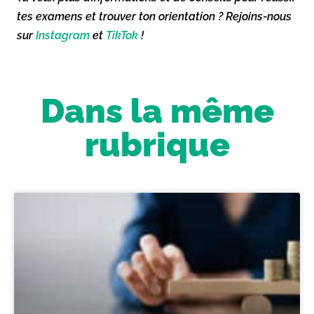
tes examens et trouver ton orientation ? Rejoins-nous
sur
Instagram
et
TikTok
!
Dans la même
rubrique