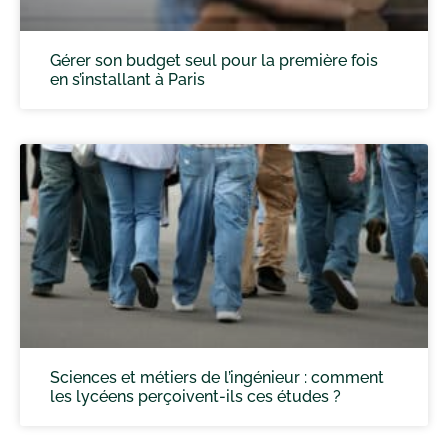
Gérer son budget seul pour la première fois
en s’installant à Paris
Sciences et métiers de l’ingénieur : comment
les lycéens perçoivent-ils ces études ?