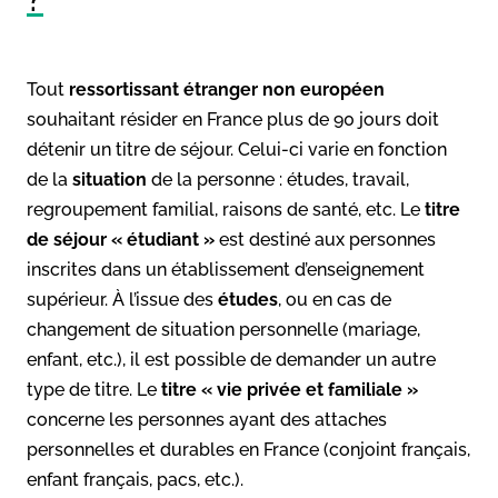
Tout
ressortissant étranger non européen
souhaitant résider en France plus de 90 jours doit
détenir un titre de séjour. Celui-ci varie en fonction
de la
situation
de la personne : études, travail,
regroupement familial, raisons de santé, etc. Le
titre
de séjour « étudiant »
est destiné aux personnes
inscrites dans un établissement d’enseignement
supérieur. À l’issue des
études
, ou en cas de
changement de situation personnelle (mariage,
enfant, etc.), il est possible de demander un autre
type de titre. Le
titre « vie privée et familiale »
concerne les personnes ayant des attaches
personnelles et durables en France (conjoint français,
enfant français, pacs, etc.).