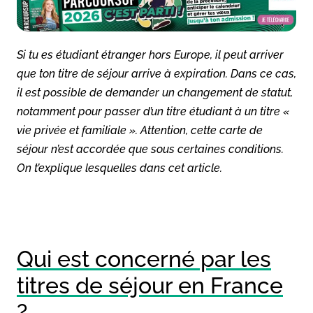
Si tu es étudiant étranger hors Europe, il peut arriver
que ton titre de séjour arrive à expiration. Dans ce cas,
il est possible de demander un changement de statut,
notamment pour passer d’un titre étudiant à un titre «
vie privée et familiale ». Attention, cette carte de
séjour n’est accordée que sous certaines conditions.
On t’explique lesquelles dans cet article.
Qui est concerné par les
titres de séjour en France
?