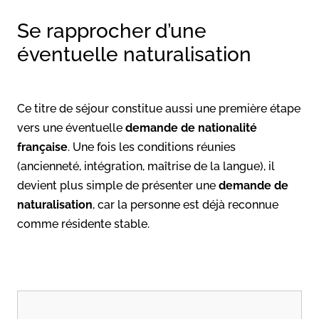
Se rapprocher d’une
éventuelle naturalisation
Ce titre de séjour constitue aussi une première étape
vers une éventuelle
demande de nationalité
française
. Une fois les conditions réunies
(ancienneté, intégration, maîtrise de la langue), il
devient plus simple de présenter une
demande de
naturalisation
, car la personne est déjà reconnue
comme résidente stable.