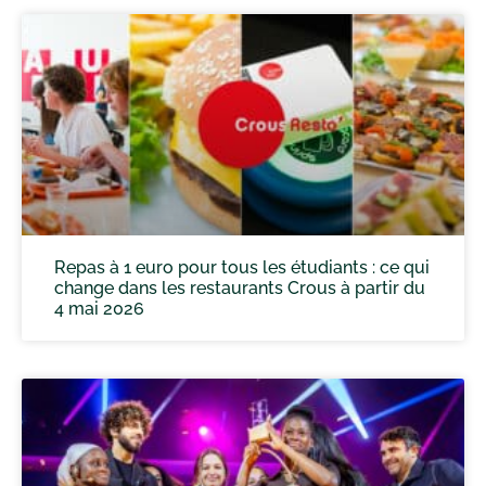
Repas à 1 euro pour tous les étudiants : ce qui
change dans les restaurants Crous à partir du
4 mai 2026